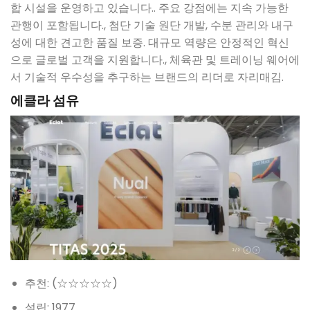
합 시설을 운영하고 있습니다.. 주요 강점에는 지속 가능한
관행이 포함됩니다., 첨단 기술 원단 개발, 수분 관리와 내구
성에 대한 견고한 품질 보증. 대규모 역량은 안정적인 혁신
으로 글로벌 고객을 지원합니다., 체육관 및 트레이닝 웨어에
서 기술적 우수성을 추구하는 브랜드의 리더로 자리매김.
에클라 섬유
추천: (☆☆☆☆☆)
설립: 1977