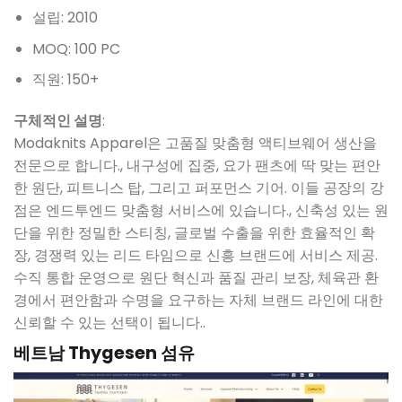
설립: 2010
MOQ: 100 PC
직원: 150+
구체적인 설명
:
Modaknits Apparel은 고품질 맞춤형 액티브웨어 생산을
전문으로 합니다., 내구성에 집중, 요가 팬츠에 딱 맞는 편안
한 원단, 피트니스 탑, 그리고 퍼포먼스 기어. 이들 공장의 강
점은 엔드투엔드 맞춤형 서비스에 있습니다., 신축성 있는 원
단을 위한 정밀한 스티칭, 글로벌 수출을 위한 효율적인 확
장, 경쟁력 있는 리드 타임으로 신흥 브랜드에 서비스 제공.
수직 통합 운영으로 원단 혁신과 품질 관리 보장, 체육관 환
경에서 편안함과 수명을 요구하는 자체 브랜드 라인에 대한
신뢰할 수 있는 선택이 됩니다..
베트남 Thygesen 섬유