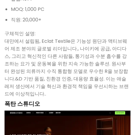
MOQ: 1,000 PC
직원: 20,000+
구체적인 설명:
대만에서 설립됨, Eclat Textile은 기능성 원단과 액티브웨
어 제조 분야의 글로벌 리더입니다., 나이키에 공급, 아디다
스, 그리고 혁신적인 다른 사람들, 통기성과 수분 흡수를 강
조하는 요가 및 운동복을 위한 지속 가능한 솔루션. 원사부
터 완성된 의류까지 수직 통합형 모델로 우수한 R을 보장합
니다.&D 기반 품질, 친환경 인증, 대용량 효율성. 이는 애슬
레저 생산에서 기술 혁신과 환경적 책임을 우선시하는 브랜
드에 이상적입니다..
폭탄 스튜디오