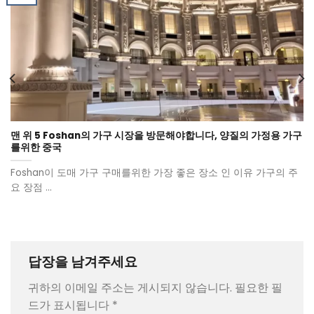
맨 위 5 Foshan의 가구 시장을 방문해야합니다, 양질의 가정용 가구
를위한 중국
Foshan이 도매 가구 구매를위한 가장 좋은 장소 인 이유 가구의 주
요 장점 ...
답장을 남겨주세요
귀하의 이메일 주소는 게시되지 않습니다.
필요한 필
드가 표시됩니다
*