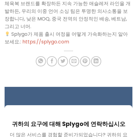
체육복 브랜드를 확장하든 지속 가능한 애슬레저 라인을 개
발하든, 우리의 이중 언어 소싱 팀은 투명한 의사소통을 보
장합니다, 낮은 MOQ, 중국 전역의 안정적인 배송, 베트남,
그리고 너머.
Splygo가 제품 출시 여정을 어떻게 가속화하는지 알아
보세요.:
https://splygo.com
귀하의 요구에 대해 Splygo에 연락하십시오
더 많은 서비스를 경험할 준비가되었습니다? 귀하의 요