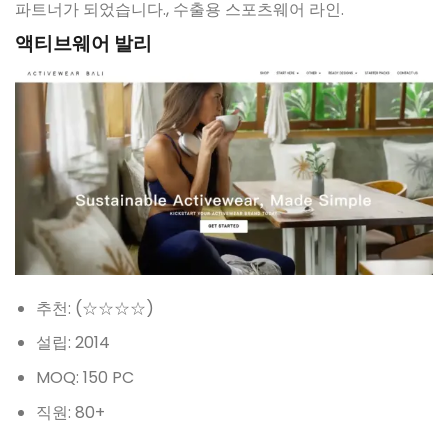
파트너가 되었습니다., 수출용 스포츠웨어 라인.
액티브웨어 발리
추천: (☆☆☆☆)
설립: 2014
MOQ: 150 PC
직원: 80+