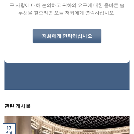
구 사항에 대해 논의하고 귀하의 요구에 대한 올바른 솔
루션을 찾으려면 오늘 저희에게 연락하십시오..
저희에게 연락하십시오
관련 게시물
17
4 월