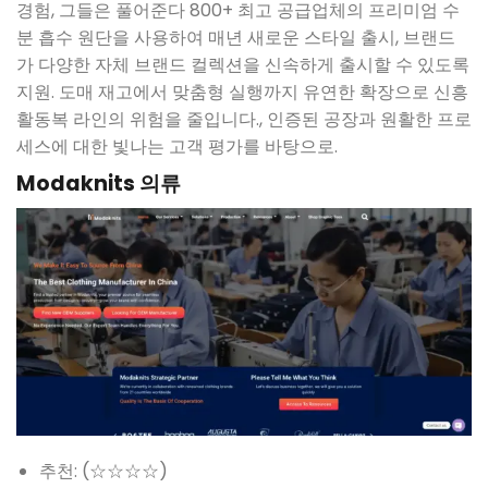
경험, 그들은 풀어준다 800+ 최고 공급업체의 프리미엄 수
분 흡수 원단을 사용하여 매년 새로운 스타일 출시, 브랜드
가 다양한 자체 브랜드 컬렉션을 신속하게 출시할 수 있도록
지원. 도매 재고에서 맞춤형 실행까지 유연한 확장으로 신흥
활동복 라인의 위험을 줄입니다., 인증된 공장과 원활한 프로
세스에 대한 빛나는 고객 평가를 바탕으로.
Modaknits 의류
추천: (☆☆☆☆)