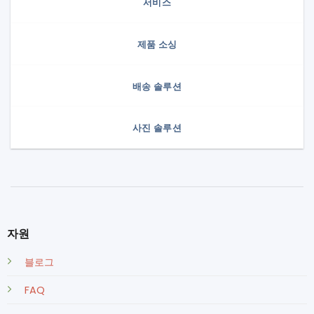
서비스
제품 소싱
배송 솔루션
사진 솔루션
자원
블로그
FAQ