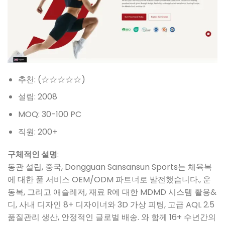
추천: (☆☆☆☆☆)
설립: 2008
MOQ: 30-100 PC
직원: 200+
구체적인 설명
:
동관 설립, 중국, Dongguan Sansansun Sports는 체육복
에 대한 풀 서비스 OEM/ODM 파트너로 발전했습니다., 운
동복, 그리고 애슬레저, 재료 R에 대한 MDMD 시스템 활용&
디, 사내 디자인 8+ 디자이너와 3D 가상 피팅, 고급 AQL 2.5
품질관리 생산, 안정적인 글로벌 배송. 와 함께 16+ 수년간의