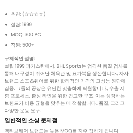
추천: (☆☆☆☆)
설립: 1999
MOQ: 300 PC
직원: 500+
구체적인 설명:
설립 1999 파키스탄에서, BHL Sports는 엄격한 품질 검사를
통해 내구성이 뛰어난 체육관 및 요가복을 생산합니다., 자사
브랜드 스포츠웨어를 위한 합리적인 가격의 고성능 원단에
집중. 그들의 공장은 유연한 맞춤화에 탁월합니다., 수출 지
향 프로세스, 활성 라인을 위한 견고한 구조. 이는 성장하는
브랜드가 비용 균형을 맞추는 데 적합합니다., 품질, 그리고
다양한 운동 요구.
일반적인 소싱 문제점
액티브웨어 브랜드는 높은 MOQ를 자주 접하게 됩니다.