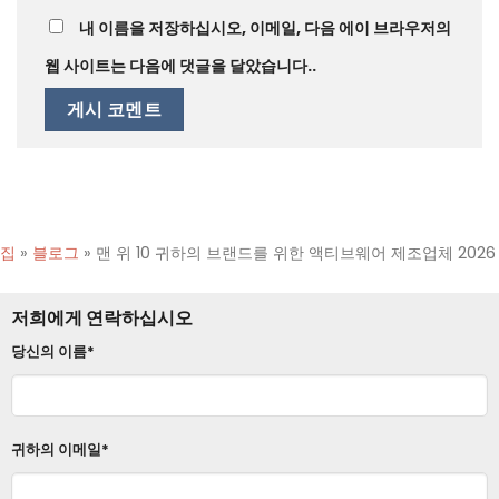
내 이름을 저장하십시오, 이메일, 다음 에이 브라우저의
웹 사이트는 다음에 댓글을 달았습니다..
집
»
블로그
»
맨 위 10 귀하의 브랜드를 위한 액티브웨어 제조업체 2026
저희에게 연락하십시오
당신의 이름*
귀하의 이메일*