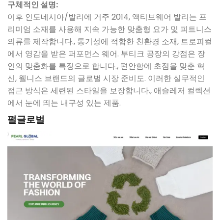
구체적인 설명:
이후 인도네시아/발리에 거주 2014, 액티브웨어 발리는 프
리미엄 소재를 사용해 지속 가능한 맞춤형 요가 및 피트니스
의류를 제작합니다., 통기성에 적합한 친환경 소재, 트로피컬
에서 영감을 받은 퍼포먼스 웨어. 부티크 공장의 강점은 장
인의 맞춤화를 특징으로 합니다., 편안함에 초점을 맞춘 혁
신, 웰니스 브랜드의 글로벌 시장 준비도. 이러한 실무적인
접근 방식은 세련된 스타일을 보장합니다., 애슬레저 컬렉션
에서 눈에 띄는 내구성 있는 제품.
펄글로벌