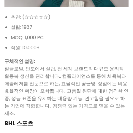
추천: (☆☆☆☆☆)
설립: 1987
MOQ: 1,000 PC
직원: 10,000+
구체적인 설명:
펄글로벌, 인도에서 설립, 전 세계 브랜드의 대규모 윤리적
활동복 생산을 관리합니다., 컴플라이언스를 통해 체육복과
애슬레저를 전문으로 하는, 효율적인 공급망. 장점에는 비용
효율적인 확장이 포함됩니다., 고품질 원단에 대한 엄격한 인
증, 성능 표준을 유지하는 대용량 기능. 견고함을 필요로 하
는 기업에 적합합니다., 경쟁력 있는 가격으로 믿을 수 있는
제조.
BHL 스포츠