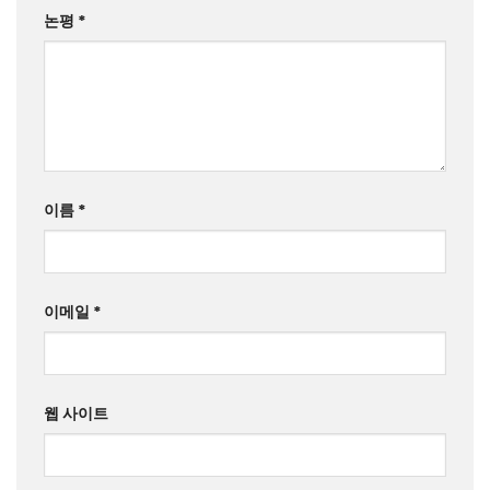
논평
*
이름
*
이메일
*
웹 사이트