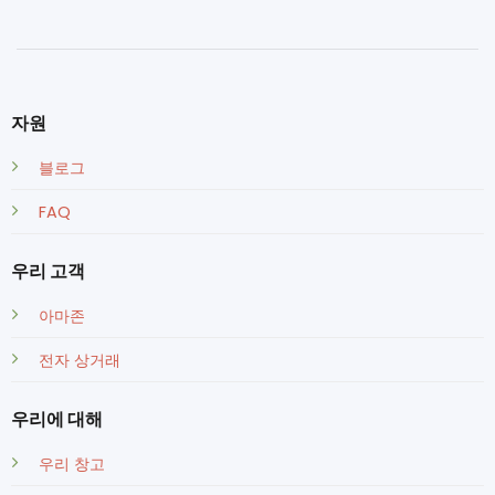
자원
블로그
FAQ
우리 고객
아마존
전자 상거래
우리에 대해
우리 창고