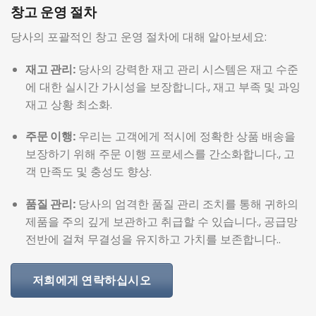
창고 운영 절차
당사의 포괄적인 창고 운영 절차에 대해 알아보세요:
재고 관리:
당사의 강력한 재고 관리 시스템은 재고 수준
에 대한 실시간 가시성을 보장합니다., 재고 부족 및 과잉
재고 상황 최소화.
주문 이행:
우리는 고객에게 적시에 정확한 상품 배송을
보장하기 위해 주문 이행 프로세스를 간소화합니다., 고
객 만족도 및 충성도 향상.
품질 관리:
당사의 엄격한 품질 관리 조치를 통해 귀하의
제품을 주의 깊게 보관하고 취급할 수 있습니다., 공급망
전반에 걸쳐 무결성을 유지하고 가치를 보존합니다..
저희에게 연락하십시오