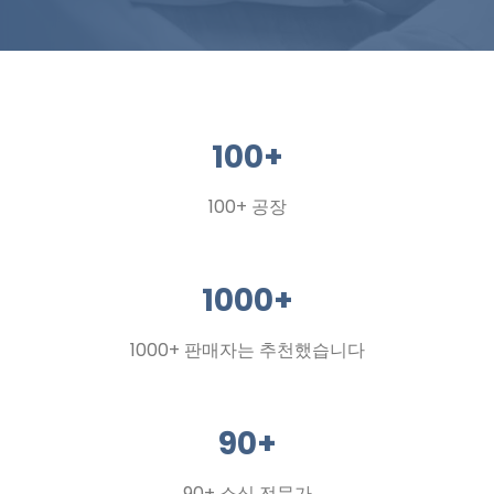
100+
100+ 공장
1000+
1000+ 판매자는 추천했습니다
90+
90+ 소싱 전문가