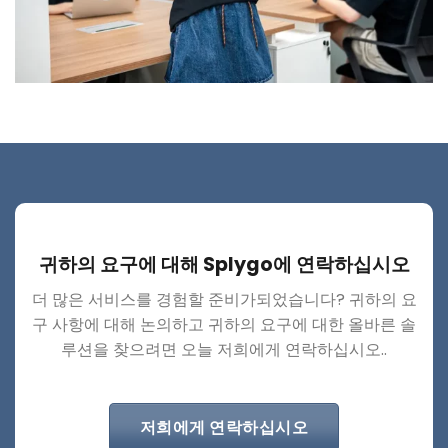
귀하의 요구에 대해 Splygo에 연락하십시오
더 많은 서비스를 경험할 준비가되었습니다? 귀하의 요
구 사항에 대해 논의하고 귀하의 요구에 대한 올바른 솔
루션을 찾으려면 오늘 저희에게 연락하십시오..
저희에게 연락하십시오