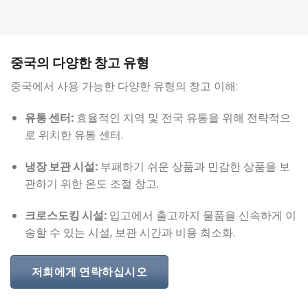
중국의 다양한 창고 유형
중국에서 사용 가능한 다양한 유형의 창고 이해:
유통 센터:
효율적인 지역 및 전국 유통을 위해 전략적으
로 위치한 유통 센터.
냉장 보관 시설:
부패하기 쉬운 상품과 민감한 상품을 보
관하기 위한 온도 조절 창고.
크로스도킹 시설:
입고에서 출고까지 물품을 신속하게 이
송할 수 있는 시설, 보관 시간과 비용 최소화.
저희에게 연락하십시오