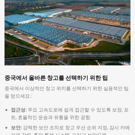
중국에서 올바른 창고를 선택하기 위한 팁
중국에서 이상적인 창고 위치를 선택하기 위한 실용적인 팁
을 얻으세요.:
접근성:
주요 고속도로에 쉽게 접근할 수 있도록 보장, 포
트, 효율적인 운송과 유통을 위한 공항.
보안:
강력한 보안 조치로 창고 우선 순위 지정, 감시 카메