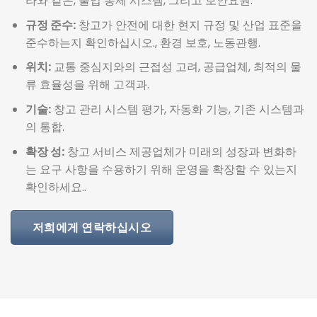
라와 같은, 출입 통제 시스템, 그리고 보안요원.
규정 준수:
창고가 안전에 대한 현지 규정 및 산업 표준을
준수하는지 확인하십시오., 환경 보호, 노동관행.
위치:
교통 중심지와의 근접성 고려, 공급업체, 최적의 물
류 효율성을 위해 고객과.
기술:
창고 관리 시스템 평가, 자동화 기능, 기존 시스템과
의 통합.
확장 성:
창고 서비스 제공업체가 미래의 성장과 변화하
는 요구 사항을 수용하기 위해 운영을 확장할 수 있는지
확인하세요..
저희에게 연락하십시오