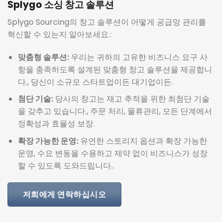
Splygo 소싱 창고 솔루션
Splygo Sourcing의 창고 솔루션이 어떻게 공급망 관리를
혁신할 수 있는지 알아보세요.:
맞춤형 솔루션:
우리는 귀하의 고유한 비즈니스 요구 사
항을 충족하도록 설계된 맞춤형 창고 솔루션을 제공합니
다., 당신이 소규모 스타트업이든 대기업이든.
첨단 기술:
당사의 창고는 재고 추적을 위한 최첨단 기술
을 갖추고 있습니다., 주문 처리, 물류관리, 모든 단계에서
정확성과 효율성 보장.
확장 가능한 운영:
유연한 스토리지 옵션과 확장 가능한
운영, 수요 변동을 수용하고 제약 없이 비즈니스가 성장
할 수 있도록 도와드립니다..
저희에게 연락하십시오