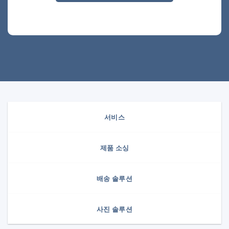
서비스
제품 소싱
배송 솔루션
사진 솔루션