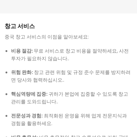
창고 서비스
중국 창고 서비스의 이점을 알아보세요:
비용 절감:
무료 서비스로 창고 비용을 절약하세요, 사전
투자가 필요하지 않습니다..
위험 완화:
창고 관련 위험 및 규정 준수 문제를 방지하려
면 당사와 협력하십시오..
핵심역량에 집중:
귀하가 본업에 집중할 수 있도록 창고
관리를 도와드립니다..
전문성과 경험:
최적화된 운영을 위해 업계 전문지식과
경험을 활용하세요.