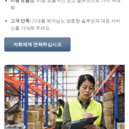
비용 효율성:
비용 효율적인 창고 솔루션으로 가치 극대
화.
고객 만족:
기대를 뛰어넘는 맞춤형 솔루션과 대응 서비
스를 기대해 주세요.
저희에게 연락하십시오