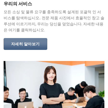
우리의 서비스
모든 소싱 및 물류 요구를 충족하도록 설계된 포괄적 인 서
비스를 탐색하십시오.. 전문 제품 사진에서 효율적인 창고 솔
루션에 이르기까지, 우리는 당신을 덮었습니다. 자세한 내용
은 여기를 클릭하십시오.
자세히 알아보기