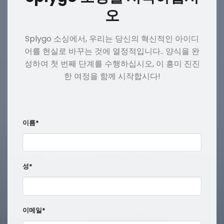
오
Splygo 소싱에서, 우리는 당신의 혁신적인 아이디
어를 현실로 바꾸는 것에 열정적입니다.. 양식을 완
성하여 첫 번째 단계를 수행하십시오, 이 흥미 진진
한 여정을 함께 시작합시다!
이름*
성*
이메일*