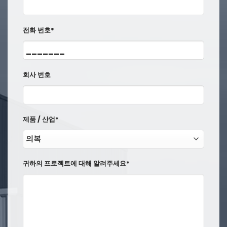
전화 번호*
회사 번호
제품 / 산업*
귀하의 프로젝트에 대해 알려주세요*