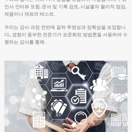
인사 인터뷰 포함, 문서 및 기록 검토, 시설물의 물리적 점검,
제품이나 재료의 테스트.
우리는 감사 과정 전반에 걸쳐 투명성과 정확성을 보장합니
다., 경험이 풍부한 전문가가 표준화된 방법론을 사용하여 수
행하는 감사를 통해.