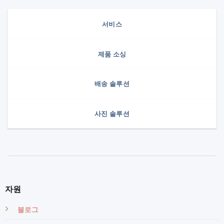
서비스
제품 소싱
배송 솔루션
사진 솔루션
자원
블로그