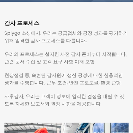
감사 프로세스
Splygo 소싱에서, 우리는 공급업체와 공장 성과를 평가하기
위해 엄격한 감사 프로세스를 따릅니다..
우리의 프로세스는 철저한 사전 감사 준비부터 시작됩니다.,
관련 문서 수집 및 고객 요구 사항 이해 포함.
현장점검 중, 숙련된 감사원이 생산 공정에 대한 심층적인
평가를 수행합니다., 근무 조건, 안전 프로토콜, 환경 관행.
사후감사, 우리는 고객이 정보에 입각한 결정을 내릴 수 있
도록 자세한 보고서와 권장 사항을 제공합니다..