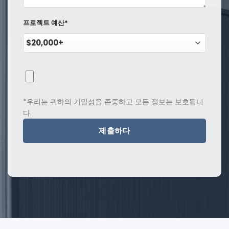
프로젝트 예산*
*우리는 귀하의 기밀성을 존중하고 모든 정보는 보호됩니
다.