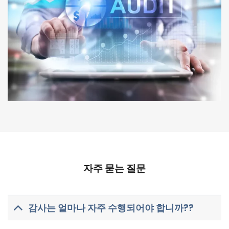
자주 묻는 질문
감사는 얼마나 자주 수행되어야 합니까??