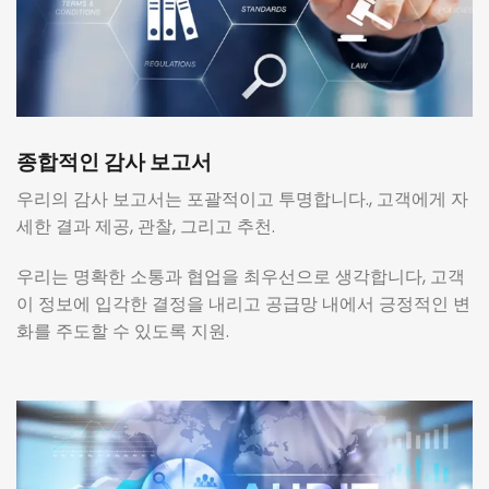
종합적인 감사 보고서
우리의 감사 보고서는 포괄적이고 투명합니다., 고객에게 자
세한 결과 제공, 관찰, 그리고 추천.
우리는 명확한 소통과 협업을 최우선으로 생각합니다, 고객
이 정보에 입각한 결정을 내리고 공급망 내에서 긍정적인 변
화를 주도할 수 있도록 지원.