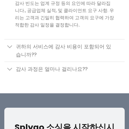
감사 빈도는 업계 규정 등의 요인에 따라 달라집
니다., 공급업체 실적, 및 클라이언트 요구 사항. 우
리는 고객과 긴밀히 협력하여 고객의 요구에 가장
적합한 감사 일정을 결정합니다..
귀하의 서비스에 감사 비용이 포함되어 있
습니까??
감사 과정은 얼마나 걸리나요??
Splygo 소싱을 시작하십시