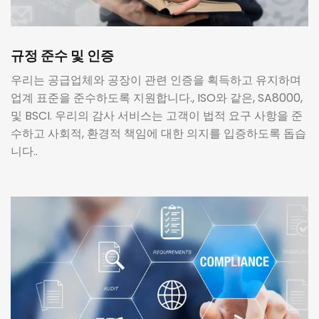
규정 준수 및 인증
우리는 공급업체와 공장이 관련 인증을 획득하고 유지하며
업계 표준을 준수하도록 지원합니다., ISO와 같은, SA8000,
및 BSCI. 우리의 감사 서비스는 고객이 법적 요구 사항을 준
수하고 사회적, 환경적 책임에 대한 의지를 입증하도록 돕습
니다..