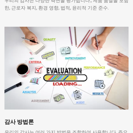
우리의 감사는 다양한 측면을 평가합니다., 제품 품질을 포함
한, 근로자 복지, 환경 영향, 법적, 윤리적 기준 준수.
감사 방법론
우리의 감사는 여러 가지 방법을 조합하여 사용합니다, 주요