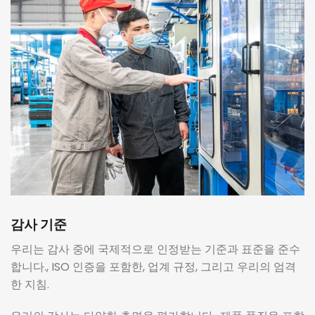
감사 기준
우리는 감사 중에 국제적으로 인정받는 기준과 표준을 준수
합니다., ISO 인증을 포함한, 업계 규정, 그리고 우리의 엄격
한 지침.