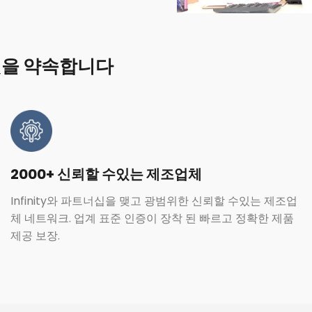
것을 약속합니다
2000+ 신뢰할 수있는 제조업체
Infinity와 파트너십을 맺고 광범위한 신뢰할 수있는 제조업
체 네트워크. 업계 표준 인증이 장착 된 빠르고 정확한 제품
제공 보장.