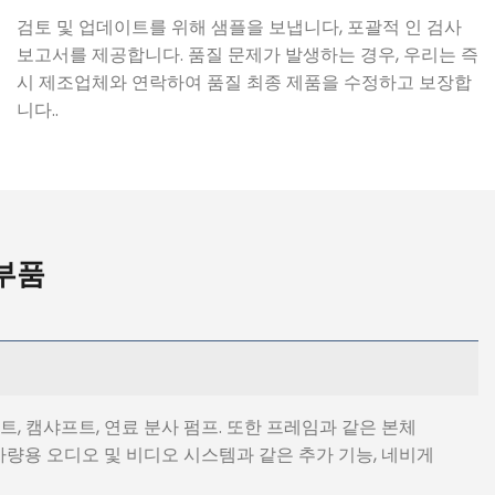
검토 및 업데이트를 위해 샘플을 보냅니다, 포괄적 인 검사
보고서를 제공합니다. 품질 문제가 발생하는 경우, 우리는 즉
시 제조업체와 연락하여 품질 최종 제품을 수정하고 보장합
니다..
 부품
, 캠샤프트, 연료 분사 펌프. 또한 프레임과 같은 본체
. 차량용 오디오 및 비디오 시스템과 같은 추가 기능, 네비게