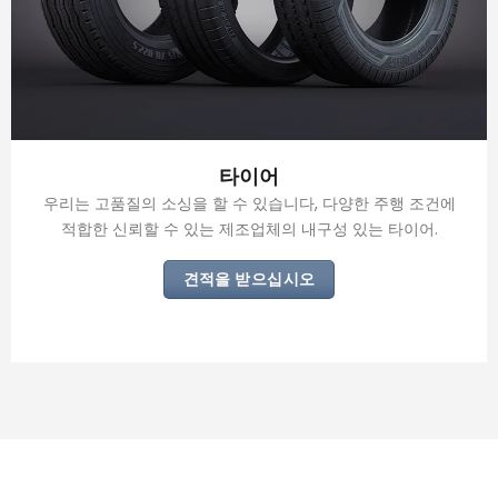
타이어
우리는 고품질의 소싱을 할 수 있습니다, 다양한 주행 조건에
적합한 신뢰할 수 있는 제조업체의 내구성 있는 타이어.
견적을 받으십시오