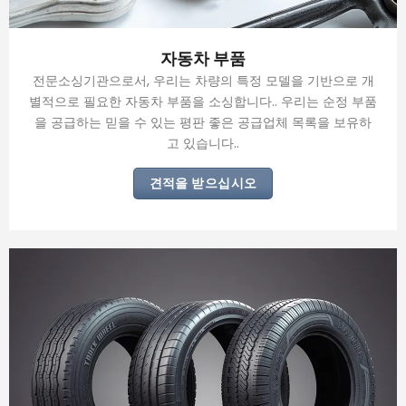
자동차 부품
전문소싱기관으로서, 우리는 차량의 특정 모델을 기반으로 개
별적으로 필요한 자동차 부품을 소싱합니다.. 우리는 순정 부품
을 공급하는 믿을 수 있는 평판 좋은 공급업체 목록을 보유하
고 있습니다..
견적을 받으십시오