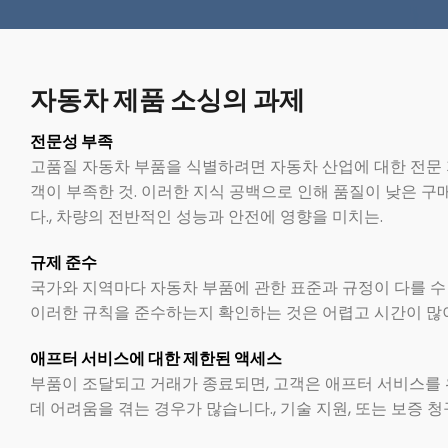
자동차 제품 소싱의 과제
전문성 부족
고품질 자동차 부품을 식별하려면 자동차 산업에 대한 전문 
객이 부족한 것. 이러한 지식 공백으로 인해 품질이 낮은 
다., 차량의 전반적인 성능과 안전에 영향을 미치는.
규제 준수
국가와 지역마다 자동차 부품에 관한 표준과 규정이 다를 수 
이러한 규칙을 준수하는지 확인하는 것은 어렵고 시간이 많이
애프터 서비스에 대한 제한된 액세스
부품이 조달되고 거래가 종료되면, 고객은 애프터 서비스를
데 어려움을 겪는 경우가 많습니다., 기술 지원, 또는 보증 청