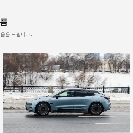
제품
움을 드립니다..