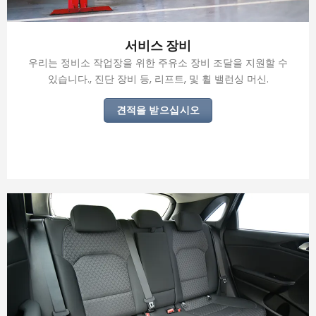
서비스 장비
우리는 정비소 작업장을 위한 주유소 장비 조달을 지원할 수
있습니다., 진단 장비 등, 리프트, 및 휠 밸런싱 머신.
견적을 받으십시오