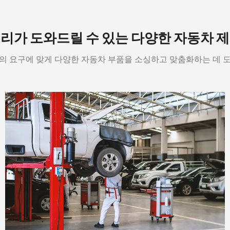
리가 도와드릴 수 있는 다양한 자동차 
귀하의 요구에 맞게 다양한 자동차 부품을 소싱하고 맞춤화하는 데 도