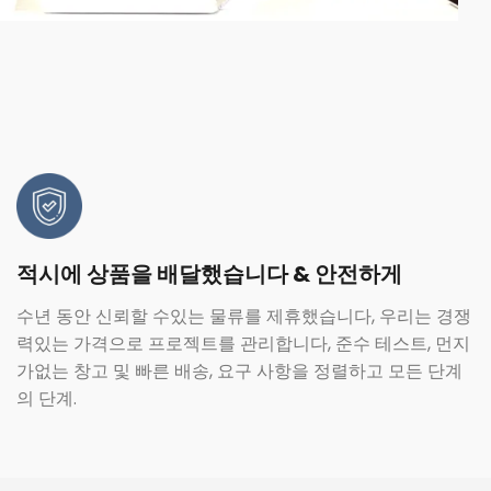
적시에 상품을 배달했습니다 & 안전하게
수년 동안 신뢰할 수있는 물류를 제휴했습니다, 우리는 경쟁
력있는 가격으로 프로젝트를 관리합니다, 준수 테스트, 먼지
가없는 창고 및 빠른 배송, 요구 사항을 정렬하고 모든 단계
의 단계.