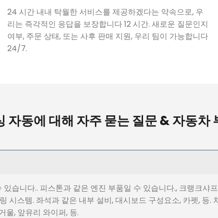
24 시간 내내 탁월한 서비스를 제공하겠다는 약속으로, 우
리는 즉각적인 응답을 보장합니다 12 시간. 새로운 질문인지
여부, 주문 상태, 또는 사후 판매 지원, 우리 팀이 가능합니다
24/7.
 자동에 대해 자주 묻는 질문 & 자동차
있습니다.. 피스톤과 같은 엔진 부품일 수 있습니다., 크랭크샤프트
어링 시스템. 좌석과 같은 내부 설비, 대시보드 구성요소, 카펫, 등
울, 앞유리 와이퍼, 등.