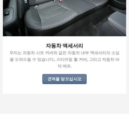
자동차 액세서리
우리는 자동차 시트 커버와 같은 자동차 내부 액세서리의 소싱
을 도와드릴 수 있습니다., 스티어링 휠 커버, 그리고 자동차 바
닥 매트.
견적을 받으십시오