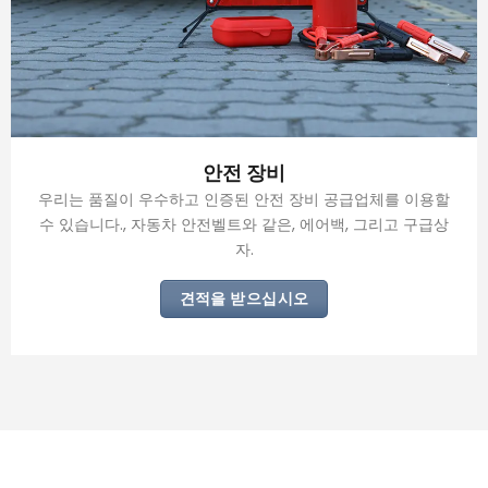
안전 장비
우리는 품질이 우수하고 인증된 안전 장비 공급업체를 이용할
수 있습니다., 자동차 안전벨트와 같은, 에어백, 그리고 구급상
자.
견적을 받으십시오