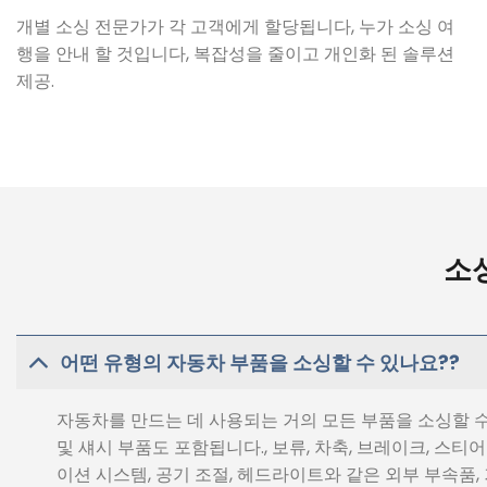
개별 소싱 전문가가 각 고객에게 할당됩니다, 누가 소싱 여
행을 안내 할 것입니다, 복잡성을 줄이고 개인화 된 솔루션
제공.
소싱
어떤 유형의 자동차 부품을 소싱할 수 있나요??
자동차를 만드는 데 사용되는 거의 모든 부품을 소싱할 수 
및 섀시 부품도 포함됩니다., 보류, 차축, 브레이크, 스티
이션 시스템, 공기 조절, 헤드라이트와 같은 외부 부속품, 거