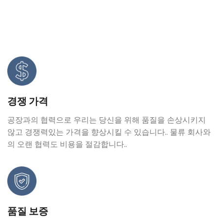
경쟁 가격
공장과의 협력으로 우리는 당신을 위해 품질을 손상시키지
않고 경쟁력있는 가격을 향상시킬 수 있습니다.. 물류 회사와
의 오랜 협력도 비용을 절감합니다..
품질 보증