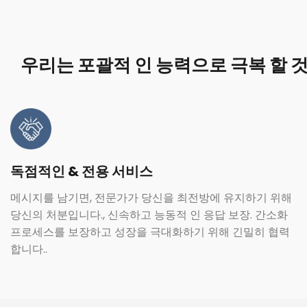
우리는 포괄적 인 능력으로 극복 할 
독점적인 & 전용 서비스
메시지를 남기면, 전문가가 당신을 최전방에 유지하기 위해
당신의 처분입니다., 신속하고 능동적 인 응답 보장. 간소화
프로세스를 보장하고 성장을 극대화하기 위해 긴밀히 협력
합니다..