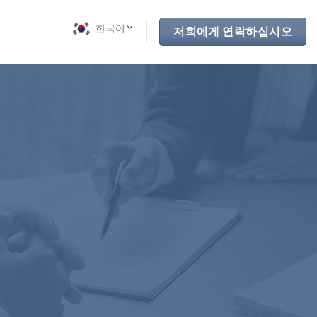
한국어
저희에게 연락하십시오