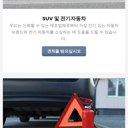
SUV 및 전기자동차
우리는 신뢰할 수 있는 제조업체로부터 가장 인기 있는 자동차
브랜드와 전기 자동차를 소싱하는 데 도움을 드릴 수 있습니
다..
견적을 받으십시오