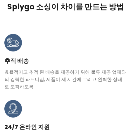
Splygo 소싱이 차이를 만드는 방법
추적 배송
효율적이고 추적 된 배송을 제공하기 위해 물류 제공 업체와
의 강력한 파트너십, 제품이 제 시간에 그리고 완벽한 상태
로 도착하도록.
24/7 온라인 지원