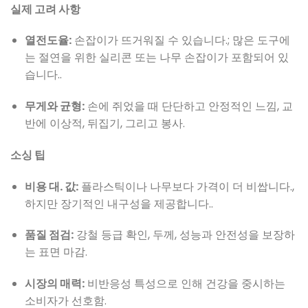
실제 고려 사항
열전도율:
손잡이가 뜨거워질 수 있습니다.; 많은 도구에
는 절연을 위한 실리콘 또는 나무 손잡이가 포함되어 있
습니다..
무게와 균형:
손에 쥐었을 때 단단하고 안정적인 느낌, 교
반에 이상적, 뒤집기, 그리고 봉사.
소싱 팁
비용 대. 값:
플라스틱이나 나무보다 가격이 더 비쌉니다.,
하지만 장기적인 내구성을 제공합니다..
품질 점검:
강철 등급 확인, 두께, 성능과 안전성을 보장하
는 표면 마감.
시장의 매력:
비반응성 특성으로 인해 건강을 중시하는
소비자가 선호함.