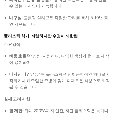
수 있는 디자인이 가능합니다..
내구성:
고품질 실리콘은 적절한 관리를 통해 5~10년 동
안 지속됩니다..
플라스틱 식기: 저렴하지만 수명이 제한됨
주요강점
비용 효율적:
경량, 저렴하다, 다양한 색상과 형태로 제작
이 용이하며.
디자인 다양성:
성형 플라스틱은 인체공학적인 형태로 제
작되거나 캐주얼한 주방에 맞게 다채로운 색상으로 제작
될 수 있습니다..
실제 고려 사항
열 제한:
최대 200°C까지 안전; 저급 플라스틱은 녹거나