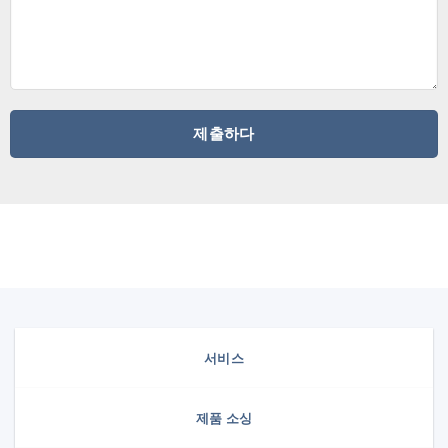
서비스
제품 소싱