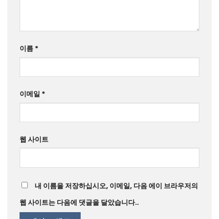
이름
*
이메일
*
웹 사이트
내 이름을 저장하십시오, 이메일, 다음 에이 브라우저의
웹 사이트는 다음에 댓글을 달았습니다..