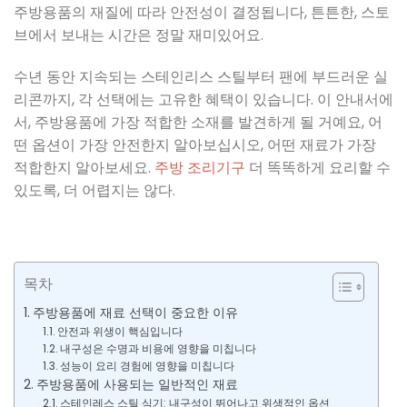
주방용품의 재질에 따라 안전성이 결정됩니다, 튼튼한, 스토
브에서 보내는 시간은 정말 재미있어요.
수년 동안 지속되는 스테인리스 스틸부터 팬에 부드러운 실
리콘까지, 각 선택에는 고유한 혜택이 있습니다. 이 안내서에
서, 주방용품에 가장 적합한 소재를 발견하게 될 거예요, 어
떤 옵션이 가장 안전한지 알아보십시오, 어떤 재료가 가장
적합한지 알아보세요.
주방 조리기구
더 똑똑하게 요리할 수
있도록, 더 어렵지는 않다.
목차
주방용품에 재료 선택이 중요한 이유
안전과 위생이 핵심입니다
내구성은 수명과 비용에 영향을 미칩니다
성능이 요리 경험에 영향을 미칩니다
주방용품에 사용되는 일반적인 재료
스테인레스 스틸 식기: 내구성이 뛰어나고 위생적인 ​​옵션