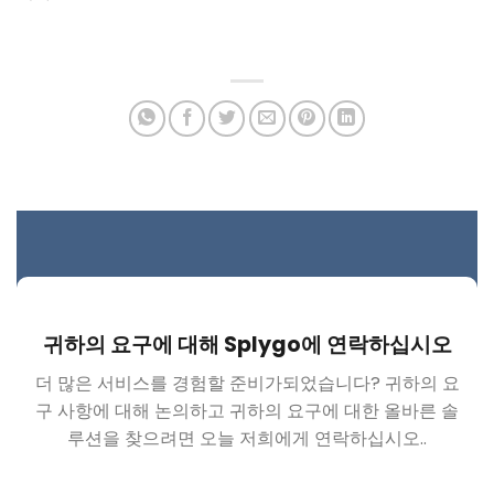
귀하의 요구에 대해 Splygo에 연락하십시오
더 많은 서비스를 경험할 준비가되었습니다? 귀하의 요
구 사항에 대해 논의하고 귀하의 요구에 대한 올바른 솔
루션을 찾으려면 오늘 저희에게 연락하십시오..