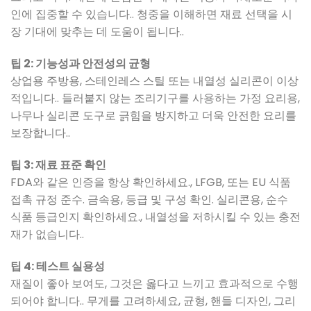
인에 집중할 수 있습니다.. 청중을 이해하면 재료 선택을 시
장 기대에 맞추는 데 도움이 됩니다..
팁 2: 기능성과 안전성의 균형
상업용 주방용, 스테인레스 스틸 또는 내열성 실리콘이 이상
적입니다.. 들러붙지 않는 조리기구를 사용하는 가정 요리용,
나무나 실리콘 도구로 긁힘을 방지하고 더욱 안전한 요리를
보장합니다..
팁 3: 재료 표준 확인
FDA와 같은 인증을 항상 확인하세요., LFGB, 또는 EU 식품
접촉 규정 준수. 금속용, 등급 및 구성 확인. 실리콘용, 순수
식품 등급인지 확인하세요., 내열성을 저하시킬 수 있는 충전
재가 없습니다..
팁 4: 테스트 실용성
재질이 좋아 보여도, 그것은 옳다고 느끼고 효과적으로 수행
되어야 합니다.. 무게를 고려하세요, 균형, 핸들 디자인, 그리