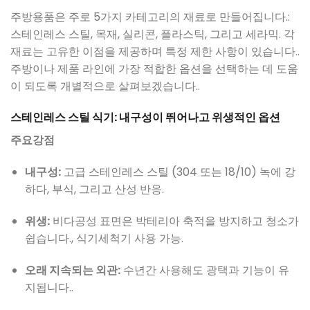
주방용품은 주로 5가지 카테고리의 재료로 만들어집니다.:
스테인레스 스틸, 목재, 실리콘, 플라스틱, 그리고 세라믹. 각
재료는 고유한 이점을 제공하며 특정 제한 사항이 있습니다..
주방이나 제품 라인에 가장 적합한 옵션을 선택하는 데 도움
이 되도록 개별적으로 살펴보겠습니다..
스테인레스 스틸 식기: 내구성이 뛰어나고 위생적인 ​​옵션
주요강점
내구성:
고급 스테인레스 스틸 (304 또는 18/10) 녹에 강
하다, 부식, 그리고 산성 반응.
위생:
비다공성 표면은 박테리아 축적을 방지하고 청소가
쉽습니다., 식기세척기 사용 가능.
오래 지속되는 외관:
수년간 사용해도 광택과 기능이 유
지됩니다..