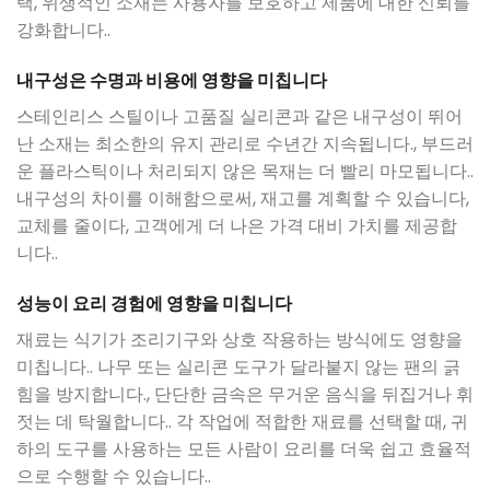
택, 위생적인 소재는 사용자를 보호하고 제품에 대한 신뢰를
강화합니다..
내구성은 수명과 비용에 영향을 미칩니다
스테인리스 스틸이나 고품질 실리콘과 같은 내구성이 뛰어
난 소재는 최소한의 유지 관리로 수년간 지속됩니다., 부드러
운 플라스틱이나 처리되지 않은 목재는 더 빨리 마모됩니다..
내구성의 차이를 이해함으로써, 재고를 계획할 수 있습니다,
교체를 줄이다, 고객에게 더 나은 가격 대비 가치를 제공합
니다..
성능이 요리 경험에 영향을 미칩니다
재료는 식기가 조리기구와 상호 작용하는 방식에도 영향을
미칩니다.. 나무 또는 실리콘 도구가 달라붙지 않는 팬의 긁
힘을 방지합니다., 단단한 금속은 무거운 음식을 뒤집거나 휘
젓는 데 탁월합니다.. 각 작업에 적합한 재료를 선택할 때, 귀
하의 도구를 사용하는 모든 사람이 요리를 더욱 쉽고 효율적
으로 수행할 수 있습니다..