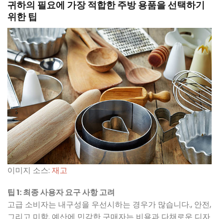
귀하의 필요에 가장 적합한 주방 용품을 선택하기
위한 팁
이미지 소스:
재고
팁 1: 최종 사용자 요구 사항 고려
고급 소비자는 내구성을 우선시하는 경우가 많습니다., 안전,
그리고 미학. 예산에 민감한 구매자는 비용과 다채로운 디자