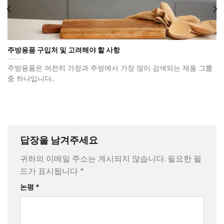
주방용품 구입처 및 고려해야 할 사항
주방용품은 여전히 ​​가정과 주방에서 가장 많이 검색되는 제품 그룹
중 하나입니다..
답장을 남겨주세요
귀하의 이메일 주소는 게시되지 않습니다.
필요한 필
드가 표시됩니다
*
논평
*