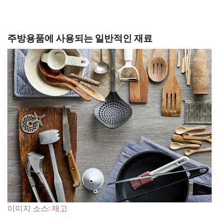
주방용품에 사용되는 일반적인 재료
이미지 소스:
재고