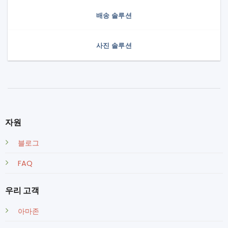
배송 솔루션
사진 솔루션
자원
블로그
FAQ
우리 고객
아마존