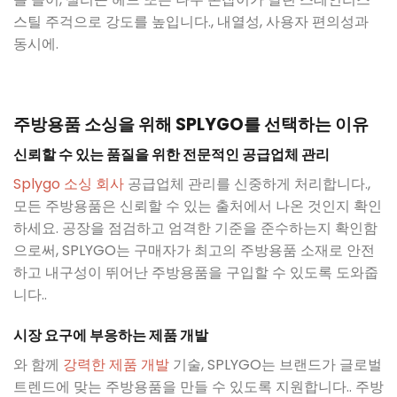
스틸 주걱으로 강도를 높입니다., 내열성, 사용자 편의성과
동시에.
주방용품 소싱을 위해 SPLYGO를 선택하는 이유
신뢰할 수 있는 품질을 위한 전문적인 공급업체 관리
Splygo 소싱 회사
공급업체 관리를 신중하게 처리합니다.,
모든 주방용품은 신뢰할 수 있는 출처에서 나온 것인지 확인
하세요. 공장을 점검하고 엄격한 기준을 준수하는지 확인함
으로써, SPLYGO는 구매자가 최고의 주방용품 소재로 안전
하고 내구성이 뛰어난 주방용품을 구입할 수 있도록 도와줍
니다..
시장 요구에 부응하는 제품 개발
와 함께
강력한 제품 개발
기술, SPLYGO는 브랜드가 글로벌
트렌드에 맞는 주방용품을 만들 수 있도록 지원합니다.. 주방