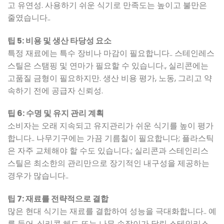
고 유연성. 사용하기 쉬운 식기로 만족도는 높이고 불만은
줄였습니다..
팁 5: 비용 및 생산 타당성 요소
특정 재료에는 특수 장비나 마감이 필요합니다.. 스테인레스
스틸은 스탬핑 및 연마가 필요할 수 있습니다., 실리콘에는
고품질 금형이 필요하지만. 생산 비용 평가, 노동, 그리고 약
속하기 전에 공급자 신뢰성.
팁 6: 수명 및 유지 관리 계획
소비자는 오래 지속되고 유지관리가 쉬운 식기를 높이 평가
합니다.. 나무기구에는 가끔 기름칠이 필요합니다; 플라스틱
은 자주 교체해야 할 수도 있습니다.; 실리콘과 스테인리스
스틸은 최소한의 관리만으로 장기적인 내구성을 제공하는
경우가 많습니다..
팁 7: 재료를 전략적으로 결합
많은 현대 식기는 재료를 결합하여 성능을 극대화합니다.. 예
를 들어, 실리콘 헤드 또는 나무 손잡이가 달린 스테인리스