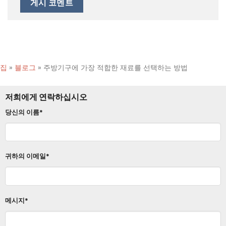
집
»
블로그
»
주방기구에 가장 적합한 재료를 선택하는 방법
저희에게 연락하십시오
당신의 이름*
귀하의 이메일*
메시지*