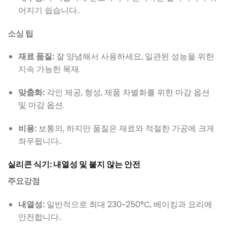
어지기 쉽습니다..
소싱 팁
재료 품질:
잘 양념해서 사용하세요, 일관된 성능을 위한
지속 가능한 목재.
맞춤화:
각인 제공, 형성, 제품 차별화를 위한 마감 옵션
및 마감 옵션.
비용:
보통의, 하지만 품질은 재료와 적절한 가공에 크게
좌우됩니다..
실리콘 식기: 내열성 및 붙지 않는 안전
주요강점
내열성:
일반적으로 최대 230~250°C, 베이킹과 요리에
안전합니다..