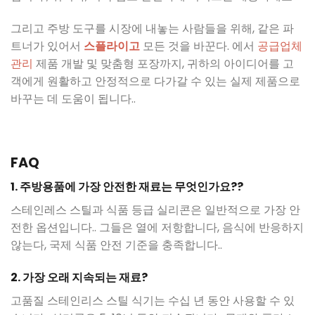
그리고 주방 도구를 시장에 내놓는 사람들을 위해, 같은 파
트너가 있어서
스플라이고
모든 것을 바꾼다. 에서
공급업체
관리
제품 개발 및 맞춤형 포장까지, 귀하의 아이디어를 고
객에게 원활하고 안정적으로 다가갈 수 있는 실제 제품으로
바꾸는 데 도움이 됩니다..
FAQ
1. 주방용품에 가장 안전한 재료는 무엇인가요??
스테인레스 스틸과 식품 등급 실리콘은 일반적으로 가장 안
전한 옵션입니다.. 그들은 열에 저항합니다, 음식에 반응하지
않는다, 국제 식품 안전 기준을 충족합니다..
2. 가장 오래 지속되는 재료?
고품질 스테인리스 스틸 식기는 수십 년 동안 사용할 수 있