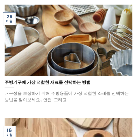
25
8 월
주방기구에 가장 적합한 재료를 선택하는 방법
내구성을 보장하기 위해 주방용품에 가장 적합한 소재를 선택하는
방법을 알아보세요., 안전, 그리고...
16
7 월