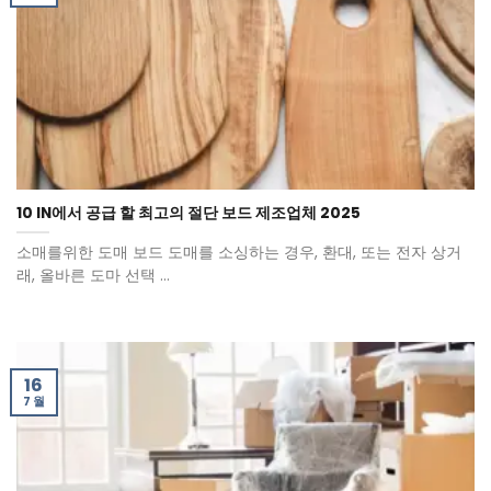
10 IN에서 공급 할 최고의 절단 보드 제조업체 2025
소매를위한 도매 보드 도매를 소싱하는 경우, 환대, 또는 전자 상거
래, 올바른 도마 선택 ...
16
7 월