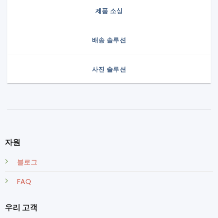
제품 소싱
배송 솔루션
사진 솔루션
자원
블로그
FAQ
우리 고객