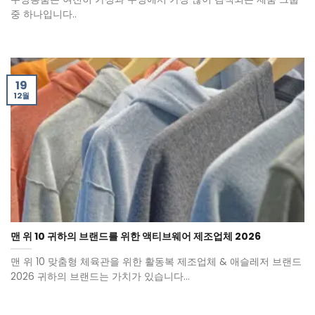
중 하나입니다..
19
12월
맨 위 10 귀하의 브랜드를 위한 액티브웨어 제조업체 2026
맨 위 10 맞춤형 체육관을 위한 활동복 제조업체 & 애슬레저 브랜드
2026 귀하의 브랜드는 가치가 있습니다...