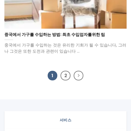
중국에서 가구를 수입하는 방법: 최초 수입업자를위한 팁
중국에서 가구를 수입하는 것은 유리한 기회가 될 수 있습니다, 그러
나 그것은 또한 도전과 관련이 있습니다 ...
1
2
서비스