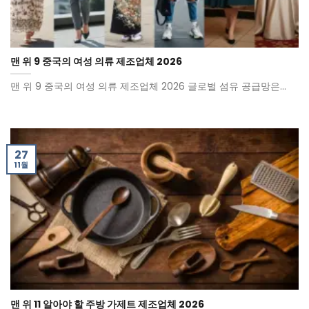
맨 위 9 중국의 여성 의류 제조업체 2026
맨 위 9 중국의 여성 의류 제조업체 2026 글로벌 섬유 공급망은...
27
11월
맨 위 11 알아야 할 주방 가제트 제조업체 2026