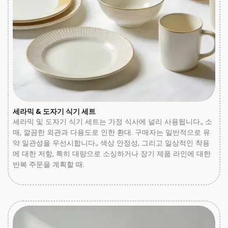
세라믹 & 도자기 식기 세트
세라믹 및 도자기 식기 세트는 가정 식사에 널리 사용됩니다., 소
매, 깔끔한 외관과 다용도로 인한 환대. 구매자는 일반적으로 유
약 일관성을 우선시합니다., 색상 안정성, 그리고 일상적인 착용
에 대한 저항, 특히 대량으로 소싱하거나 장기 제품 라인에 대한
반복 주문을 계획할 때.