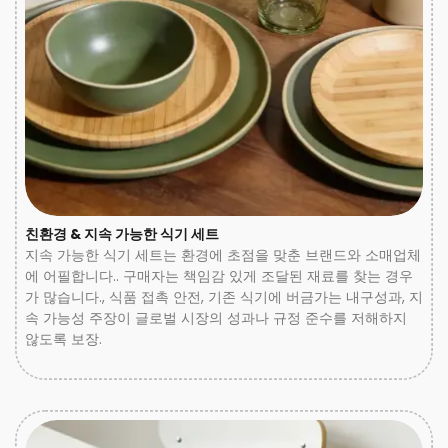
친환경 & 지속 가능한 식기 세트
지속 가능한 식기 세트는 환경에 초점을 맞춘 브랜드와 소매업체
에 어필합니다.. 구매자는 책임감 있게 조달된 재료를 찾는 경우
가 많습니다., 식품 접촉 안전, 기존 식기에 버금가는 내구성과, 지
속 가능성 주장이 글로벌 시장의 성과나 규정 준수를 저해하지
않도록 보장.