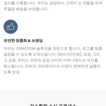
검사를 수행합니다.. 우리는 공장에서 고객의 눈 역할을 하여
무결점 배송을 보장합니다..
유연한 맞춤화 & 브랜딩
우리는 OEM/ODM 솔루션을 전문으로 합니다., 로고를 맞춤
설정할 수 있도록 도와드립니다. (레이저/인쇄), 포장, 그리
고 금형. 우리는 귀하와 공장 사이의 커뮤니케이션 격차를
해소합니다., 귀하의 크리에이티브 사양이 완벽하게 실행되
도록 보장.