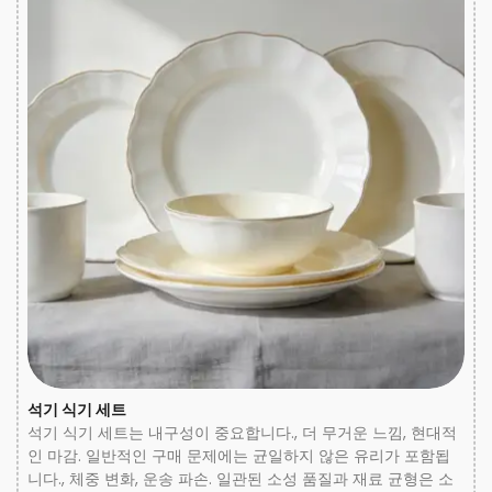
석기 식기 세트
석기 식기 세트는 내구성이 중요합니다., 더 무거운 느낌, 현대적
인 마감. 일반적인 구매 문제에는 균일하지 않은 유리가 포함됩
니다., 체중 변화, 운송 파손. 일관된 소성 품질과 재료 균형은 소