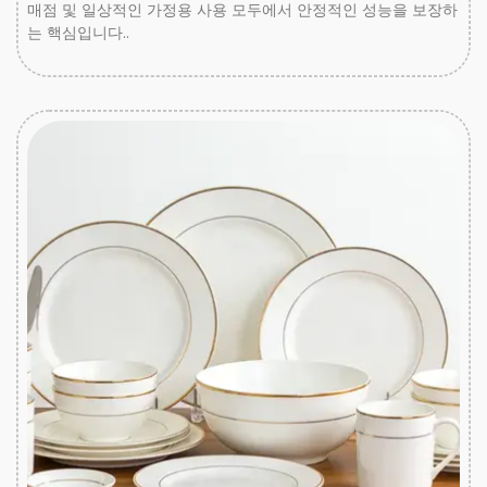
매점 및 일상적인 가정용 사용 모두에서 안정적인 성능을 보장하
는 핵심입니다..