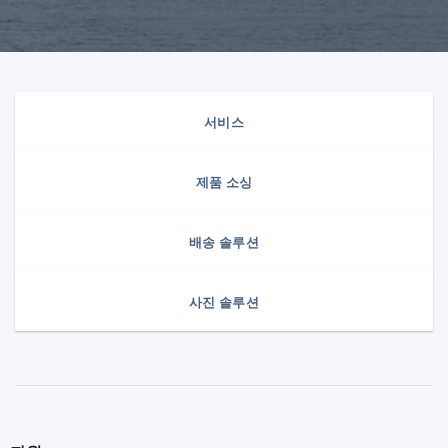
서비스
제품 소싱
배송 솔루션
사진 솔루션