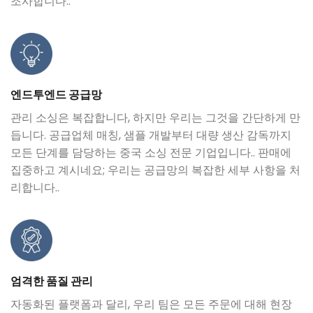
조사합니다..
엔드투엔드 공급망
관리 소싱은 복잡합니다, 하지만 우리는 그것을 간단하게 만
듭니다. 공급업체 매칭, 샘플 개발부터 대량 생산 감독까지
모든 단계를 담당하는 중국 소싱 전문 기업입니다.. 판매에
집중하고 계시네요; 우리는 공급망의 복잡한 세부 사항을 처
리합니다..
엄격한 품질 관리
자동화된 플랫폼과 달리, 우리 팀은 모든 주문에 대해 현장