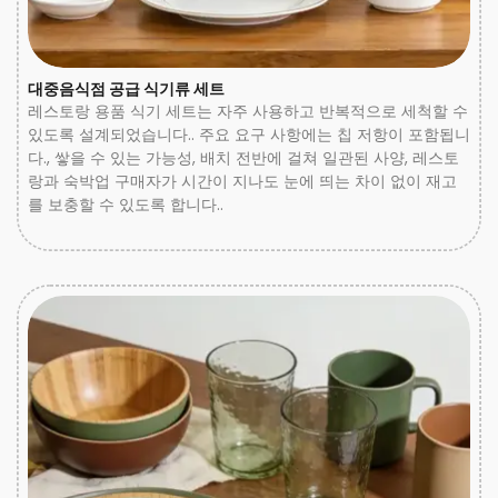
대중음식점 공급 식기류 세트
레스토랑 용품 식기 세트는 자주 사용하고 반복적으로 세척할 수
있도록 설계되었습니다.. 주요 요구 사항에는 칩 저항이 포함됩니
다., 쌓을 수 있는 가능성, 배치 전반에 걸쳐 일관된 사양, 레스토
랑과 숙박업 구매자가 시간이 지나도 눈에 띄는 차이 없이 재고
를 보충할 수 있도록 합니다..