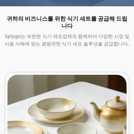
귀하의 비즈니스를 위한 식기 세트를 공급해 드립
니다
Splygo는 숙련된 식기 제조업체와 협력하여 다양한 시장 및
사용 사례에 맞는 광범위한 식기 세트 솔루션을 공급합니다..