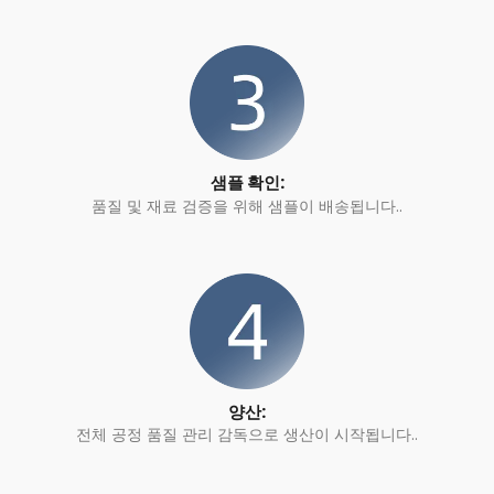
샘플 확인:
품질 및 재료 검증을 위해 샘플이 배송됩니다..
양산:
전체 공정 품질 관리 감독으로 생산이 시작됩니다..