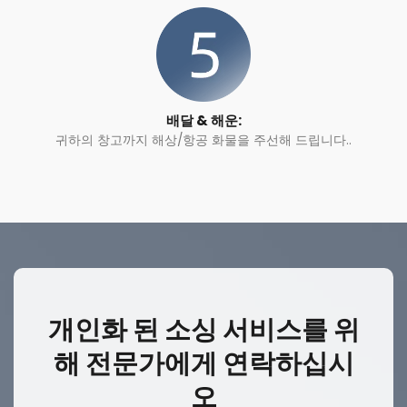
배달 & 해운:
귀하의 창고까지 해상/항공 화물을 주선해 드립니다..
개인화 된 소싱 서비스를 위
해 전문가에게 연락하십시
오