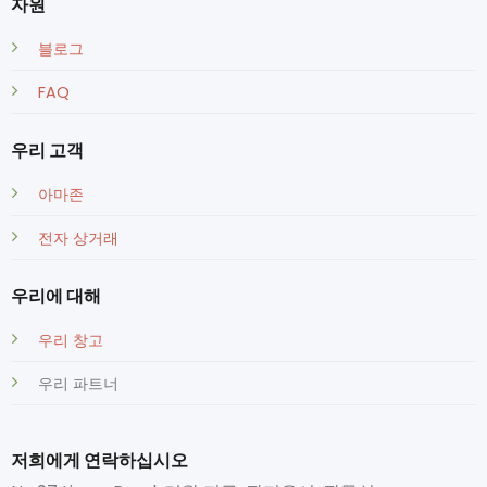
자원
블로그
FAQ
우리 고객
아마존
전자 상거래
우리에 대해
우리 창고
우리 파트너
저희에게 연락하십시오