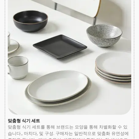
맞춤형 식기 세트
맞춤형 식기 세트를 통해 브랜드는 모양을 통해 차별화할 수 있
습니다., 마치다, 및 구성. 구매자는 일반적으로 맞춤화 유연성에