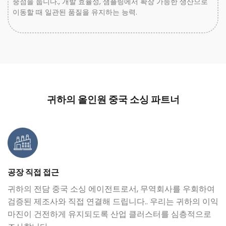
중점을 둡니다., 개발 효율성, 샘플링에서 확장 가능한 생산으로
이동할 때 일관된 품질을 유지하는 능력.
귀하의 올인원 중국 소싱 파트너
공장 직접 접근
귀하의 전담 중국 소싱 에이전트로서, 무역회사를 우회하여
검증된 제조사와 직접 연결해 드립니다.. 우리는 귀하의 이익
마진이 건전하게 유지되도록 산업 클러스터를 심층적으로