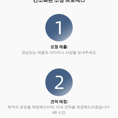
간소화된 소싱 프로세스
요청 제출:
관심있는 제품의 이미지나 사양을 보내주세요.
견적 매칭:
최적의 공장을 매칭해드리며, 이내 견적을 제공해드리겠습니다.
48 시간.