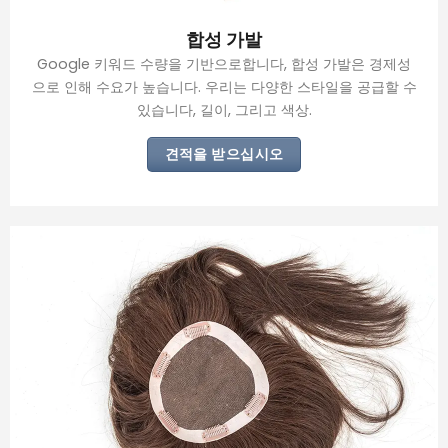
합성 가발
Google 키워드 수량을 기반으로합니다, 합성 가발은 경제성
으로 인해 수요가 높습니다. 우리는 다양한 스타일을 공급할 수
있습니다, 길이, 그리고 색상.
견적을 받으십시오