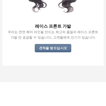
레이스 프론트 가발
우리는 천연 헤어 라인을 만드는 최고의 품질의 레이스 프론트
가발 만 공급할 수 있습니다., 고객들에게 인기가 있습니다.
견적을 받으십시오