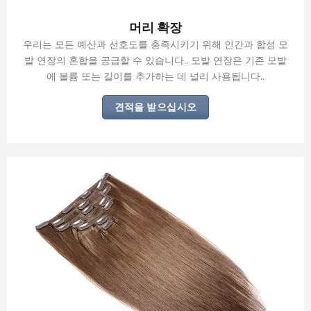
머리 확장
우리는 모든 예산과 선호도를 충족시키기 위해 인간과 합성 모
발 연장의 혼합을 공급할 수 있습니다.. 모발 연장은 기존 모발
에 볼륨 또는 길이를 추가하는 데 널리 사용됩니다..
견적을 받으십시오