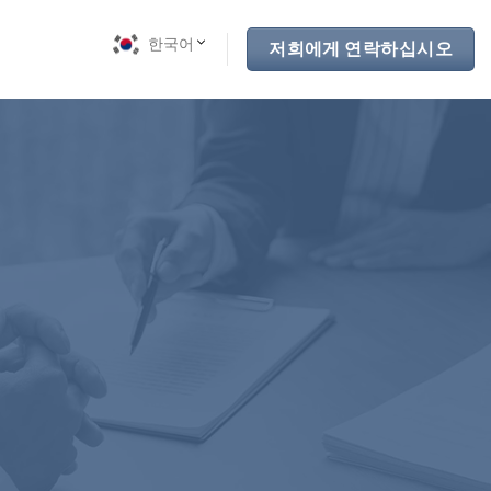
한국어
저희에게 연락하십시오