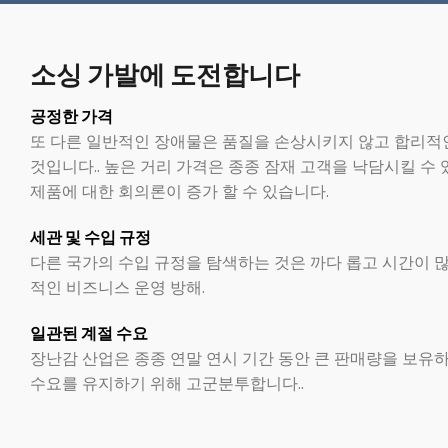
소싱 가발에 도전합니다
공정한 가격
또 다른 일반적인 장애물은 품질을 손상시키지 않고 합리적
것입니다.. 높은 거리 가격은 종종 잠재 고객을 낙담시킬 수
제품에 대한 회의론이 증가 할 수 있습니다.
세관 및 수입 규정
다른 국가의 수입 규정을 탐색하는 것은 까다 롭고 시간이 많이
적인 비즈니스 운영 방해.
일관된 계절 수요
장난감 산업은 종종 연말 연시 기간 동안 큰 판매량을 보유
수요를 유지하기 위해 고군분투합니다..