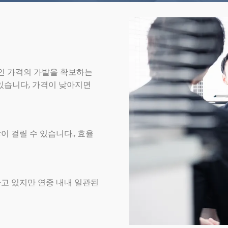
인 가격의 가발을 확보하는
 있습니다, 가격이 낮아지면
 걸릴 수 있습니다., 효율
하고 있지만 연중 내내 일관된