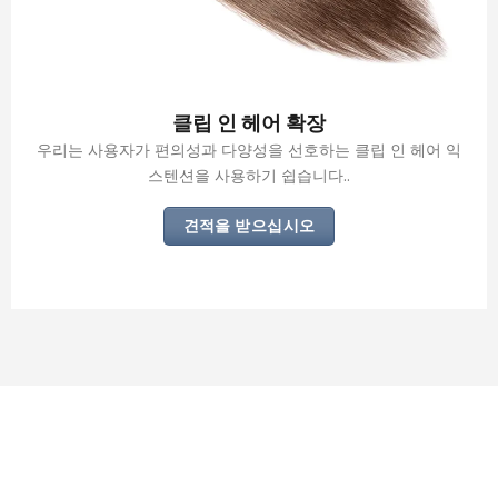
클립 인 헤어 확장
우리는 사용자가 편의성과 다양성을 선호하는 클립 인 헤어 익
스텐션을 사용하기 쉽습니다..
견적을 받으십시오