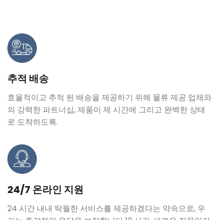
추적 배송
효율적이고 추적 된 배송을 제공하기 위해 물류 제공 업체와
의 강력한 파트너십, 제품이 제 시간에 그리고 완벽한 상태
로 도착하도록.
24/7 온라인 지원
24 시간 내내 탁월한 서비스를 제공하겠다는 약속으로, 우