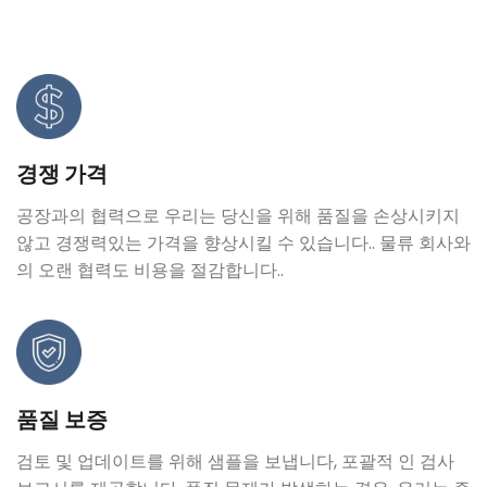
경쟁 가격
공장과의 협력으로 우리는 당신을 위해 품질을 손상시키지
않고 경쟁력있는 가격을 향상시킬 수 있습니다.. 물류 회사와
의 오랜 협력도 비용을 절감합니다..
품질 보증
검토 및 업데이트를 위해 샘플을 보냅니다, 포괄적 인 검사