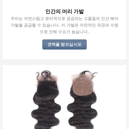
인간의 머리 가발
우리는 자연스럽고 윤리적으로 공급되는 고품질의 인간 헤어
가발을 공급할 수 있습니다.. 이 가발은 자연적인 외관과 수명
으로 인해 수요가 높습니다..
견적을 받으십시오