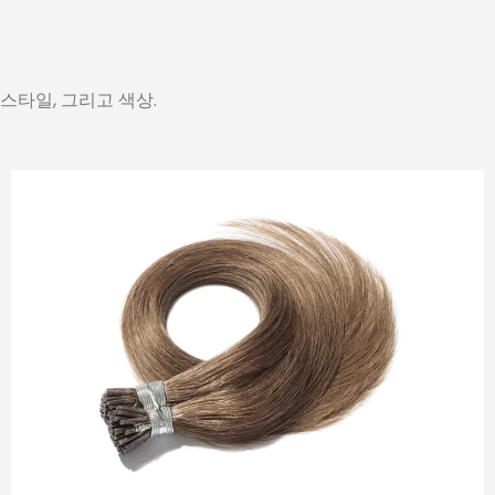
스타일, 그리고 색상.