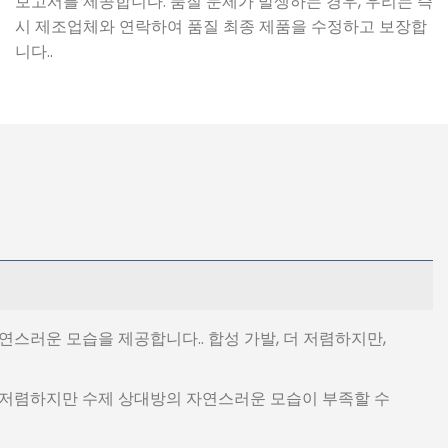
보고서를 제공합니다. 품질 문제가 발생하는 경우, 우리는 즉
시 제조업체와 연락하여 품질 최종 제품을 수정하고 보장합
니다..
연스러운 모습을 제공합니다.. 합성 가발, 더 저렴하지만,
은 저렴하지만 수제 상대방의 자연스러운 모습이 부족할 수