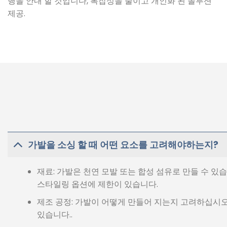
행을 안내 할 것입니다, 복잡성을 줄이고 개인화 된 솔루션
제공.
가발을 소싱 할 때 어떤 요소를 고려해야하는지?
재료: 가발은 천연 모발 또는 합성 섬유로 만들 수 있습
스타일링 옵션에 제한이 있습니다.
제조 공정: 가발이 어떻게 만들어 지는지 고려하십시오
있습니다..