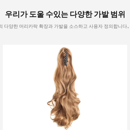
우리가 도울 수있는 다양한 가발 범위
 다양한 머리카락 확장과 가발을 소스하고 사용자 정의합니다., 