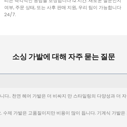
리는 즉각적인 응답을 보장합니다 12 시간. 새로운 질문인지
여부, 주문 상태, 또는 사후 판매 지원, 우리 팀이 가능합니다
24/7.
소싱 가발에 대해 자주 묻는 질문
니다.. 천연 헤어 가발은 더 비싸지 만 스타일링의 다양성과 더 자
. 수제 가발은 고품질이지만 비용이 많이 듭니다. 기계식 가발