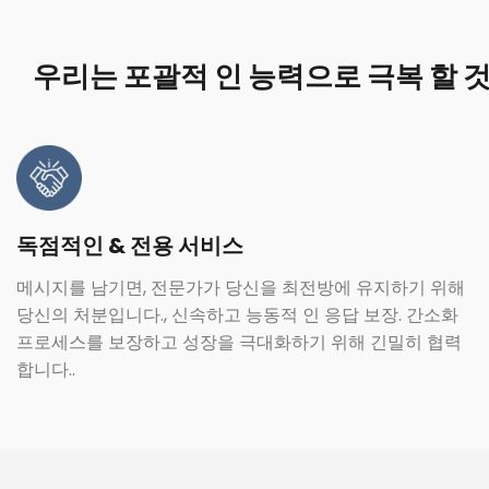
우리는 포괄적 인 능력으로 극복 할 
독점적인 & 전용 서비스
메시지를 남기면, 전문가가 당신을 최전방에 유지하기 위해
당신의 처분입니다., 신속하고 능동적 인 응답 보장. 간소화
프로세스를 보장하고 성장을 극대화하기 위해 긴밀히 협력
합니다..