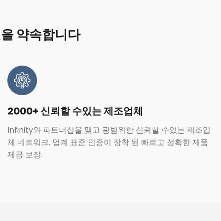
것을 약속합니다
2000+ 신뢰할 수있는 제조업체
Infinity와 파트너십을 맺고 광범위한 신뢰할 수있는 제조업
체 네트워크. 업계 표준 인증이 장착 된 빠르고 정확한 제품
제공 보장.