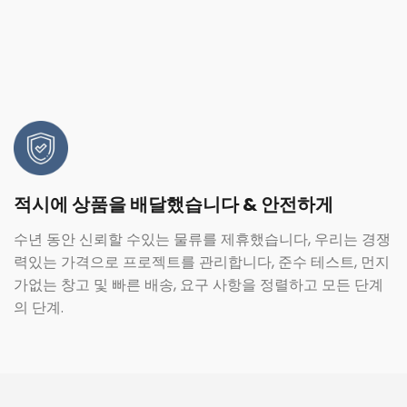
적시에 상품을 배달했습니다 & 안전하게
수년 동안 신뢰할 수있는 물류를 제휴했습니다, 우리는 경쟁
력있는 가격으로 프로젝트를 관리합니다, 준수 테스트, 먼지
가없는 창고 및 빠른 배송, 요구 사항을 정렬하고 모든 단계
의 단계.