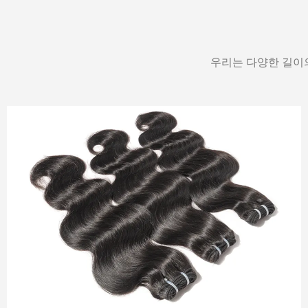
우리는 다양한 길이의