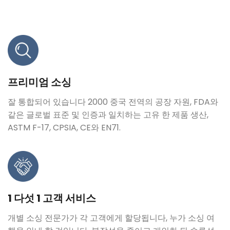
프리미엄 소싱
잘 통합되어 있습니다 2000 중국 전역의 공장 자원, FDA와
같은 글로벌 표준 및 인증과 일치하는 고유 한 제품 생산,
ASTM F-17, CPSIA, CE와 EN71.
1 다섯 1 고객 서비스
개별 소싱 전문가가 각 고객에게 할당됩니다, 누가 소싱 여