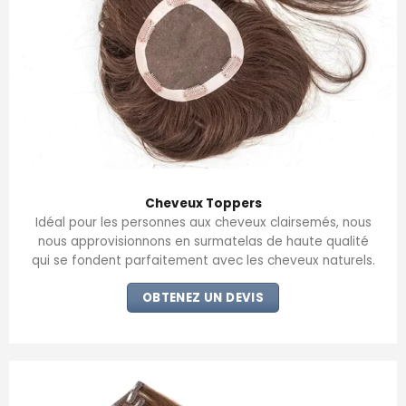
Cheveux Toppers
Idéal pour les personnes aux cheveux clairsemés, nous
nous approvisionnons en surmatelas de haute qualité
qui se fondent parfaitement avec les cheveux naturels.
OBTENEZ UN DEVIS