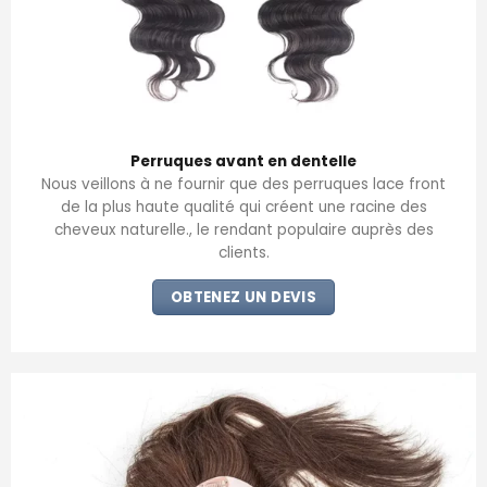
Perruques avant en dentelle
Nous veillons à ne fournir que des perruques lace front
de la plus haute qualité qui créent une racine des
cheveux naturelle., le rendant populaire auprès des
clients.
OBTENEZ UN DEVIS