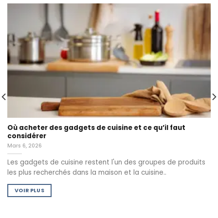
Où acheter des gadgets de cuisine et ce qu’il faut
considérer
Mars 6, 2026
Les gadgets de cuisine restent l'un des groupes de produits
les plus recherchés dans la maison et la cuisine..
VOIR PLUS