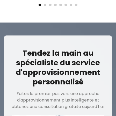
Tendez la main au
spécialiste du service
d'approvisionnement
personnalisé
Faites le premier pas vers une approche
d'approvisionnement plus intelligente et
obtenez une consultation gratuite aujourd'hui.