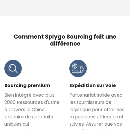
Comment Splygo Sourcing fait une
différence
Sourcing premium
Expédition sur voie
Bien intégré avec plus
Partenariat solide avec
2000 Ressources d'usine
les fournisseurs de
à travers la Chine,
logistique pour offrir des
produire des produits
expéditions efficaces et
uniques qui
suivies, Assurer que vos