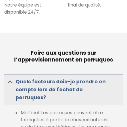
Notre équipe est
final de qualité.
disponible 24/7.
Foire aux questions sur
l’approvisionnement en perruques
Quels facteurs dois-je prendre en
compte lors de l'achat de
perruques?
Matériel: Les perruques peuvent être
fabriquées à partir de cheveux naturels
ou de fibres synthétiques. Les perruques