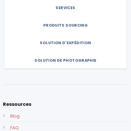
SERVICES
PRODUITS SOURCING
SOLUTION D'EXPÉDITION
SOLUTION DE PHOTOGRAPHIE
Ressources
Blog
FAQ