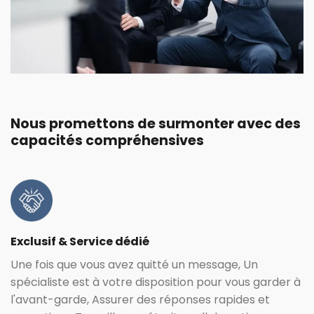
Nous promettons de surmonter avec des
capacités compréhensives
Exclusif & Service dédié
Une fois que vous avez quitté un message, Un
spécialiste est à votre disposition pour vous garder à
l'avant-garde, Assurer des réponses rapides et