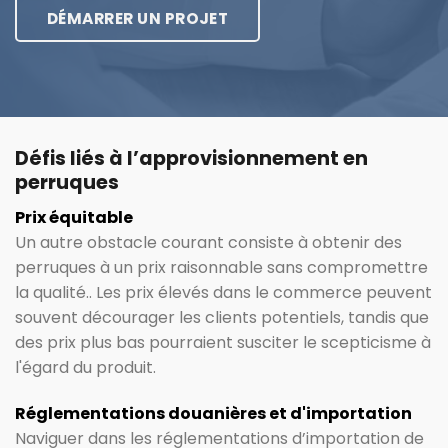
DÉMARRER UN PROJET
Défis liés à l’approvisionnement en
perruques
Prix ​​équitable
Un autre obstacle courant consiste à obtenir des
perruques à un prix raisonnable sans compromettre
la qualité.. Les prix élevés dans le commerce peuvent
souvent décourager les clients potentiels, tandis que
des prix plus bas pourraient susciter le scepticisme à
l'égard du produit.
Réglementations douanières et d'importation
Naviguer dans les réglementations d’importation de