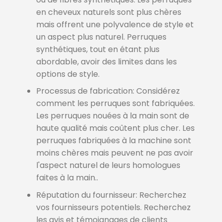
en cheveux naturels sont plus chères
mais offrent une polyvalence de style et
un aspect plus naturel. Perruques
synthétiques, tout en étant plus
abordable, avoir des limites dans les
options de style.
Processus de fabrication: Considérez
comment les perruques sont fabriquées.
Les perruques nouées à la main sont de
haute qualité mais coûtent plus cher. Les
perruques fabriquées à la machine sont
moins chères mais peuvent ne pas avoir
l'aspect naturel de leurs homologues
faites à la main..
Réputation du fournisseur: Recherchez
vos fournisseurs potentiels. Recherchez
les avis et témoignages de clients