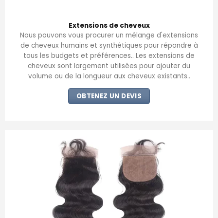
Extensions de cheveux
Nous pouvons vous procurer un mélange d'extensions
de cheveux humains et synthétiques pour répondre à
tous les budgets et préférences.. Les extensions de
cheveux sont largement utilisées pour ajouter du
volume ou de la longueur aux cheveux existants..
OBTENEZ UN DEVIS