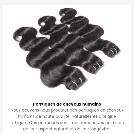
Perruques de cheveux humains
Nous pouvons nous procurer des perruques en cheveux
humains de haute qualité, naturelles et d'origine
éthique.. Ces perruques sont très demandées en raison
de leur aspect naturel et de leur longévité..