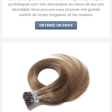
synthétiques sont très demandées en raison de leur prix
abordable. Nous pouvons nous procurer une grande
variété de styles, longueurs, et les couleurs.
OBTENEZ UN DEVIS