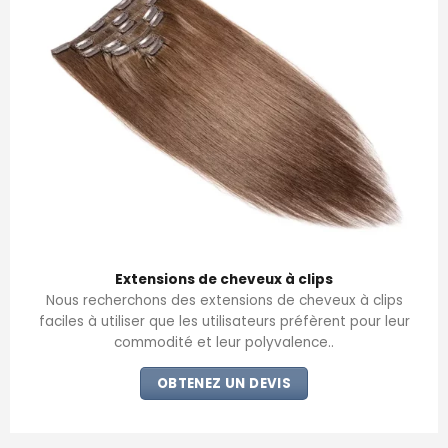
Extensions de cheveux à clips
Nous recherchons des extensions de cheveux à clips
faciles à utiliser que les utilisateurs préfèrent pour leur
commodité et leur polyvalence..
OBTENEZ UN DEVIS