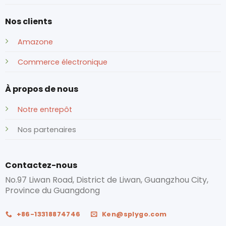
Nos clients
Amazone
Commerce électronique
À propos de nous
Notre entrepôt
Nos partenaires
Contactez-nous
No.97 Liwan Road, District de Liwan, Guangzhou City,
Province du Guangdong
+86-13318874746
Ken@splygo.com