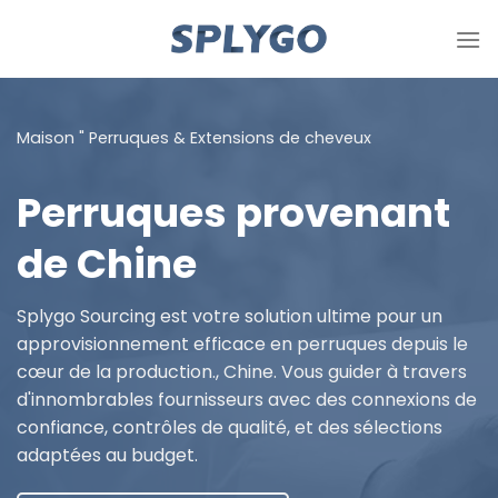
Passer
au
contenu
Maison
"
Perruques & Extensions de cheveux
Perruques provenant
de Chine
Splygo Sourcing est votre solution ultime pour un
approvisionnement efficace en perruques depuis le
cœur de la production., Chine. Vous guider à travers
d'innombrables fournisseurs avec des connexions de
confiance, contrôles de qualité, et des sélections
adaptées au budget.