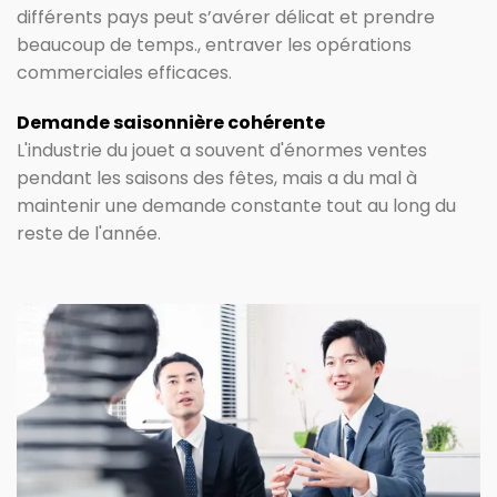
différents pays peut s’avérer délicat et prendre
beaucoup de temps., entraver les opérations
commerciales efficaces.
Demande saisonnière cohérente
L'industrie du jouet a souvent d'énormes ventes
pendant les saisons des fêtes, mais a du mal à
maintenir une demande constante tout au long du
reste de l'année.