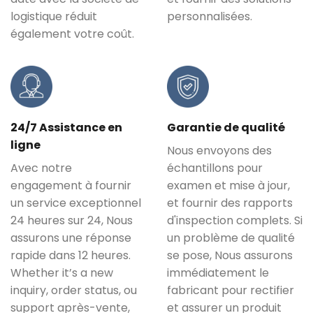
logistique réduit
personnalisées.
également votre coût.
24/7 Assistance en
Garantie de qualité
ligne
Nous envoyons des
Avec notre
échantillons pour
engagement à fournir
examen et mise à jour,
un service exceptionnel
et fournir des rapports
24 heures sur 24, Nous
d'inspection complets. Si
assurons une réponse
un problème de qualité
rapide dans 12 heures.
se pose, Nous assurons
Whether it’s a new
immédiatement le
inquiry
,
order status
, ou
fabricant pour rectifier
support après-vente,
et assurer un produit