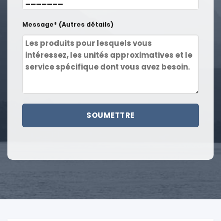
Message* (Autres détails)