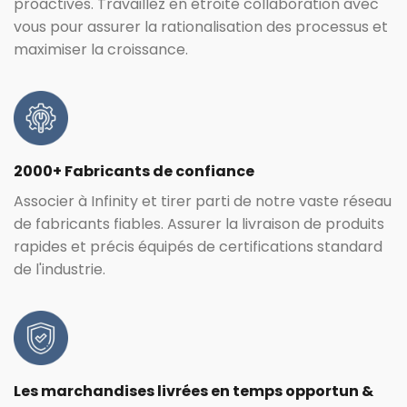
proactives. Travaillez en étroite collaboration avec
vous pour assurer la rationalisation des processus et
maximiser la croissance.
2000+ Fabricants de confiance
Associer à Infinity et tirer parti de notre vaste réseau
de fabricants fiables. Assurer la livraison de produits
rapides et précis équipés de certifications standard
de l'industrie.
Les marchandises livrées en temps opportun &