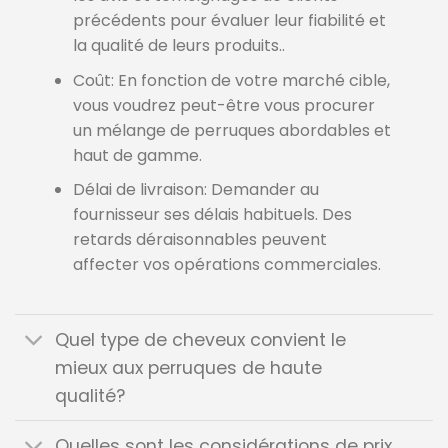
précédents pour évaluer leur fiabilité et
la qualité de leurs produits..
Coût: En fonction de votre marché cible,
vous voudrez peut-être vous procurer
un mélange de perruques abordables et
haut de gamme.
Délai de livraison: Demander au
fournisseur ses délais habituels. Des
retards déraisonnables peuvent
affecter vos opérations commerciales.
Quel type de cheveux convient le
mieux aux perruques de haute
qualité?
Quelles sont les considérations de prix