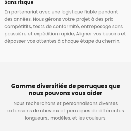
Sans risque
En partenariat avec une logistique fiable pendant
des années, Nous gérons votre projet à des prix
compétitifs, tests de conformité, entreposage sans
poussière et expédition rapide, Aligner vos besoins et
dépasser vos attentes à chaque étape du chemin.
Gamme diversifiée de perruques que
nous pouvons vous aider
Nous recherchons et personnalisons diverses
extensions de cheveux et perruques de différentes
longueurs., modèles, et les couleurs.