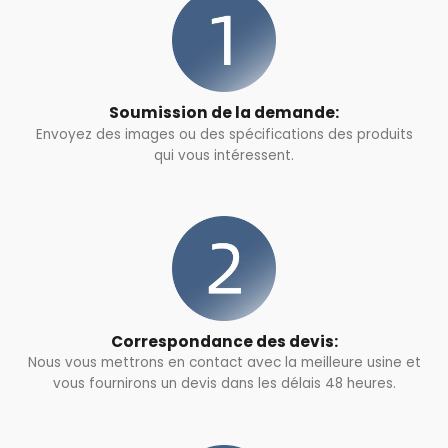
Soumission de la demande:
Envoyez des images ou des spécifications des produits
qui vous intéressent.
Correspondance des devis:
Nous vous mettrons en contact avec la meilleure usine et
vous fournirons un devis dans les délais 48 heures.