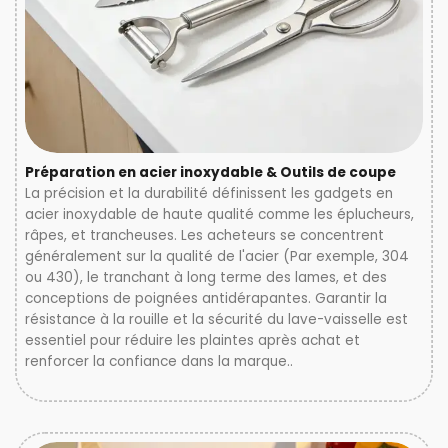
Préparation en acier inoxydable & Outils de coupe
La précision et la durabilité définissent les gadgets en
acier inoxydable de haute qualité comme les éplucheurs,
râpes, et trancheuses. Les acheteurs se concentrent
généralement sur la qualité de l'acier (Par exemple, 304
ou 430), le tranchant à long terme des lames, et des
conceptions de poignées antidérapantes. Garantir la
résistance à la rouille et la sécurité du lave-vaisselle est
essentiel pour réduire les plaintes après achat et
renforcer la confiance dans la marque..