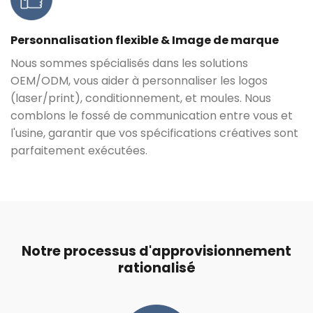
Personnalisation flexible & Image de marque
Nous sommes spécialisés dans les solutions
OEM/ODM, vous aider à personnaliser les logos
(
laser/print
), conditionnement, et moules. Nous
comblons le fossé de communication entre vous et
l'usine, garantir que vos spécifications créatives sont
parfaitement exécutées.
Notre processus d'approvisionnement
rationalisé