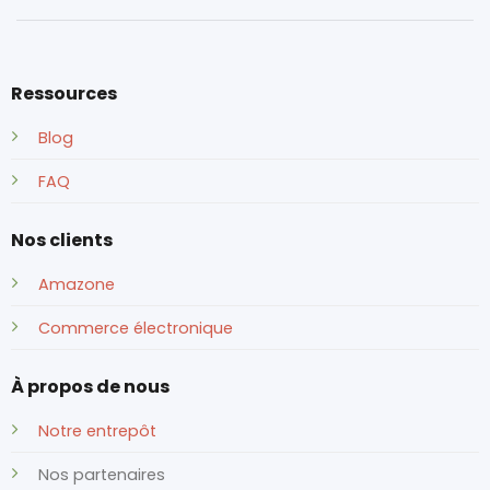
Ressources
Blog
FAQ
Nos clients
Amazone
Commerce électronique
À propos de nous
Notre entrepôt
Nos partenaires