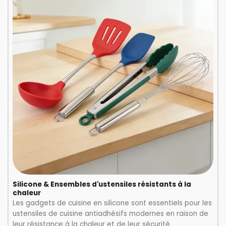
Silicone & Ensembles d'ustensiles résistants à la
chaleur
Les gadgets de cuisine en silicone sont essentiels pour les
ustensiles de cuisine antiadhésifs modernes en raison de
leur résistance à la chaleur et de leur sécurité