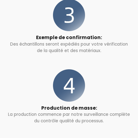
Exemple de confirmation:
Des échantillons seront expédiés pour votre vérification
de la qualité et des matériaux.
Production de masse:
La production commence par notre surveillance complète
du contrôle qualité du processus.