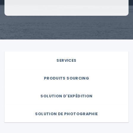
SERVICES
PRODUITS SOURCING
SOLUTION D'EXPÉDITION
SOLUTION DE PHOTOGRAPHIE