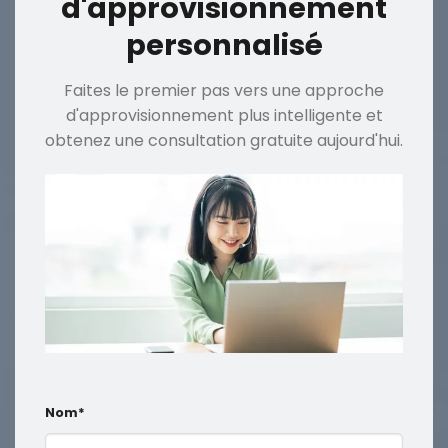
d'approvisionnement
personnalisé
Faites le premier pas vers une approche
d'approvisionnement plus intelligente et
obtenez une consultation gratuite aujourd'hui.
Nom*