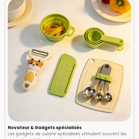
Novateur & Gadgets spécialisés
Les gadgets de cuisine spécialisés stimulent souvent les