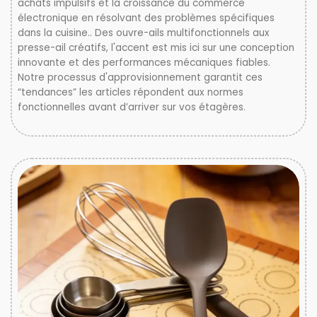
achats impulsifs et la croissance du commerce
électronique en résolvant des problèmes spécifiques
dans la cuisine.. Des ouvre-ails multifonctionnels aux
presse-ail créatifs, l'accent est mis ici sur une conception
innovante et des performances mécaniques fiables.
Notre processus d'approvisionnement garantit ces
“tendances” les articles répondent aux normes
fonctionnelles avant d’arriver sur vos étagères.