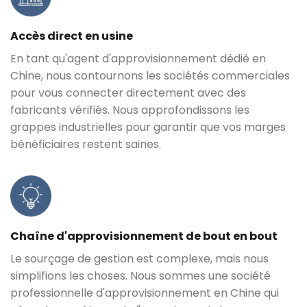
Accès direct en usine
En tant qu'agent d'approvisionnement dédié en
Chine, nous contournons les sociétés commerciales
pour vous connecter directement avec des
fabricants vérifiés. Nous approfondissons les
grappes industrielles pour garantir que vos marges
bénéficiaires restent saines.
Chaîne d'approvisionnement de bout en bout
Le sourçage de gestion est complexe, mais nous
simplifions les choses. Nous sommes une société
professionnelle d'approvisionnement en Chine qui