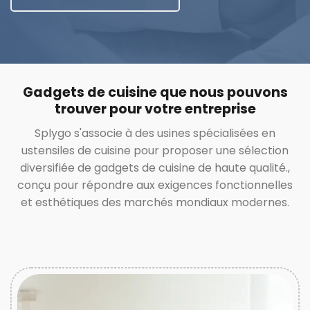
Gadgets de cuisine que nous pouvons
trouver pour votre entreprise
Splygo s'associe à des usines spécialisées en
ustensiles de cuisine pour proposer une sélection
diversifiée de gadgets de cuisine de haute qualité.,
conçu pour répondre aux exigences fonctionnelles
et esthétiques des marchés mondiaux modernes.