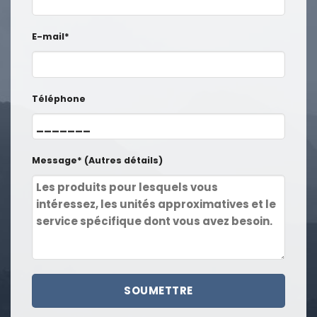
E-mail*
Téléphone
Message* (Autres détails)