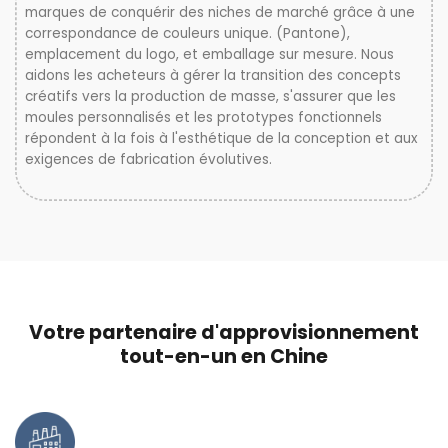
marques de conquérir des niches de marché grâce à une
correspondance de couleurs unique. (Pantone),
emplacement du logo, et emballage sur mesure. Nous
aidons les acheteurs à gérer la transition des concepts
créatifs vers la production de masse, s'assurer que les
moules personnalisés et les prototypes fonctionnels
répondent à la fois à l'esthétique de la conception et aux
exigences de fabrication évolutives.
Votre partenaire d'approvisionnement
tout-en-un en Chine