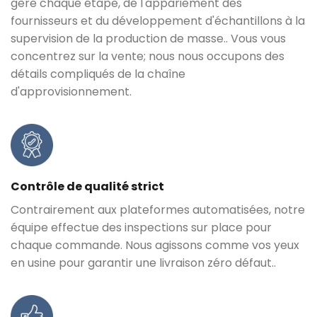
gère chaque étape, de l'appariement des
fournisseurs et du développement d'échantillons à la
supervision de la production de masse.. Vous vous
concentrez sur la vente; nous nous occupons des
détails compliqués de la chaîne
d'approvisionnement.
Contrôle de qualité strict
Contrairement aux plateformes automatisées, notre
équipe effectue des inspections sur place pour
chaque commande. Nous agissons comme vos yeux
en usine pour garantir une livraison zéro défaut..