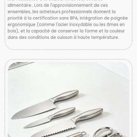
alimentaire.. Lors de l'approvisionnement de ces
ensembles, les acheteurs professionnels donnent la
priorité à la certification sans BPA, intégration de poignée
ergonomique (comme l'acier inoxydable ou les âmes en
bois), et la capacité de conserver la forme et la couleur
dans des conditions de cuisson à haute température.