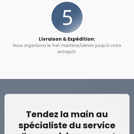
Livraison & Expédition:
Nous organisons le fret maritime/aérien jusqu'à votre
entrepôt.
Tendez la main au
spécialiste du service