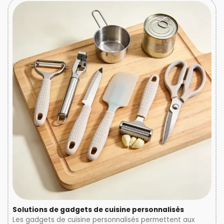
Solutions de gadgets de cuisine personnalisés
Les gadgets de cuisine personnalisés permettent aux