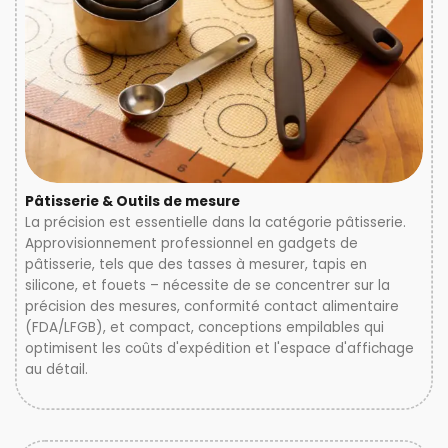
Pâtisserie & Outils de mesure
La précision est essentielle dans la catégorie pâtisserie.
Approvisionnement professionnel en gadgets de
pâtisserie, tels que des tasses à mesurer, tapis en
silicone, et fouets – nécessite de se concentrer sur la
précision des mesures, conformité contact alimentaire
(FDA/LFGB), et compact, conceptions empilables qui
optimisent les coûts d'expédition et l'espace d'affichage
au détail.