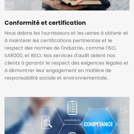
Conformité et certification
Nous aidons les fournisseurs et les usines à obtenir et
à maintenir les certifications pertinentes et le
respect des normes de l'industrie., comme l'ISO,
SA8000, et BSCI. Nos services d'audit aident nos
clients à garantir le respect des exigences légales et
à démontrer leur engagement en matière de
responsabilité sociale et environnementale..