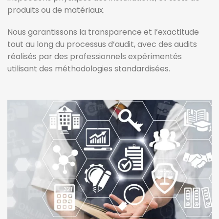
produits ou de matériaux.
Nous garantissons la transparence et l’exactitude
tout au long du processus d’audit, avec des audits
réalisés par des professionnels expérimentés
utilisant des méthodologies standardisées.