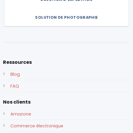
SOLUTION DE PHOTOGRAPHIE
Ressources
Blog
FAQ
Nos clients
Amazone
Commerce électronique