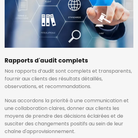
Rapports d'audit complets
Nos rapports d’audit sont complets et transparents,
fournir aux clients des résultats détaillés,
observations, et recommandations.
Nous accordons la priorité à une communication et
une collaboration claires, donner aux clients les
moyens de prendre des décisions éclairées et de
susciter des changements positifs au sein de leur
chaîne d'approvisionnement.