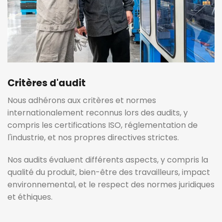
Critères d'audit
Nous adhérons aux critères et normes
internationalement reconnus lors des audits, y
compris les certifications ISO, réglementation de
l'industrie, et nos propres directives strictes.
Nos audits évaluent différents aspects, y compris la
qualité du produit, bien-être des travailleurs, impact
environnemental, et le respect des normes juridiques
et éthiques.