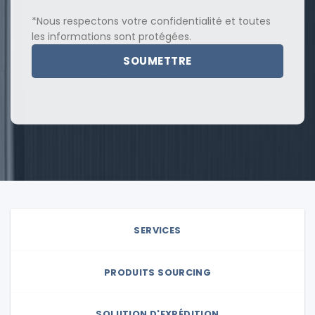
*Nous respectons votre confidentialité et toutes
les informations sont protégées.
SERVICES
PRODUITS SOURCING
SOLUTION D'EXPÉDITION