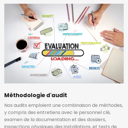
Méthodologie d'audit
Nos audits emploient une combinaison de méthodes,
y compris des entretiens avec le personnel clé,
examen de la documentation et des dossiers,
inspections physiques des installations, et tests de