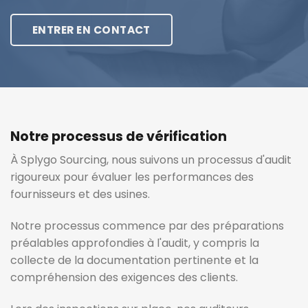
ENTRER EN CONTACT
Notre processus de vérification
À Splygo Sourcing, nous suivons un processus d'audit
rigoureux pour évaluer les performances des
fournisseurs et des usines.
Notre processus commence par des préparations
préalables approfondies à l'audit, y compris la
collecte de la documentation pertinente et la
compréhension des exigences des clients.