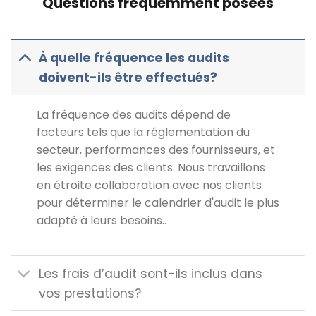
Questions fréquemment posées
À quelle fréquence les audits
doivent-ils être effectués?
La fréquence des audits dépend de
facteurs tels que la réglementation du
secteur, performances des fournisseurs, et
les exigences des clients. Nous travaillons
en étroite collaboration avec nos clients
pour déterminer le calendrier d'audit le plus
adapté à leurs besoins..
Les frais d’audit sont-ils inclus dans
vos prestations?