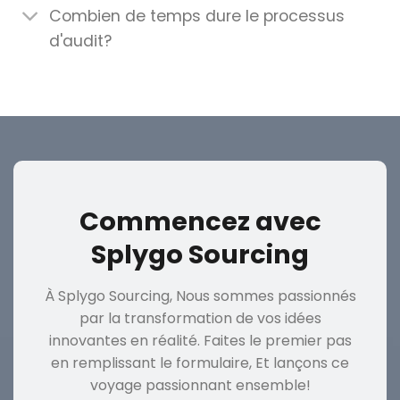
Combien de temps dure le processus
d'audit?
Commencez avec
Splygo Sourcing
À Splygo Sourcing, Nous sommes passionnés
par la transformation de vos idées
innovantes en réalité. Faites le premier pas
en remplissant le formulaire, Et lançons ce
voyage passionnant ensemble!