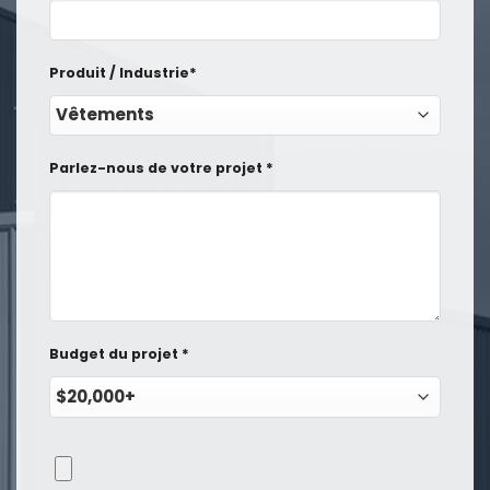
Produit / Industrie*
Parlez-nous de votre projet *
Budget du projet *