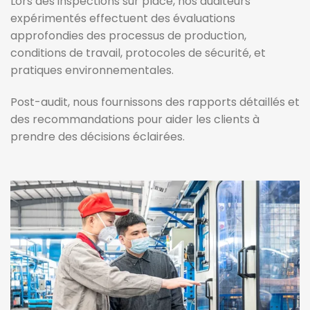
Lors des inspections sur place, nos auditeurs
expérimentés effectuent des évaluations
approfondies des processus de production,
conditions de travail, protocoles de sécurité, et
pratiques environnementales.
Post-audit, nous fournissons des rapports détaillés et
des recommandations pour aider les clients à
prendre des décisions éclairées.