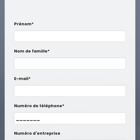
Prénom*
Nom de famille*
E-mail*
Numéro de téléphone*
Numéro d'entreprise