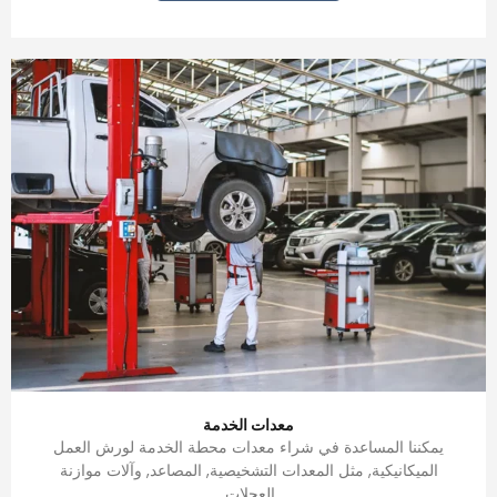
معدات الخدمة
يمكننا المساعدة في شراء معدات محطة الخدمة لورش العمل
الميكانيكية, مثل المعدات التشخيصية, المصاعد, وآلات موازنة
العجلات.