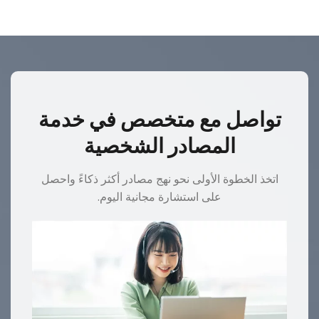
تواصل مع متخصص في خدمة
المصادر الشخصية
اتخذ الخطوة الأولى نحو نهج مصادر أكثر ذكاءً واحصل
على استشارة مجانية اليوم.