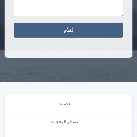
خدمات
مصادر المنتجات