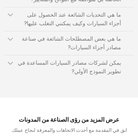
ما هي التحديات الشائعة عند الحصول على
أجزاء السيارات وكيف يمكنني التغلب عليها?
ما هي بعض المصطلحات الشائعة في صناعة
مصادر أجزاء السيارات?
يمكن لشركات مصادر السيارات المساعدة في
تطوير النموذج الأولي?
عرض المزيد من رؤى الصناعة من المدونات
ابق في المقدمة مع أحدث الاتجاهات والمعرفة لنجاح عملك.