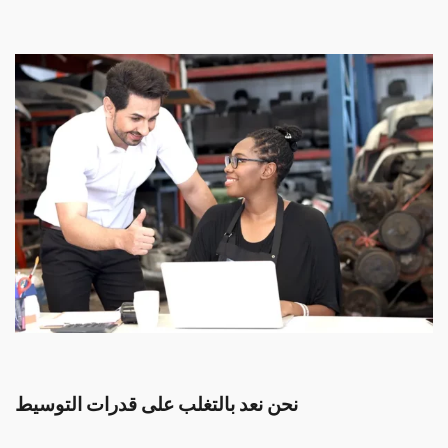
نحن نعد بالتغلب على قدرات التوسيط