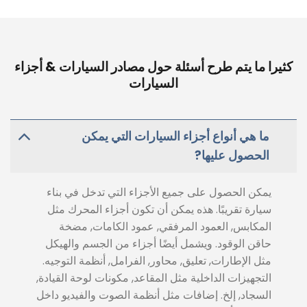
كثيرا ما يتم طرح أسئلة حول مصادر السيارات & أجزاء
السيارات
ما هي أنواع أجزاء السيارات التي يمكن
الحصول عليها?
يمكن الحصول على جميع الأجزاء التي تدخل في بناء
سيارة تقريبًا. هذه يمكن أن تكون أجزاء المحرك مثل
المكابس, العمود المرفقي, عمود الكامات, مضخة
حاقن الوقود. ويشمل أيضًا أجزاء من الجسم والهيكل
مثل الإطارات, تعليق, محاور, الفرامل, أنظمة التوجيه.
التجهيزات الداخلية مثل المقاعد, مكونات لوحة القيادة,
السجاد, إلخ. إضافات مثل أنظمة الصوت والفيديو داخل