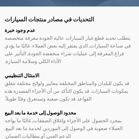
التحديات في مصادر منتجات السيارات
عدم وجود خبرة
يتطلب تحديد قطع غيار السيارات عالية الجودة معرفة متخصصة
في صناعة السيارات, الذي يفتقر إليه بعض العملاء. غالبًا ما يؤدي
فراغ المعرفة إلى عمليات شراء منخفضة الجودة, التأثير على
الأداء الكلي وسلامة السيارة.
الامتثال التنظيمي
قد يكون للبلدان والمناطق المختلفة معايير ولوائح مختلفة تتعلق
بمكونات السيارات. قد يكون التأكد من أن الأجزاء المصدرة هذه
القواعد قد تكون صعبة وتستغرق وقتًا طويلاً.
محدود الوصول إلى خدمة ما بعد البيع
بمجرد الحصول على الأجزاء وإغلاق الصفقات, غالبًا ما يواجه
العملاء صعوبة في الوصول إلى الموردين لخدمة ما بعد البيع,
الدعم الفني, أو مطالبات الضمان.