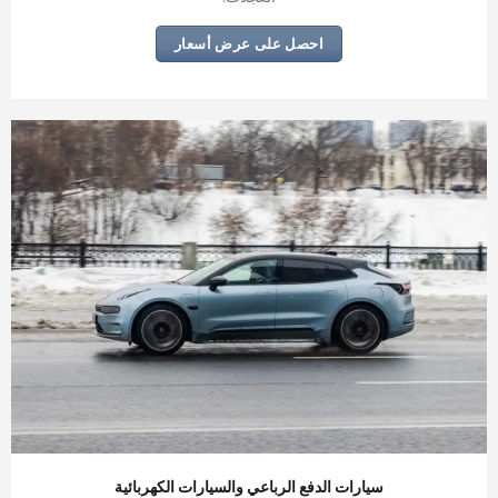
احصل على عرض أسعار
سيارات الدفع الرباعي والسيارات الكهربائية