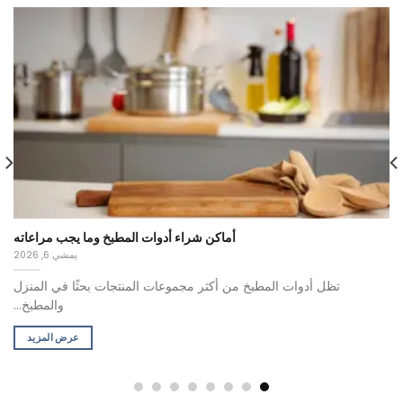
أماكن شراء أدوات المطبخ وما يجب مراعاته
يمشي 6, 2026
تظل أدوات المطبخ من أكثر مجموعات المنتجات بحثًا في المنزل
والمطبخ...
عرض المزيد