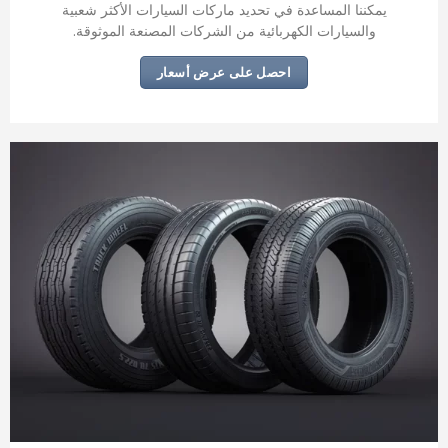
يمكننا المساعدة في تحديد ماركات السيارات الأكثر شعبية
والسيارات الكهربائية من الشركات المصنعة الموثوقة.
احصل على عرض أسعار