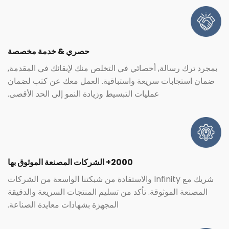
حصري & خدمة مخصصة
بمجرد ترك رسالة, أخصائي في التخلص منك لإبقائك في المقدمة,
ضمان استجابات سريعة واستباقية. العمل معك عن كثب لضمان
عمليات التبسيط وزيادة النمو إلى الحد الأقصى.
2000+ الشركات المصنعة الموثوق بها
شريك مع Infinity والاستفادة من شبكتنا الواسعة من الشركات
المصنعة الموثوقة. تأكد من تسليم المنتجات السريعة والدقيقة
المجهزة بشهادات معايدة الصناعة.