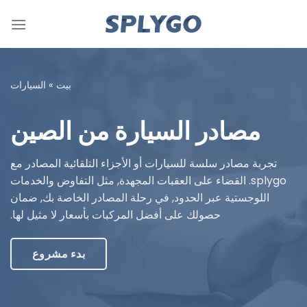
خطي
لمحتوى
بيت
»
السيارات
مصادر السيارة من الصين
تجربة مصادر سلسة للسيارات أو الأجزاء التلقائية المصادر مع
splygo. القضاء على العقبات المجهدة, مثل التفاوض والخدمات
اللوجستية عبر الحدود, في رحلة المصادر الخاصة بك, ضمان
حصولك على أفضل المركبات بأسعار لا مثيل لها.
بدء مشروع