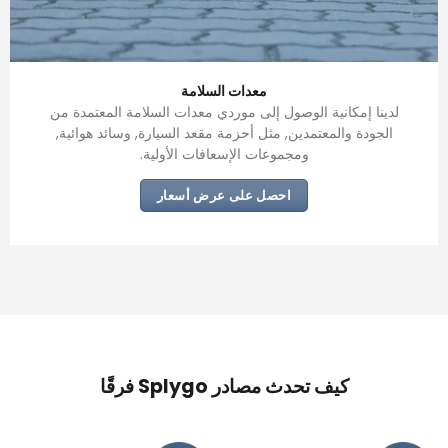
معدات السلامة
لدينا إمكانية الوصول إلى موردي معدات السلامة المعتمدة من
الجودة والمعتمدين, مثل أحزمة مقعد السيارة, وسائد هوائية,
ومجموعات الإسعافات الأولية.
احصل على عرض أسعار
كيف تحدث مصادر Splygo فرقًا