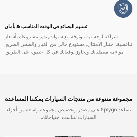
تسليم البضائع في الوقت المناسب & بأمان
شراكة لوجستية موثوقة مع سنوات, ندير مشروعك بأسعار
تنافسية, اختبار الامتثال, مستودع خالي من الغبار والشحن السريع,
مواءمة متطلباتك وتجاوز توقعاتك في كل خطوة على الطريق.
مجموعة متنوعة من منتجات السيارات يمكننا المساعدة
تساعد Splygo على مصدر وتخصيص مجموعة واسعة من أجزاء
السيارات لتناسب احتياجاتك.