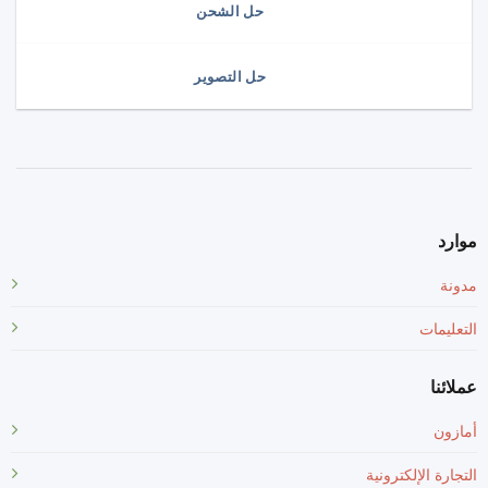
حل الشحن
حل التصوير
موارد
مدونة
التعليمات
عملائنا
أمازون
التجارة الإلكترونية