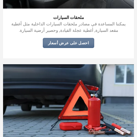
ملحقات السيارات
يمكننا المساعدة في مصادر ملحقات السيارات الداخلية مثل أغطية
مقعد السيارة, أغطية عجلة القيادة, وحصير أرضية السيارة.
احصل على عرض أسعار