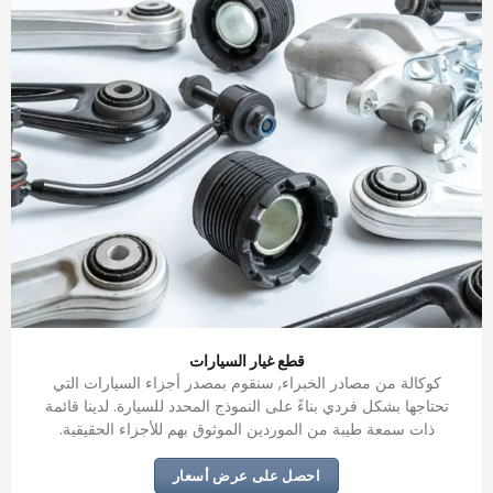
قطع غيار السيارات
كوكالة من مصادر الخبراء, سنقوم بمصدر أجزاء السيارات التي
تحتاجها بشكل فردي بناءً على النموذج المحدد للسيارة. لدينا قائمة
ذات سمعة طيبة من الموردين الموثوق بهم للأجزاء الحقيقية.
احصل على عرض أسعار