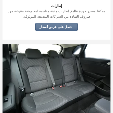
إطارات
يمكننا مصدر جودة عالية, إطارات متينة مناسبة لمجموعة متنوعة من
ظروف القيادة من الشركات المصنعة الموثوقة.
احصل على عرض أسعار