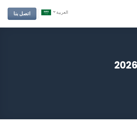
العربية
اتصل بنا