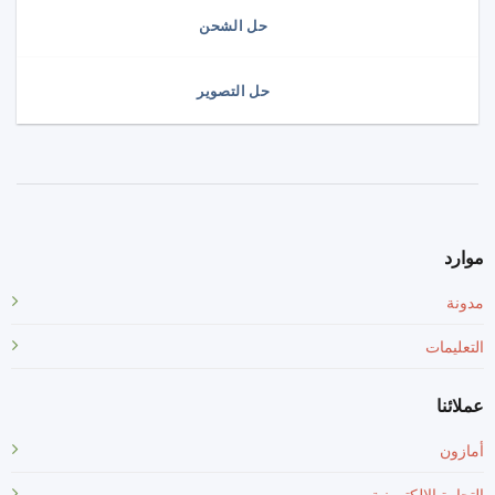
حل الشحن
حل التصوير
موارد
مدونة
التعليمات
عملائنا
أمازون
التجارة الإلكترونية