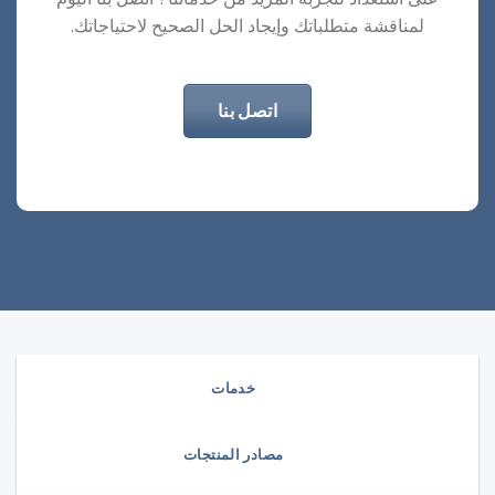
لمناقشة متطلباتك وإيجاد الحل الصحيح لاحتياجاتك.
اتصل بنا
خدمات
مصادر المنتجات