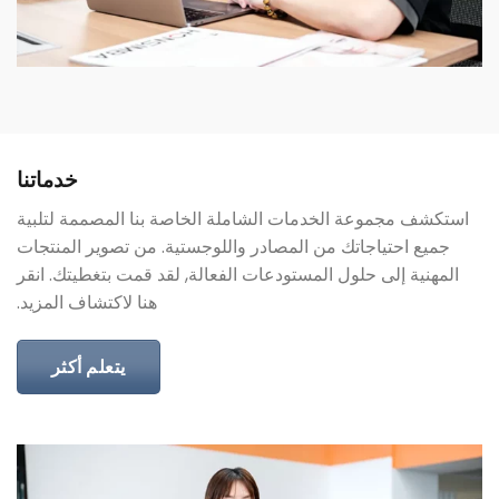
خدماتنا
استكشف مجموعة الخدمات الشاملة الخاصة بنا المصممة لتلبية
جميع احتياجاتك من المصادر واللوجستية. من تصوير المنتجات
المهنية إلى حلول المستودعات الفعالة, لقد قمت بتغطيتك. انقر
هنا لاكتشاف المزيد.
يتعلم أكثر