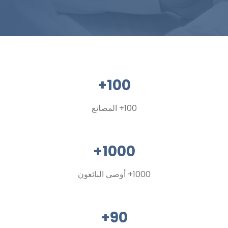
100+
100+ المصانع
1000+
1000+ أوصى البائعون
90+