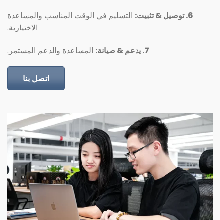
6. توصيل & تثبيت:
التسليم في الوقت المناسب والمساعدة
الاختيارية.
7. يدعم & صيانة:
المساعدة والدعم المستمر.
اتصل بنا