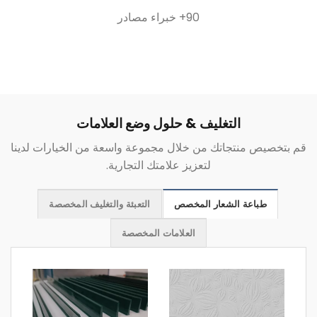
90+ خبراء مصادر
التغليف & حلول وضع العلامات
قم بتخصيص منتجاتك من خلال مجموعة واسعة من الخيارات لدينا
لتعزيز علامتك التجارية.
طباعة الشعار المخصص
التعبئة والتغليف المخصصة
العلامات المخصصة