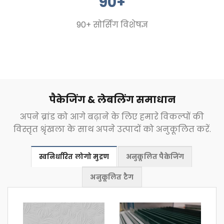
90+
90+ सोर्सिंग विशेषज्ञ
पैकेजिंग & लेबलिंग समाधान
अपने ब्रांड को आगे बढ़ाने के लिए हमारे विकल्पों की
विस्तृत श्रृंखला के साथ अपने उत्पादों को अनुकूलित करें.
स्वनिर्धारित लोगो मुद्रण
अनुकूलित पैकेजिंग
अनुकूलित टैग