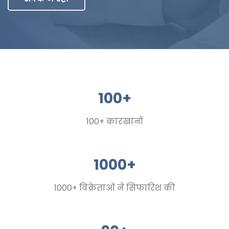
100+
100+ कारखानों
1000+
1000+ विक्रेताओं ने सिफारिश की