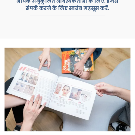
अधिक अनुकूलित आवश्यकताओं के लिए, हमसे
संपर्क करने के लिए स्वतंत्र महसूस करें.