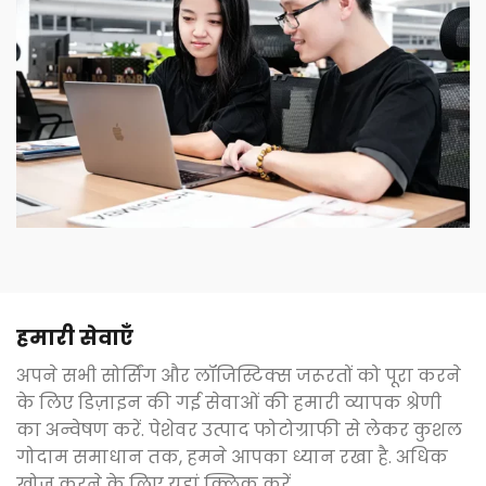
हमारी सेवाएँ
अपने सभी सोर्सिंग और लॉजिस्टिक्स जरूरतों को पूरा करने
के लिए डिज़ाइन की गई सेवाओं की हमारी व्यापक श्रेणी
का अन्वेषण करें. पेशेवर उत्पाद फोटोग्राफी से लेकर कुशल
गोदाम समाधान तक, हमने आपका ध्यान रखा है. अधिक
खोज करने के लिए यहां क्लिक करें.