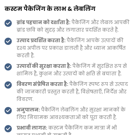
कस्टम पैकेजिंग के लाभ & लेबलिंग
ब्रांड पहचान को दर्शाता है:
पैकेजिंग और लेबल आपकी
ब्रांड छवि को सुदृढ़ और लगातार प्रदर्शित करते हैं.
उत्पाद प्रदर्शित करता है:
पैकेजिंग आपके उत्पादों की
दृश्य अपील पर प्रकाश डालती है और ध्यान आकर्षित
करती है.
उत्पादों की सुरक्षा करता है:
पैकेजिंग में सुरक्षित रूप से
शामिल है, कुशन और उत्पादों को क्षति से बचाता है.
विवरण संप्रेषित करता है:
पैकेजिंग स्पष्ट रूप से उत्पाद
की जानकारी प्रस्तुत करती है, विशेषताएँ, निर्देश और
विवरण.
अनुपालन:
पैकेजिंग लेबलिंग और सुरक्षा मानकों के
लिए नियामक आवश्यकताओं को पूरा करती है.
प्रभावी लागत:
कस्टम पैकेजिंग कम मात्रा में भी