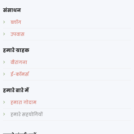
संसाधन
ब्लॉग
उपवास
हमारे ग्राहक
वीरांगना
ई-कॉमर्स
हमारे बारे में
हमारा गोदाम
हमारे सहयोगियों