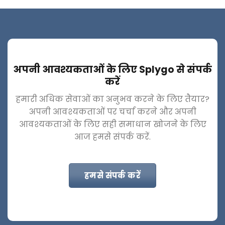
अपनी आवश्यकताओं के लिए Splygo से संपर्क
करें
हमारी अधिक सेवाओं का अनुभव करने के लिए तैयार?
अपनी आवश्यकताओं पर चर्चा करने और अपनी
आवश्यकताओं के लिए सही समाधान खोजने के लिए
आज हमसे संपर्क करें.
हमसे संपर्क करें