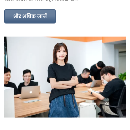
और अधिक जानें