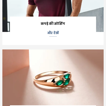
कपड़े की सोर्सिंग
और देखें