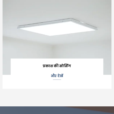
प्रकाश की सोर्सिंग
और देखें