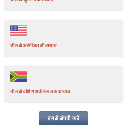
चीन से अमेरिका में आयात
चीन से दक्षिण अफ्रीका तक आयात
हमसे संपर्क करें