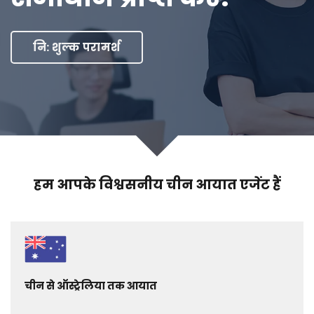
नि: शुल्क परामर्श
हम आपके विश्वसनीय चीन आयात एजेंट हैं
चीन से ऑस्ट्रेलिया तक आयात