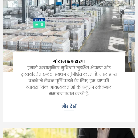
गोदाम & भंडारण
हमारी अत्याधुनिक सुविधाएं सुरक्षित भंडारण और
सुव्यवस्थित इन्वेंट्री प्रबंधन सुनिश्चित करती हैं. माल प्राप्त
करने से लेकर पूर्ति करने के लिए, हम आपकी
व्यावसायिक आवश्यकताओं के अनुरूप स्केलेबल
समाधान प्रदान करते हैं.
और देखें