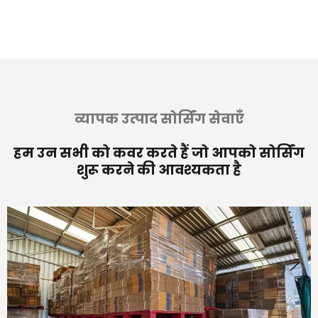
व्यापक उत्पाद सोर्सिंग सेवाएँ
हम उन सभी को कवर करते हैं जो आपको सोर्सिंग
शुरू करने की आवश्यकता है