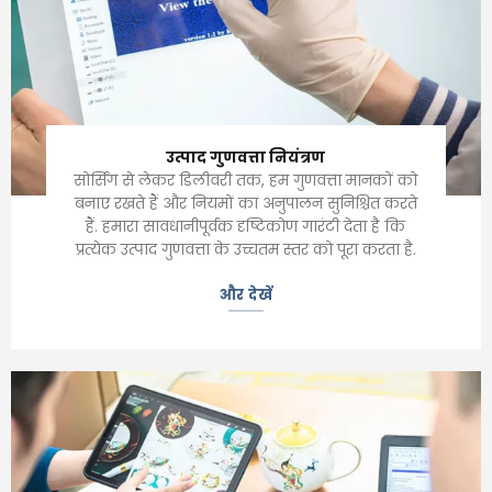
उत्पाद गुणवत्ता नियंत्रण
सोर्सिंग से लेकर डिलीवरी तक, हम गुणवत्ता मानकों को
बनाए रखते हैं और नियमों का अनुपालन सुनिश्चित करते
हैं. हमारा सावधानीपूर्वक दृष्टिकोण गारंटी देता है कि
प्रत्येक उत्पाद गुणवत्ता के उच्चतम स्तर को पूरा करता है.
और देखें