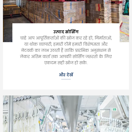
उत्पाद सोर्सिंग
चाहे आप आपूर्तिकर्ताओं की खोज कर रहे हों, निर्माताओं,
या थोक व्यापारी, हमारी टीमें हमारी विशेषज्ञता और
नेटवर्क का लाभ उठाती हैं ताकि प्रारंभिक अनुसंधान से
लेकर अंतिम वार्ता तक आपकी सोर्सिंग जरूरतों के लिए
एकदम सही खोज हो सके.
और देखें