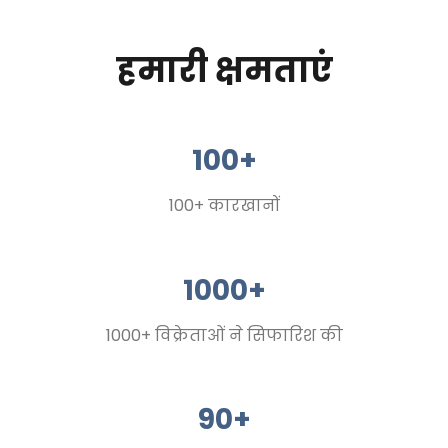
हमारी क्षमताएं
100+
100+ कारखानों
1000+
1000+ विक्रेताओं ने सिफारिश की
90+