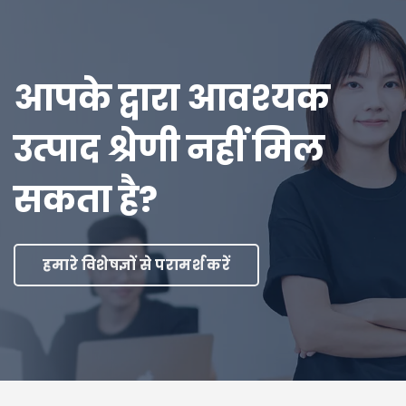
आपके द्वारा आवश्यक
उत्पाद श्रेणी नहीं मिल
सकता है?
हमारे विशेषज्ञों से परामर्श करें