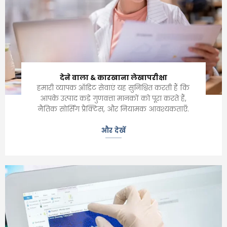
देने वाला & कारखाना लेखापरीक्षा
हमारी व्यापक ऑडिट सेवाएं यह सुनिश्चित करती हैं कि
आपके उत्पाद कड़े गुणवत्ता मानकों को पूरा करते हैं,
नैतिक सोर्सिंग प्रैक्टिस, और नियामक आवश्यकताएँ.
और देखें