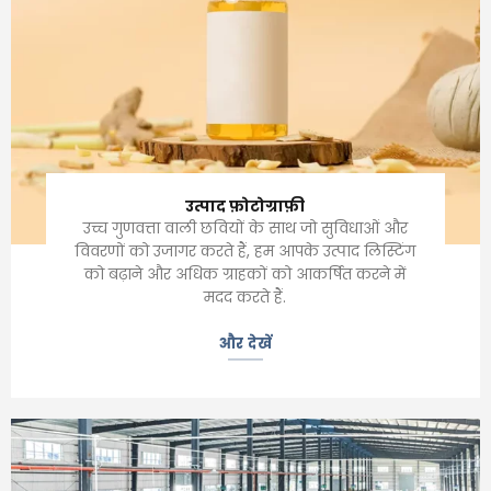
उत्पाद फ़ोटोग्राफ़ी
उच्च गुणवत्ता वाली छवियों के साथ जो सुविधाओं और
विवरणों को उजागर करते हैं, हम आपके उत्पाद लिस्टिंग
को बढ़ाने और अधिक ग्राहकों को आकर्षित करने में
मदद करते हैं.
और देखें