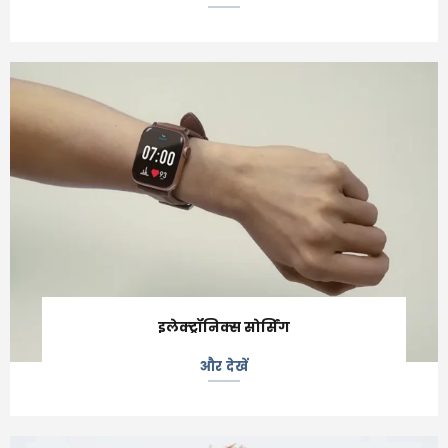
इलेक्ट्रॉनिक्स सोर्सिंग
और देखें