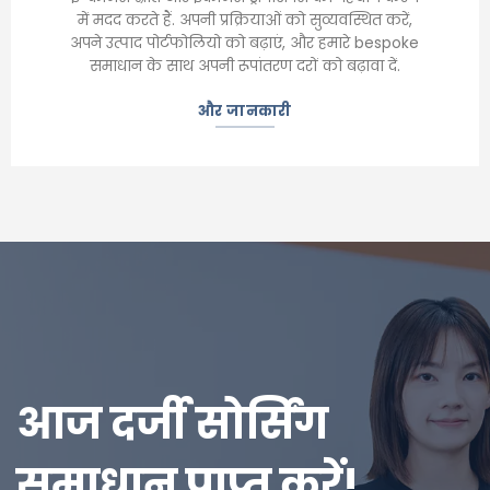
में मदद करते हैं. अपनी प्रक्रियाओं को सुव्यवस्थित करें,
अपने उत्पाद पोर्टफोलियो को बढ़ाएं, और हमारे bespoke
समाधान के साथ अपनी रूपांतरण दरों को बढ़ावा दें.
और जानकारी
आज दर्जी सोर्सिंग
समाधान प्राप्त करें!