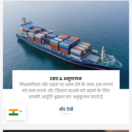
रसद & अनुपालन
विश्वसनीयता और दक्षता पर ध्यान देने के साथ, हम लागत
को कम करने और वितरण प्रदर्शन को बढ़ाने के लिए
आपकी आपूर्ति श्रृंखला का अनुकूलन करते हैं.
और देखें