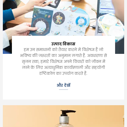
उत्पाद विकास
हम उन समाधानों को तैयार करने में विशेषज्ञ हैं जो
भविष्य की जरूरतों का अनुमान लगाते हैं. अवधारणा से
सृजन तक, हमारे विशेषज्ञ अपने विचारों को जीवन में
लाने के लिए अत्याधुनिक कार्यप्रणाली और सहयोगी
दृष्टिकोण का उपयोग करते हैं.
और देखें