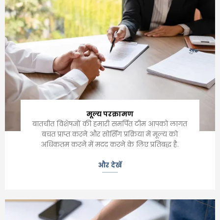
मूल्य परक्रामण
बातचीत विशेषज्ञों की हमारी समर्पित टीम आपको लागत
बचत प्राप्त करने और सोर्सिंग प्रक्रिया में मूल्य को
अधिकतम करने में मदद करने के लिए प्रतिबद्ध है.
और देखें