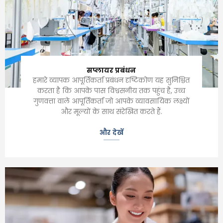
सप्लायर प्रबंधन
हमारे व्यापक आपूर्तिकर्ता प्रबंधन दृष्टिकोण यह सुनिश्चित
करता है कि आपके पास विश्वसनीय तक पहुंच है, उच्च
गुणवत्ता वाले आपूर्तिकर्ता जो आपके व्यावसायिक लक्ष्यों
और मूल्यों के साथ संरेखित करते हैं.
और देखें