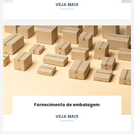
VEJA MAIS
Fornecimento de embalagem
VEJA MAIS