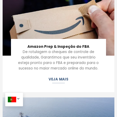
Amazon Prep & Inspeção do FBA
De rotulagem a cheques de controle de
qualidade, Garantimos que seu inventário
esteja pronto para o FBA e preparado para o
sucesso no maior mercado online do mundo.
VEJA MAIS