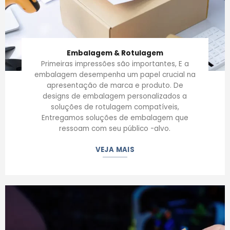
Embalagem & Rotulagem
Primeiras impressões são importantes, E a
embalagem desempenha um papel crucial na
apresentação de marca e produto. De
designs de embalagem personalizados a
soluções de rotulagem compatíveis,
Entregamos soluções de embalagem que
ressoam com seu público -alvo.
VEJA MAIS