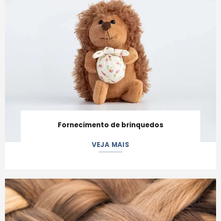
Fornecimento de brinquedos
VEJA MAIS