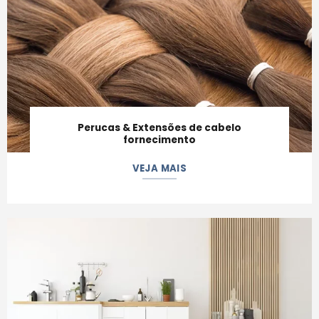
Perucas & Extensões de cabelo
fornecimento
VEJA MAIS