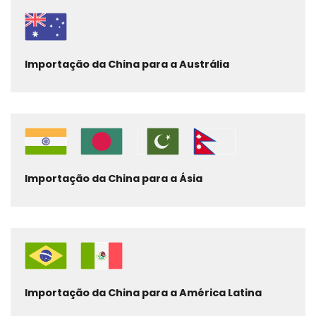
Importação da China para a Austrália
Importação da China para a Ásia
Importação da China para a América Latina