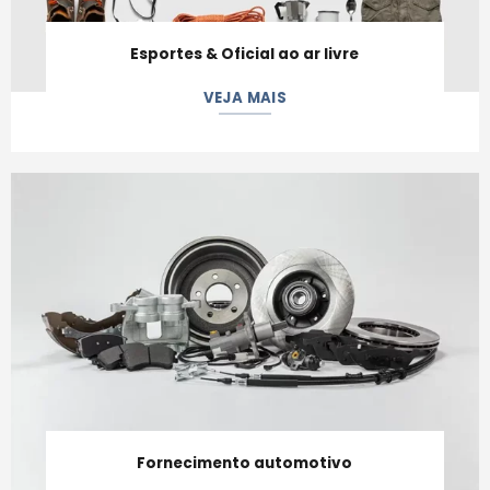
Esportes & Oficial ao ar livre
VEJA MAIS
Fornecimento automotivo