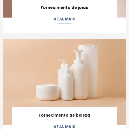
Fornecimento de jóias
VEJA MAIS
Fornecimento de beleza
VEJA MAIS