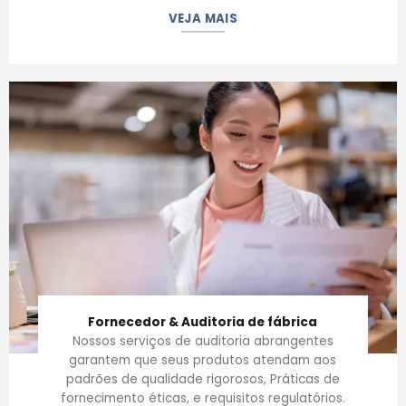
VEJA MAIS
Fornecedor & Auditoria de fábrica
Nossos serviços de auditoria abrangentes
garantem que seus produtos atendam aos
padrões de qualidade rigorosos, Práticas de
fornecimento éticas, e requisitos regulatórios.