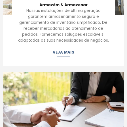
Armazém & Armazenar
Nossas instalações de última geração
garantem armazenamento seguro e
gerenciamento de inventário simplificado. De
receber mercadorias ao atendimento de
pedidos, Fornecemos soluções escaláveis ​​
adaptadas às suas necessidades de negócios.
VEJA MAIS