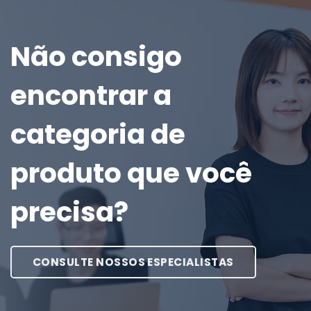
Não consigo
encontrar a
categoria de
produto que você
precisa?
CONSULTE NOSSOS ESPECIALISTAS