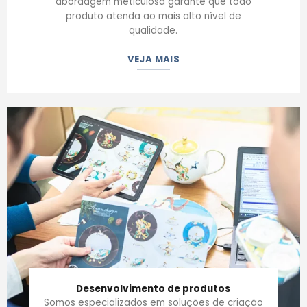
abordagem meticulosa garante que todo
produto atenda ao mais alto nível de
qualidade.
VEJA MAIS
Desenvolvimento de produtos
Somos especializados em soluções de criação