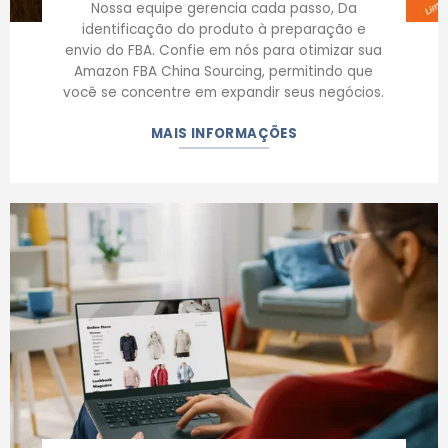
Nossa equipe gerencia cada passo, Da
identificação do produto à preparação e
envio do FBA. Confie em nós para otimizar sua
Amazon FBA China Sourcing, permitindo que
você se concentre em expandir seus negócios.
MAIS INFORMAÇÕES