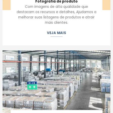
Fotografia de produto
Com imagens de alta qualidade que
destacam os recursos e detalhes, Ajudamos a
melhorar suas listagens de produtos e atrair
mais clientes.
VEJA MAIS