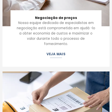
Negociação de preços
Nossa equipe dedicada de especialistas em
negociação está comprometida em ajudá -lo
a obter economia de custos e maximizar o
valor durante todo o processo de
fornecimento.
VEJA MAIS