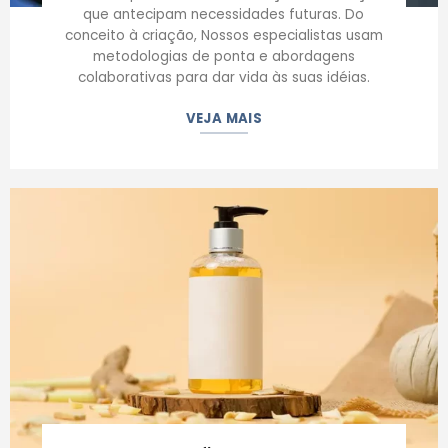
que antecipam necessidades futuras. Do
conceito à criação, Nossos especialistas usam
metodologias de ponta e abordagens
colaborativas para dar vida às suas idéias.
VEJA MAIS