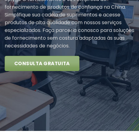
fornecimento de produtos de confiança na China.
Simplifique sua cadeia de suprimentos e acesse
produtos de alta qualidade com nossos serviços
especializados. Faça parceria conosco para soluções
de fornecimento sem costura adaptadas às suas
necessidades de negócios.
CONSULTA GRATUITA