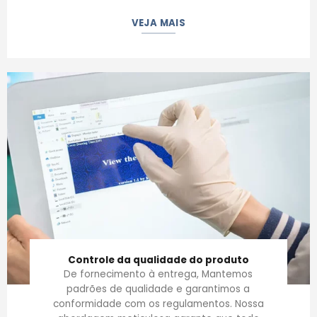
VEJA MAIS
Controle da qualidade do produto
De fornecimento à entrega, Mantemos
padrões de qualidade e garantimos a
conformidade com os regulamentos. Nossa