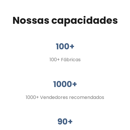
Nossas capacidades
100+
100+ Fábricas
1000+
1000+ Vendedores recomendados
90+