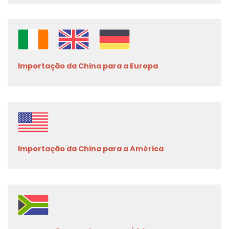
Importação da China para a Europa
Importação da China para a América