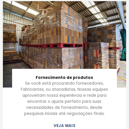
Fornecimento de produtos
Se você está procurando fornecedores,
Fabricantes, ou atacadistas, Nossas equipes
aproveitam nossa experiência e rede para
encontrar o ajuste perfeito para suas
necessidades de fornecimento, desde
pesquisas iniciais até negociações finais.
VEJA MAIS