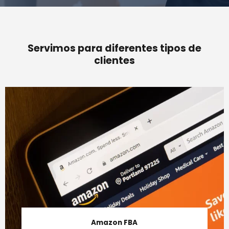
Servimos para diferentes tipos de
clientes
Amazon FBA