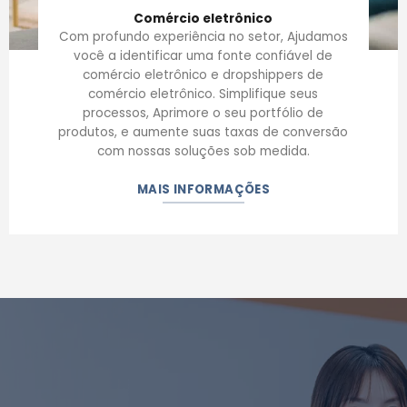
Comércio eletrônico
Com profundo experiência no setor, Ajudamos
você a identificar uma fonte confiável de
comércio eletrônico e dropshippers de
comércio eletrônico. Simplifique seus
processos, Aprimore o seu portfólio de
produtos, e aumente suas taxas de conversão
com nossas soluções sob medida.
MAIS INFORMAÇÕES