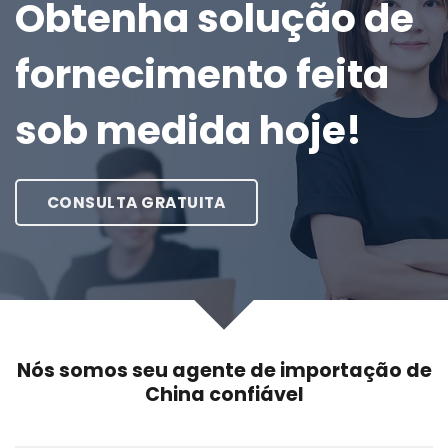
Obtenha solução de
fornecimento feita
sob medida hoje!
CONSULTA GRATUITA
Nós somos seu agente de importação de
China confiável