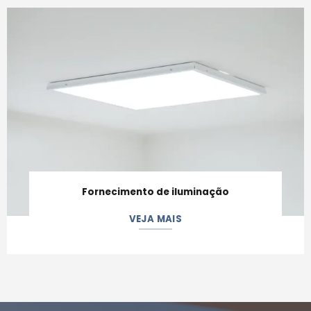
Fornecimento de iluminação
VEJA MAIS