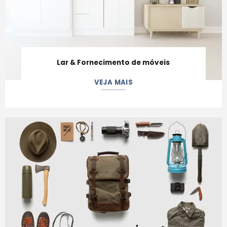
Lar & Fornecimento de móveis
VEJA MAIS