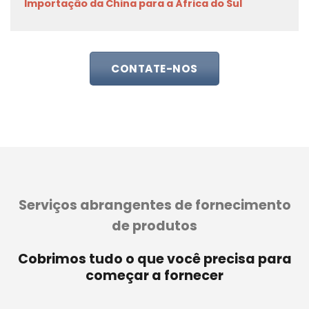
Importação da China para a África do Sul
CONTATE-NOS
Serviços abrangentes de fornecimento
de produtos
Cobrimos tudo o que você precisa para
começar a fornecer