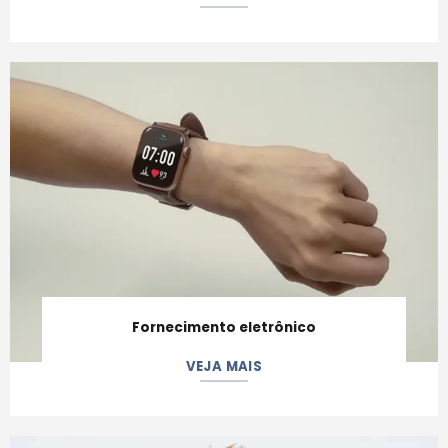
Fornecimento eletrônico
VEJA MAIS