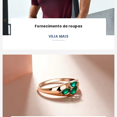
Fornecimento de roupas
VEJA MAIS