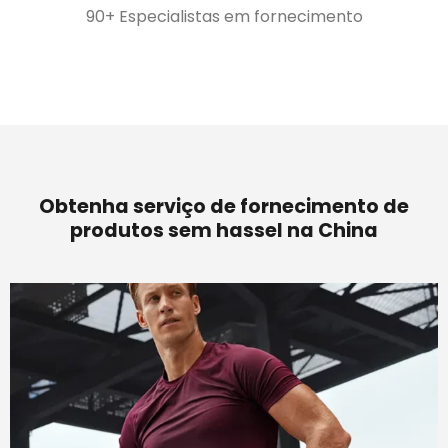
90+ Especialistas em fornecimento
Obtenha serviço de fornecimento de
produtos sem hassel na China