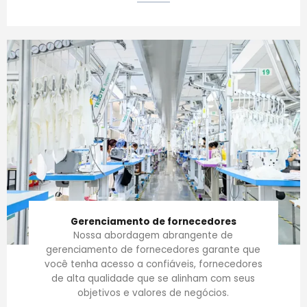
Gerenciamento de fornecedores
Nossa abordagem abrangente de
gerenciamento de fornecedores garante que
você tenha acesso a confiáveis, fornecedores
de alta qualidade que se alinham com seus
objetivos e valores de negócios.