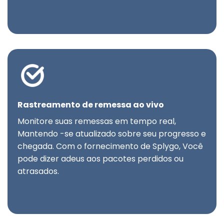
Rastreamento de remessa ao vivo
Monitore suas remessas em tempo real,
Mantendo -se atualizado sobre seu progresso e
chegada. Com o fornecimento de Splygo, Você
pode dizer adeus aos pacotes perdidos ou
atrasados.