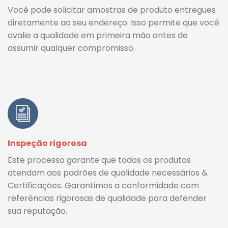
Você pode solicitar amostras de produto entregues
diretamente ao seu endereço. Isso permite que você
avalie a qualidade em primeira mão antes de
assumir qualquer compromisso.
Inspeção rigorosa
Este processo garante que todos os produtos
atendam aos padrões de qualidade necessários &
Certificações. Garantimos a conformidade com
referências rigorosas de qualidade para defender
sua reputação.