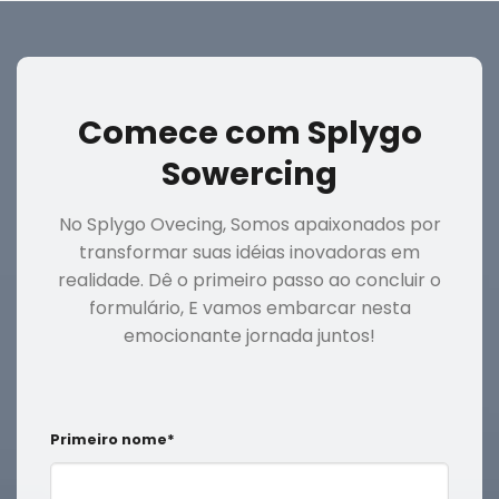
Comece com Splygo
Sowercing
No Splygo Ovecing, Somos apaixonados por
transformar suas idéias inovadoras em
realidade. Dê o primeiro passo ao concluir o
formulário, E vamos embarcar nesta
emocionante jornada juntos!
Primeiro nome*