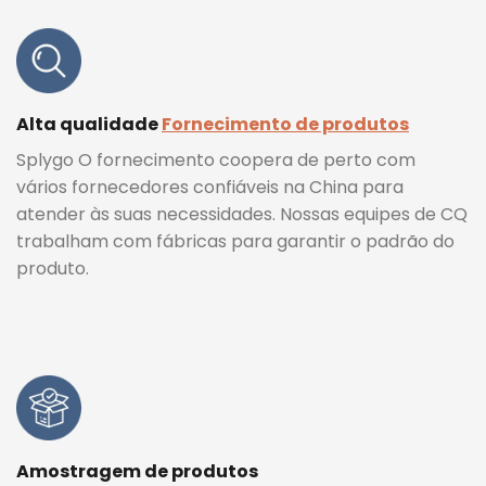
Alta qualidade
Fornecimento de produtos
Splygo O fornecimento coopera de perto com
vários fornecedores confiáveis ​​na China para
atender às suas necessidades. Nossas equipes de CQ
trabalham com fábricas para garantir o padrão do
produto.
Amostragem de produtos