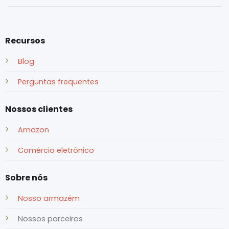
Recursos
Blog
Perguntas frequentes
Nossos clientes
Amazon
Comércio eletrônico
Sobre nós
Nosso armazém
Nossos parceiros