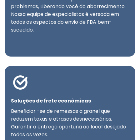
problemas, Liberando você do aborrecimento.
Nossa equipe de especialistas é versada em
todos os aspectos do envio de FBA bem-
sucedido.
Soluções de frete econômicas
Beneficiar -se de remessas a granel que
reduzem taxas e atrasos desnecessários,
Garantir a entrega oportuna ao local desejado
todas as vezes.