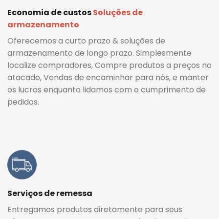
Economia de custos
Soluções de
armazenamento
Oferecemos a curto prazo & soluções de
armazenamento de longo prazo. Simplesmente
localize compradores, Compre produtos a preços no
atacado, Vendas de encaminhar para nós, e manter
os lucros enquanto lidamos com o cumprimento de
pedidos.
Serviços de remessa
Entregamos produtos diretamente para seus