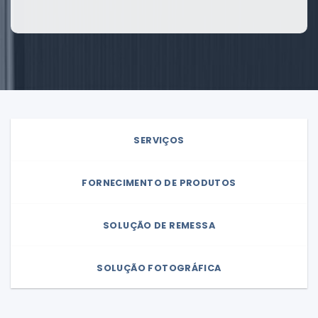
SERVIÇOS
FORNECIMENTO DE PRODUTOS
SOLUÇÃO DE REMESSA
SOLUÇÃO FOTOGRÁFICA