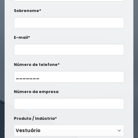
Sobrenome*
E-mail*
Número de telefone*
Número da empresa
Produto / Indústria*