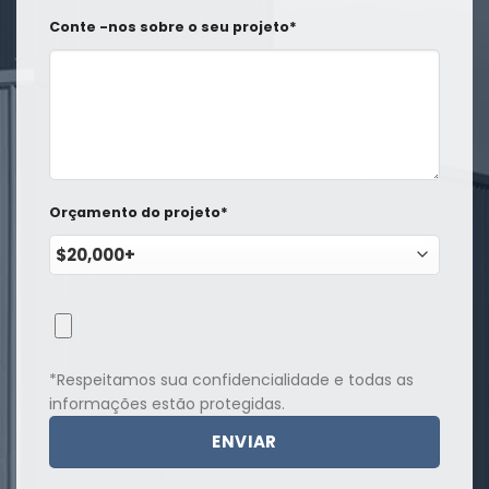
Conte -nos sobre o seu projeto*
Orçamento do projeto*
*Respeitamos sua confidencialidade e todas as
informações estão protegidas.