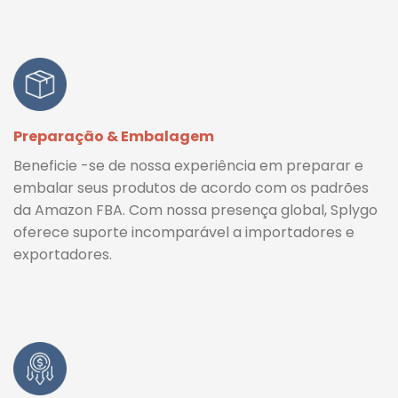
Preparação & Embalagem
Beneficie -se de nossa experiência em preparar e
embalar seus produtos de acordo com os padrões
da Amazon FBA. Com nossa presença global, Splygo
oferece suporte incomparável a importadores e
exportadores.