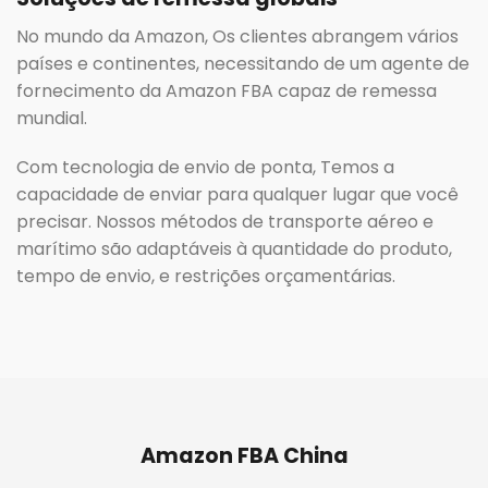
No mundo da Amazon, Os clientes abrangem vários
países e continentes, necessitando de um agente de
fornecimento da Amazon FBA capaz de remessa
mundial.
Com tecnologia de envio de ponta, Temos a
capacidade de enviar para qualquer lugar que você
precisar. Nossos métodos de transporte aéreo e
marítimo são adaptáveis ​​à quantidade do produto,
tempo de envio, e restrições orçamentárias.
Amazon FBA China