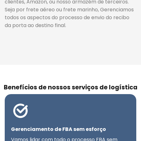
clientes, Amazon, ou nosso armazém de terceiros.
Seja por frete aéreo ou frete marinho, Gerenciamos
todos os aspectos do processo de envio do recibo
da porta ao destino final.
Benefícios de nossos serviços de logística
Gerenciamento de FBA sem esforço
Vamos lidar com todo o processo FBA sem