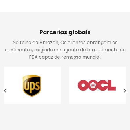
Parcerias globais
No reino da Amazon, Os clientes abrangem os
continentes, exigindo um agente de fornecimento da
FBA capaz de remessa mundial.