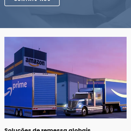
Soluções de remessa globais