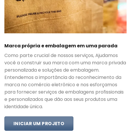
Marca própria e embalagem em uma parada
Como parte crucial de nossos serviços, Ajudamos
você a construir sua marca com uma marca privada
personalizada e soluções de embalagem.
Entendemos a importância do reconhecimento da
marca no comércio eletrônico e nos esforçamos
para fornecer serviços de embalagens profissionais
e personalizados que dão aos seus produtos uma
identidade única.
INICIAR UM PROJETO