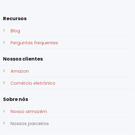
Recursos
Blog
Perguntas frequentes
Nossos clientes
Amazon
Comércio eletrônico
Sobre nós
Nosso armazém
Nossos parceiros