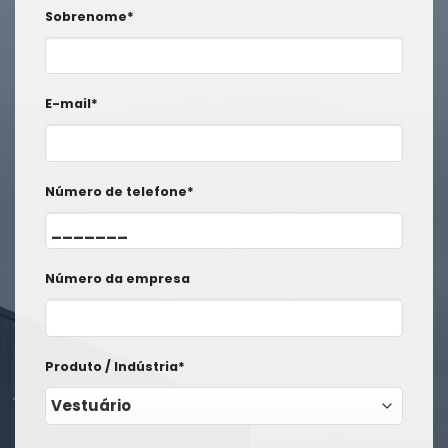
Sobrenome*
E-mail*
Número de telefone*
Número da empresa
Produto / Indústria*