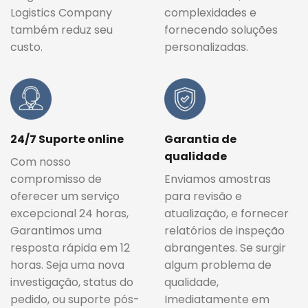
Logistics Company
complexidades e
também reduz seu
fornecendo soluções
custo.
personalizadas.
24/7 Suporte online
Garantia de
qualidade
Com nosso
compromisso de
Enviamos amostras
oferecer um serviço
para revisão e
excepcional 24 horas,
atualização, e fornecer
Garantimos uma
relatórios de inspeção
resposta rápida em 12
abrangentes. Se surgir
horas. Seja uma nova
algum problema de
investigação, status do
qualidade,
pedido, ou suporte pós-
Imediatamente em