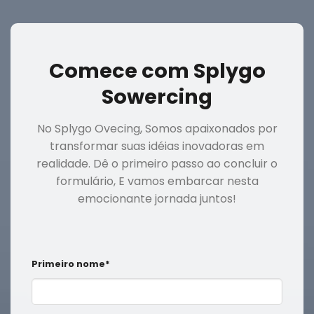
Comece com Splygo
Sowercing
No Splygo Ovecing, Somos apaixonados por
transformar suas idéias inovadoras em
realidade. Dê o primeiro passo ao concluir o
formulário, E vamos embarcar nesta
emocionante jornada juntos!
Primeiro nome*