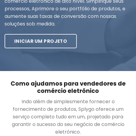
comércio eletrônico de alto nível. Simplifique seus
processos, Aprimore o seu portfólio de produtos, e
aumente suas taxas de conversão com nossas
soluções sob medida.
INICIAR UM PROJETO
Como ajudamos para vendedores de
comércio eletrônico
Indo além de simplesmente fornecer o
fornecimento de produtos, Splygo oferece um
serviço completo tudo em um, projetado para
garantir o sucesso do seu negócio de comércio
eletrônico.