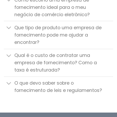
fornecimento ideal para o meu
negócio de comércio eletrônico?
Que tipo de produto uma empresa de
fornecimento pode me ajudar a
encontrar?
Qual é o custo de contratar uma
empresa de fornecimento? Como a
taxa é estruturada?
O que devo saber sobre o
fornecimento de leis e regulamentos?