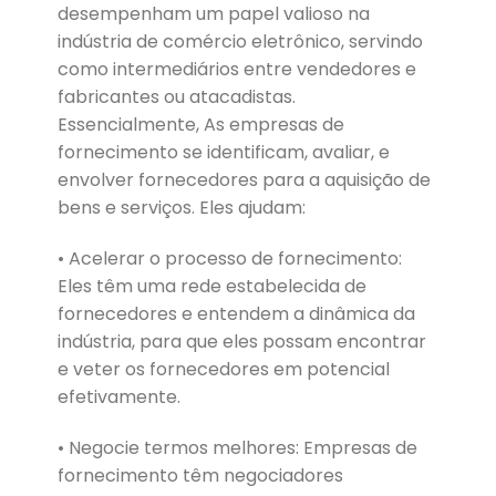
desempenham um papel valioso na
indústria de comércio eletrônico, servindo
como intermediários entre vendedores e
fabricantes ou atacadistas.
Essencialmente, As empresas de
fornecimento se identificam, avaliar, e
envolver fornecedores para a aquisição de
bens e serviços. Eles ajudam:
• Acelerar o processo de fornecimento:
Eles têm uma rede estabelecida de
fornecedores e entendem a dinâmica da
indústria, para que eles possam encontrar
e veter os fornecedores em potencial
efetivamente.
• Negocie termos melhores: Empresas de
fornecimento têm negociadores