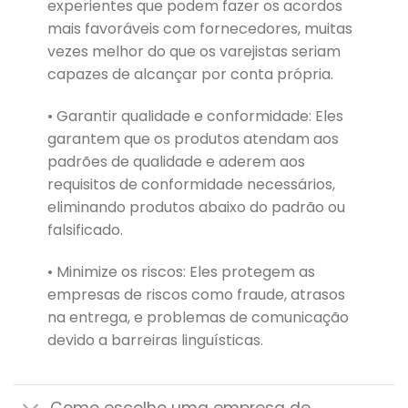
experientes que podem fazer os acordos
mais favoráveis ​​com fornecedores, muitas
vezes melhor do que os varejistas seriam
capazes de alcançar por conta própria.
• Garantir qualidade e conformidade: Eles
garantem que os produtos atendam aos
padrões de qualidade e aderem aos
requisitos de conformidade necessários,
eliminando produtos abaixo do padrão ou
falsificado.
• Minimize os riscos: Eles protegem as
empresas de riscos como fraude, atrasos
na entrega, e problemas de comunicação
devido a barreiras linguísticas.
Como escolho uma empresa de