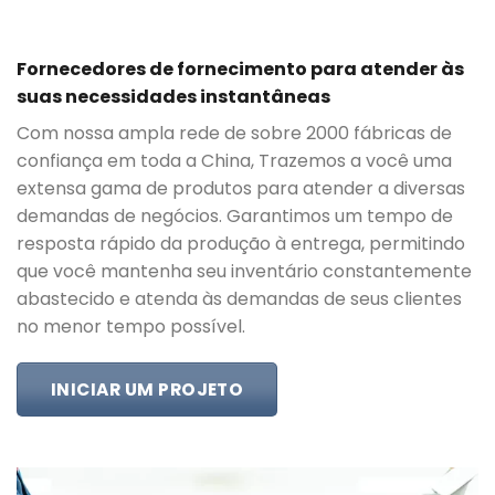
Fornecedores de fornecimento para atender às
suas necessidades instantâneas
Com nossa ampla rede de sobre 2000 fábricas de
confiança em toda a China, Trazemos a você uma
extensa gama de produtos para atender a diversas
demandas de negócios. Garantimos um tempo de
resposta rápido da produção à entrega, permitindo
que você mantenha seu inventário constantemente
abastecido e atenda às demandas de seus clientes
no menor tempo possível.
INICIAR UM PROJETO