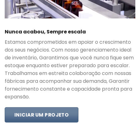
Nunca acabou, Sempre escala
Estamos comprometidos em apoiar o crescimento
dos seus negócios. Com nosso gerenciamento ideal
de inventário, Garantimos que você nunca fique sem
estoque enquanto estiver preparado para escalar.
Trabalhamos em estreita colaboração com nossas
fábricas para acompanhar sua demanda, Garantir
fornecimento constante e capacidade pronta para
expansão.
INICIAR UM PROJETO