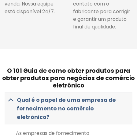
venda, Nossa equipe
contato com o
está disponível 24/7.
fabricante para corrigir
e garantir um produto
final de qualidade.
O 101 Guia de como obter produtos para
obter produtos para negócios de comércio
eletrônico
Qual é o papel de uma empresa de
fornecimento no comércio
eletrônico?
As empresas de fornecimento