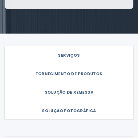
SERVIÇOS
FORNECIMENTO DE PRODUTOS
SOLUÇÃO DE REMESSA
SOLUÇÃO FOTOGRÁFICA