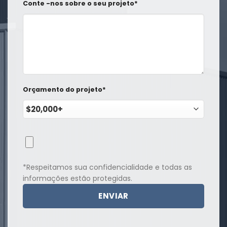
Conte -nos sobre o seu projeto*
Orçamento do projeto*
*Respeitamos sua confidencialidade e todas as
informações estão protegidas.