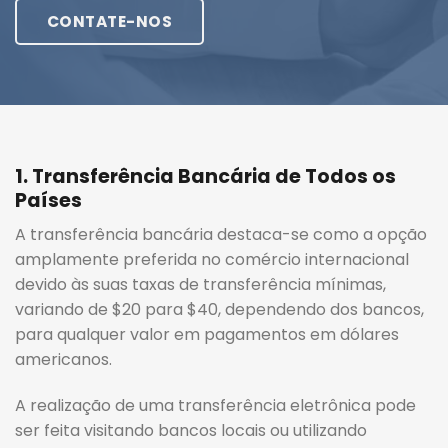
CONTATE-NOS
1. Transferência Bancária de Todos os
Países
A transferência bancária destaca-se como a opção
amplamente preferida no comércio internacional
devido às suas taxas de transferência mínimas,
variando de $20 para $40, dependendo dos bancos,
para qualquer valor em pagamentos em dólares
americanos.
A realização de uma transferência eletrônica pode
ser feita visitando bancos locais ou utilizando