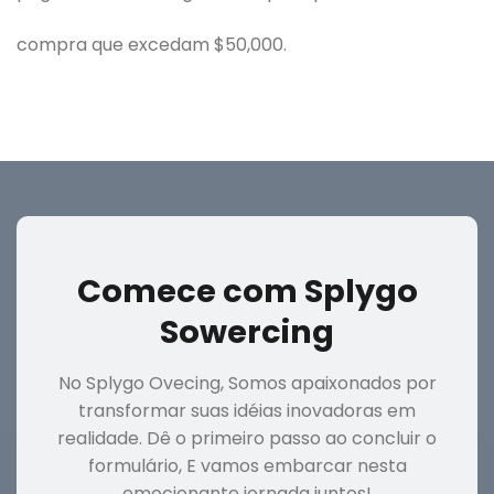
compra que excedam $50,000.
Comece com Splygo
Sowercing
No Splygo Ovecing, Somos apaixonados por
transformar suas idéias inovadoras em
realidade. Dê o primeiro passo ao concluir o
formulário, E vamos embarcar nesta
emocionante jornada juntos!