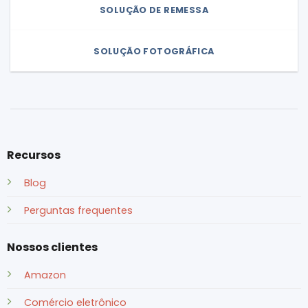
SOLUÇÃO DE REMESSA
SOLUÇÃO FOTOGRÁFICA
Recursos
Blog
Perguntas frequentes
Nossos clientes
Amazon
Comércio eletrônico