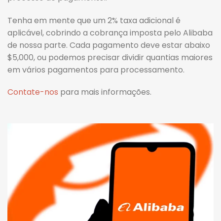
Tenha em mente que um 2% taxa adicional é
aplicável, cobrindo a cobrança imposta pelo Alibaba
de nossa parte. Cada pagamento deve estar abaixo
$5,000, ou podemos precisar dividir quantias maiores
em vários pagamentos para processamento.
Contate-nos
para mais informações.