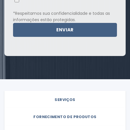
*Respeitamos sua confidencialidade e todas as
informações estão protegidas.
SERVIÇOS
FORNECIMENTO DE PRODUTOS