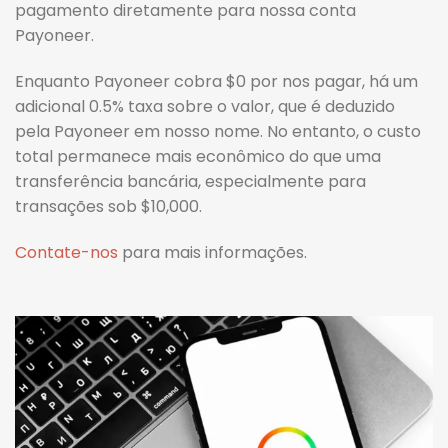
pagamento diretamente para nossa conta
Payoneer.
Enquanto Payoneer cobra $0 por nos pagar, há um
adicional 0.5% taxa sobre o valor, que é deduzido
pela Payoneer em nosso nome. No entanto, o custo
total permanece mais econômico do que uma
transferência bancária, especialmente para
transações sob $10,000.
Contate-nos
para mais informações.