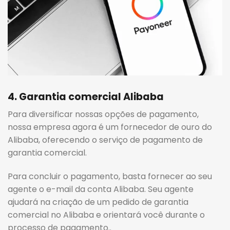
4. Garantia comercial Alibaba
Para diversificar nossas opções de pagamento,
nossa empresa agora é um fornecedor de ouro do
Alibaba, oferecendo o serviço de pagamento de
garantia comercial.
Para concluir o pagamento, basta fornecer ao seu
agente o e-mail da conta Alibaba. Seu agente
ajudará na criação de um pedido de garantia
comercial no Alibaba e orientará você durante o
processo de pagamento..