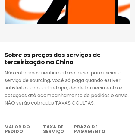
Sobre os preços dos serviços de
terceirização na China
Não cobramos nenhuma taxa inicial para iniciar o
serviço de sourcing. você só paga quando estiver
satisfeito com cada etapa, desde fornecimento e
cotações até acompanhamento de pedidos e envio.
NÃO serão cobradas TAXAS OCULTAS.
VALOR DO
TAXA DE
PRAZO DE
PEDIDO
SERVIÇO
PAGAMENTO