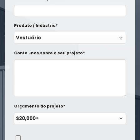
Produto / Indústria*
Conte -nos sobre o seu projeto*
Orçamento do projeto*