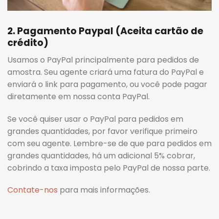
2. Pagamento Paypal (Aceita cartão de
crédito)
Usamos o PayPal principalmente para pedidos de
amostra. Seu agente criará uma fatura do PayPal e
enviará o link para pagamento, ou você pode pagar
diretamente em nossa conta PayPal.
Se você quiser usar o PayPal para pedidos em
grandes quantidades, por favor verifique primeiro
com seu agente. Lembre-se de que para pedidos em
grandes quantidades, há um adicional 5% cobrar,
cobrindo a taxa imposta pelo PayPal de nossa parte.
Contate-nos
para mais informações.