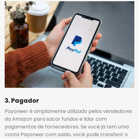
3. Pagador
Payoneer é amplamente utilizado pelos vendedores
da Amazon para sacar fundos e lidar com
pagamentos de fornecedores. Se você já tem uma
conta Payoneer com saldo, você pode transferir o