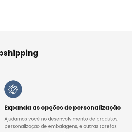
opshipping
Expanda as opções de personalização
Ajudamos você no desenvolvimento de produtos,
personalização de embalagens, e outras tarefas