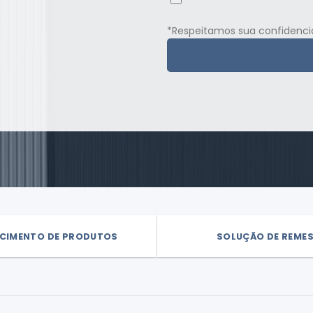
*Respeitamos sua confidencia
CIMENTO DE PRODUTOS
SOLUÇÃO DE REME