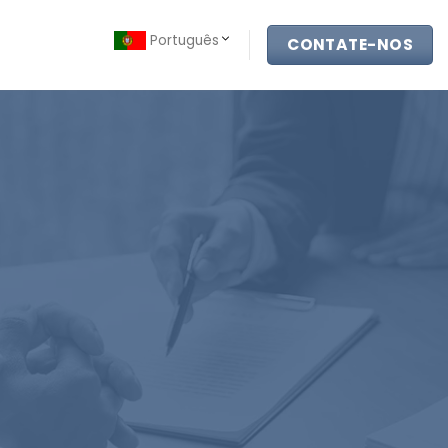
Português
CONTATE-NOS