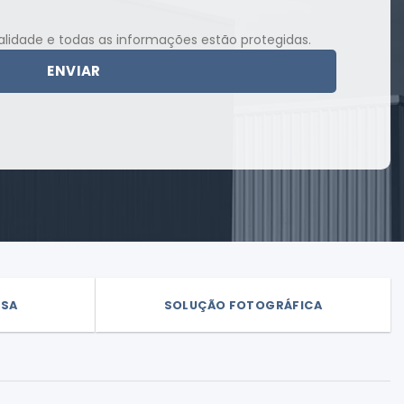
lidade e todas as informações estão protegidas.
SSA
SOLUÇÃO FOTOGRÁFICA