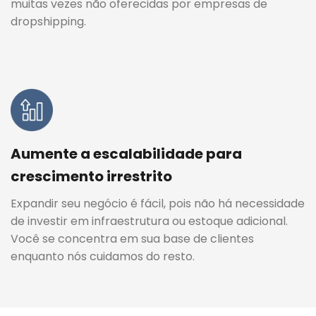
muitas vezes não oferecidas por empresas de
dropshipping.
Aumente a escalabilidade para
crescimento irrestrito
Expandir seu negócio é fácil, pois não há necessidade
de investir em infraestrutura ou estoque adicional.
Você se concentra em sua base de clientes
enquanto nós cuidamos do resto.