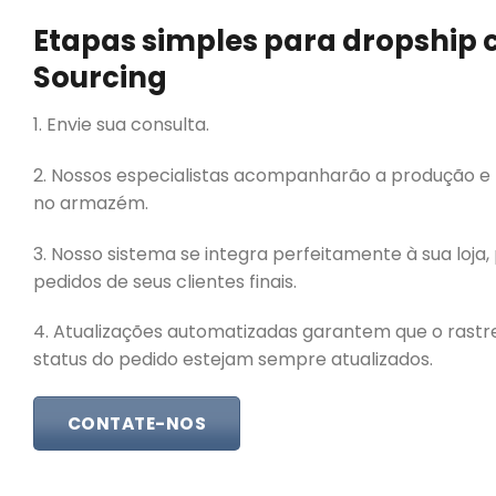
Etapas simples para dropship
Sourcing
1. Envie sua consulta.
2. Nossos especialistas acompanharão a produção e
no armazém.
3. Nosso sistema se integra perfeitamente à sua loja
pedidos de seus clientes finais.
4. Atualizações automatizadas garantem que o rastr
status do pedido estejam sempre atualizados.
CONTATE-NOS