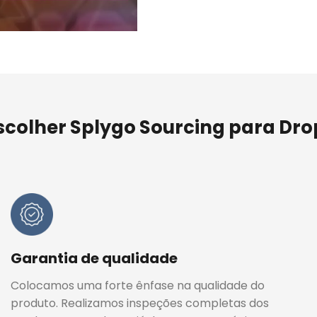
scolher Splygo Sourcing para Dr
Garantia de qualidade
Colocamos uma forte ênfase na qualidade do
produto. Realizamos inspeções completas dos