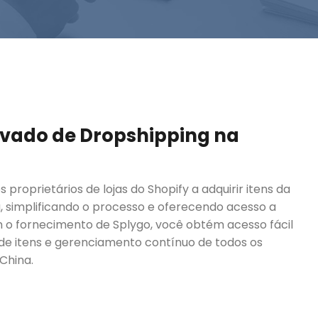
ivado de Dropshipping na
s proprietários de lojas do Shopify a adquirir itens da
, simplificando o processo e oferecendo acesso a
m o fornecimento de Splygo, você obtém acesso fácil
e itens e gerenciamento contínuo de todos os
China.