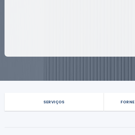
SERVIÇOS
FORNE