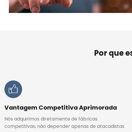
Por que e
Vantagem Competitiva Aprimorada
Nós adquirimos diretamente de fábricas
competitivas, não depender apenas de atacadistas