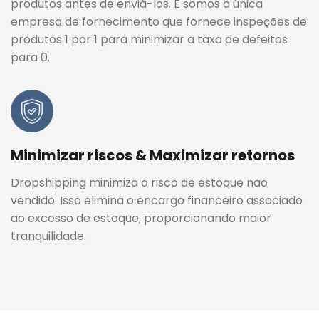
produtos antes de enviá-los. E somos a única
empresa de fornecimento que fornece inspeções de
produtos 1 por 1 para minimizar a taxa de defeitos
para 0.
Minimizar riscos & Maximizar retornos
Dropshipping minimiza o risco de estoque não
vendido. Isso elimina o encargo financeiro associado
ao excesso de estoque, proporcionando maior
tranquilidade.