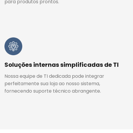
para produtos prontos.
Soluções internas simplificadas de TI
Nossa equipe de TI dedicada pode integrar
perfeitamente sua loja ao nosso sistema,
fornecendo suporte técnico abrangente.