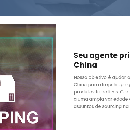
Seu agente pr
China
Nosso objetivo é ajudar o
China para dropshipping
produtos lucrativos. Co
a uma ampla variedade d
assuntos de sourcing na 