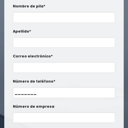
Nombre de pila*
Apellido*
Correo electrónico*
Número de teléfono*
Número de empresa