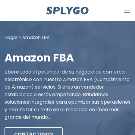
Saltar
al
contenido
Hogar
»
Amazon FBA
Amazon FBA
Libere todo el potencial de su negocio de comercio
electrónico con nuestro Amazon FBA (Cumplimiento
de Amazon) servicios. Si eres un vendedor
establecido o estás empezando, Brindamos
soluciones integrales para optimizar sus operaciones
y maximizar su éxito en el mercado en línea más
grande del mundo..
CONTÁCTENOS