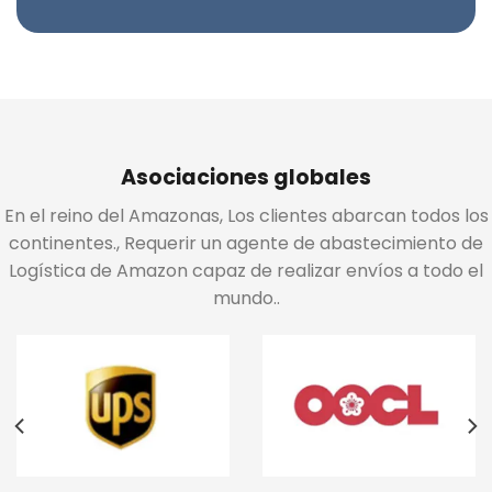
Asociaciones globales
En el reino del Amazonas, Los clientes abarcan todos los
continentes., Requerir un agente de abastecimiento de
Logística de Amazon capaz de realizar envíos a todo el
mundo..