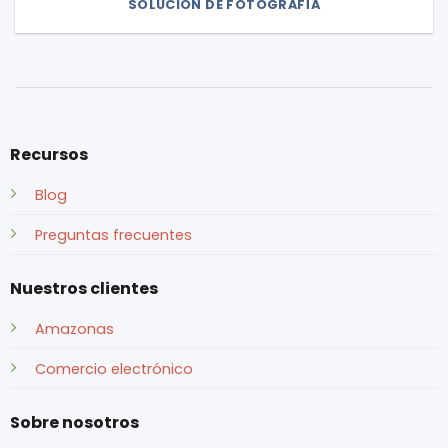
SOLUCIÓN DE FOTOGRAFÍA
Recursos
Blog
Preguntas frecuentes
Nuestros clientes
Amazonas
Comercio electrónico
Sobre nosotros