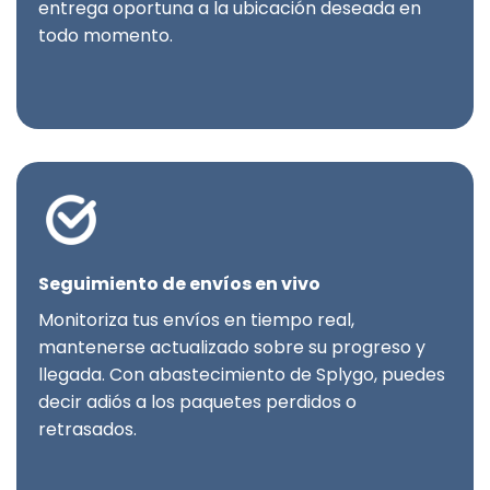
entrega oportuna a la ubicación deseada en
todo momento.
Seguimiento de envíos en vivo
Monitoriza tus envíos en tiempo real,
mantenerse actualizado sobre su progreso y
llegada. Con abastecimiento de Splygo, puedes
decir adiós a los paquetes perdidos o
retrasados.