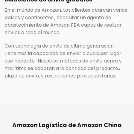
En el mundo de Amazon, Los clientes abarcan varios
países y continentes., necesitar un agente de
abastecimiento de Amazon FBA capaz de realizar
envíos a todo el mundo.
Con tecnología de envío de última generación,
Tenemos la capacidad de enviar a cualquier lugar
que necesite.. Nuestros métodos de envío aéreo y
marítimo se adaptan a la cantidad del producto.,
plazo de envío, y restricciones presupuestarias.
Amazon Logística de Amazon China