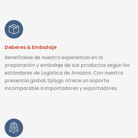
Deberes & Embalaje
Benefíciese de nuestra experiencia en la
preparación y embalaje de sus productos según los
estándares de Logística de Amazon. Con nuestra
presencia global, Splygo ofrece un soporte
incomparable a importadores y exportadores.