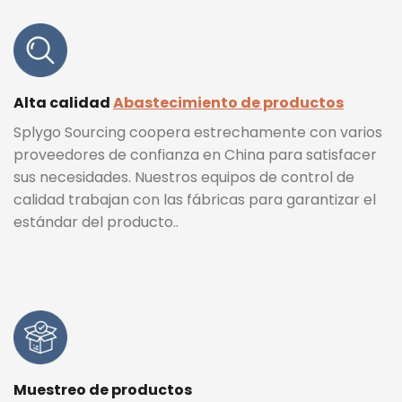
Alta calidad
Abastecimiento de productos
Splygo Sourcing coopera estrechamente con varios
proveedores de confianza en China para satisfacer
sus necesidades. Nuestros equipos de control de
calidad trabajan con las fábricas para garantizar el
estándar del producto..
Muestreo de productos