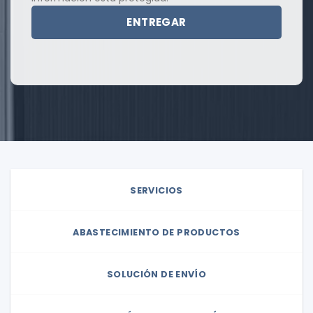
SERVICIOS
ABASTECIMIENTO DE PRODUCTOS
SOLUCIÓN DE ENVÍO