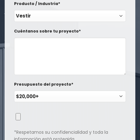
Producto / Industria*
Cuéntanos sobre tu proyecto*
Presupuesto del proyecto*
*Respetamos su confidencialidad y toda la
información está protegida.