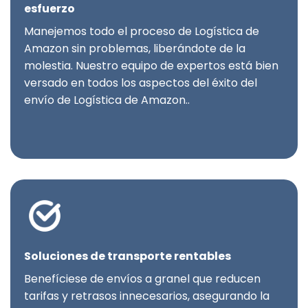
esfuerzo
Manejemos todo el proceso de Logística de
Amazon sin problemas, liberándote de la
molestia. Nuestro equipo de expertos está bien
versado en todos los aspectos del éxito del
envío de Logística de Amazon..
Soluciones de transporte rentables
Benefíciese de envíos a granel que reducen
tarifas y retrasos innecesarios, asegurando la