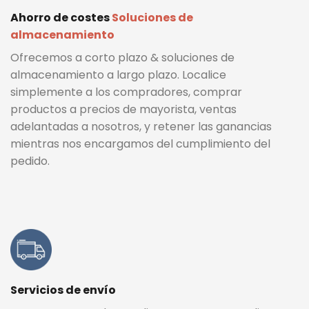
Ahorro de costes
Soluciones de
almacenamiento
Ofrecemos a corto plazo & soluciones de
almacenamiento a largo plazo. Localice
simplemente a los compradores, comprar
productos a precios de mayorista, ventas
adelantadas a nosotros, y retener las ganancias
mientras nos encargamos del cumplimiento del
pedido.
Servicios de envío