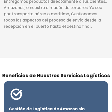
Entregamos productos directamente a sus clientes.,
Amazonas, o nuestro almacén de terceros. Ya sea
por transporte aéreo o marítimo, Gestionamos
todos los aspectos del proceso de envío desde la
recepción en el puerto hasta el destino final..
Beneficios de Nuestros Servicios Logísticos
Gestión de Logística de Amazon sin