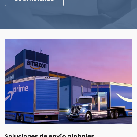
Soluciones de envío globales