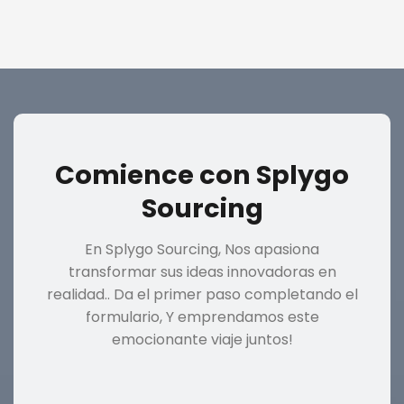
Comience con Splygo
Sourcing
En Splygo Sourcing, Nos apasiona
transformar sus ideas innovadoras en
realidad.. Da el primer paso completando el
formulario, Y emprendamos este
emocionante viaje juntos!