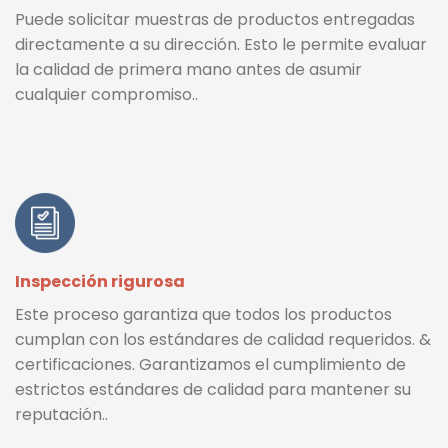
Puede solicitar muestras de productos entregadas
directamente a su dirección. Esto le permite evaluar
la calidad de primera mano antes de asumir
cualquier compromiso..
Inspección rigurosa
Este proceso garantiza que todos los productos
cumplan con los estándares de calidad requeridos. &
certificaciones. Garantizamos el cumplimiento de
estrictos estándares de calidad para mantener su
reputación..