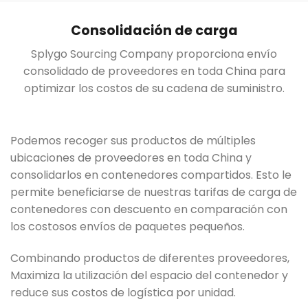
Consolidación de carga
Splygo Sourcing Company proporciona envío
consolidado de proveedores en toda China para
optimizar los costos de su cadena de suministro.
Podemos recoger sus productos de múltiples
ubicaciones de proveedores en toda China y
consolidarlos en contenedores compartidos. Esto le
permite beneficiarse de nuestras tarifas de carga de
contenedores con descuento en comparación con
los costosos envíos de paquetes pequeños.
Combinando productos de diferentes proveedores,
Maximiza la utilización del espacio del contenedor y
reduce sus costos de logística por unidad.