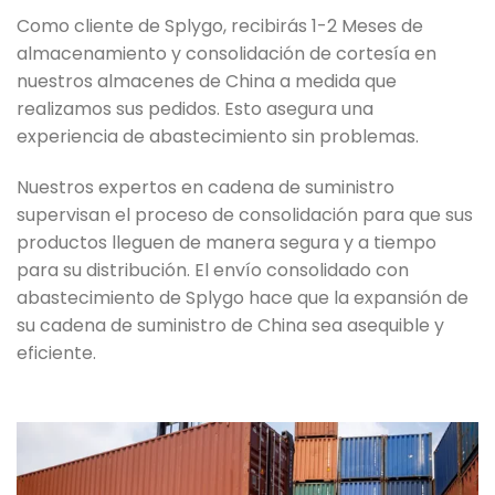
Como cliente de Splygo, recibirás 1-2 Meses de
almacenamiento y consolidación de cortesía en
nuestros almacenes de China a medida que
realizamos sus pedidos. Esto asegura una
experiencia de abastecimiento sin problemas.
Nuestros expertos en cadena de suministro
supervisan el proceso de consolidación para que sus
productos lleguen de manera segura y a tiempo
para su distribución. El envío consolidado con
abastecimiento de Splygo hace que la expansión de
su cadena de suministro de China sea asequible y
eficiente.