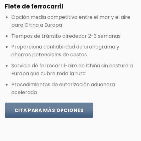
Flete de ferrocarril
Opción media competitiva entre el mar y el aire
para China a Europa
Tiempos de tránsito alrededor 2-3 semanas
Proporciona confiabilidad de cronograma y
ahorros potenciales de costos
Servicio de ferrocarril-aire de China sin costura a
Europa que cubre toda la ruta
Procedimientos de autorización aduanera
acelerada
CITA PARA MÁS OPCIONES