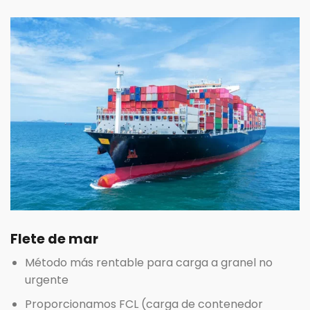
Flete de mar
Método más rentable para carga a granel no
urgente
Proporcionamos FCL (carga de contenedor