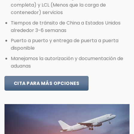
completa) y LCL (Menos que la carga de
contenedor) servicios
Tiempos de tránsito de China a Estados Unidos
alrededor 3-6 semanas
Puerto a puerto y entrega de puerta a puerta
disponible
Manejamos la autorización y documentación de
aduanas
CITA PARA MÁS OPCIONES