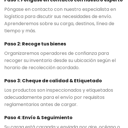
Póngase en contacto con nuestro especialista en
logística para discutir sus necesidades de envío.
Aprenderemos sobre su carga, destinos, línea de
tiempo y más.
Paso 2: Recoge tus bienes
Organizaremos operadores de confianza para
recoger su inventario desde su ubicación según el
horario de recolección acordado.
Paso 3: Cheque de calidad & Etiquetado
Los productos son inspeccionados y etiquetados
adecuadamente para el envío por requisitos
reglamentarios antes de cargar.
Paso 4: Envío & Seguimiento
Su carga está cargada y enviada por aire, océano o