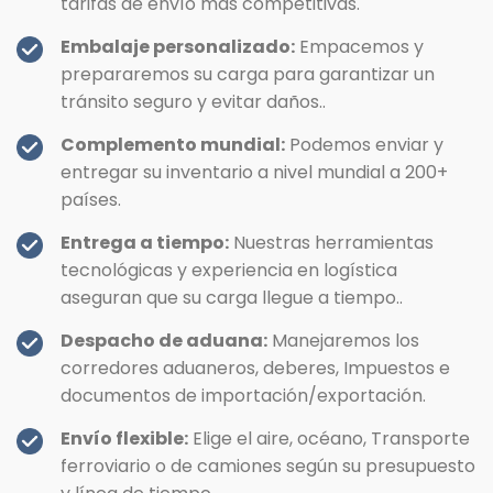
tarifas de envío más competitivas.
Embalaje personalizado:
Empacemos y
prepararemos su carga para garantizar un
tránsito seguro y evitar daños..
Complemento mundial:
Podemos enviar y
entregar su inventario a nivel mundial a 200+
países.
Entrega a tiempo:
Nuestras herramientas
tecnológicas y experiencia en logística
aseguran que su carga llegue a tiempo..
Despacho de aduana:
Manejaremos los
corredores aduaneros, deberes, Impuestos e
documentos de importación/exportación.
Envío flexible:
Elige el aire, océano, Transporte
ferroviario o de camiones según su presupuesto