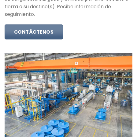
tierra a su destino(s). Recibe información de
seguimiento.
CONTÁCTENOS