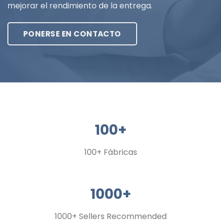
mejorar el rendimiento de la entrega.
PONERSE EN CONTACTO
100+
100+ Fábricas
1000+
1000+
Sellers Recommended