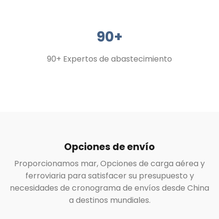
90+
90+ Expertos de abastecimiento
Opciones de envío
Proporcionamos mar, Opciones de carga aérea y
ferroviaria para satisfacer su presupuesto y
necesidades de cronograma de envíos desde China
a destinos mundiales.