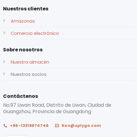
Nuestros clientes
Amazonas
Comercio electrónico
Sobre nosotros
Nuestro almacén
Nuestros socios
Contáctenos
No.97 Liwan Road, Distrito de Liwan, Ciudad de
Guangzhou, Provincia de Guangdong
+86-13318874746
Ken@splygo.com