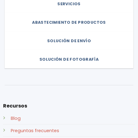
SERVICIOS
ABASTECIMIENTO DE PRODUCTOS
SOLUCIÓN DE ENVÍO
SOLUCIÓN DE FOTOGRAFÍA
Recursos
Blog
Preguntas frecuentes