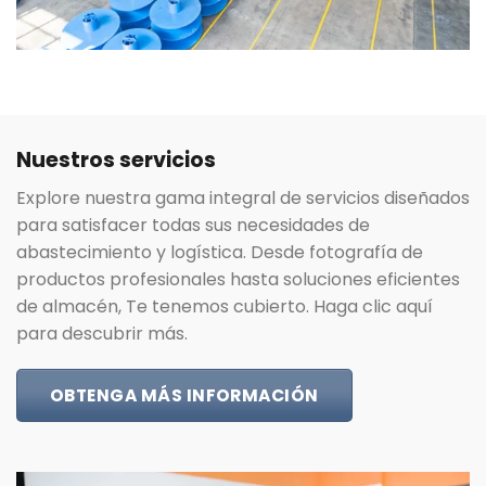
Nuestros servicios
Explore nuestra gama integral de servicios diseñados
para satisfacer todas sus necesidades de
abastecimiento y logística. Desde fotografía de
productos profesionales hasta soluciones eficientes
de almacén, Te tenemos cubierto. Haga clic aquí
para descubrir más.
OBTENGA MÁS INFORMACIÓN