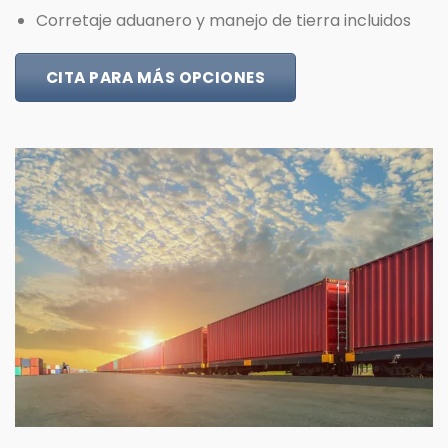
Corretaje aduanero y manejo de tierra incluidos
CITA PARA MÁS OPCIONES