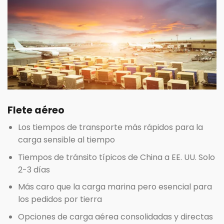
Flete aéreo
Los tiempos de transporte más rápidos para la
carga sensible al tiempo
Tiempos de tránsito típicos de China a EE. UU. Solo
2-3 días
Más caro que la carga marina pero esencial para
los pedidos por tierra
Opciones de carga aérea consolidadas y directas