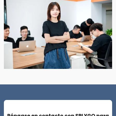
Póngase en contacto con SPLYGO para