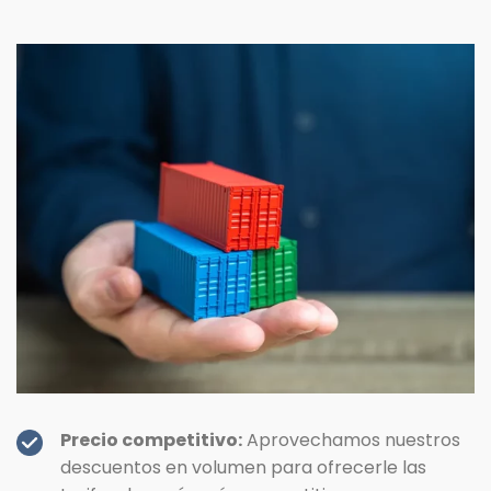
Precio competitivo:
Aprovechamos nuestros
descuentos en volumen para ofrecerle las