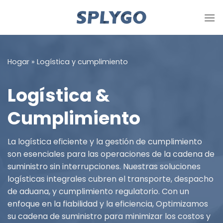
Saltar
al
contenido
Hogar
»
Logística y cumplimiento
Logística &
Cumplimiento
La logística eficiente y la gestión de cumplimiento
son esenciales para las operaciones de la cadena de
suministro sin interrupciones. Nuestras soluciones
logísticas integrales cubren el transporte, despacho
de aduana, y cumplimiento regulatorio. Con un
enfoque en la fiabilidad y la eficiencia, Optimizamos
su cadena de suministro para minimizar los costos y