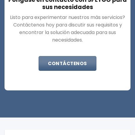
sus necesidades
Listo para experimentar nuestros más servicios?
Contáctenos hoy para discutir sus requisitos y
encontrar la solución adecuada para sus
necesidades.
CONTÁCTENOS