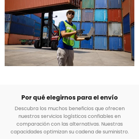
Por qué elegirnos para el envío
Descubra los muchos beneficios que ofrecen
nuestros servicios logísticos confiables en
comparación con las alternativas. Nuestras
capacidades optimizan su cadena de suministro.