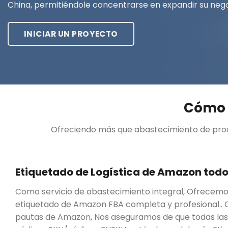
China, permitiéndole concentrarse en expandir su nego
INICIAR UN PROYECTO
Cómo 
Ofreciendo más que abastecimiento de produc
Etiquetado de Logística de Amazon todo
Como servicio de abastecimiento integral, Ofrecemo
etiquetado de Amazon FBA completa y profesional.. C
pautas de Amazon, Nos aseguramos de que todas las e