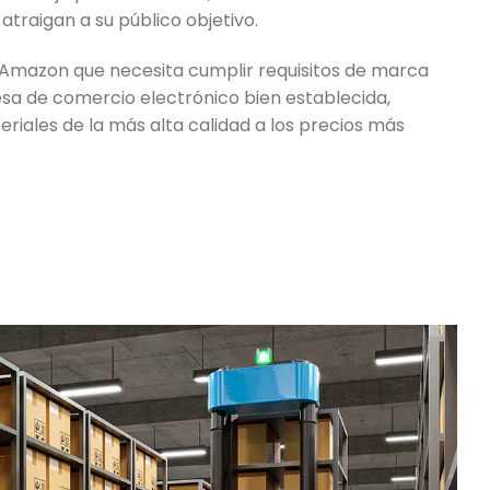
atraigan a su público objetivo.
 Amazon que necesita cumplir requisitos de marca
sa de comercio electrónico bien establecida,
iales de la más alta calidad a los precios más