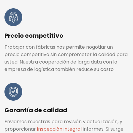
Precio competitivo
Trabajar con fábricas nos permite nogotiar un
precio competitivo sin comprometer la calidad para
usted. Nuestra cooperación de larga data con la
empresa de logística también reduce su costo.
Garantía de calidad
Enviamos muestras para revisión y actualización, y
proporcionar
inspección integral
informes. Si surge