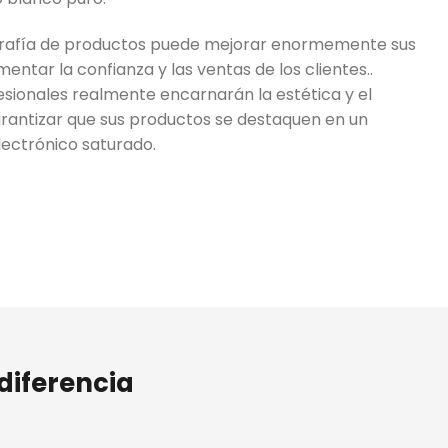
ografía de productos puede mejorar enormemente sus
entar la confianza y las ventas de los clientes..
sionales realmente encarnarán la estética y el
arantizar que sus productos se destaquen en un
ectrónico saturado.
diferencia