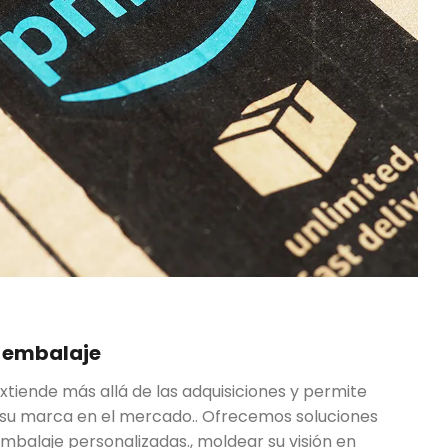
y embalaje
xtiende más allá de las adquisiciones y permite
su marca en el mercado.. Ofrecemos soluciones
balaje personalizadas., moldear su visión en