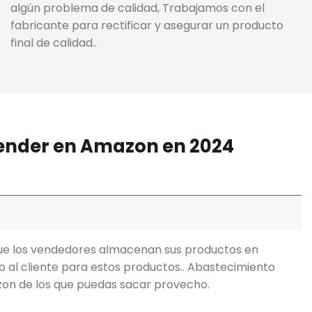
algún problema de calidad, Trabajamos con el
fabricante para rectificar y asegurar un producto
final de calidad..
vender en Amazon en 2024
ue los vendedores almacenan sus productos en
io al cliente para estos productos.. Abastecimiento
azon de los que puedas sacar provecho.