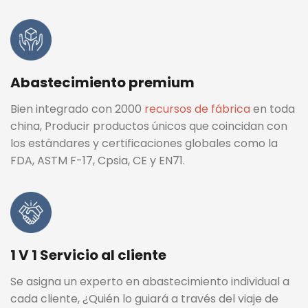
Abastecimiento premium
Bien integrado con 2000
recursos de fábrica
en toda
china, Producir productos únicos que coincidan con
los estándares y certificaciones globales como la
FDA, ASTM F-17, Cpsia, CE y EN71.
1 V 1 Servicio al cliente
Se asigna un experto en abastecimiento individual a
cada cliente, ¿Quién lo guiará a través del viaje de