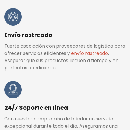
Envío rastreado
Fuerte asociación con proveedores de logística para
ofrecer servicios eficientes y
envío rastreado
,
Asegurar que sus productos lleguen a tiempo y en
perfectas condiciones.
24/7 Soporte en línea
Con nuestro compromiso de brindar un servicio
excepcional durante todo el día, Aseguramos una