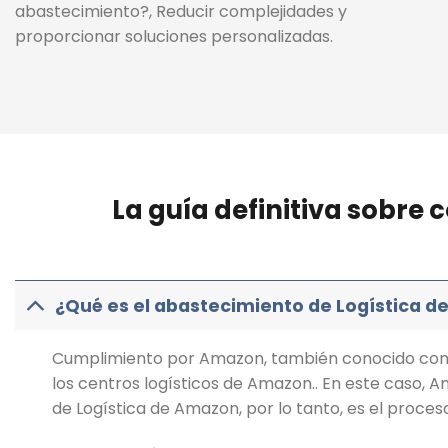
abastecimiento?, Reducir complejidades y
proporcionar soluciones personalizadas.
La guía definitiva sobr
¿Qué es el abastecimiento de Logística 
Cumplimiento por Amazon, también conocido como
los centros logísticos de Amazon.. En este caso, A
de Logística de Amazon, por lo tanto, es el proc