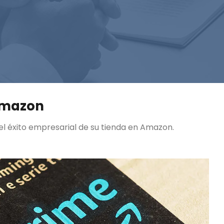
Amazon
el éxito empresarial de su tienda en Amazon.