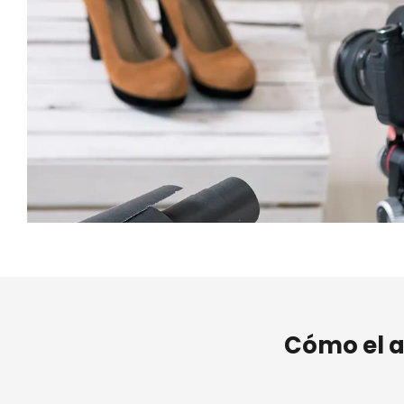
Cómo el a