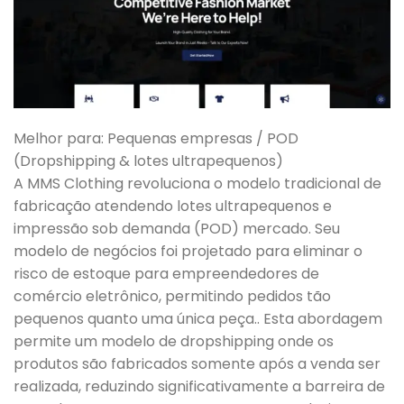
Melhor para: Pequenas empresas / POD
(Dropshipping & lotes ultrapequenos)
A MMS Clothing revoluciona o modelo tradicional de
fabricação atendendo lotes ultrapequenos e
impressão sob demanda (POD) mercado. Seu
modelo de negócios foi projetado para eliminar o
risco de estoque para empreendedores de
comércio eletrônico, permitindo pedidos tão
pequenos quanto uma única peça.. Esta abordagem
permite um modelo de dropshipping onde os
produtos são fabricados somente após a venda ser
realizada, reduzindo significativamente a barreira de