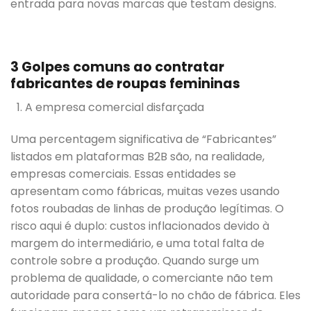
entrada para novas marcas que testam designs.
3 Golpes comuns ao contratar
fabricantes de roupas femininas
A empresa comercial disfarçada
Uma percentagem significativa de “Fabricantes”
listados em plataformas B2B são, na realidade,
empresas comerciais. Essas entidades se
apresentam como fábricas, muitas vezes usando
fotos roubadas de linhas de produção legítimas. O
risco aqui é duplo: custos inflacionados devido à
margem do intermediário, e uma total falta de
controle sobre a produção. Quando surge um
problema de qualidade, o comerciante não tem
autoridade para consertá-lo no chão de fábrica. Eles