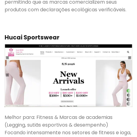
permitindo que as marcas comercializem seus
produtos com declarações ecológicas verificáveis.
Hucai Sportswear
Melhor para: Fitness & Marcas de academias
(Legging, sutiãs esportivos & desempenho)
Focando intensamente nos setores de fitness e ioga,