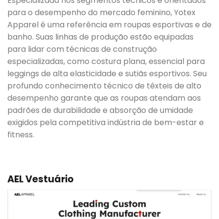
Especializada nos segmentos técnicos e orientados
para o desempenho do mercado feminino, Yotex
Apparel é uma referência em roupas esportivas e de
banho. Suas linhas de produção estão equipadas
para lidar com técnicas de construção
especializadas, como costura plana, essencial para
leggings de alta elasticidade e sutiãs esportivos. Seu
profundo conhecimento técnico de têxteis de alto
desempenho garante que as roupas atendam aos
padrões de durabilidade e absorção de umidade
exigidos pela competitiva indústria de bem-estar e
fitness.
AEL Vestuário