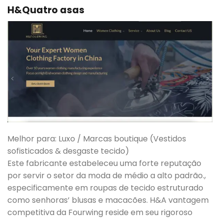
H&Quatro asas
Melhor para: Luxo / Marcas boutique (Vestidos
sofisticados & desgaste tecido)
Este fabricante estabeleceu uma forte reputação
por servir o setor da moda de médio a alto padrão.,
especificamente em roupas de tecido estruturado
como senhoras’ blusas e macacões. H&A vantagem
competitiva da Fourwing reside em seu rigoroso