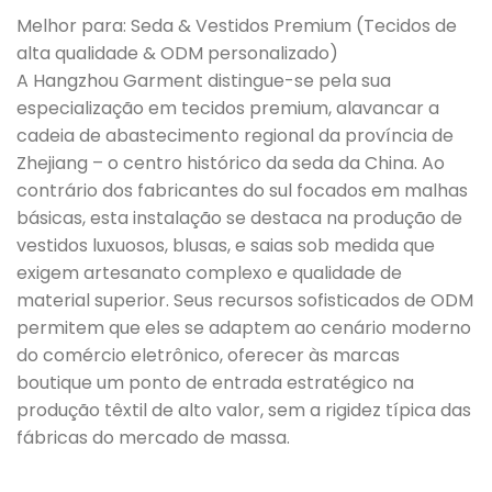
Melhor para: Seda & Vestidos Premium (Tecidos de
alta qualidade & ODM personalizado)
A Hangzhou Garment distingue-se pela sua
especialização em tecidos premium, alavancar a
cadeia de abastecimento regional da província de
Zhejiang – o centro histórico da seda da China. Ao
contrário dos fabricantes do sul focados em malhas
básicas, esta instalação se destaca na produção de
vestidos luxuosos, blusas, e saias sob medida que
exigem artesanato complexo e qualidade de
material superior. Seus recursos sofisticados de ODM
permitem que eles se adaptem ao cenário moderno
do comércio eletrônico, oferecer às marcas
boutique um ponto de entrada estratégico na
produção têxtil de alto valor, sem a rigidez típica das
fábricas do mercado de massa.