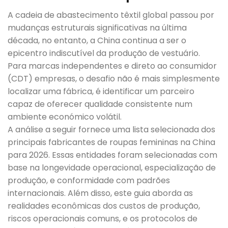
A cadeia de abastecimento têxtil global passou por
mudanças estruturais significativas na última
década, no entanto, a China continua a ser o
epicentro indiscutível da produção de vestuário.
Para marcas independentes e direto ao consumidor
(CDT) empresas, o desafio não é mais simplesmente
localizar uma fábrica, é identificar um parceiro
capaz de oferecer qualidade consistente num
ambiente económico volátil.
A análise a seguir fornece uma lista selecionada dos
principais fabricantes de roupas femininas na China
para 2026. Essas entidades foram selecionadas com
base na longevidade operacional, especialização de
produção, e conformidade com padrões
internacionais. Além disso, este guia aborda as
realidades econômicas dos custos de produção,
riscos operacionais comuns, e os protocolos de