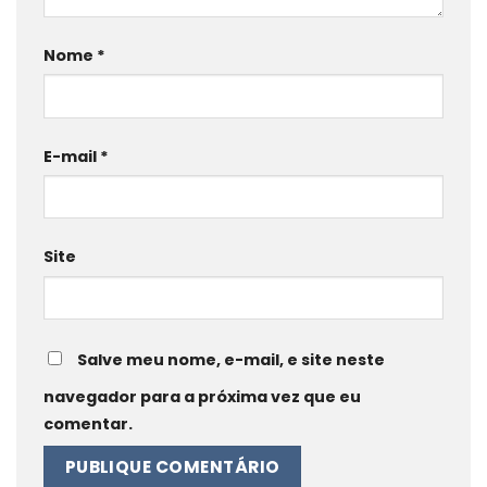
Nome
*
E-mail
*
Site
Salve meu nome, e-mail, e site neste
navegador para a próxima vez que eu
comentar.