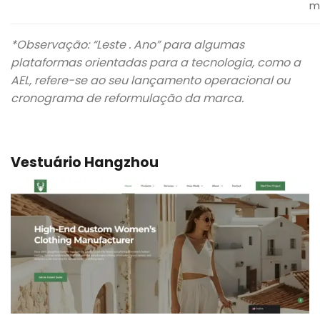
m
*Observação: “Leste . Ano” para algumas
plataformas orientadas para a tecnologia, como a
AEL, refere-se ao seu lançamento operacional ou
cronograma de reformulação da marca.
Vestuário Hangzhou