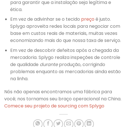
para garantir que a instalação seja legítima e
ética.
Em vez de adivinhar se o tecido
preço
é justo.
Splygo aproveita redes locais para negociar com
base em custos reais de materiais, muitas vezes
economizando mais do que nossa taxa de serviço.
Em vez de descobrir defeitos após a chegada da
mercadoria. Splygo realiza inspeções de controle
de qualidade
durante
produção, corrigindo
problemas enquanto as mercadorias ainda estão
na linha.
Nós não apenas encontramos uma fábrica para
você; nos tornamos seu braço operacional na China.
Comece seu projeto de sourcing com Splygo