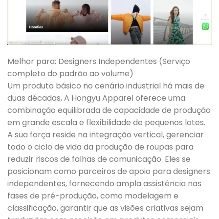
Melhor para: Designers Independentes (Serviço
completo do padrão ao volume)
Um produto básico no cenário industrial há mais de
duas décadas, A Hongyu Apparel oferece uma
combinação equilibrada de capacidade de produção
em grande escala e flexibilidade de pequenos lotes.
A sua força reside na integração vertical, gerenciar
todo o ciclo de vida da produção de roupas para
reduzir riscos de falhas de comunicação. Eles se
posicionam como parceiros de apoio para designers
independentes, fornecendo ampla assistência nas
fases de pré-produção, como modelagem e
classificação, garantir que as visões criativas sejam