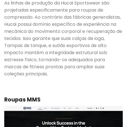
As linhas de produção da Hucai Sportswear são
projetadas especificamente para roupas de
compressão. Ao contrário das fábricas generalistas,
Hucai possui domínio específico de experiência na
mecânica do movimento corporal e recuperação de
tecidos. Isso garante que suas calças de ioga,
Tampas de tanque, e sutiãs esportivos de alto
impacto mantêm a integridade estrutural sob
estresse físico, tornando-os adequados para
marcas de fitness prontas para ampliar suas
coleções principais.
Roupas MMS