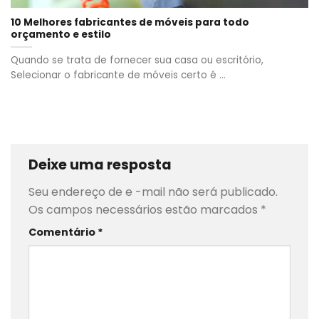
10 Melhores fabricantes de móveis para todo
orçamento e estilo
Quando se trata de fornecer sua casa ou escritório,
Selecionar o fabricante de móveis certo é ...
Deixe uma resposta
Seu endereço de e -mail não será publicado.
Os campos necessários estão marcados
*
Comentário
*