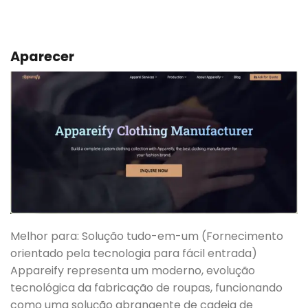
Aparecer
Melhor para: Solução tudo-em-um (Fornecimento
orientado pela tecnologia para fácil entrada)
Appareify representa um moderno, evolução
tecnológica da fabricação de roupas, funcionando
como uma solução abrangente de cadeia de