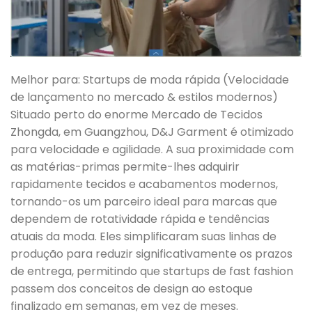
Melhor para: Startups de moda rápida (Velocidade
de lançamento no mercado & estilos modernos)
Situado perto do enorme Mercado de Tecidos
Zhongda, em Guangzhou, D&J Garment é otimizado
para velocidade e agilidade. A sua proximidade com
as matérias-primas permite-lhes adquirir
rapidamente tecidos e acabamentos modernos,
tornando-os um parceiro ideal para marcas que
dependem de rotatividade rápida e tendências
atuais da moda. Eles simplificaram suas linhas de
produção para reduzir significativamente os prazos
de entrega, permitindo que startups de fast fashion
passem dos conceitos de design ao estoque
finalizado em semanas, em vez de meses.