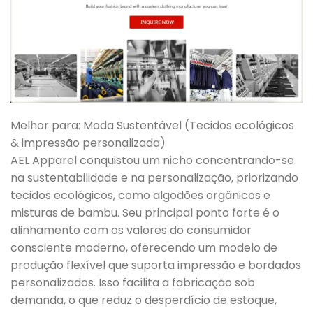
Melhor para: Moda Sustentável (Tecidos ecológicos
& impressão personalizada)
AEL Apparel conquistou um nicho concentrando-se
na sustentabilidade e na personalização, priorizando
tecidos ecológicos, como algodões orgânicos e
misturas de bambu. Seu principal ponto forte é o
alinhamento com os valores do consumidor
consciente moderno, oferecendo um modelo de
produção flexível que suporta impressão e bordados
personalizados. Isso facilita a fabricação sob
demanda, o que reduz o desperdício de estoque,