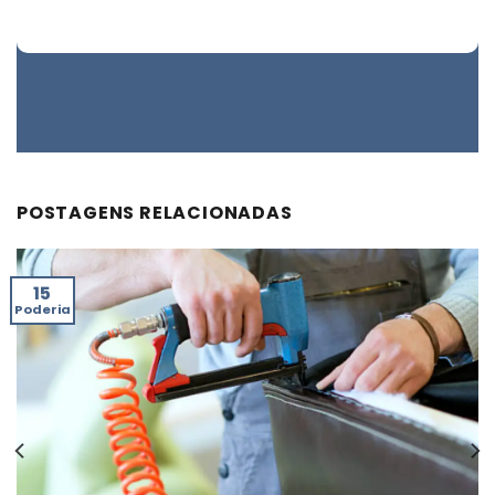
POSTAGENS RELACIONADAS
15
Poderia