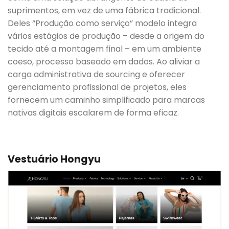
suprimentos, em vez de uma fábrica tradicional.
Deles “Produção como serviço” modelo integra
vários estágios de produção – desde a origem do
tecido até a montagem final – em um ambiente
coeso, processo baseado em dados. Ao aliviar a
carga administrativa de sourcing e oferecer
gerenciamento profissional de projetos, eles
fornecem um caminho simplificado para marcas
nativas digitais escalarem de forma eficaz.
Vestuário Hongyu