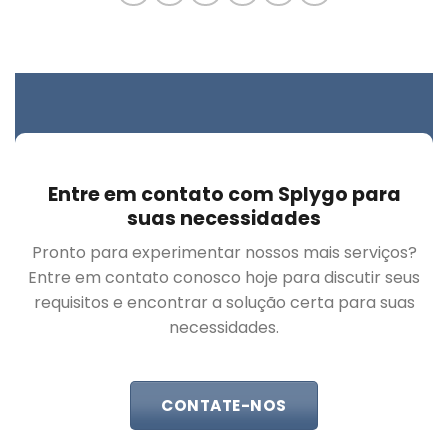
Entre em contato com Splygo para
suas necessidades
Pronto para experimentar nossos mais serviços?
Entre em contato conosco hoje para discutir seus
requisitos e encontrar a solução certa para suas
necessidades.
CONTATE-NOS