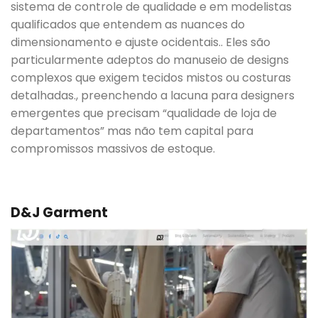
sistema de controle de qualidade e em modelistas
qualificados que entendem as nuances do
dimensionamento e ajuste ocidentais.. Eles são
particularmente adeptos do manuseio de designs
complexos que exigem tecidos mistos ou costuras
detalhadas., preenchendo a lacuna para designers
emergentes que precisam “qualidade de loja de
departamentos” mas não tem capital para
compromissos massivos de estoque.
D&J Garment