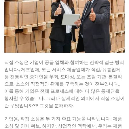
직접 소싱은 기업이 공급 업체와 참여하는 전략적 접근 방식
입니다., 제조업체, 또는 서비스 제공업체가 직접, 유통업체
등 전통적인 중개인을 우회, 도매상, 또는 조달 기관. 본질적
으로, 소스와 직접적인 관계를 구축하는 것이 전부입니다.,
이를 통해 기업은 전체 프로세스에 대해 더 많은 통제권을
행사할 수 있습니다.. 그러나 실제적인 의미에서 직접 소싱이
란 무엇입니까?? 그것을 분해하자.
기업용, 직접 소싱은 두 가지 주요 기능을 나타냅니다.: 제품
소싱 및 인재 확보. 하지만, 상업적인 맥락에서, 우리는 제품