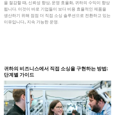
을 절감할 때, 신뢰성 향상, 운영 효율화, 귀하의 수익이 향상
됩니다. 이것이 바로 기업들이 보다 비용 효율적인 제품을
생산하기 위해 점점 더 직접 소싱 솔루션으로 전환하고 있는
이유입니다., 지속 가능한 운영.
귀하의 비즈니스에서 직접 소싱을 구현하는 방법:
단계별 가이드