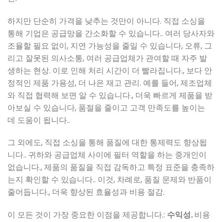
하지만 단순히 가격을 낮추는 것만이 아니다. 직접 소싱을
통해 기업은 공급망을 간소화할 수 있습니다.. 여러 당사자와
조율할 필요 없이, 지연 가능성을 줄일 수 있습니다, 오류, 그
리고 잘못된 의사소통, 여러 공급업체가 관여할 때 자주 발
생하는 현상. 이로 인해 처리 시간이 더 빨라집니다., 보다 안
정적인 제품 가용성, 더 나은 재고 관리. 예를 들어, 제조업체
와 직접 협력해 보면 알 수 있습니다., 더욱 빠르게 제품을 받
아보실 수 있습니다, 품절을 줄이고 고객 만족도를 높이는
데 도움이 됩니다..
그 외에도, 직접 소싱을 통해 품질에 대한 통제력도 향상됩
니다.. 귀하와 공급업체 사이에 필터 역할을 하는 중개인이
없습니다., 제품의 품질을 직접 감독하고 특정 표준을 충족하
는지 확인할 수 있습니다.. 이것, 차례로, 품질 문제와 반품이
줄어듭니다., 더욱 향상된 효율성과 비용 절감.
이 모든 것이 가장 중요한 이점을 제공합니다.:
수익성.
비용