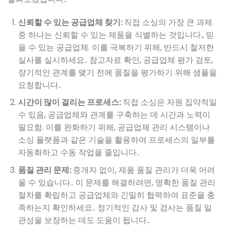
신뢰할 수 있는 공급업체 찾기:
직접 소싱의 가장 큰 과제
중 하나는 신뢰할 수 있는 제품을 식별하는 것입니다., 믿
을 수 있는 공급업체. 이를 극복하기 위해, 반드시 철저한
실사를 실시하세요.. 참고자료 확인, 공급업체 평가 검토,
장기적인 관계를 맺기 전에 품질을 평가하기 위해 샘플을
요청합니다..
시간이 많이 걸리는 프로세스
:
직접 소싱은 자원 집약적일
수 있음, 공급업체와 관계를 구축하는 데 시간과 노력이
필요함. 이를 완화하기 위해, 공급업체 관리 시스템이나
소싱 플랫폼과 같은 기술을 활용하여 프로세스의 일부를
자동화하고 수동 작업을 줄입니다..
품질 관리 문제
:
중개자 없이, 제품 품질 관리가 더욱 어려
울 수 있습니다.. 이 문제를 해결하려면, 명확한 품질 관리
절차를 확립하고 공급업체와 긴밀히 협력하여 표준을 충
족하는지 확인하세요.. 정기적인 감사 및 검사는 품질 일
관성을 보장하는 데도 도움이 됩니다..