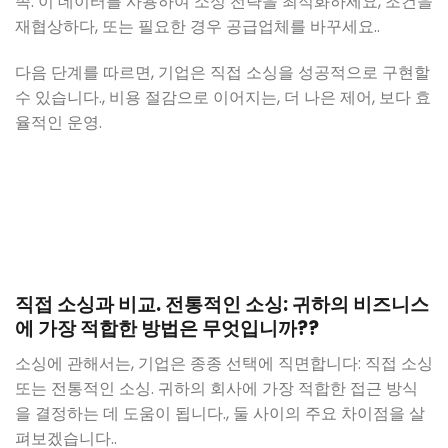
족. 이 데이터를 사용하여 소싱 전략을 최적화하세요, 조건을
재협상하다, 또는 필요한 경우 공급업체를 바꾸세요..
다음 단계를 따르면, 기업은 직접 소싱을 성공적으로 구현할
수 있습니다., 비용 절감으로 이어지는, 더 나은 제어, 보다 효
율적인 운영.
직접 소싱과 비교. 전통적인 소싱: 귀하의 비즈니스
에 가장 적합한 방법은 무엇입니까??
소싱에 관해서는, 기업은 종종 선택에 직면합니다: 직접 소싱
또는 전통적인 소싱. 귀하의 회사에 가장 적합한 접근 방식
을 결정하는 데 도움이 됩니다., 둘 사이의 주요 차이점을 살
펴보겠습니다..