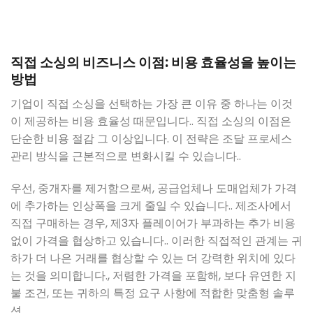
직접 소싱의 비즈니스 이점: 비용 효율성을 높이는
방법
기업이 직접 소싱을 선택하는 가장 큰 이유 중 하나는 이것
이 제공하는 비용 효율성 때문입니다.. 직접 소싱의 이점은
단순한 비용 절감 그 이상입니다. 이 전략은 조달 프로세스
관리 방식을 근본적으로 변화시킬 수 있습니다..
우선, 중개자를 제거함으로써, 공급업체나 도매업체가 가격
에 추가하는 인상폭을 크게 줄일 수 있습니다.. 제조사에서
직접 구매하는 경우, 제3자 플레이어가 부과하는 추가 비용
없이 가격을 협상하고 있습니다.. 이러한 직접적인 관계는 귀
하가 더 나은 거래를 협상할 수 있는 더 강력한 위치에 있다
는 것을 의미합니다., 저렴한 가격을 포함해, 보다 유연한 지
불 조건, 또는 귀하의 특정 요구 사항에 적합한 맞춤형 솔루
션.