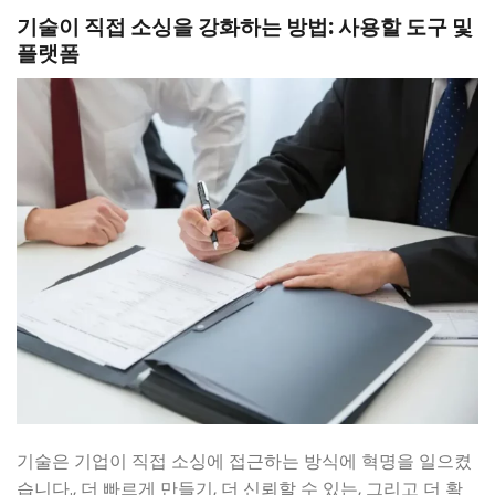
기술이 직접 소싱을 강화하는 방법: 사용할 도구 및
플랫폼
기술은 기업이 직접 소싱에 접근하는 방식에 혁명을 일으켰
습니다., 더 빠르게 만들기, 더 신뢰할 수 있는, 그리고 더 확