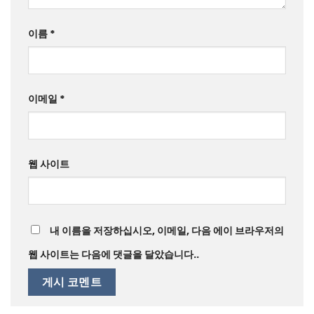
이름
*
이메일
*
웹 사이트
내 이름을 저장하십시오, 이메일, 다음 에이 브라우저의
웹 사이트는 다음에 댓글을 달았습니다..