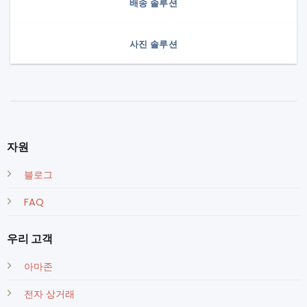
배송 솔루션
사진 솔루션
자원
블로그
FAQ
우리 고객
아마존
전자 상거래