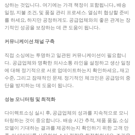
상하는 것입니다.. 여기에는 가격 책정이 포함됩니다., 배송
일정, 지불 조건, 및 품질 관리 프로세스. 열심히 협상할 준비
를 하세요, 하지만 공정하게도. 공급업체와의 좋은 관계는 장
기적인 성공을 보장하는 데 큰 도움이 됩니다..
커뮤니케이션 채널 구축
직접 소싱에는 투명하고 일관된 커뮤니케이션이 필요합니
다.. 공급업체와 명확한 의사소통 라인을 설정하고 생산 일정
에 대해 정기적으로 서로 업데이트하는지 확인하세요., 재고
수준, 그리고 잠재적인 문제. 정기적인 체크인은 공급망의 중
단을 방지하는 데 도움이 됩니다..
성능 모니터링 및 최적화
다이렉트소싱 실시 후, 공급업체의 성과를 지속적으로 모니
터링하는 것이 중요합니다.. 배송 시간 추적, 제품 품질, 소싱
모델이 기대하는 결과를 제공하는지 확인하기 위한 고객 만