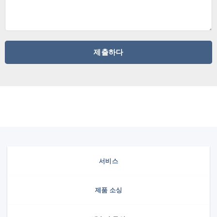
서비스
제품 소싱