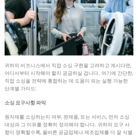
귀하의 비즈니스에서 직접 소싱 구현을 고려하고 계시다면,
어디서부터 시작해야 할지 궁금하실 겁니다.. 여기에 간단한,
직접 소싱을 전략에 통합하는 데 도움이 되는 실행 가능한
단계별 가이드:
소싱 요구사항 파악
원자재를 소싱하는지 여부, 완제품, 또는 서비스, 먼저 소싱
대상과 그 이유를 정확히 정의해야 합니다.. 귀하의 요구 사
항이 명확할수록, 올바른 공급업체나 제조업체를 더 잘 식별