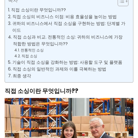
목차
직접 소싱이란 무엇입니까??
직접 소싱의 비즈니스 이점: 비용 효율성을 높이는 방법
귀하의 비즈니스에서 직접 소싱을 구현하는 방법: 단계별 가
이드
직접 소싱과 비교. 전통적인 소싱: 귀하의 비즈니스에 가장
적합한 방법은 무엇입니까??
전통적인 소싱
직접 소싱
기술이 직접 소싱을 강화하는 방법: 사용할 도구 및 플랫폼
직접 소싱의 일반적인 과제와 이를 극복하는 방법
최종 생각
직접 소싱이란 무엇입니까??