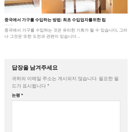
중국에서 가구를 수입하는 방법: 최초 수입업자를위한 팁
중국에서 가구를 수입하는 것은 유리한 기회가 될 수 있습니다, 그러
나 그것은 또한 도전과 관련이 있습니다 ...
답장을 남겨주세요
귀하의 이메일 주소는 게시되지 않습니다.
필요한 필
드가 표시됩니다
*
논평
*