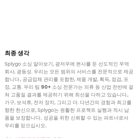
최종 생각
Splygo 소싱 알아보기, 광저우에 본사를 둔 선도적인 무역
회사, 광동성. 우리는 모든 범위의 서비스를 전문적으로 제공
합니다., 공급업체 관리를 포함한, 제품 개발, 획득, 점검, 포
장, 교통. 우리 팀
90+
소싱 전문가는 의류 등 산업 전반에 걸
쳐 고품질 결과를 제공하기 위해 최선을 다하고 있습니다.,
가구, 보석류, 전자 장치, 그리고 더. 다년간의 경험과 최고를
향한 헌신으로, Splygo는 원활한 프로젝트 실행과 적시 납
품을 보장합니다.. 성공을 위한 신뢰할 수 있는 파트너로서
우리를 믿으십시오..