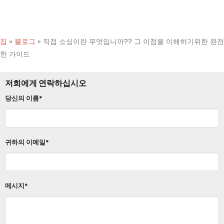
집
»
블로그
»
직접 소싱이란 무엇입니까?? 그 이점을 이해하기위한 완전
한 가이드
저희에게 연락하십시오
당신의 이름*
귀하의 이메일*
메시지*