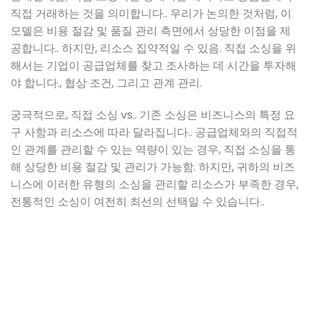
직접 거래하는 것을 의미합니다.. 우리가 논의한 것처럼, 이
모델은 비용 절감 및 품질 관리 측면에서 상당한 이점을 제
공합니다.. 하지만, 리소스 집약적일 수 있음. 직접 소싱을 위
해서는 기업이 공급업체를 찾고 조사하는 데 시간을 투자해
야 합니다., 협상 조건, 그리고 관계 관리.
궁극적으로, 직접 소싱 vs.. 기존 소싱은 비즈니스의 특정 요
구 사항과 리소스에 따라 달라집니다.. 공급업체와의 직접적
인 관계를 관리할 수 있는 역량이 있는 경우, 직접 소싱을 통
해 상당한 비용 절감 및 관리가 가능함. 하지만, 귀하의 비즈
니스에 이러한 유형의 소싱을 관리할 리소스가 부족한 경우,
전통적인 소싱이 여전히 최선의 선택일 수 있습니다..