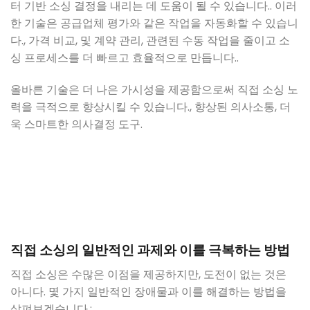
터 기반 소싱 결정을 내리는 데 도움이 될 수 있습니다.. 이러
한 기술은 공급업체 평가와 같은 작업을 자동화할 수 있습니
다., 가격 비교, 및 계약 관리, 관련된 수동 작업을 줄이고 소
싱 프로세스를 더 빠르고 효율적으로 만듭니다..
올바른 기술은 더 나은 가시성을 제공함으로써 직접 소싱 노
력을 극적으로 향상시킬 수 있습니다., 향상된 의사소통, 더
욱 스마트한 의사결정 도구.
직접 소싱의 일반적인 과제와 이를 극복하는 방법
직접 소싱은 수많은 이점을 제공하지만, 도전이 없는 것은
아니다. 몇 가지 일반적인 장애물과 이를 해결하는 방법을
살펴보겠습니다.: