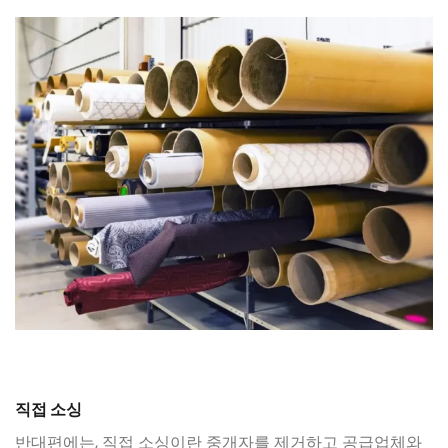
직접 소싱
반대편에는, 직접 소싱이란 중개자를 제거하고 공급업체와