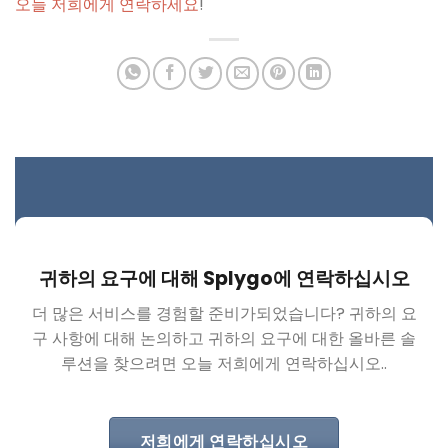
오늘 저희에게 연락하세요
!
귀하의 요구에 대해 Splygo에 연락하십시오
더 많은 서비스를 경험할 준비가되었습니다? 귀하의 요
구 사항에 대해 논의하고 귀하의 요구에 대한 올바른 솔
루션을 찾으려면 오늘 저희에게 연락하십시오..
저희에게 연락하십시오