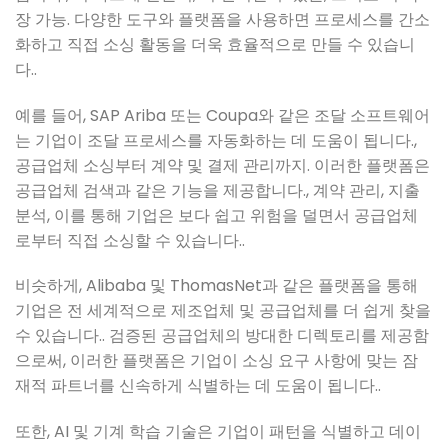
장 가능. 다양한 도구와 플랫폼을 사용하면 프로세스를 간소
화하고 직접 소싱 활동을 더욱 효율적으로 만들 수 있습니
다..
예를 들어, SAP Ariba 또는 Coupa와 같은 조달 소프트웨어
는 기업이 조달 프로세스를 자동화하는 데 도움이 됩니다.,
공급업체 소싱부터 계약 및 결제 관리까지. 이러한 플랫폼은
공급업체 검색과 같은 기능을 제공합니다., 계약 관리, 지출
분석, 이를 통해 기업은 보다 쉽고 위험을 덜면서 공급업체
로부터 직접 소싱할 수 있습니다..
비슷하게, Alibaba 및 ThomasNet과 같은 플랫폼을 통해
기업은 전 세계적으로 제조업체 및 공급업체를 더 쉽게 찾을
수 있습니다.. 검증된 공급업체의 방대한 디렉토리를 제공함
으로써, 이러한 플랫폼은 기업이 소싱 요구 사항에 맞는 잠
재적 파트너를 신속하게 식별하는 데 도움이 됩니다..
또한, AI 및 기계 학습 기술은 기업이 패턴을 식별하고 데이