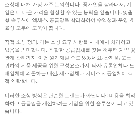
소싱에 대해 가장 자주 논의합니다.. 중개인을 잘라내서, 기
업은 더 나은 가격을 협상할 수 있는 능력을 얻습니다., 맞춤
형 솔루션에 액세스, 공급망을 합리화하여 수익성과 운영 효
율성 모두에 도움이 됩니다..
직접 소싱 정의, 이는 소싱 요구 사항을 사내에서 처리하고
있음을 의미합니다., 적합한 공급업체를 찾는 것부터 계약 및
관계 관리까지. 이건 원자재일 수도 있겠네요, 완제품, 또는
귀하의 제품 제공을 위한 구성요소까지. 타사 유통업체나 도
매업체에 의존하는 대신, 제조업체나 서비스 제공업체에 직
접 연락합니다..
이러한 소싱 방식은 단순한 트렌드가 아닙니다.; 비용을 최적
화하고 공급망을 개선하려는 기업을 위한 솔루션이 되고 있
습니다..