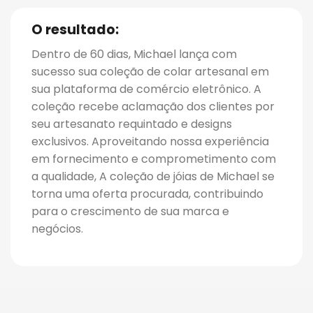
O resultado:
Dentro de 60 dias, Michael lança com
sucesso sua coleção de colar artesanal em
sua plataforma de comércio eletrônico. A
coleção recebe aclamação dos clientes por
seu artesanato requintado e designs
exclusivos. Aproveitando nossa experiência
em fornecimento e comprometimento com
a qualidade, A coleção de jóias de Michael se
torna uma oferta procurada, contribuindo
para o crescimento de sua marca e
negócios.