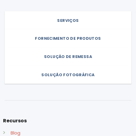
SERVIÇOS
FORNECIMENTO DE PRODUTOS
SOLUÇÃO DE REMESSA
SOLUÇÃO FOTOGRÁFICA
Recursos
Blog