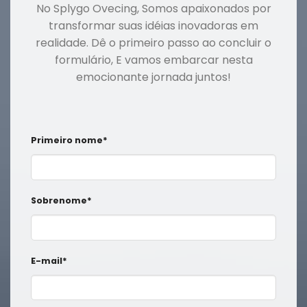
No Splygo Ovecing, Somos apaixonados por
transformar suas idéias inovadoras em
realidade. Dê o primeiro passo ao concluir o
formulário, E vamos embarcar nesta
emocionante jornada juntos!
Primeiro nome*
Sobrenome*
E-mail*