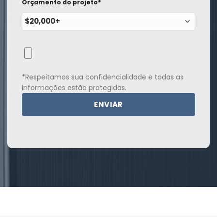
Orçamento do projeto*
*Respeitamos sua confidencialidade e todas as
informações estão protegidas.