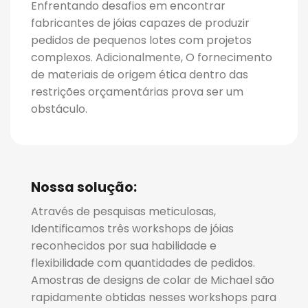
Enfrentando desafios em encontrar
fabricantes de jóias capazes de produzir
pedidos de pequenos lotes com projetos
complexos. Adicionalmente, O fornecimento
de materiais de origem ética dentro das
restrições orçamentárias prova ser um
obstáculo.
Nossa solução:
Através de pesquisas meticulosas,
Identificamos três workshops de jóias
reconhecidos por sua habilidade e
flexibilidade com quantidades de pedidos.
Amostras de designs de colar de Michael são
rapidamente obtidas nesses workshops para