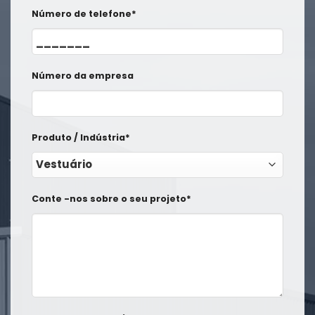
Número de telefone*
Número da empresa
Produto / Indústria*
Conte -nos sobre o seu projeto*