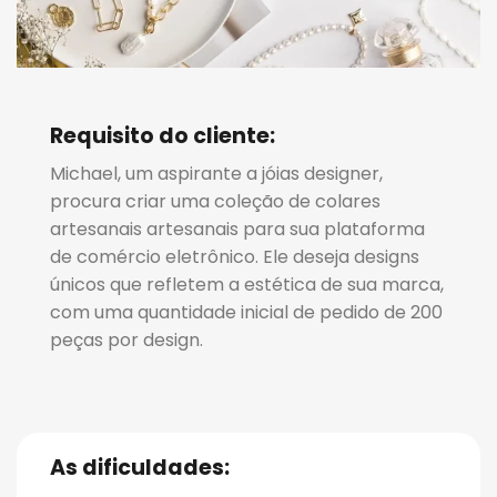
Requisito do cliente:
Michael, um aspirante a jóias designer,
procura criar uma coleção de colares
artesanais artesanais para sua plataforma
de comércio eletrônico. Ele deseja designs
únicos que refletem a estética de sua marca,
com uma quantidade inicial de pedido de 200
peças por design.
As dificuldades: