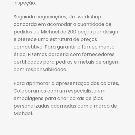
inspeção.
Seguindo negociações, Um workshop
concorda em acomodar a quantidade de
pedidos de Michael de 200 peças por design
e oferece uma estrutura de preços
competitiva. Para garantir o fornecimento
ético, Fizemos parceria com fornecedores
certificados para pedras e metais de origem
com responsabilidade.
Para aprimorar a apresentação dos colares,
Colaboramos com um especialista em
embalagens para criar caixas de jóias
personalizadas adornadas com a marca de
Michael.