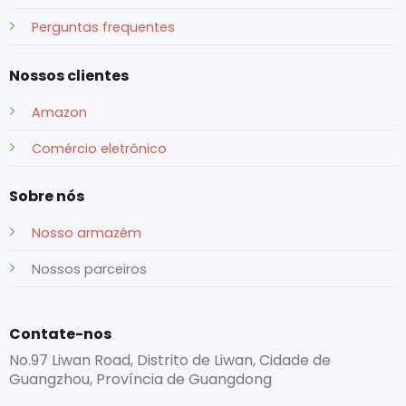
Perguntas frequentes
Nossos clientes
Amazon
Comércio eletrônico
Sobre nós
Nosso armazém
Nossos parceiros
Contate-nos
No.97 Liwan Road, Distrito de Liwan, Cidade de
Guangzhou, Província de Guangdong