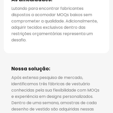
Lutando para encontrar fabricantes
dispostos a acomodar MOQs baixos sem
comprometer a qualidade. Adicionalmente,
adquirir tecidos exclusivos dentro das
restrições orçamentárias representa um
desafio.
Nossa solução:
Após extensa pesquisa de mercado,
identificamos três fábricas de vestuário
conhecidas pela sua flexibilidade com MOQs
e experiência em designs personalizados.
Dentro de uma semana, amostras de cada
desenho de vestido são adquiridas nessas