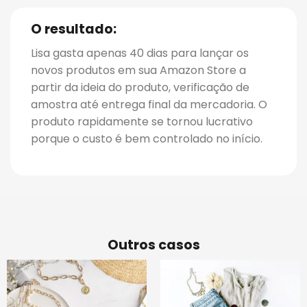
O resultado:
Lisa gasta apenas 40 dias para lançar os
novos produtos em sua Amazon Store a
partir da ideia do produto, verificação de
amostra até entrega final da mercadoria. O
produto rapidamente se tornou lucrativo
porque o custo é bem controlado no início.
Outros casos