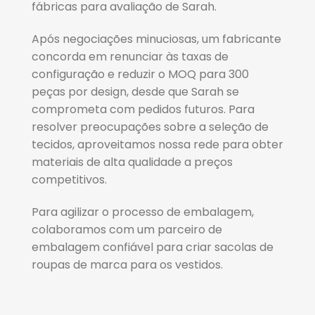
fábricas para avaliação de Sarah.
Após negociações minuciosas, um fabricante
concorda em renunciar às taxas de
configuração e reduzir o MOQ para 300
peças por design, desde que Sarah se
comprometa com pedidos futuros. Para
resolver preocupações sobre a seleção de
tecidos, aproveitamos nossa rede para obter
materiais de alta qualidade a preços
competitivos.
Para agilizar o processo de embalagem,
colaboramos com um parceiro de
embalagem confiável para criar sacolas de
roupas de marca para os vestidos.