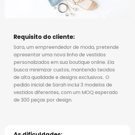
Requisito do cliente:
Sara, um empreendedor de moda, pretende
apresentar uma nova linha de vestidos
personalizados em sua boutique online. Ela
busca minimizar custos, mantendo tecidos
de alta qualidade e designs exclusivos.. O
pedido inicial de Sarah inclui 3 modelos de
vestidos diferentes, com um MOQ esperado
de 300 peças por design.
As dificuldades: