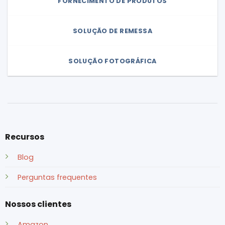
FORNECIMENTO DE PRODUTOS
SOLUÇÃO DE REMESSA
SOLUÇÃO FOTOGRÁFICA
Recursos
Blog
Perguntas frequentes
Nossos clientes
Amazon