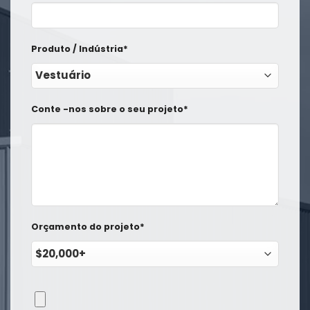
Produto / Indústria*
Conte -nos sobre o seu projeto*
Orçamento do projeto*