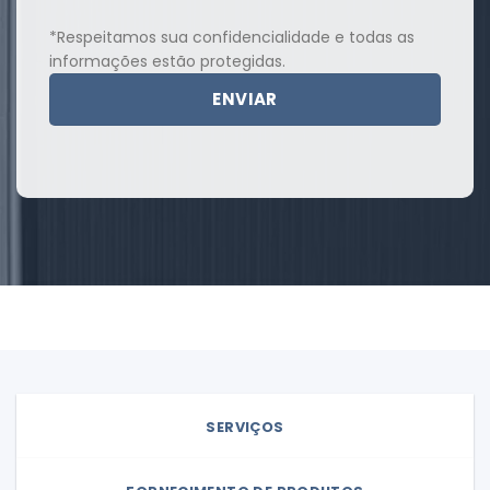
*Respeitamos sua confidencialidade e todas as
informações estão protegidas.
SERVIÇOS