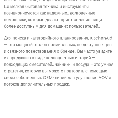
Ее мелкая бытовая техника и инструменты
позиционируются как надежные., долговечные
помощники, которые делают приготовление пищи
более доступным для домашних пользователей..
Для поиска и категорийного планирования, KitchenAid
— это мощный эталон премиальных, но доступных цен
и связного повествования о бренде.. Вы часто увидите
их продукцию в виде полноцветных историй —
подходящих смесителей., чайники, и посуда – это умная
стратегия, которую вы можете повторить с помощью
своих собственных OEM-линий для улучшения AOV и
потоков дополнительных продаж..