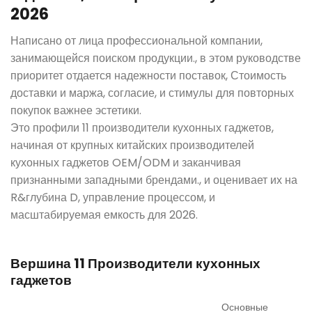
2026
Написано от лица профессиональной компании,
занимающейся поиском продукции., в этом руководстве
приоритет отдается надежности поставок, Стоимость
доставки и маржа, согласие, и стимулы для повторных
покупок важнее эстетики.
Это профили 11 производители кухонных гаджетов,
начиная от крупных китайских производителей
кухонных гаджетов OEM/ODM и заканчивая
признанными западными брендами., и оценивает их на
R&глубина D, управление процессом, и
масштабируемая емкость для 2026.
Вершина 11 Производители кухонных
гаджетов
Основные