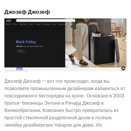
Джозеф Джозеф
Джозеф Джозеф — вот что происходит, когда вы
позволяете промышленным дизайнерам избавиться от
повседневного беспорядка на кухне.. Основано в 2003
братья-близнецы Энтони и Ричард Джозеф в
Великобритании, Компания быстро превратилась из
простой стеклянной разделочной доски в полную
линейку дизайнерских товаров для дома.. Их