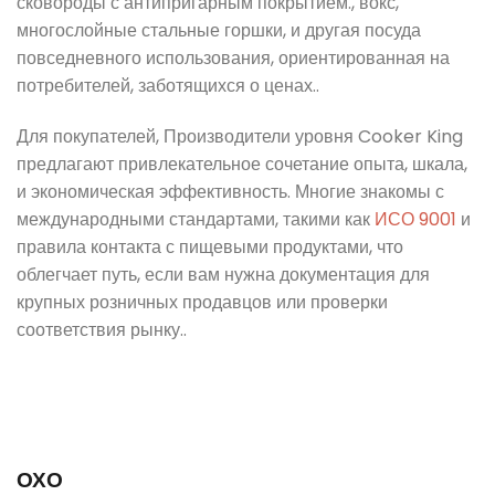
сковороды с антипригарным покрытием., вокс,
многослойные стальные горшки, и другая посуда
повседневного использования, ориентированная на
потребителей, заботящихся о ценах..
Для покупателей, Производители уровня Cooker King
предлагают привлекательное сочетание опыта, шкала,
и экономическая эффективность. Многие знакомы с
международными стандартами, такими как
ИСО 9001
и
правила контакта с пищевыми продуктами, что
облегчает путь, если вам нужна документация для
крупных розничных продавцов или проверки
соответствия рынку..
ОХО