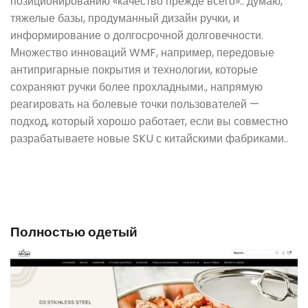
позиционированию «качество прежде всего».: думаю,
тяжелые базы, продуманный дизайн ручки, и
информирование о долгосрочной долговечности.
Множество инноваций WMF, например, передовые
антипригарные покрытия и технологии, которые
сохраняют ручки более прохладными., напрямую
реагировать на болевые точки пользователей —
подход, который хорошо работает, если вы совместно
разрабатываете новые SKU с китайскими фабриками..
Полностью одетый