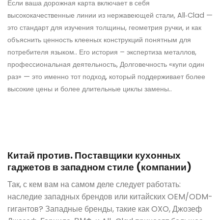
Если ваша дорожная карта включает в себя
высококачественные линии из нержавеющей стали, All‑Clad —
это стандарт для изучения толщины, геометрия ручки, и как
объяснить ценность клееных конструкций понятным для
потребителя языком.. Его история – экспертиза металлов,
профессиональная деятельность, Долговечность «купи один
раз» — это именно тот подход, который поддерживает более
высокие цены и более длительные циклы замены..
Китай против. Поставщики кухонных
гаджетов в западном стиле (компании)
Так, с кем вам на самом деле следует работать:
наследие западных брендов или китайских OEM/ODM-
гигантов? Западные бренды, такие как OXO, Джозеф