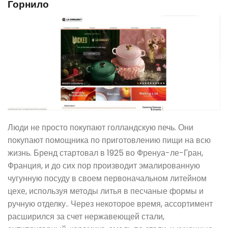
Горнило
Люди не просто покупают голландскую печь. Они
покупают помощника по приготовлению пищи на всю
жизнь. Бренд стартовал в 1925 во Френуа-ле-Гран,
Франция, и до сих пор производит эмалированную
чугунную посуду в своем первоначальном литейном
цехе, используя методы литья в песчаные формы и
ручную отделку.. Через некоторое время, ассортимент
расширился за счет нержавеющей стали,