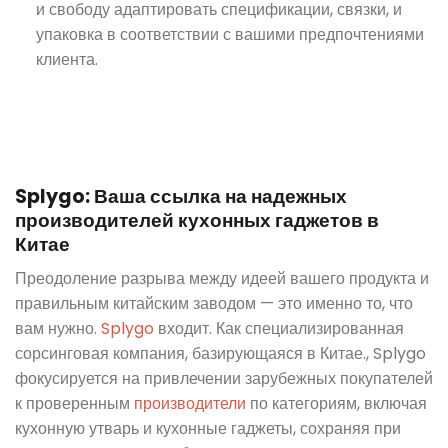
и свободу адаптировать спецификации, связки, и
упаковка в соответствии с вашими предпочтениями
клиента.
Splygo: Ваша ссылка на надежных
производителей кухонных гаджетов в
Китае
Преодоление разрыва между идеей вашего продукта и
правильным китайским заводом — это именно то, что
вам нужно.
Splygo
входит. Как специализированная
сорсинговая компания, базирующаяся в Китае., Splygo
фокусируется на привлечении зарубежных покупателей
к проверенным
производители
по категориям, включая
кухонную утварь и кухонные гаджеты, сохраняя при