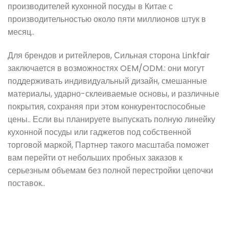
производителей кухонной посуды в Китае с
производительностью около пяти миллионов штук в
месяц..
Для брендов и ритейлеров, Сильная сторона Linkfair
заключается в возможностях OEM/ODM.: они могут
поддерживать индивидуальный дизайн, смешанные
материалы, ударно-склеиваемые основы, и различные
покрытия, сохраняя при этом конкурентоспособные
цены.. Если вы планируете выпускать полную линейку
кухонной посуды или гаджетов под собственной
торговой маркой, Партнер такого масштаба поможет
вам перейти от небольших пробных заказов к
серьезным объемам без полной перестройки цепочки
поставок..