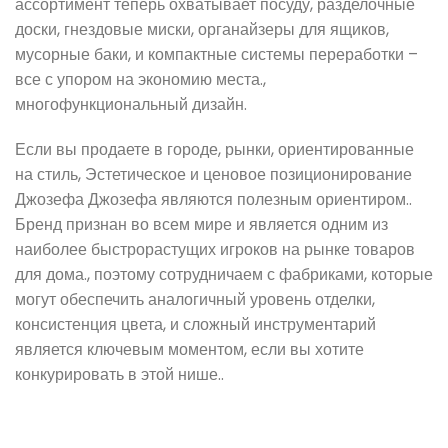
ассортимент теперь охватывает посуду, разделочные
доски, гнездовые миски, органайзеры для ящиков,
мусорные баки, и компактные системы переработки –
все с упором на экономию места.,
многофункциональный дизайн.
Если вы продаете в городе, рынки, ориентированные
на стиль, Эстетическое и ценовое позиционирование
Джозефа Джозефа являются полезным ориентиром..
Бренд признан во всем мире и является одним из
наиболее быстрорастущих игроков на рынке товаров
для дома., поэтому сотрудничаем с фабриками, которые
могут обеспечить аналогичный уровень отделки,
консистенция цвета, и сложный инструментарий
является ключевым моментом, если вы хотите
конкурировать в этой нише..