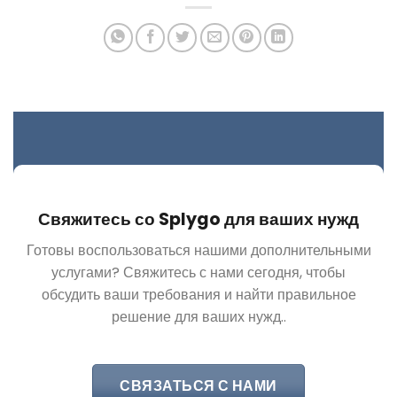
Свяжитесь со Splygo для ваших нужд
Готовы воспользоваться нашими дополнительными
услугами? Свяжитесь с нами сегодня, чтобы
обсудить ваши требования и найти правильное
решение для ваших нужд..
СВЯЗАТЬСЯ С НАМИ