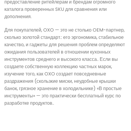
предоставление ритейлерам и брендам огромного
каталога проверенных SKU для сравнения или
дополнения.
Для покупателей, OXO — это не столько OEM-партнер,
сколько золотой стандарт.: его эргономика, стабильное
качество, и гаджеты для решения проблем определяют
ожидания пользователей в отношении кухонных
инструментов среднего и высокого класса.. Если вы
создаете собственную коллекцию частных марок,
изучение того, как OXO создает повседневные
раздражения (скользкие миски, неудобные крышки
банок, грязное хранение в холодильнике) «В простые
инструменты» — это практически бесплатный курс по
разработке продуктов..