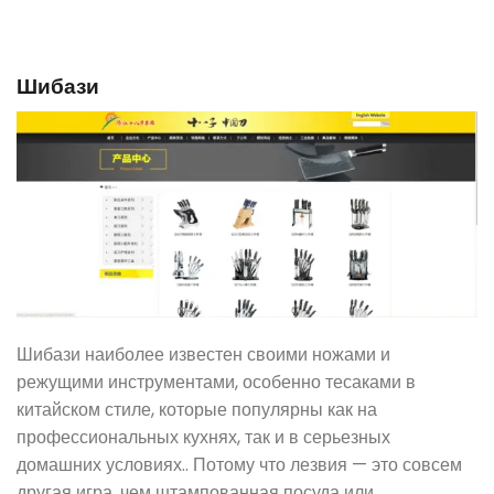
Шибази
Шибази наиболее известен своими ножами и
режущими инструментами, особенно тесаками в
китайском стиле, которые популярны как на
профессиональных кухнях, так и в серьезных
домашних условиях.. Потому что лезвия — это совсем
другая игра, чем штампованная посуда или