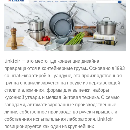
Linkfair — это место, где концепции дизайна
превращаются в контейнерные грузы.. Основано в 1993
со штаб-квартирой в Гуандуне, эта производственная
группа специализируется на посуде из нержавеющей
стали и алюминия., формы для выпечки, наборы
кухонной утвари, и мелкая бытовая техника. С семью
заводами, автоматизированные производственные
линии, собственное производство ручек и крышек, и
собственная испытательная лаборатория, Linkfair
позиционируется как один из крупнейших