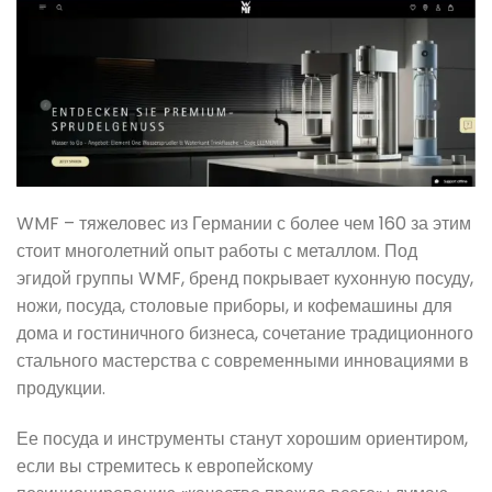
WMF – тяжеловес из Германии с более чем 160 за этим
стоит многолетний опыт работы с металлом. Под
эгидой группы WMF, бренд покрывает кухонную посуду,
ножи, посуда, столовые приборы, и кофемашины для
дома и гостиничного бизнеса, сочетание традиционного
стального мастерства с современными инновациями в
продукции.
Ее посуда и инструменты станут хорошим ориентиром,
если вы стремитесь к европейскому