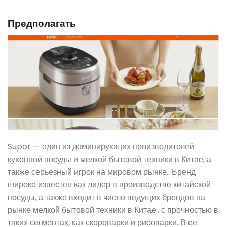
Предполагать
Supor — один из доминирующих производителей
кухонной посуды и мелкой бытовой техники в Китае, а
также серьезный игрок на мировом рынке.. Бренд
широко известен как лидер в производстве китайской
посуды, а также входит в число ведущих брендов на
рынке мелкой бытовой техники в Китае., с прочностью в
таких сегментах, как скороварки и рисоварки. В ее