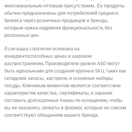
многоканальным оптовым присутствием.. Ее продукты
обычно предназначены для потребителей среднего
бизнеса через розничных продавцов и бренды,
которым нужна надежная функциональность без
роскошных цен..
Если ваша стратегия основана на
конкурентоспособных ценах и широком
распространении, Производители уровня ASD могут
быть идеальными для создания крупных SKU, таких как
складские запасы., кастрюли, и основные наборы
посуды. Ключевым моментом является соответствие
характеристик качества., сертификаты, и заранее
составить долгосрочные планы по оснащению, чтобы
вы не оказались заперты в формах, которые не совсем
соответствуют обещаниям вашего бренда..