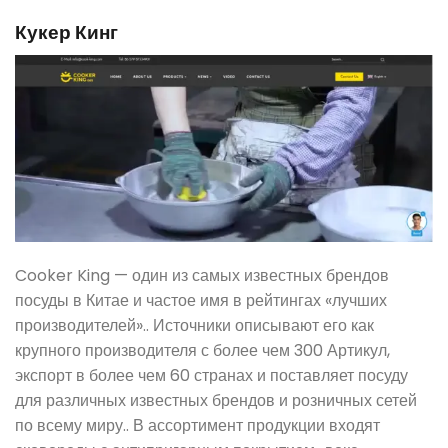
Кукер Кинг
Cooker King — один из самых известных брендов
посуды в Китае и частое имя в рейтингах «лучших
производителей».. Источники описывают его как
крупного производителя с более чем 300 Артикул,
экспорт в более чем 60 странах и поставляет посуду
для различных известных брендов и розничных сетей
по всему миру.. В ассортимент продукции входят