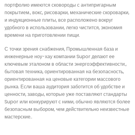
портфолио имеются сковороды с антипригарным
покрытием., вокс, рисоварки, механические скороварки,
и индукционные плиты, все расположено вокруг
удобного в использовании, легко чистится, экономия
времени на приготовлении пищи.
С точки зрения снабжения, Промышленная база и
инженерные ноу-хау компании Supor делают ее
ключевым эталоном в области энергоэффективности.,
бытовая техника, ориентированная на безопасность,
ориентированная на ценовые категории массового
рынка. Если ваша аудитория заботится об удобстве и
ценности, заводы, которые уже поставляют стандарты
Supor или конкурируют с ними, обычно являются более
безопасным выбором, чем действительно неизвестные
мастерские..