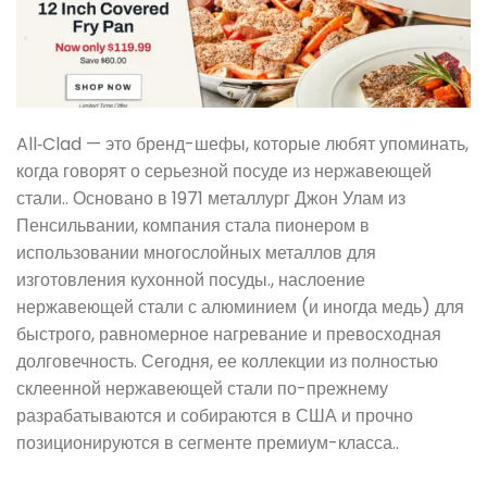
All‑Clad — это бренд-шефы, которые любят упоминать,
когда говорят о серьезной посуде из нержавеющей
стали.. Основано в 1971 металлург Джон Улам из
Пенсильвании, компания стала пионером в
использовании многослойных металлов для
изготовления кухонной посуды., наслоение
нержавеющей стали с алюминием (и иногда медь) для
быстрого, равномерное нагревание и превосходная
долговечность. Сегодня, ее коллекции из полностью
склеенной нержавеющей стали по-прежнему
разрабатываются и собираются в США и прочно
позиционируются в сегменте премиум-класса..