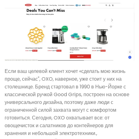
Если ваш целевой клиент хочет «сделать мою жизнь
проще, сейчас", OXO, наверное, уже стоит у них на
столешнице. Бренд стартовал в 1990 в Нью-Йорке с
классической ручкой Good Grips, построен на основе
универсального дизайна, поэтому даже люди с
ограниченной силой захвата могут с комфортом
готовиться. Сегодня, OXO охватывает все: от
овощечисток и салатников до контейнеров для
хранения и небольшой электротехники.,