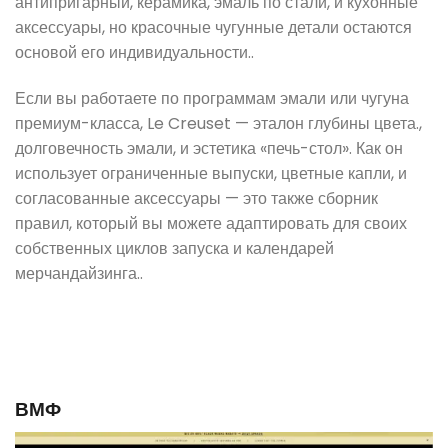
антипригарный, керамика, эмаль по стали, и кухонные
аксессуары, но красочные чугунные детали остаются
основой его индивидуальности..
Если вы работаете по программам эмали или чугуна
премиум-класса, Le Creuset — эталон глубины цвета.,
долговечность эмали, и эстетика «печь-стол». Как он
использует ограниченные выпуски, цветные капли, и
согласованные аксессуары — это также сборник
правил, который вы можете адаптировать для своих
собственных циклов запуска и календарей
мерчандайзинга..
ВМФ