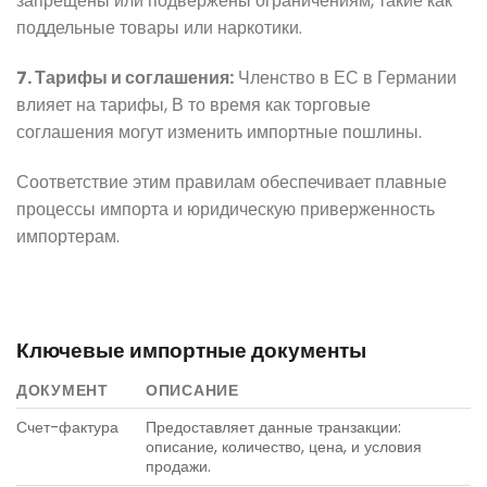
запрещены или подвержены ограничениям, такие как
поддельные товары или наркотики.
7. Тарифы и соглашения:
Членство в ЕС в Германии
влияет на тарифы, В то время как торговые
соглашения могут изменить импортные пошлины.
Соответствие этим правилам обеспечивает плавные
процессы импорта и юридическую приверженность
импортерам.
Ключевые импортные документы
ДОКУМЕНТ
ОПИСАНИЕ
Счет-фактура
Предоставляет данные транзакции:
описание, количество, цена, и условия
продажи.