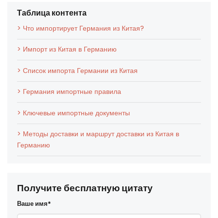
Таблица контента
> Что импортирует Германия из Китая?
> Импорт из Китая в Германию
> Список импорта Германии из Китая
> Германия импортные правила
> Ключевые импортные документы
> Методы доставки и маршрут доставки из Китая в
Германию
Получите бесплатную цитату
Ваше имя*