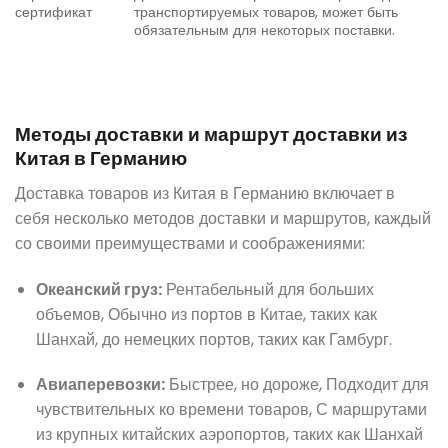
сертификат
транспортируемых товаров, может быть
обязательным для некоторых поставки.
Методы доставки и маршрут доставки из
Китая в Германию
Доставка товаров из Китая в Германию включает в
себя несколько методов доставки и маршрутов, каждый
со своими преимуществами и соображениями:
Океанский груз:
Рентабельный для больших
объемов, Обычно из портов в Китае, таких как
Шанхай, до немецких портов, таких как Гамбург.
Авиаперевозки:
Быстрее, но дороже, Подходит для
чувствительных ко времени товаров, С маршрутами
из крупных китайских аэропортов, таких как Шанхай