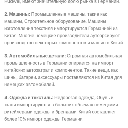
Huawei, имеют значительную долю рынка в Германии.
2. Машины:
Промышленные машины, такие как
машины, Строительное оборудование, Машины
изготовления текстиля импортируются Германией из
Китая. Многие немецкие производители аутсорсируют
производство некоторых компонентов и машин в Китай.
3. Автомобильные детали:
Огромная автомобильная
промышленность в Германии опирается на импорт
китайских автозатрат и компонентов. Такие вещи, как
шины, батареи, аксессуары поставляются из Китая для
немецких автомобилей.
4. Одежда и текстиль:
Недорогая одежда, Обувь и
ткани импортируются в больших объемах немецкими
ритейлерами одежды и брендами. Китай составляет
более 10% импорт одежды Германии.