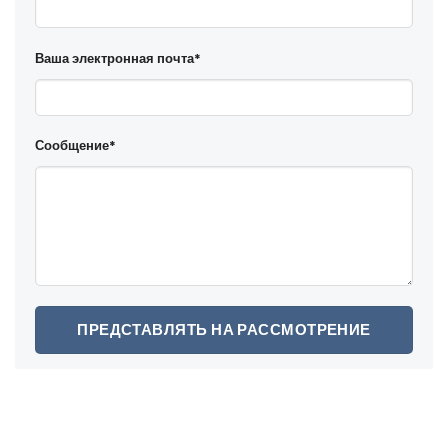
Ваша электронная почта*
Сообщение*