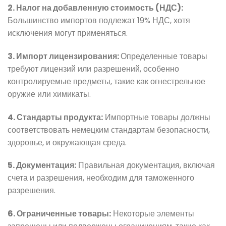
2. Налог на добавленную стоимость (НДС):
Большинство импортов подлежат 19% НДС, хотя
исключения могут применяться.
3. Импорт лицензирования:
Определенные товары
требуют лицензий или разрешений, особенно
контролируемые предметы, такие как огнестрельное
оружие или химикаты.
4. Стандарты продукта:
Импортные товары должны
соответствовать немецким стандартам безопасности,
здоровье, и окружающая среда.
5. Документация:
Правильная документация, включая
счета и разрешения, необходим для таможенного
разрешения.
6. Ограниченные товары:
Некоторые элементы