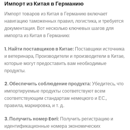
Импорт из Китая в Германию
Импорт товаров из Китая в Германию включает
навигацию таможенных правил, логистика, и требуется
документация. Вот несколько ключевых шагов для
импорта из Китая в Германию:
1. Найти поставщиков в Китае:
Поставщики источника
и ветеринара, Производители и производители в Китае,
которые могут предоставить вам необходимые
продукты.
2. Обеспечить соблюдение продукта:
Убедитесь, что
импортируемые продукты соответствуют всем
соответствующим стандартам немецкого и ЕС.,
правила, маркировка, и т. д..
3. Получить номер Eori:
Получить регистрацию и
идентификационные номера экономических