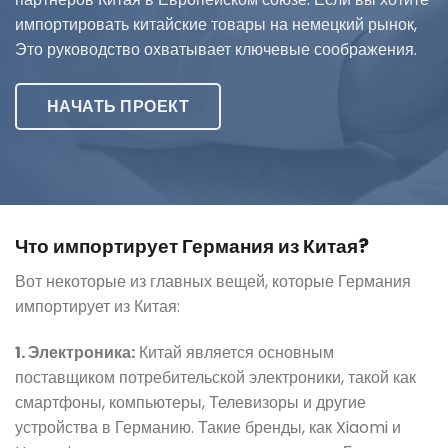
импортировать китайские товары на немецкий рынок,
Это руководство охватывает ключевые соображения.
НАЧАТЬ ПРОЕКТ
Что импортирует Германия из Китая?
Вот некоторые из главных вещей, которые Германия
импортирует из Китая:
1. Электроника:
Китай является основным
поставщиком потребительской электроники, такой как
смартфоны, компьютеры, Телевизоры и другие
устройства в Германию. Такие бренды, как Xiaomi и