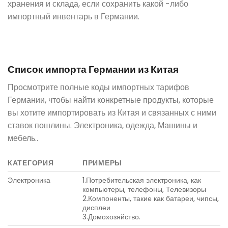
хранения и склада, если сохранить какой -либо
импортный инвентарь в Германии.
Список импорта Германии из Китая
Просмотрите полные коды импортных тарифов
Германии, чтобы найти конкретные продукты, которые
вы хотите импортировать из Китая и связанных с ними
ставок пошлины. Электроника, одежда, Машины и
мебель..
КАТЕГОРИЯ
ПРИМЕРЫ
Электроника
1.Потребительская электроника, как
компьютеры, телефоны, Телевизоры
2.Компоненты, такие как батареи, чипсы,
дисплеи
3.Домохозяйство.