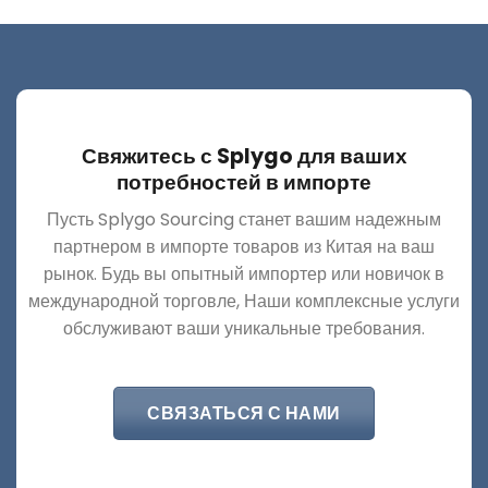
Свяжитесь с Splygo для ваших
потребностей в импорте
Пусть Splygo Sourcing станет вашим надежным
партнером в импорте товаров из Китая на ваш
рынок. Будь вы опытный импортер или новичок в
международной торговле, Наши комплексные услуги
обслуживают ваши уникальные требования.
СВЯЗАТЬСЯ С НАМИ