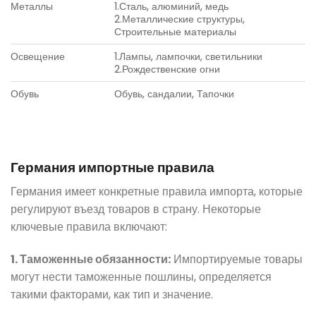
Металлы
1.Сталь, алюминий, медь
2.Металлические структуры,
Строительные материалы
Освещение
1.Лампы, лампочки, светильники
2.Рождественские огни
Обувь
Обувь, сандалии, Тапочки
Германия импортные правила
Германия имеет конкретные правила импорта, которые
регулируют въезд товаров в страну. Некоторые
ключевые правила включают:
1. Таможенные обязанности:
Импортируемые товары
могут нести таможенные пошлины, определяется
такими факторами, как тип и значение.