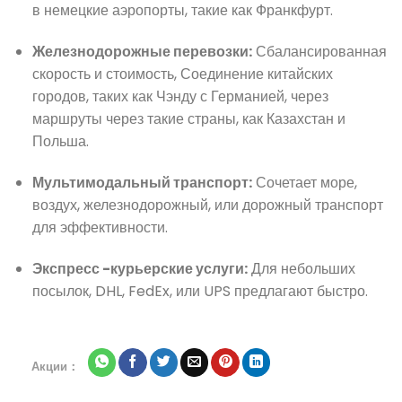
в немецкие аэропорты, такие как Франкфурт.
Железнодорожные перевозки:
Сбалансированная
скорость и стоимость, Соединение китайских
городов, таких как Чэнду с Германией, через
маршруты через такие страны, как Казахстан и
Польша.
Мультимодальный транспорт:
Сочетает море,
воздух, железнодорожный, или дорожный транспорт
для эффективности.
Экспресс -курьерские услуги:
Для небольших
посылок, DHL, FedEx, или UPS предлагают быстро.
Акции：