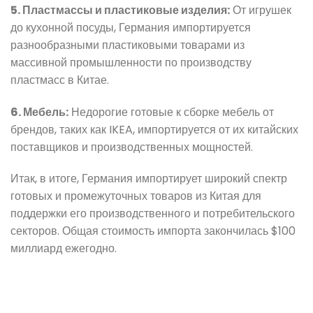
5. Пластмассы и пластиковые изделия:
От игрушек
до кухонной посуды, Германия импортируется
разнообразными пластиковыми товарами из
массивной промышленности по производству
пластмасс в Китае.
6. Мебель:
Недорогие готовые к сборке мебель от
брендов, таких как IKEA, импортируется от их китайских
поставщиков и производственных мощностей.
Итак, в итоге, Германия импортирует широкий спектр
готовых и промежуточных товаров из Китая для
поддержки его производственного и потребительского
секторов. Общая стоимость импорта закончилась $100
миллиард ежегодно.