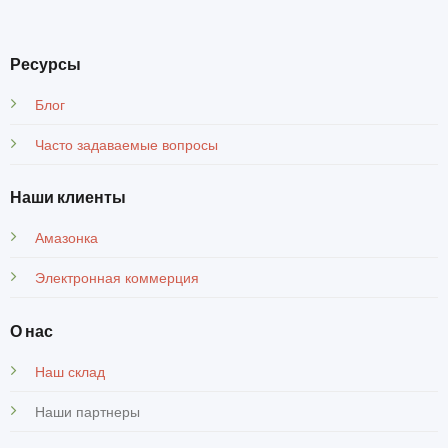
Ресурсы
Блог
Часто задаваемые вопросы
Наши клиенты
Амазонка
Электронная коммерция
О нас
Наш склад
Наши партнеры