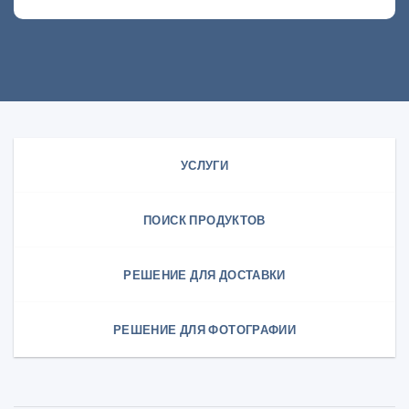
УСЛУГИ
ПОИСК ПРОДУКТОВ
РЕШЕНИЕ ДЛЯ ДОСТАВКИ
РЕШЕНИЕ ДЛЯ ФОТОГРАФИИ