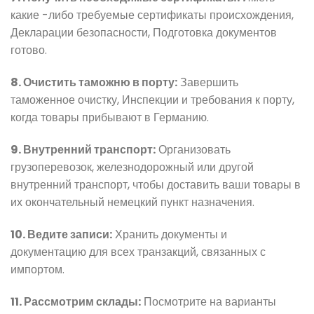
какие -либо требуемые сертификаты происхождения,
Декларации безопасности, Подготовка документов
готово.
8. Очистить таможню в порту:
Завершить
таможенное очистку, Инспекции и требования к порту,
когда товары прибывают в Германию.
9. Внутренний транспорт:
Организовать
грузоперевозок, железнодорожный или другой
внутренний транспорт, чтобы доставить ваши товары в
их окончательный немецкий пункт назначения.
10. Ведите записи:
Хранить документы и
документацию для всех транзакций, связанных с
импортом.
11. Рассмотрим склады:
Посмотрите на варианты