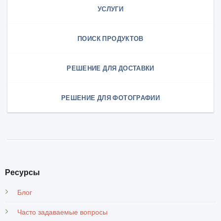
УСЛУГИ
ПОИСК ПРОДУКТОВ
РЕШЕНИЕ ДЛЯ ДОСТАВКИ
РЕШЕНИЕ ДЛЯ ФОТОГРАФИИ
Ресурсы
Блог
Часто задаваемые вопросы