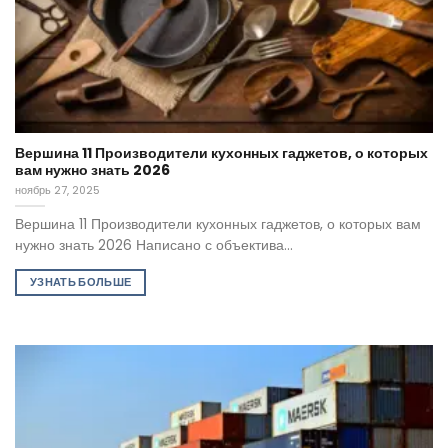
Вершина 11 Производители кухонных гаджетов, о которых
вам нужно знать 2026
ноябрь 27, 2025
Вершина 11 Производители кухонных гаджетов, о которых вам
нужно знать 2026 Написано с объектива...
УЗНАТЬ БОЛЬШЕ