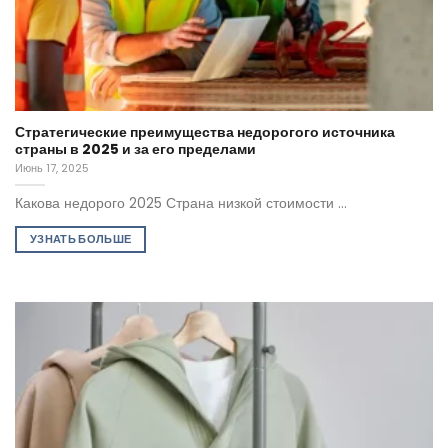
Стратегические преимущества недорогого источника
страны в 2025 и за его пределами
Июнь 17, 2025
Какова недорого 2025 Страна низкой стоимости ...
УЗНАТЬ БОЛЬШЕ