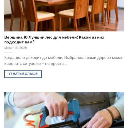
Вершина 10 Лучший лес для мебели: Какой из них
подходит вам?
Может 15, 2025
Когда дело доходит до мебели, Выбранная вами дерево может
изменить ситуацию - не просто ...
УЗНАТЬ БОЛЬШЕ