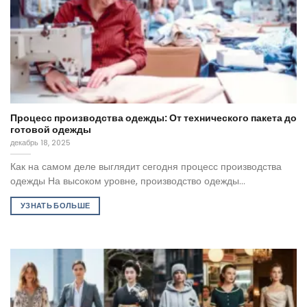
Процесс производства одежды: От технического пакета до
готовой одежды
декабрь 18, 2025
Как на самом деле выглядит сегодня процесс производства
одежды На высоком уровне, производство одежды...
УЗНАТЬ БОЛЬШЕ