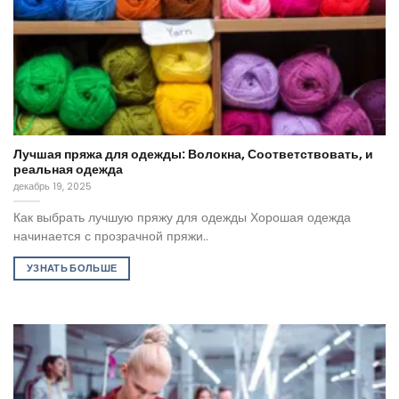
Лучшая пряжа для одежды: Волокна, Соответствовать, и
реальная одежда
декабрь 19, 2025
Как выбрать лучшую пряжу для одежды Хорошая одежда
начинается с прозрачной пряжи..
УЗНАТЬ БОЛЬШЕ