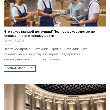
Что такое прямой источник? Полное руководство по
пониманию его преимуществ
Апрель 17, 2025
Что такое прямой источник? Прямой источник - это
стратегический подход, в котором предприятия
взаимодействуют с поставщиками,...
УЗНАТЬ БОЛЬШЕ