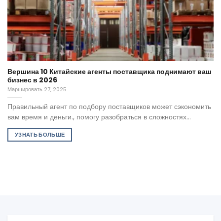
Вершина 10 Китайские агенты поставщика поднимают ваш
бизнес в 2026
Маршировать 27, 2025
Правильный агент по подбору поставщиков может сэкономить
вам время и деньги., помогу разобраться в сложностях...
УЗНАТЬ БОЛЬШЕ