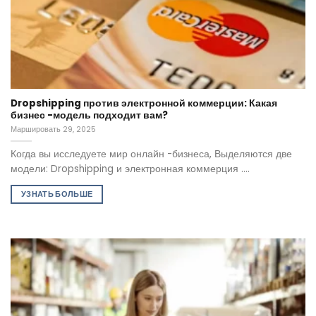
Dropshipping против электронной коммерции: Какая
бизнес -модель подходит вам?
Маршировать 29, 2025
Когда вы исследуете мир онлайн -бизнеса, Выделяются две
модели: Dropshipping и электронная коммерция ....
УЗНАТЬ БОЛЬШЕ