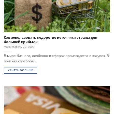
Как использовать недорогие источники страны для
большей прибыли
Маршировать 29, 2025
В мире бизнеса, особенно в сферах производства и закупок, В
поисках способов ...
УЗНАТЬ БОЛЬШЕ