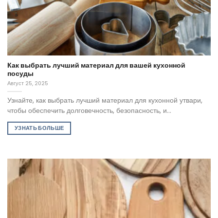
Как выбрать лучший материал для вашей кухонной
посуды
Август 25, 2025
Узнайте, как выбрать лучший материал для кухонной утвари,
чтобы обеспечить долговечность, безопасность, и...
УЗНАТЬ БОЛЬШЕ