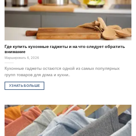
Где купить кухонные гаджеты и на что следует обратить
внимание
Маршировать 6, 2026
Кухонные гаджеты остаются одной из самых популярных
групп товаров для дома и кухни..
УЗНАТЬ БОЛЬШЕ