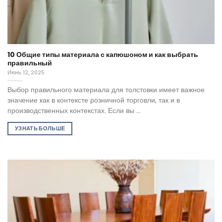
10 Общие типы материала с капюшоном и как выбрать
правильный
Июнь 12, 2025
Выбор правильного материала для толстовки имеет важное
значение как в контексте розничной торговли, так и в
производственных контекстах. Если вы ...
УЗНАТЬ БОЛЬШЕ