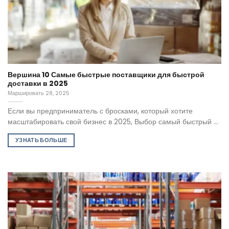
Вершина 10 Самые быстрые поставщики для быстрой
доставки в 2025
Маршировать 28, 2025
Если вы предприниматель с бросками, который хотите
масштабировать свой бизнес в 2025, Выбор самый быстрый ...
УЗНАТЬ БОЛЬШЕ