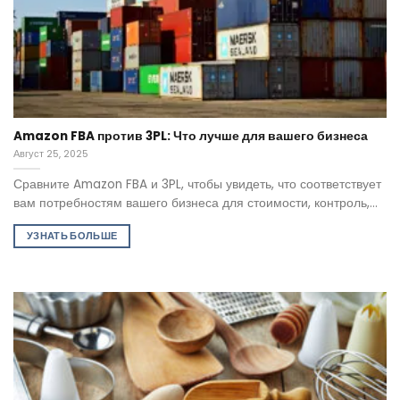
Amazon FBA против 3PL: Что лучше для вашего бизнеса
Август 25, 2025
Сравните Amazon FBA и 3PL, чтобы увидеть, что соответствует
вам потребностям вашего бизнеса для стоимости, контроль,...
УЗНАТЬ БОЛЬШЕ