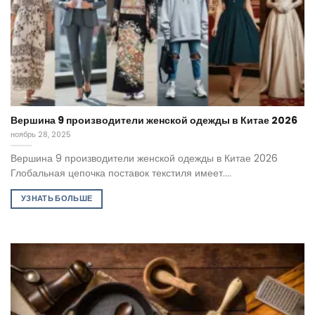
Вершина 9 производители женской одежды в Китае 2026
ноябрь 28, 2025
Вершина 9 производители женской одежды в Китае 2026
Глобальная цепочка поставок текстиля имеет....
УЗНАТЬ БОЛЬШЕ