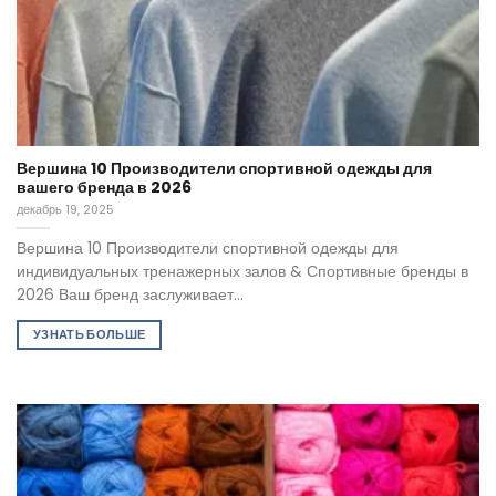
Вершина 10 Производители спортивной одежды для
вашего бренда в 2026
декабрь 19, 2025
Вершина 10 Производители спортивной одежды для
индивидуальных тренажерных залов & Спортивные бренды в
2026 Ваш бренд заслуживает...
УЗНАТЬ БОЛЬШЕ