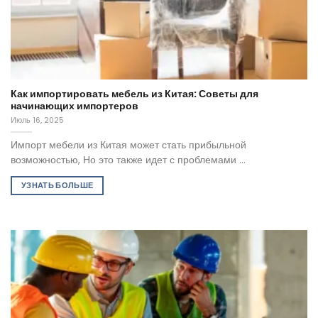
Как импортировать мебель из Китая: Советы для
начинающих импортеров
Июль 16, 2025
Импорт мебели из Китая может стать прибыльной
возможностью, Но это также идет с проблемами ...
УЗНАТЬ БОЛЬШЕ