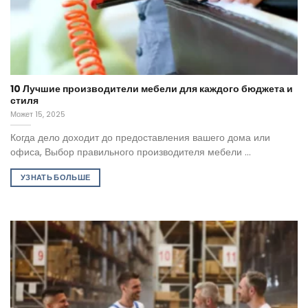
10 Лучшие производители мебели для каждого бюджета и
стиля
Может 15, 2025
Когда дело доходит до предоставления вашего дома или
офиса, Выбор правильного производителя мебели ...
УЗНАТЬ БОЛЬШЕ