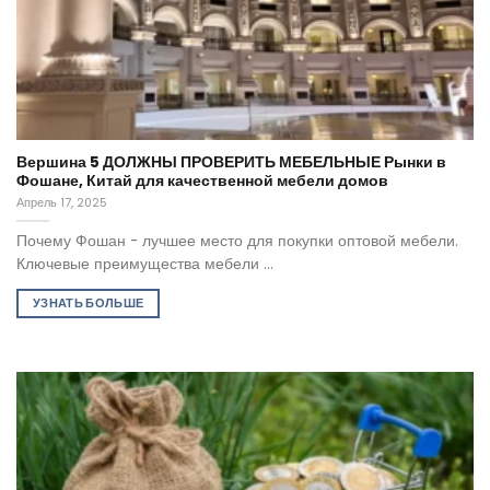
Вершина 5 ДОЛЖНЫ ПРОВЕРИТЬ МЕБЕЛЬНЫЕ Рынки в
Фошане, Китай для качественной мебели домов
Апрель 17, 2025
Почему Фошан - лучшее место для покупки оптовой мебели.
Ключевые преимущества мебели ...
УЗНАТЬ БОЛЬШЕ