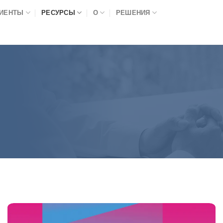
ЛИЕНТЫ
РЕСУРСЫ
О
РЕШЕНИЯ