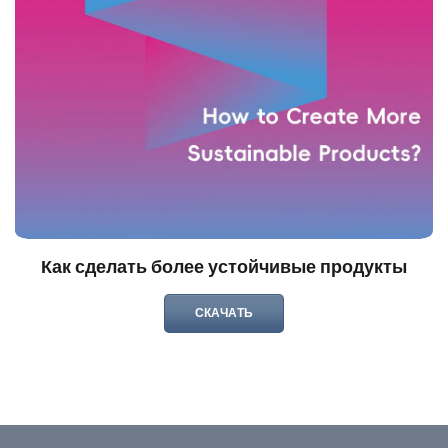
Как сделать более устойчивые продукты
СКАЧАТЬ