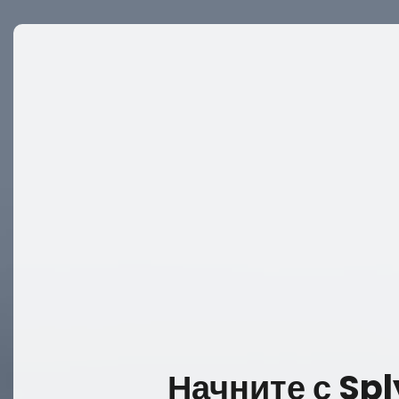
Начните с Sp