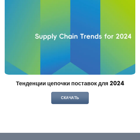
Тенденции цепочки поставок для 2024
СКАЧАТЬ