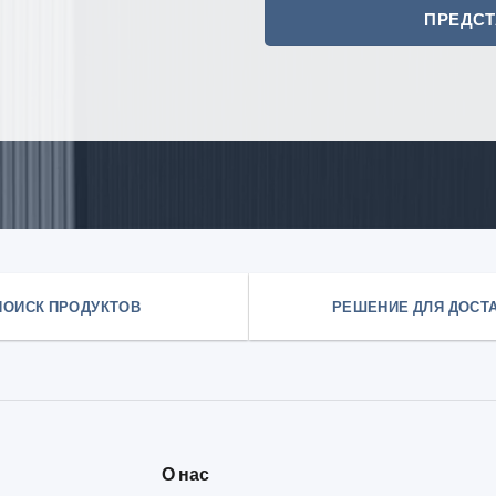
ПОИСК ПРОДУКТОВ
РЕШЕНИЕ ДЛЯ ДОСТ
О нас