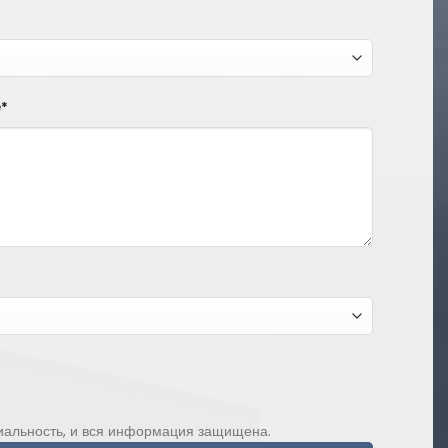
е*
альность, и вся информация защищена.