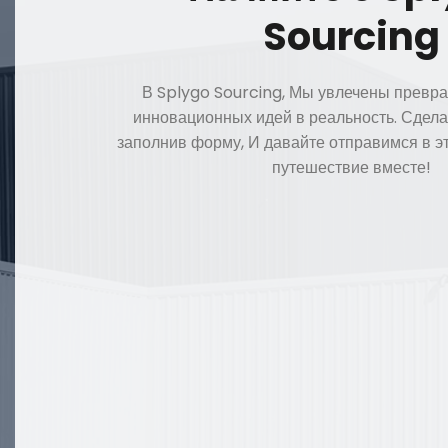
Sourcing
В Splygo Sourcing, Мы увлечены прев
инновационных идей в реальность. Сдела
заполнив форму, И давайте отправимся в 
путешествие вместе!