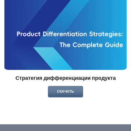
Стратегия дифференциации продукта
СКАЧАТЬ