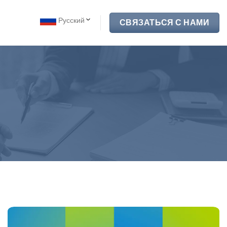
Русский
СВЯЗАТЬСЯ С НАМИ