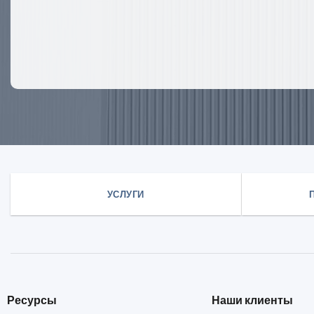
УСЛУГИ
Ресурсы
Наши клиенты