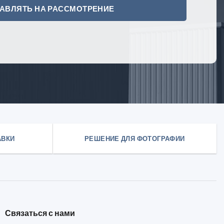
АВКИ
РЕШЕНИЕ ДЛЯ ФОТОГРАФИИ
Связаться с нами