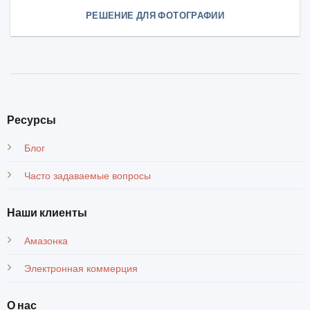
РЕШЕНИЕ ДЛЯ ФОТОГРАФИИ
Ресурсы
Блог
Часто задаваемые вопросы
Наши клиенты
Амазонка
Электронная коммерция
О нас