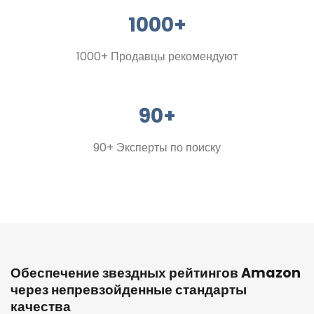
1000+
1000+ Продавцы рекомендуют
90+
90+ Эксперты по поиску
Обеспечение звездных рейтингов Amazon
через непревзойденные стандарты
качества