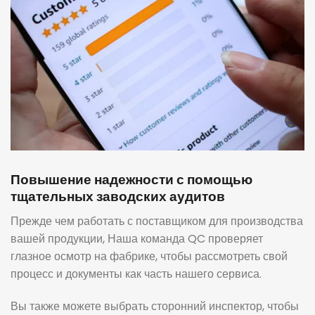
Повышение надежности с помощью
тщательных заводских аудитов
Прежде чем работать с поставщиком для производства
вашей продукции, Наша команда QC проверяет
глазное осмотр на фабрике, чтобы рассмотреть свой
процесс и документы как часть нашего сервиса.
Вы также можете выбрать сторонний инспектор, чтобы