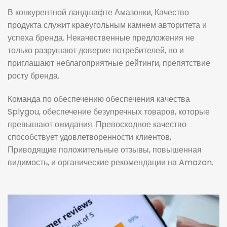
В конкурентной ландшафте Амазонки, Качество
продукта служит краеугольным камнем авторитета и
успеха бренда. Некачественные предложения не
только разрушают доверие потребителей, но и
приглашают неблагоприятные рейтинги, препятствие
росту бренда.
Команда по обеспечению обеспечения качества
Splygou, обеспечение безупречных товаров, которые
превышают ожидания. Превосходное качество
способствует удовлетворенности клиентов,
Приводящие положительные отзывы, повышенная
видимость, и органические рекомендации на Amazon.