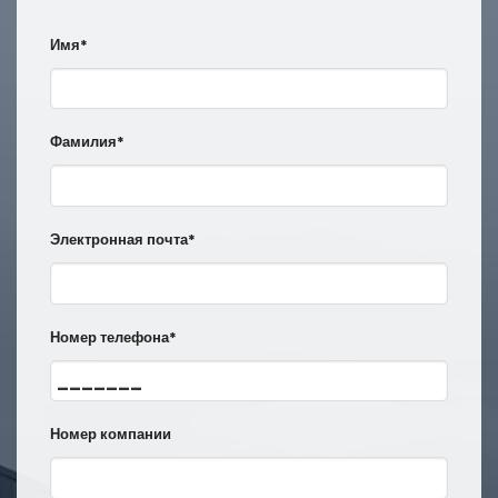
Имя*
Фамилия*
Электронная почта*
Номер телефона*
Номер компании