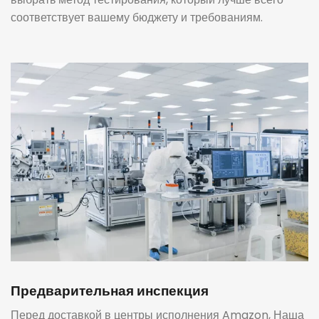
соответствует вашему бюджету и требованиям.
Предварительная инспекция
Перед доставкой в ​​центры исполнения Amazon, Наша