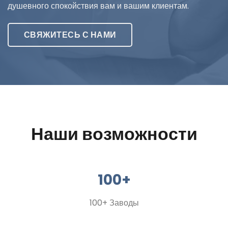
душевного спокойствия вам и вашим клиентам.
СВЯЖИТЕСЬ С НАМИ
Наши возможности
100+
100+ Заводы