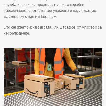
служба инспекции предварительного корабля
обеспечивает соответствие упаковки и надлежащую
маркировку с вашим брендом.
Это снижает риск возврата или штрафов от Amazon за
несоблюдение.