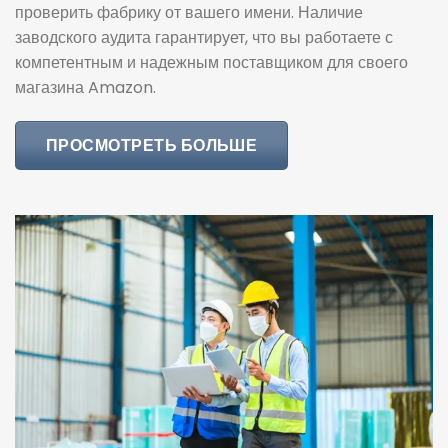
проверить фабрику от вашего имени. Наличие
заводского аудита гарантирует, что вы работаете с
компетентным и надежным поставщиком для своего
магазина Amazon.
ПРОСМОТРЕТЬ БОЛЬШЕ