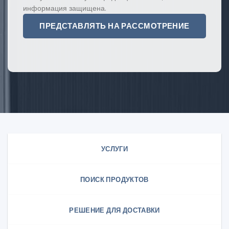
информация защищена.
УСЛУГИ
ПОИСК ПРОДУКТОВ
РЕШЕНИЕ ДЛЯ ДОСТАВКИ