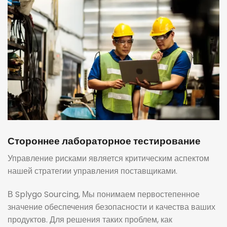
Стороннее лабораторное тестирование
Управление рисками является критическим аспектом
нашей стратегии управления поставщиками.
В Splygo Sourcing, Мы понимаем первостепенное
значение обеспечения безопасности и качества ваших
продуктов. Для решения таких проблем, как