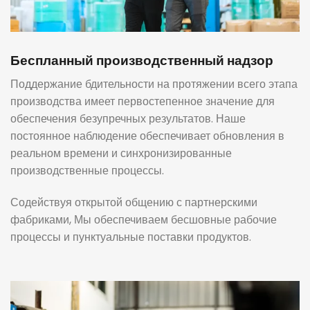
Беспланный производственный надзор
Поддержание бдительности на протяжении всего этапа
производства имеет первостепенное значение для
обеспечения безупречных результатов. Наше
постоянное наблюдение обеспечивает обновления в
реальном времени и синхронизированные
производственные процессы.
Содействуя открытой общению с партнерскими
фабриками, Мы обеспечиваем бесшовные рабочие
процессы и пунктуальные поставки продуктов.