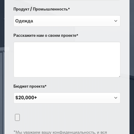
Продукт / Промышленность*
Расскажите нам о своем проекте*
Бюджет проекта*
*Мы уважаем вашу конфиденциальность, и вся