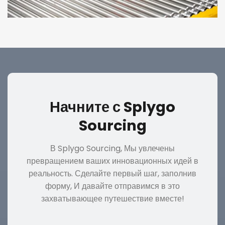
Начните с Splygo
Sourcing
В Splygo Sourcing, Мы увлечены
превращением ваших инновационных идей в
реальность. Сделайте первый шаг, заполнив
форму, И давайте отправимся в это
захватывающее путешествие вместе!