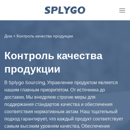
Перейти
к
содержимому
Дом
»
Контроль качества продукции
Контроль качества
продукции
В Splygo Sourcing, Управление продуктом является
нашим главным приоритетом. От источника до
доставки, Мы внедряем строгие меры для
поддержания стандартов качества и обеспечения
соответствия нормативным актам. Наш тщательный
подход гарантирует, что каждый продукт соответствует
самым высоким уровням качества, Обеспечение