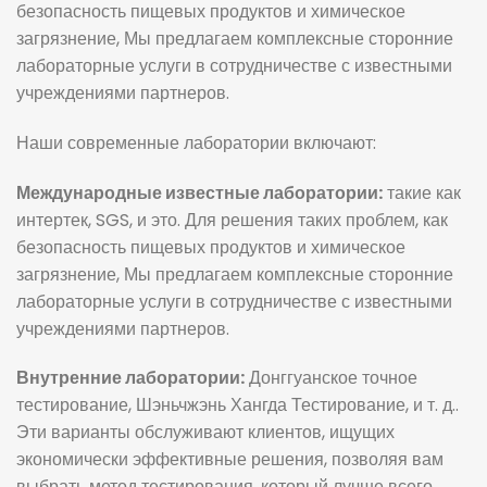
безопасность пищевых продуктов и химическое
загрязнение, Мы предлагаем комплексные сторонние
лабораторные услуги в сотрудничестве с известными
учреждениями партнеров.
Наши современные лаборатории включают:
Международные известные лаборатории:
такие как
интертек, SGS, и это. Для решения таких проблем, как
безопасность пищевых продуктов и химическое
загрязнение, Мы предлагаем комплексные сторонние
лабораторные услуги в сотрудничестве с известными
учреждениями партнеров.
Внутренние лаборатории:
Донггуанское точное
тестирование, Шэньчжэнь Хангда Тестирование, и т. д..
Эти варианты обслуживают клиентов, ищущих
экономически эффективные решения, позволяя вам
выбрать метод тестирования, который лучше всего