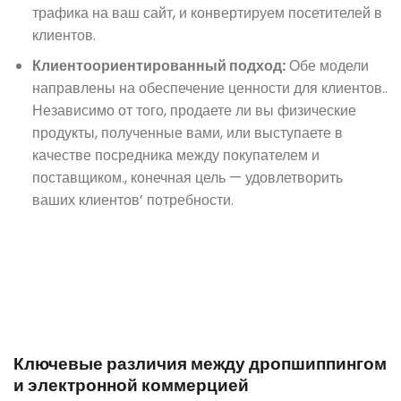
трафика на ваш сайт, и конвертируем посетителей в
клиентов.
Клиентоориентированный подход:
Обе модели
направлены на обеспечение ценности для клиентов..
Независимо от того, продаете ли вы физические
продукты, полученные вами, или выступаете в
качестве посредника между покупателем и
поставщиком., конечная цель — удовлетворить
ваших клиентов’ потребности.
Ключевые различия между дропшиппингом
и электронной коммерцией