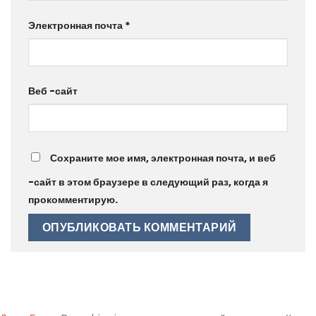
Электронная почта
*
Веб -сайт
Сохраните мое имя, электронная почта, и веб
-сайт в этом браузере в следующий раз, когда я
прокомментирую.