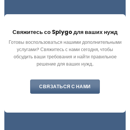
Свяжитесь со Splygo для ваших нужд
Готовы воспользоваться нашими дополнительными
услугами? Свяжитесь с нами сегодня, чтобы
обсудить ваши требования и найти правильное
решение для ваших нужд..
СВЯЗАТЬСЯ С НАМИ