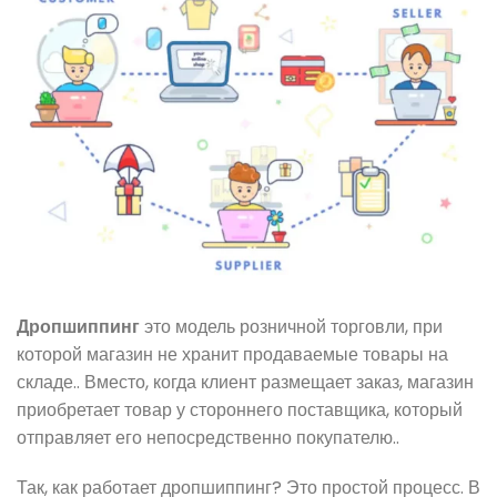
Дропшиппинг
это модель розничной торговли, при
которой магазин не хранит продаваемые товары на
складе.. Вместо, когда клиент размещает заказ, магазин
приобретает товар у стороннего поставщика, который
отправляет его непосредственно покупателю..
Так,
как работает дропшиппинг
? Это простой процесс.
В