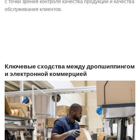
с точки зрения контроля качества продукции и качества
обслуживания клиентов.
Ключевые сходства между дропшиппингом
и электронной коммерцией