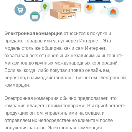
Электронная коммерция
относится к покупке и
продаже товаров или услуг через Интернет.. Эта
модель столь же обширна, как и сам Интернет.,
охватывая все: от небольших независимых интернет-
магазинов до крупных международных корпораций..
Если вы когда-либо покупали товар онлайн, вы,
вероятно, взаимодействовали с бизнесом электронной
коммерции.
Электронная коммерция обычно предполагает, что
компания владеет своими товарами.. Вы приобретаете
продукцию оптом, управлять ими на складе, и
отправляем их непосредственно клиентам после
получения заказов. Электронная коммерция