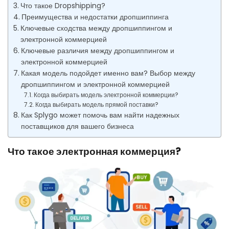
Что такое Dropshipping?
Преимущества и недостатки дропшиппинга
Ключевые сходства между дропшиппингом и
электронной коммерцией
Ключевые различия между дропшиппингом и
электронной коммерцией
Какая модель подойдет именно вам? Выбор между
дропшиппингом и электронной коммерцией
Когда выбирать модель электронной коммерции?
Когда выбирать модель прямой поставки?
Как Splygo может помочь вам найти надежных
поставщиков для вашего бизнеса
Что такое электронная коммерция?