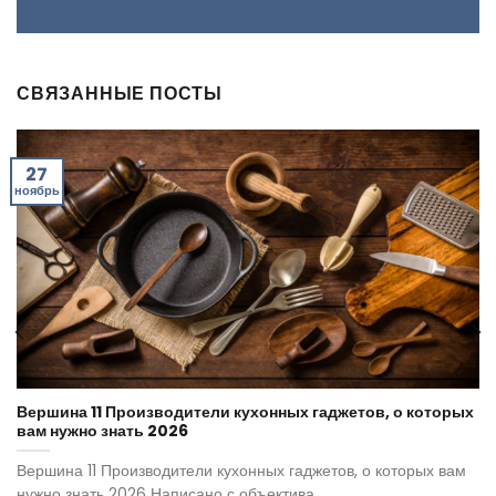
СВЯЗАННЫЕ ПОСТЫ
27
ноябрь
Вершина 11 Производители кухонных гаджетов, о которых
вам нужно знать 2026
Вершина 11 Производители кухонных гаджетов, о которых вам
нужно знать 2026 Написано с объектива...