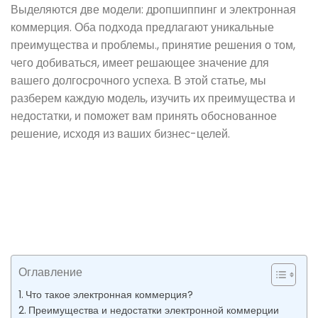
Выделяются две модели: дропшиппинг и электронная
коммерция. Оба подхода предлагают уникальные
преимущества и проблемы., принятие решения о том,
чего добиваться, имеет решающее значение для
вашего долгосрочного успеха. В этой статье, мы
разберем каждую модель, изучить их преимущества и
недостатки, и поможет вам принять обоснованное
решение, исходя из ваших бизнес-целей.
Оглавление
Что такое электронная коммерция?
Преимущества и недостатки электронной коммерции