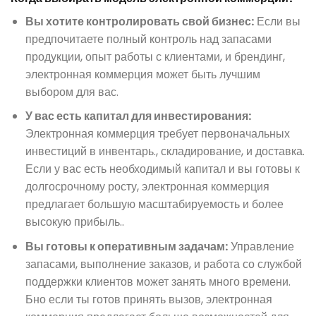
Вы хотите контролировать свой бизнес:
Если вы
предпочитаете полный контроль над запасами
продукции, опыт работы с клиентами, и брендинг,
электронная коммерция может быть лучшим
выбором для вас.
У вас есть капитал для инвестирования:
Электронная коммерция требует первоначальных
инвестиций в инвентарь., складирование, и доставка.
Если у вас есть необходимый капитал и вы готовы к
долгосрочному росту, электронная коммерция
предлагает большую масштабируемость и более
высокую прибыль..
Вы готовы к оперативным задачам:
Управление
запасами, выполнение заказов, и работа со службой
поддержки клиентов может занять много времени.
Б
но если ты готов принять вызов, электронная