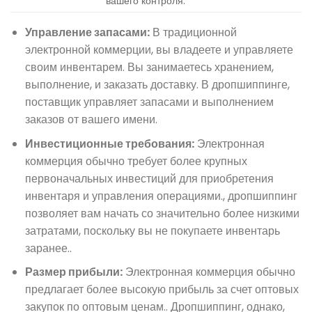
вашего контроля.
Управление запасами:
В традиционной
электронной коммерции, вы владеете и управляете
своим инвентарем. Вы занимаетесь хранением,
выполнение, и заказать доставку. В дропшиппинге,
поставщик управляет запасами и выполнением
заказов от вашего имени.
Инвестиционные требования:
Электронная
коммерция обычно требует более крупных
первоначальных инвестиций для приобретения
инвентаря и управления операциями., дропшиппинг
позволяет вам начать со значительно более низкими
затратами, поскольку вы не покупаете инвентарь
заранее..
Размер прибыли:
Электронная коммерция обычно
предлагает более высокую прибыль за счет оптовых
закупок по оптовым ценам.. Дропшиппинг, однако,