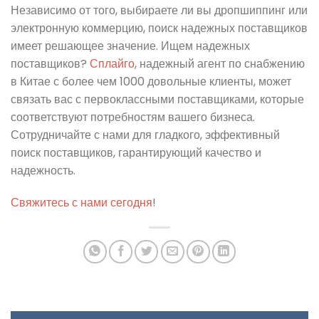
Независимо от того, выбираете ли вы дропшиппинг или
электронную коммерцию, поиск надежных поставщиков
имеет решающее значение. Ищем надежных
поставщиков?
Сплайго
, надежный агент по снабжению
в Китае с более чем 1000 довольные клиенты, может
связать вас с первоклассными поставщиками, которые
соответствуют потребностям вашего бизнеса.
Сотрудничайте с нами для гладкого, эффективный
поиск поставщиков, гарантирующий качество и
надежность.
Свяжитесь с нами сегодня
!