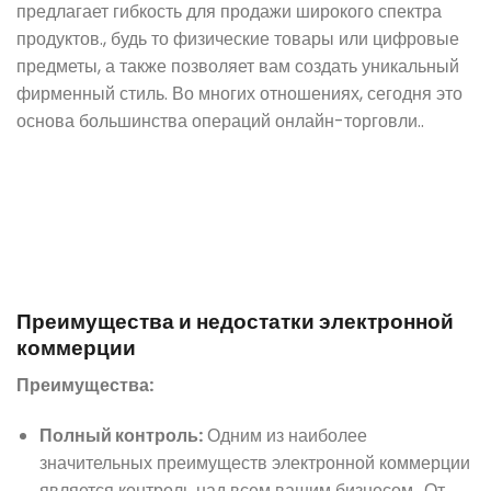
предлагает гибкость для продажи широкого спектра
продуктов., будь то физические товары или цифровые
предметы, а также позволяет вам создать уникальный
фирменный стиль. Во многих отношениях, сегодня это
основа большинства операций онлайн-торговли..
Преимущества и недостатки электронной
коммерции
Преимущества:
Полный контроль:
Одним из наиболее
значительных преимуществ электронной коммерции
является контроль над всем вашим бизнесом.. От