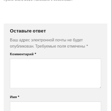
Оставьте ответ
Ваш адрес электронной почты не будет
опубликован.
Требуемые поля отмечены
*
Комментарий
*
Имя
*