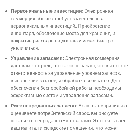
Первоначальные инвестиции:
Электронная
коммерция обычно требует значительных
первоначальных инвестиций.. Приобретение
инвентаря, обеспечение места для хранения, и
покрытие расходов на доставку может быстро
увеличиться.
Управление запасами:
Электронная коммерция
дает вам контроль, это также означает, что вы несете
ответственность за управление уровнем запасов,
выполнение заказов, и обработка возвратов. Для
обеспечения бесперебойной работы необходимы
эффективные системы управления запасами..
Риск непроданных запасов:
Если вы неправильно
оцениваете потребительский спрос, вы рискуете
остаться с непроданными товарами. Это связывает
ваш капитал и складские помещения., что может