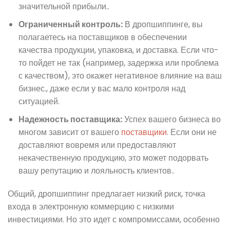
значительной прибыли..
Ограниченный контроль:
В дропшиппинге, вы
полагаетесь на поставщиков в обеспечении
качества продукции, упаковка, и доставка. Если что-
то пойдет не так (например, задержка или проблема
с качеством), это окажет негативное влияние на ваш
бизнес., даже если у вас мало контроля над
ситуацией.
Надежность поставщика:
Успех вашего бизнеса во
многом зависит от вашего
поставщики
. Если они не
доставляют вовремя или предоставляют
некачественную продукцию, это может подорвать
вашу репутацию и лояльность клиентов..
Общий, дропшиппинг предлагает низкий риск, точка
входа в электронную коммерцию с низкими
инвестициями. Но это идет с компромиссами, особенно