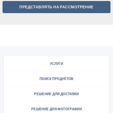
УСЛУГИ
ПОИСК ПРОДУКТОВ
РЕШЕНИЕ ДЛЯ ДОСТАВКИ
РЕШЕНИЕ ДЛЯ ФОТОГРАФИИ