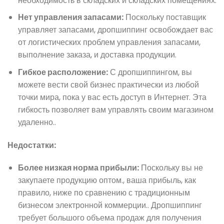
необходимость в складских и складских помещениях.
Нет управления запасами:
Поскольку поставщик
управляет запасами, дропшиппинг освобождает вас
от логистических проблем управления запасами,
выполнение заказа, и доставка продукции.
Гибкое расположение:
С дропшиппингом, вы
можете вести свой бизнес практически из любой
точки мира, пока у вас есть доступ в Интернет. Эта
гибкость позволяет вам управлять своим магазином
удаленно..
Недостатки:
Более низкая норма прибыли:
Поскольку вы не
закупаете продукцию оптом., ваша прибыль, как
правило, ниже по сравнению с традиционным
бизнесом электронной коммерции.. Дропшиппинг
требует большого объема продаж для получения