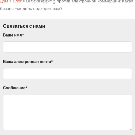
Дом
»
Блог
»
Dropshipping против электронной коммерции: Какая
бизнес -модель подходит вам?
Связаться с нами
Ваше имя*
Ваша электронная почта*
Сообщение*