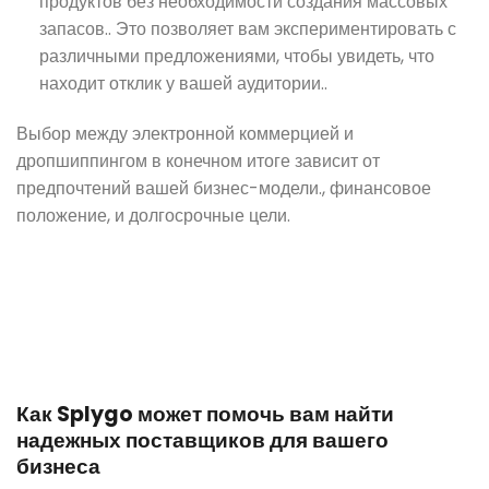
продуктов без необходимости создания массовых
запасов.. Это позволяет вам экспериментировать с
различными предложениями, чтобы увидеть, что
находит отклик у вашей аудитории..
Выбор между электронной коммерцией и
дропшиппингом в конечном итоге зависит от
предпочтений вашей бизнес-модели., финансовое
положение, и долгосрочные цели.
Как Splygo может помочь вам найти
надежных поставщиков для вашего
бизнеса