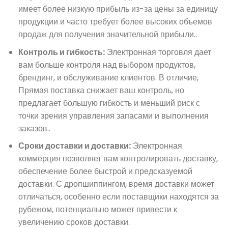
имеет более низкую прибыль из-за цены за единицу
продукции и часто требует более высоких объемов
продаж для получения значительной прибыли..
Контроль и гибкость:
Электронная торговля дает
вам больше контроля над выбором продуктов,
брендинг, и обслуживание клиентов. В отличие,
Прямая поставка снижает ваш контроль, но
предлагает большую гибкость и меньший риск с
точки зрения управления запасами и выполнения
заказов..
Сроки доставки и доставки:
Электронная
коммерция позволяет вам контролировать доставку,
обеспечение более быстрой и предсказуемой
доставки. С дропшиппингом, время доставки может
отличаться, особенно если поставщики находятся за
рубежом, потенциально может привести к
увеличению сроков доставки.