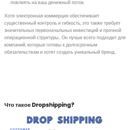
повлиять на ваш денежный поток.
Хотя электронная коммерция обеспечивает
существенный контроль и гибкость, это также требует
значительных первоначальных инвестиций и прочной
операционной структуры.. Он лучше всего подходит для
компаний, которые готовы к долгосрочным
обязательствам и хотят создать уникальный бренд..
Что такое Dropshipping?