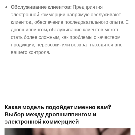
Обслуживание клиентов:
Предприятия
электронной коммерции напрямую обслуживают
клиентов., обеспечение последовательного опыта. С
дропшиппингом, обслуживание клиентов может
стать более сложным, как проблемы с качеством
продукции, перевозки, или возврат находится вне
вашего контроля.
Какая модель подойдет именно вам?
Выбор между дропшиппингом и
электронной коммерцией