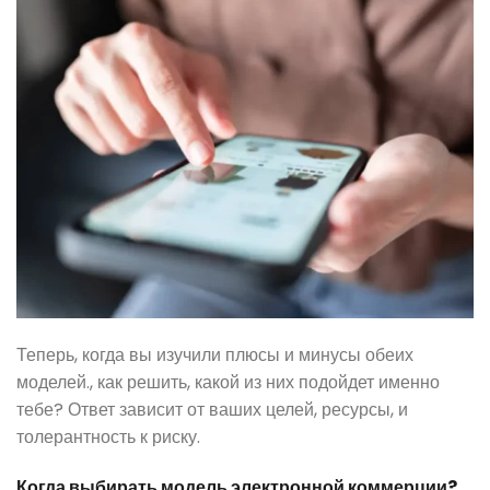
Теперь, когда вы изучили плюсы и минусы обеих
моделей., как решить, какой из них подойдет именно
тебе? Ответ зависит от ваших целей, ресурсы, и
толерантность к риску.
Когда выбирать модель электронной коммерции?