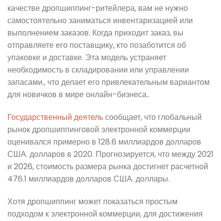
качестве дропшиппинг-ритейлера, вам не нужно
самостоятельно заниматься инвентаризацией или
выполнением заказов. Когда приходит заказ, вы
отправляете его поставщику, кто позаботится об
упаковке и доставке. Эта модель устраняет
необходимость в складировании или управлении
запасами., что делает его привлекательным вариантом
для новичков в мире онлайн-бизнеса..
Государственный деятель
сообщает, что
глобальный
рынок дропшиппинговой электронной коммерции
оценивался примерно в 128.6 миллиардов долларов
США. долларов в 2020. Прогнозируется, что между 2021
и 2026, стоимость размера рынка достигнет расчетной
476.1 миллиардов долларов США. доллары.
Хотя дропшиппинг может показаться простым
подходом к электронной коммерции, для достижения