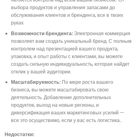
выбора продуктов и управления запасами до
обслуживания клиентов и брендинга, все в твоих
руках.
Возможности брендинга:
Электронная коммерция
позволяет вам создать уникальный бренд. С полным
контролем над презентацией вашего продукта,
упаковка, и опыт работы с клиентами, вы можете
создать сильную индивидуальность, которая найдет
отклик у вашей аудитории.
Масштабируемость:
По мере роста вашего
бизнеса, вы можете масштабировать свою
деятельность. Добавление дополнительных
продуктов, выход на новые регионы, и
диверсификация ваших маркетинговых усилий —
все это осуществимо, если у вас есть логистика..
Недостатки: