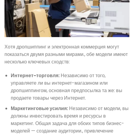
Хотя дропшиппинг и электронная коммерция могут
показаться двумя разными мирами., обе модели имеют
несколько ключевых сходств:
Интернет-торговля:
Независимо от того,
управляете ли вы интернет-магазином или
дропшиппингом, основная предпосылка та же: вы
продаете товары через Интернет.
Маркетинговые усилия:
Независимо от модели, вы
должны инвестировать время и ресурсы в
маркетинг. Общая задача для обоих типов бизнес-
моделей — создание аудитории., привлечение