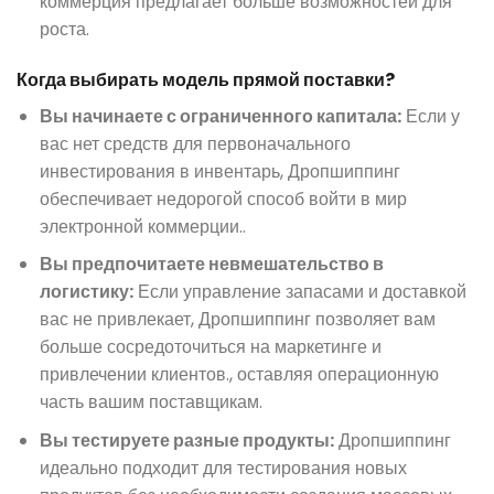
коммерция предлагает больше возможностей для
роста.
Когда выбирать модель прямой поставки?
Вы начинаете с ограниченного капитала:
Если у
вас нет средств для первоначального
инвестирования в инвентарь, Дропшиппинг
обеспечивает недорогой способ войти в мир
электронной коммерции..
Вы предпочитаете невмешательство в
логистику:
Если управление запасами и доставкой
вас не привлекает, Дропшиппинг позволяет вам
больше сосредоточиться на маркетинге и
привлечении клиентов., оставляя операционную
часть вашим поставщикам.
Вы тестируете разные продукты:
Дропшиппинг
идеально подходит для тестирования новых