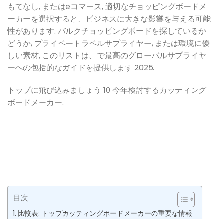
もてなし, またはeコマース, 適切なチョッピングボードメ
ーカーを選択すると、ビジネスに大きな影響を与える可能
性があります. バルクチョッピングボードを探しているか
どうか, プライベートラベルサプライヤー, または環境に優
しい素材, このリストは、で最高のグローバルサプライヤ
ーへの包括的なガイドを提供します 2025.
トップに飛び込みましょう 10 今年検討するカッティング
ボードメーカー.
目次
比較表: トップカッティングボードメーカーの重要な情報