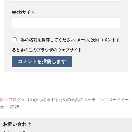
Webサイト
私の名前を保存してください, メール, 次回コメントす
るときのこのブラウザのウェブサイト.
家
»
ブログ
»
10 Inから調達するための最高のカッティングボードメー
カー 2025
お問い合わせ