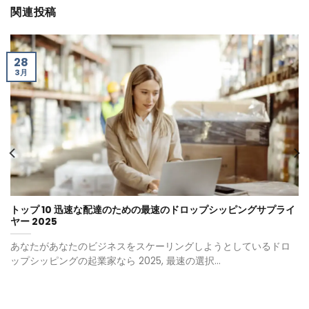
関連投稿
28
3月
トップ 10 迅速な配達のための最速のドロップシッピングサプライ
ヤー 2025
あなたがあなたのビジネスをスケーリングしようとしているドロ
ップシッピングの起業家なら 2025, 最速の選択...