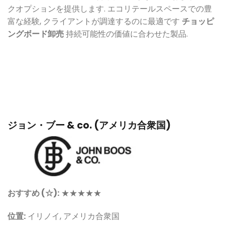
クオプションを提供します. エコリテールスペースでの豊
富な経験, クライアントが調達するのに最適です
チョッピ
ングボード卸売
持続可能性の価値に合わせた製品.
ジョン・ブー & co. (アメリカ合衆国)
おすすめ (☆):
★★★★★
位置:
イリノイ, アメリカ合衆国