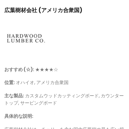
広葉樹材会社 (アメリカ合衆国)
おすすめ (☆):
★★★★☆
位置:
オハイオ, アメリカ合衆国
主な製品:
カスタムウッドカッティングボード, カウンター
トップ, サービングボード
具体的な説明: