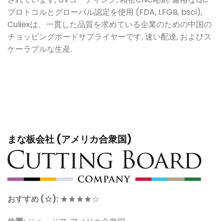
プロトコルとグローバル認定を使用 (FDA, LFGB, bsci),
Culiexは、一貫した品質を求めている企業のための中国の
チョッピングボードサプライヤーです, 速い配達, およびス
ケーラブルな生産.
まな板会社 (アメリカ合衆国)
おすすめ (☆):
★★★★☆