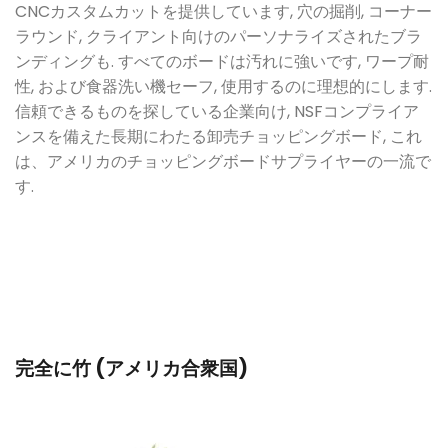
CNCカスタムカットを提供しています, 穴の掘削, コーナー
ラウンド, クライアント向けのパーソナライズされたブラ
ンディングも. すべてのボードは汚れに強いです, ワープ耐
性, および食器洗い機セーフ, 使用するのに理想的にします.
信頼できるものを探している企業向け, NSFコンプライア
ンスを備えた長期にわたる卸売チョッピングボード, これ
は、アメリカのチョッピングボードサプライヤーの一流で
す.
完全に竹 (アメリカ合衆国)