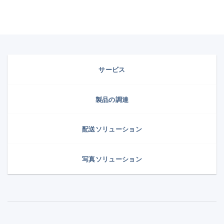
サービス
製品の調達
配送ソリューション
写真ソリューション