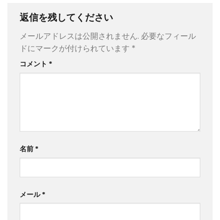
返信を残してください
メールアドレスは公開されません.
必要なフィール
ドにマークが付けられています
*
コメント
*
名前
*
メール
*