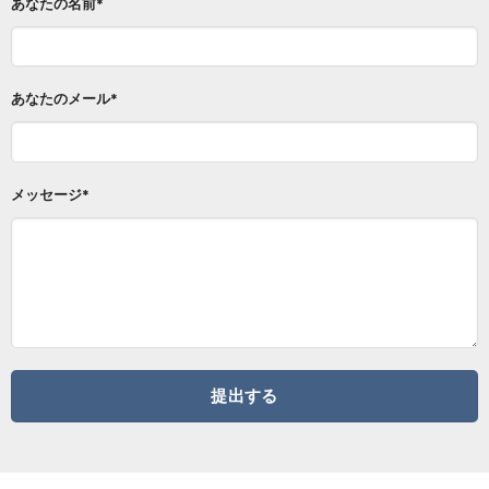
あなたの名前*
あなたのメール*
メッセージ*