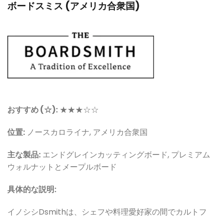
ボードスミス (アメリカ合衆国)
おすすめ (☆):
★★★
☆
☆
位置:
ノースカロライナ, アメリカ合衆国
主な製品:
エンドグレインカッティングボード, プレミアム
ウォルナットとメープルボード
具体的な説明:
イノシシ
Dsmithは、シェフや料理愛好家の間でカルトフ