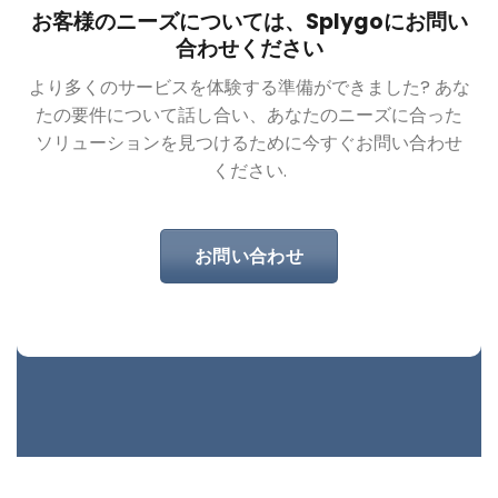
お客様のニーズについては、Splygoにお問い
合わせください
より多くのサービスを体験する準備ができました? あな
たの要件について話し合い、あなたのニーズに合った
ソリューションを見つけるために今すぐお問い合わせ
ください.
お問い合わせ