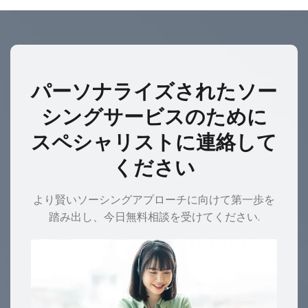
パーソナライズされたソー
シングサービスのために
スペシャリストに連絡して
ください
より賢いソーシングアプローチに向けて第一歩を
踏み出し、今日無料相談を受けてください.