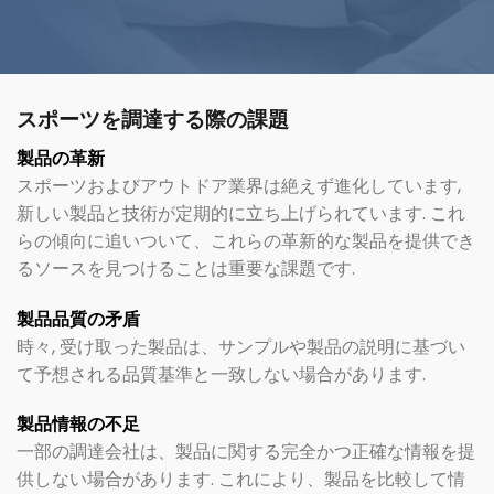
スポーツを調達する際の課題
製品の革新
スポーツおよびアウトドア業界は絶えず進化しています,
新しい製品と技術が定期的に立ち上げられています. これ
らの傾向に追いついて、これらの革新的な製品を提供でき
るソースを見つけることは重要な課題です.
製品品質の矛盾
時々, 受け取った製品は、サンプルや製品の説明に基づい
て予想される品質基準と一致しない場合があります.
製品情報の不足
一部の調達会社は、製品に関する完全かつ正確な情報を提
供しない場合があります. これにより、製品を比較して情