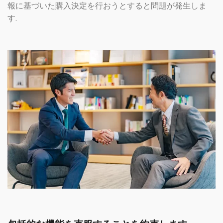
報に基づいた購入決定を行おうとすると問題が発生しま
す.