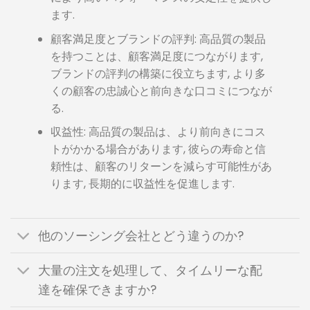
ます.
顧客満足度とブランドの評判: 高品質の製品
を持つことは、顧客満足度につながります,
ブランドの評判の構築に役立ちます, より多
くの顧客の忠誠心と前向きな口コミにつなが
る.
収益性: 高品質の製品は、より前向きにコス
トがかかる場合があります, 彼らの寿命と信
頼性は、顧客のリターンを減らす可能性があ
ります, 長期的に収益性を促進します.
他のソーシング会社とどう違うのか?
大量の注文を処理して、タイムリーな配
達を確保できますか?