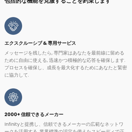
包括的な機能を克服することを約束します
エクスクルーシブ & 専用サービス
メッセージを残したら, 専門家はあなたを最前線に留める
ために自由に使える, 迅速かつ積極的な応答を確保します.
プロセスを確保し、成長を最大化するためにあなたと緊密
に協力して.
2000+ 信頼できるメーカー
Infinityと提携し、信頼できるメーカーの広範なネットワ
ークを活用する. 業界標準の認定を備えたスピーディで正