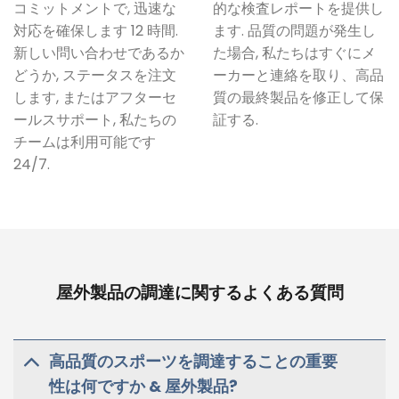
コミットメントで, 迅速な
的な検査レポートを提供し
対応を確保します 12 時間.
ます. 品質の問題が発生し
新しい問い合わせであるか
た場合, 私たちはすぐにメ
どうか, ステータスを注文
ーカーと連絡を取り、高品
します, またはアフターセ
質の最終製品を修正して保
ールスサポート, 私たちの
証する.
チームは利用可能です
24/7.
屋外製品の調達に関するよくある質問
高品質のスポーツを調達することの重要
性は何ですか & 屋外製品?