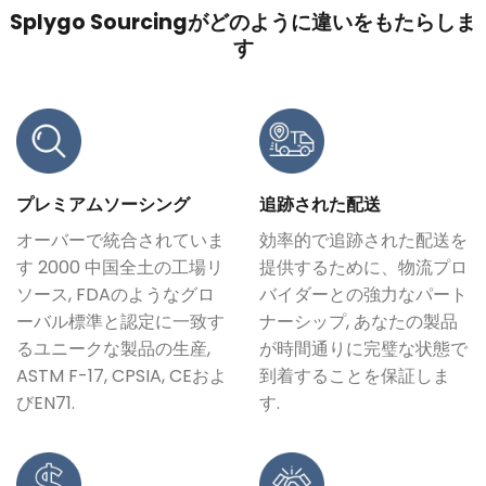
Splygo Sourcingがどのように違いをもたらしま
す
プレミアムソーシング
追跡された配送
オーバーで統合されていま
効率的で追跡された配送を
す 2000 中国全土の工場リ
提供するために、物流プロ
ソース, FDAのようなグロ
バイダーとの強力なパート
ーバル標準と認定に一致す
ナーシップ, あなたの製品
るユニークな製品の生産,
が時間通りに完璧な状態で
ASTM F-17, CPSIA, CEおよ
到着することを保証しま
びEN71.
す.