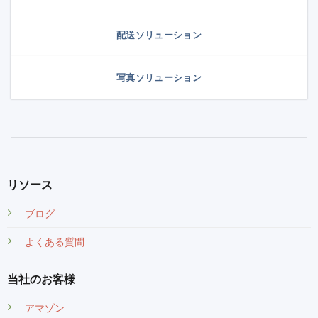
配送ソリューション
写真ソリューション
リソース
ブログ
よくある質問
当社のお客様
アマゾン