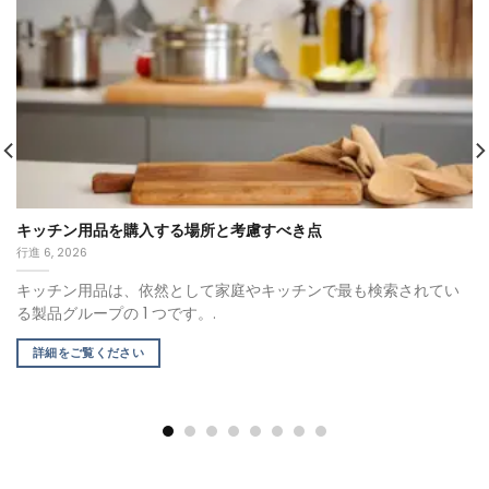
キッチン用品を購入する場所と考慮すべき点
行進 6, 2026
キッチン用品は、依然として家庭やキッチンで最も検索されてい
る製品グループの 1 つです。.
詳細をご覧ください