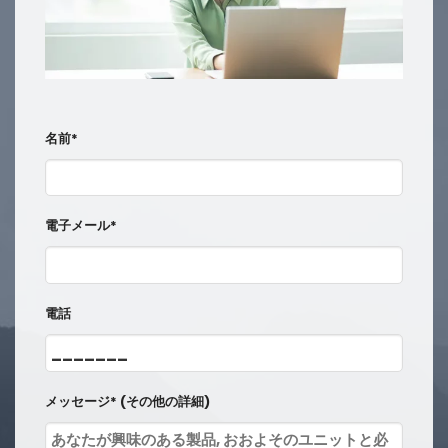
名前*
電子メール*
電話
メッセージ* (その他の詳細)