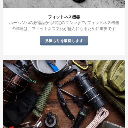
フィットネス機器
ホームジムの必需品から特定のマシンまで, フィットネス機器
の調達は、フィットネス文化が盛んになるために重要です.
見積もりを取得します