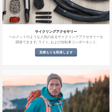
サイクリングアクセサリー
ヘルメットのような人気のあるサイクリングアクセサリーを
調達できます, ライト, および自転車コンポーネント.
見積もりを取得します