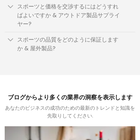
スポーツと価格を交渉するにはどうすれ
ばよいですか & アウトドア製品サプライ
ヤー?
スポーツの品質をどのように保証します
か & 屋外製品?
ブログからより多くの業界の洞察を表示します
あなたのビジネスの成功のための最新のトレンドと知識を
先取りしてください.