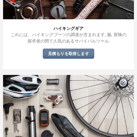
ハイキングギア
これには、ハイキングブーツの調達が含まれます, 服, 冒険の
探求者の間で人気のあるサバイバルツール.
見積もりを取得します