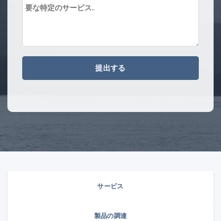
サービス
製品の調達