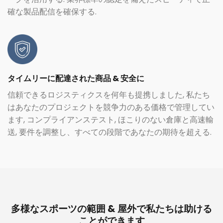
確な製品配信を確保する.
タイムリーに配達された商品 & 安全に
信頼できるロジスティクスを何年も提携しました, 私たち
はあなたのプロジェクトを競争力のある価格で管理してい
ます, コンプライアンステスト, ほこりのない倉庫と高速輸
送, 要件を調整し、すべての段階であなたの期待を超える.
多様なスポーツの範囲 & 屋外で私たちは助ける
ことができます