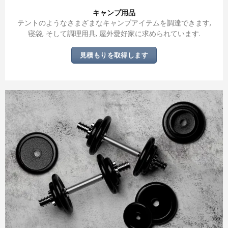
キャンプ用品
テントのようなさまざまなキャンプアイテムを調達できます,
寝袋, そして調理用具, 屋外愛好家に求められています.
見積もりを取得します