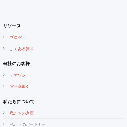
リソース
ブログ
よくある質問
当社のお客様
アマゾン
電子商取引
私たちについて
私たちの倉庫
私たちのパートナー