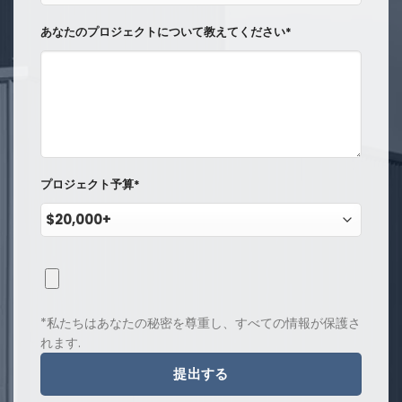
あなたのプロジェクトについて教えてください*
プロジェクト予算*
*私たちはあなたの秘密を尊重し、すべての情報が保護さ
れます.