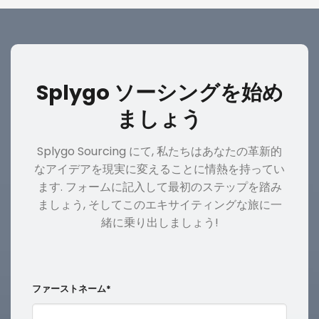
Splygo ソーシングを始め
ましょう
Splygo Sourcing にて, 私たちはあなたの革新的
なアイデアを現実に変えることに情熱を持ってい
ます. フォームに記入して最初のステップを踏み
ましょう, そしてこのエキサイティングな旅に一
緒に乗り出しましょう!
ファーストネーム*