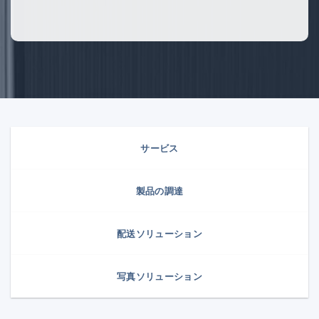
サービス
製品の調達
配送ソリューション
写真ソリューション