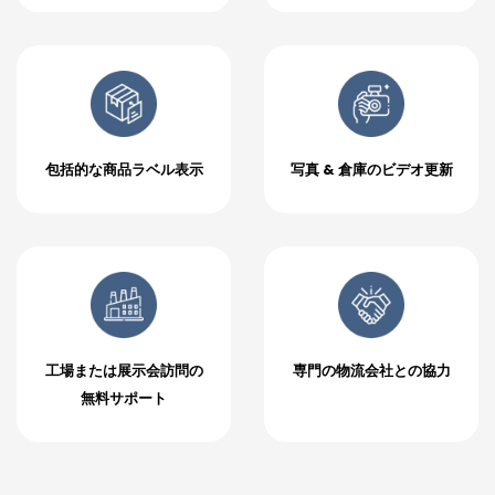
包括的な商品ラベル表示
写真 & 倉庫のビデオ更新
工場または展示会訪問の
専門の物流会社との協力
無料サポート