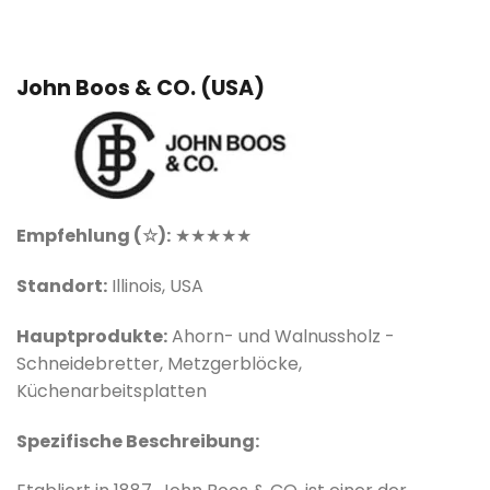
John Boos & CO. (USA)
Empfehlung (☆):
★★★★★
Standort:
Illinois, USA
Hauptprodukte:
Ahorn- und Walnussholz -
Schneidebretter, Metzgerblöcke,
Küchenarbeitsplatten
Spezifische Beschreibung: