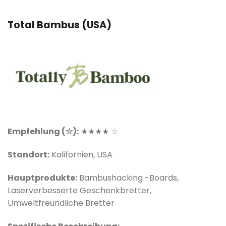
Total Bambus (USA)
Empfehlung (☆):
★★★★ ☆
Standort:
Kalifornien, USA
Hauptprodukte:
Bambushacking -Boards,
Laserverbesserte Geschenkbretter,
Umweltfreundliche Bretter