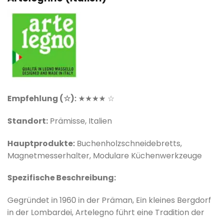
Empfehlung (☆):
★★★★ ☆
Standort:
Prämisse, Italien
Hauptprodukte:
Buchenholzschneidebretts,
Magnetmesserhalter, Modulare Küchenwerkzeuge
Spezifische Beschreibung:
Gegründet in 1960 in der Präman, Ein kleines Bergdorf
in der Lombardei, Artelegno führt eine Tradition der