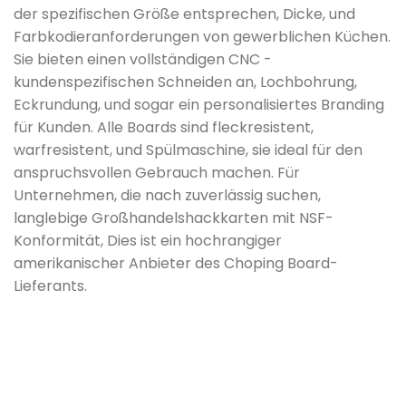
der spezifischen Größe entsprechen, Dicke, und
Farbkodieranforderungen von gewerblichen Küchen.
Sie bieten einen vollständigen CNC -
kundenspezifischen Schneiden an, Lochbohrung,
Eckrundung, und sogar ein personalisiertes Branding
für Kunden. Alle Boards sind fleckresistent,
warfresistent, und Spülmaschine, sie ideal für den
anspruchsvollen Gebrauch machen. Für
Unternehmen, die nach zuverlässig suchen,
langlebige Großhandelshackkarten mit NSF-
Konformität, Dies ist ein hochrangiger
amerikanischer Anbieter des Choping Board-
Lieferants.