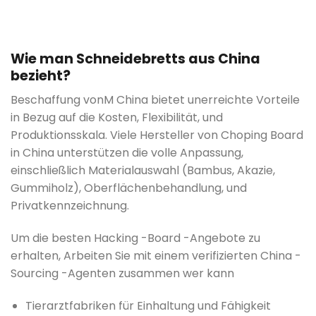
Wie man Schneidebretts aus China
bezieht?
Beschaffung von
M China bietet unerreichte Vorteile
in Bezug auf die Kosten, Flexibilität, und
Produktionsskala. Viele Hersteller von Choping Board
in China unterstützen die volle Anpassung,
einschließlich Materialauswahl (Bambus, Akazie,
Gummiholz), Oberflächenbehandlung, und
Privatkennzeichnung.
Um die besten Hacking -Board -Angebote zu
erhalten, Arbeiten Sie mit einem verifizierten China -
Sourcing -Agenten zusammen
wer kann
Tierarztfabriken für Einhaltung und Fähigkeit