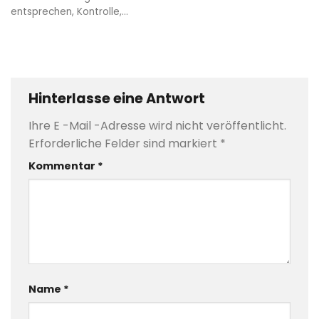
entsprechen, Kontrolle,...
Hinterlasse eine Antwort
Ihre E -Mail -Adresse wird nicht veröffentlicht.
Erforderliche Felder sind markiert
*
Kommentar
*
Name
*