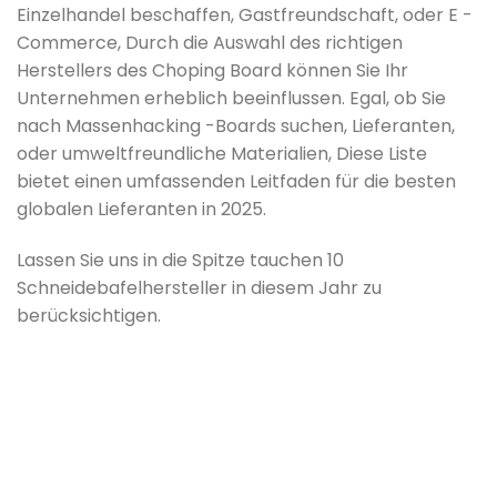
Einzelhandel beschaffen, Gastfreundschaft, oder E -
Commerce, Durch die Auswahl des richtigen
Herstellers des Choping Board können Sie Ihr
Unternehmen erheblich beeinflussen. Egal, ob Sie
nach Massenhacking -Boards suchen, Lieferanten,
oder umweltfreundliche Materialien, Diese Liste
bietet einen umfassenden Leitfaden für die besten
globalen Lieferanten in 2025.
Lassen Sie uns in die Spitze tauchen 10
Schneidebafelhersteller in diesem Jahr zu
berücksichtigen.