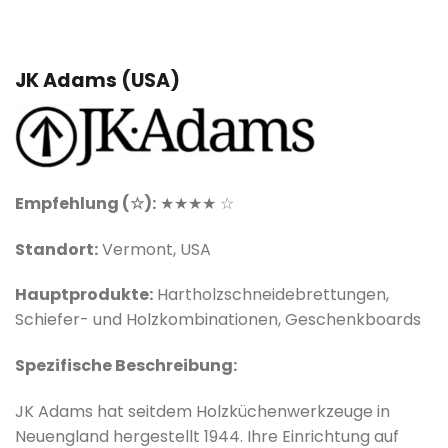
JK Adams (USA)
Empfehlung (☆):
★★★★ ☆
Standort:
Vermont, USA
Hauptprodukte:
Hartholzschneidebrettungen,
Schiefer- und Holzkombinationen, Geschenkboards
Spezifische Beschreibung:
JK Adams hat seitdem Holzküchenwerkzeuge in
Neuengland hergestellt 1944. Ihre Einrichtung auf