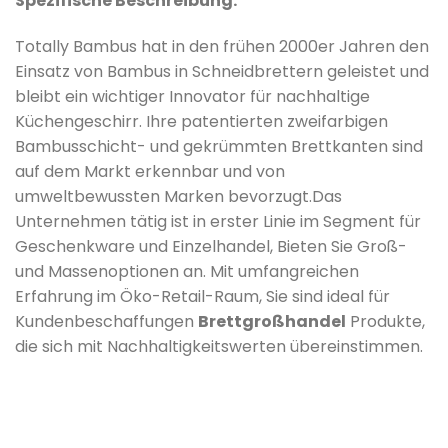
Spezifische Beschreibung:
Totally Bambus hat in den frühen 2000er Jahren den
Einsatz von Bambus in Schneidbrettern geleistet und
bleibt ein wichtiger Innovator für nachhaltige
Küchengeschirr. Ihre patentierten zweifarbigen
Bambusschicht- und gekrümmten Brettkanten sind
auf dem Markt erkennbar und von
umweltbewussten Marken bevorzugt.
Das
Unternehmen tätig ist in erster Linie im Segment für
Geschenkware und Einzelhandel, Bieten Sie Groß-
und Massenoptionen an. Mit umfangreichen
Erfahrung im Öko-Retail-Raum, Sie sind ideal für
Kundenbeschaffungen
Brettgroßhandel
Produkte,
die sich mit Nachhaltigkeitswerten übereinstimmen.