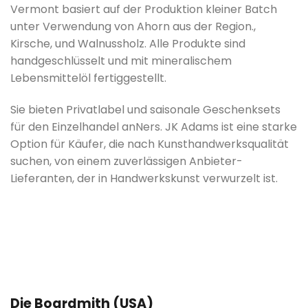
Vermont basiert auf der Produktion kleiner Batch
unter Verwendung von Ahorn aus der Region.,
Kirsche, und Walnussholz. Alle Produkte sind
handgeschlüsselt und mit mineralischem
Lebensmittelöl fertiggestellt
.
Sie bieten Privatlabel und saisonale Geschenksets
für den Einzelhandel an
Ners. JK Adams ist eine starke
Option für Käufer, die nach Kunsthandwerksqualität
suchen, von einem zuverlässigen Anbieter-
Lieferanten, der in Handwerkskunst verwurzelt ist.
Die Boardmith (USA)