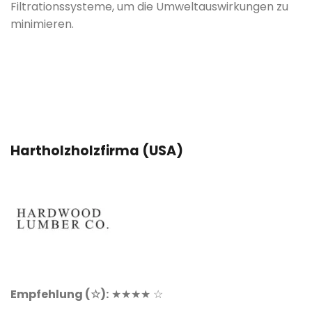
Filtrationssysteme, um die Umweltauswirkungen zu
minimieren
.
Hartholzholzfirma (USA)
Empfehlung (☆):
★★★★ ☆