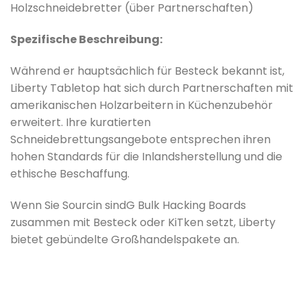
Holzschneidebretter (über Partnerschaften)
Spezifische Beschreibung:
Während er hauptsächlich für Besteck bekannt ist,
Liberty Tabletop hat sich durch Partnerschaften mit
amerikanischen Holzarbeitern in Küchenzubehör
erweitert. Ihre kuratierten
Schneidebrettungsangebote entsprechen ihren
hohen Standards für die Inlandsherstellung und die
ethische Beschaffung.
Wenn Sie Sourcin sind
G Bulk Hacking Boards
zusammen mit Besteck oder Ki
Tken setzt, Liberty
bietet gebündelte Großhandelspakete an.