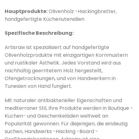
Hauptprodukte:
Olivenholz -Hackingbretter,
handgefertigte Küchenutensilien
Spezifische Beschreibung:
Artisraw ist spezialisiert auf handgefertigte
Olivenholzprodukte mit einzigartigen Kornmustern
und rustikaler Ästhetik. Jedes Vorstand wird aus
nachhaltig geerntetem Holz hergestellt,
Ofengetrocknungen, und von Handwerkern in
Tunesien von Hand fungiert.
Mit n
aturaler antibakterieller Eigenschaften und
mediterraner Stil, Ihre Produkte werden in Boutique -
Küchen- und Geschenkeläden weltweit an
Popularität gewonnen. Für diejenigen, die eindeutig
suchen, Handwerks -Hacking -Board -