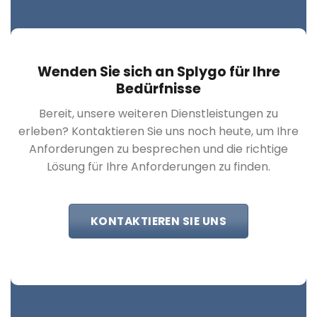
Wenden Sie sich an Splygo für Ihre
Bedürfnisse
Bereit, unsere weiteren Dienstleistungen zu
erleben? Kontaktieren Sie uns noch heute, um Ihre
Anforderungen zu besprechen und die richtige
Lösung für Ihre Anforderungen zu finden.
KONTAKTIEREN SIE UNS