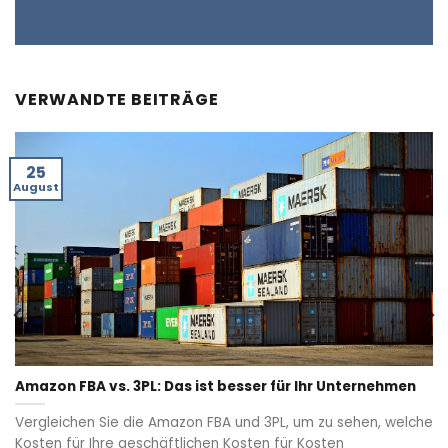
VERWANDTE BEITRÄGE
25
August
Amazon FBA vs. 3PL: Das ist besser für Ihr Unternehmen
Vergleichen Sie die Amazon FBA und 3PL, um zu sehen, welche
Kosten für Ihre geschäftlichen Kosten für Kosten