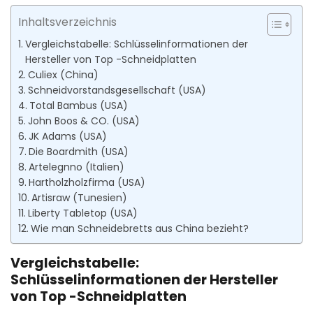
Inhaltsverzeichnis
Vergleichstabelle: Schlüsselinformationen der
Hersteller von Top -Schneidplatten
Culiex (China)
Schneidvorstandsgesellschaft (USA)
Total Bambus (USA)
John Boos & CO. (USA)
JK Adams (USA)
Die Boardmith (USA)
Artelegnno (Italien)
Hartholzholzfirma (USA)
Artisraw (Tunesien)
Liberty Tabletop (USA)
Wie man Schneidebretts aus China bezieht?
Vergleichstabelle:
Schlüsselinformationen der Hersteller
von Top -Schneidplatten