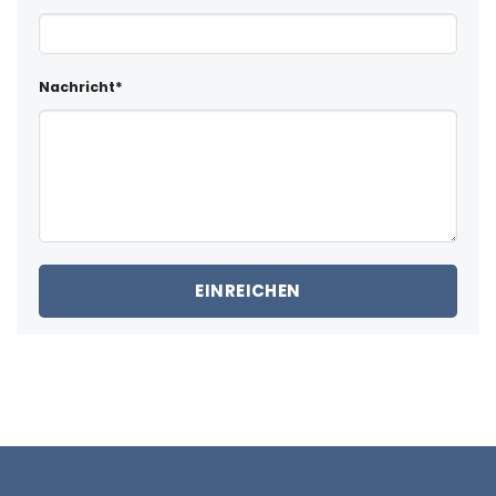
Nachricht*