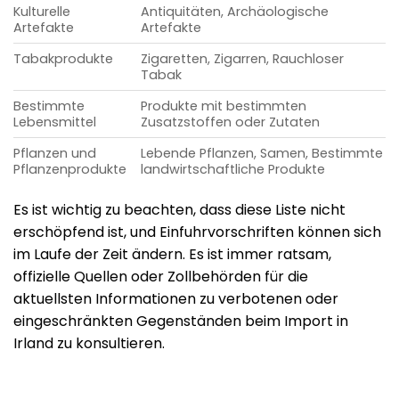
Kulturelle
Antiquitäten, Archäologische
Artefakte
Artefakte
Tabakprodukte
Zigaretten, Zigarren, Rauchloser
Tabak
Bestimmte
Produkte mit bestimmten
Lebensmittel
Zusatzstoffen oder Zutaten
Pflanzen und
Lebende Pflanzen, Samen, Bestimmte
Pflanzenprodukte
landwirtschaftliche Produkte
Es ist wichtig zu beachten, dass diese Liste nicht
erschöpfend ist, und Einfuhrvorschriften können sich
im Laufe der Zeit ändern. Es ist immer ratsam,
offizielle Quellen oder Zollbehörden für die
aktuellsten Informationen zu verbotenen oder
eingeschränkten Gegenständen beim Import in
Irland zu konsultieren.