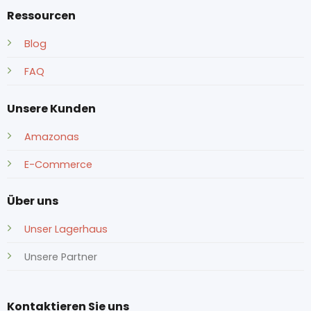
Ressourcen
Blog
FAQ
Unsere Kunden
Amazonas
E-Commerce
Über uns
Unser Lagerhaus
Unsere Partner
Kontaktieren Sie uns