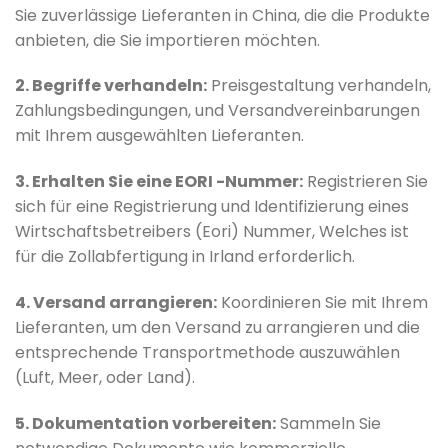
Sie zuverlässige Lieferanten in China, die die Produkte
anbieten, die Sie importieren möchten.
2. Begriffe verhandeln:
Preisgestaltung verhandeln,
Zahlungsbedingungen, und Versandvereinbarungen
mit Ihrem ausgewählten Lieferanten.
3. Erhalten Sie eine EORI -Nummer:
Registrieren Sie
sich für eine Registrierung und Identifizierung eines
Wirtschaftsbetreibers (Eori) Nummer, Welches ist
für die Zollabfertigung in Irland erforderlich.
4. Versand arrangieren:
Koordinieren Sie mit Ihrem
Lieferanten, um den Versand zu arrangieren und die
entsprechende Transportmethode auszuwählen
(Luft, Meer, oder Land).
5. Dokumentation vorbereiten:
Sammeln Sie