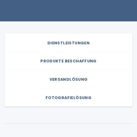
DIENSTLEISTUNGEN
PRODUKTE BESCHAFFUNG
VERSANDLÖSUNG
FOTOGRAFIELÖSUNG