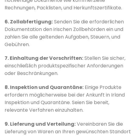
notwendige Dokumente wie kommerzielle
Rechnungen, Packlisten, und Herkunftszertifikate.
6. Zollabfertigung:
Senden Sie die erforderlichen
Dokumentation den irischen Zollbehörden ein und
zahlen Sie alle geltenden Aufgaben, Steuern, und
Gebühren.
7. Einhaltung der Vorschriften:
Stellen Sie sicher,
einschließlich produktspezifischer Anforderungen
oder Beschränkungen.
8. Inspektion und Quarantäne:
Einige Produkte
erfordern möglicherweise bei der Ankunft in Irland
Inspektion und Quarantäne. Seien Sie bereit,
relevante Verfahren einzuhalten.
9. Lieferung und Verteilung:
Vereinbaren Sie die
Lieferung von Waren an Ihren gewünschten Standort