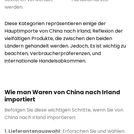
werden.
Diese Kategorien repräsentieren einige der
Hauptimporte von China nach Irland, Reflexion der
vielfältigen Produkte, die zwischen den beiden
Ländern gehandelt werden. Jedoch, Es ist wichtig zu
beachten, Verbraucherpräferenzen, und
internationale Handelsabkommen.
Wie man Waren von China nach Irland
importiert
Befolgen Sie diese wichtigen Schritte, wenn Sie von
China nach Irland importieren:
1. Lieferantenauswahl:
Erforschen Sie und wählen