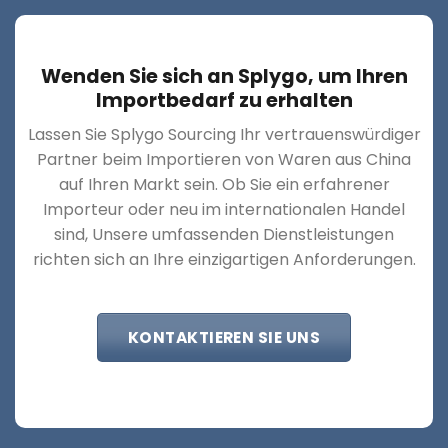
Wenden Sie sich an Splygo, um Ihren
Importbedarf zu erhalten
Lassen Sie Splygo Sourcing Ihr vertrauenswürdiger
Partner beim Importieren von Waren aus China
auf Ihren Markt sein. Ob Sie ein erfahrener
Importeur oder neu im internationalen Handel
sind, Unsere umfassenden Dienstleistungen
richten sich an Ihre einzigartigen Anforderungen.
KONTAKTIEREN SIE UNS