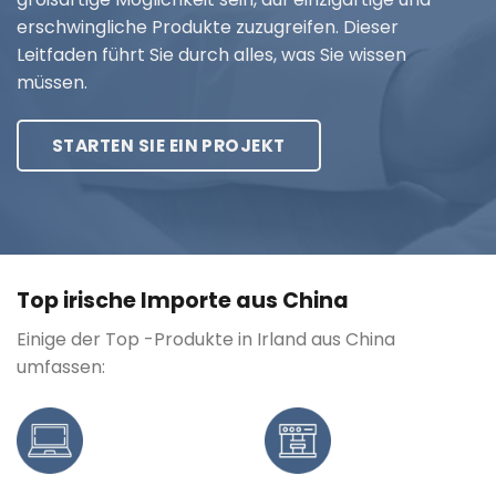
erschwingliche Produkte zuzugreifen. Dieser
Leitfaden führt Sie durch alles, was Sie wissen
müssen.
STARTEN SIE EIN PROJEKT
Top irische Importe aus China
Einige der Top -Produkte in Irland aus China
umfassen: