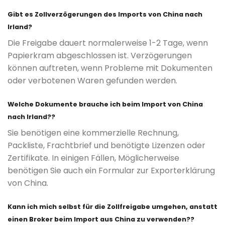
Gibt es Zollverzögerungen des Imports von China nach
Irland?
Die Freigabe dauert normalerweise 1-2 Tage, wenn
Papierkram abgeschlossen ist. Verzögerungen
können auftreten, wenn Probleme mit Dokumenten
oder verbotenen Waren gefunden werden.
Welche Dokumente brauche ich beim Import von China
nach Irland??
Sie benötigen eine kommerzielle Rechnung,
Packliste, Frachtbrief und benötigte Lizenzen oder
Zertifikate. In einigen Fällen, Möglicherweise
benötigen Sie auch ein Formular zur Exporterklärung
von China.
Kann ich mich selbst für die Zollfreigabe umgehen, anstatt
einen Broker beim Import aus China zu verwenden??