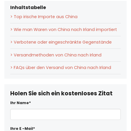
Inhaltstabelle
> Top irische Importe aus China
> Wie man Waren von China nach Irland importiert
> Verbotene oder eingeschränkte Gegenstände
> Versandmethoden von China nach Irland
> FAQs über den Versand von China nach Irland
Holen Sie sich ein kostenloses Zitat
Ihr Name*
Ihre E -Mail*