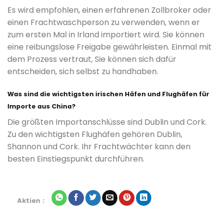
Es wird empfohlen, einen erfahrenen Zollbroker oder
einen Frachtwaschperson zu verwenden, wenn er
zum ersten Mal in Irland importiert wird. Sie können
eine reibungslose Freigabe gewährleisten. Einmal mit
dem Prozess vertraut, Sie können sich dafür
entscheiden, sich selbst zu handhaben.
Was sind die wichtigsten irischen Häfen und Flughäfen für
Importe aus China?
Die größten Importanschlüsse sind Dublin und Cork.
Zu den wichtigsten Flughäfen gehören Dublin,
Shannon und Cork. Ihr Frachtwächter kann den
besten Einstiegspunkt durchführen.
Aktien：