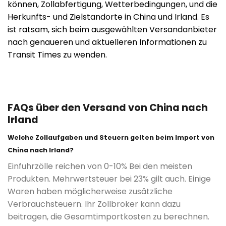
können, Zollabfertigung, Wetterbedingungen, und die
Herkunfts- und Zielstandorte in China und Irland. Es
ist ratsam, sich beim ausgewählten Versandanbieter
nach genaueren und aktuelleren Informationen zu
Transit Times zu wenden.
FAQs über den Versand von China nach
Irland
Welche Zollaufgaben und Steuern gelten beim Import von
China nach Irland?
Einfuhrzölle reichen von 0-10% Bei den meisten
Produkten. Mehrwertsteuer bei 23% gilt auch. Einige
Waren haben möglicherweise zusätzliche
Verbrauchsteuern. Ihr Zollbroker kann dazu
beitragen, die Gesamtimportkosten zu berechnen.