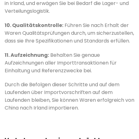
in Irland, und erwägen Sie bei Bedarf die Lager- und
Verteilungslogistik.
10. Qualitätskontrolle:
Führen Sie nach Erhalt der
Waren Qualitätsprüfungen durch, um sicherzustellen,
dass sie Ihre Spezifikationen und Standards erfüllen.
11. Aufzeichnung:
Behalten Sie genaue
Aufzeichnungen aller Importtransaktionen für
Einhaltung und Referenzzwecke bei.
Durch die Befolgen dieser Schritte und auf dem
Laufenden über Importvorschriften auf dem
Laufenden bleiben, Sie können Waren erfolgreich von
China nach Irland importieren.