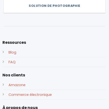
SOLUTION DE PHOTOGRAPHIE
Ressources
Blog
FAQ
Nos clients
Amazone
Commerce électronique
À propos de nous