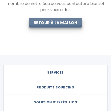
membre de notre équipe vous contactera bientôt
pour vous aider.
RETOUR À LA MAISON
SERVICES
PRODUITS SOURCING
SOLUTION D'EXPÉDITION