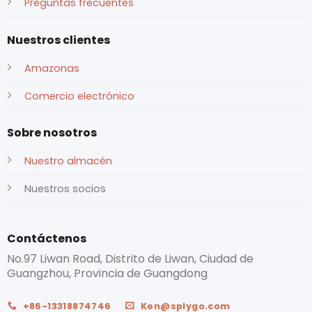
Preguntas frecuentes
Nuestros clientes
Amazonas
Comercio electrónico
Sobre nosotros
Nuestro almacén
Nuestros socios
Contáctenos
No.97 Liwan Road, Distrito de Liwan, Ciudad de
Guangzhou, Provincia de Guangdong
+86-13318874746
Ken@splygo.com