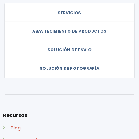
SERVICIOS
ABASTECIMIENTO DE PRODUCTOS
SOLUCIÓN DE ENVÍO
SOLUCIÓN DE FOTOGRAFÍA
Recursos
Blog