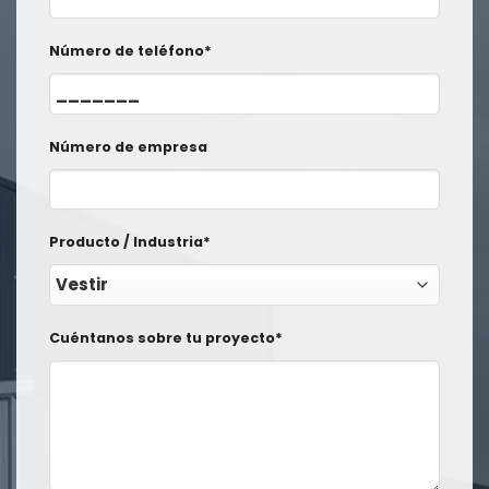
Número de teléfono*
Número de empresa
Producto / Industria*
Cuéntanos sobre tu proyecto*