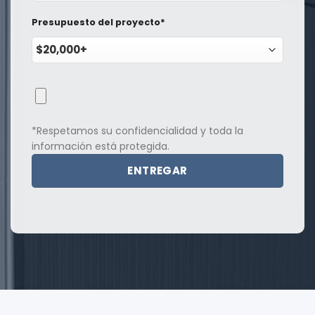
Presupuesto del proyecto*
*Respetamos su confidencialidad y toda la
información está protegida.