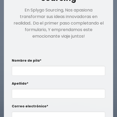
En Splygo Sourcing, Nos apasiona
transformar sus ideas innovadoras en
realidad.. Da el primer paso completando el
formulario, Y emprendamos este
emocionante viaje juntos!
Nombre de pila*
Apellido*
Correo electrónico*