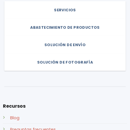
SERVICIOS
ABASTECIMIENTO DE PRODUCTOS
SOLUCIÓN DE ENVÍO
SOLUCIÓN DE FOTOGRAFÍA
Recursos
Blog
Preguntas frecuentes