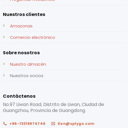
Nuestros clientes
Amazonas
Comercio electrónico
Sobre nosotros
Nuestro almacén
Nuestros socios
Contáctenos
No.97 Liwan Road, Distrito de Liwan, Ciudad de
Guangzhou, Provincia de Guangdong
+86-13318874746
Ken@splygo.com