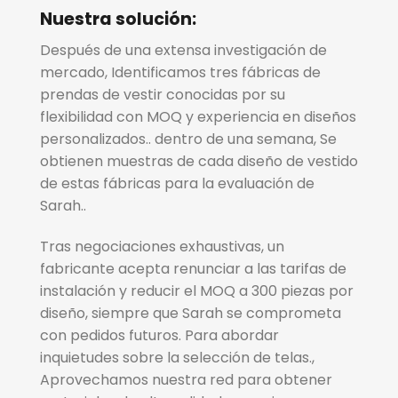
Nuestra solución:
Después de una extensa investigación de
mercado, Identificamos tres fábricas de
prendas de vestir conocidas por su
flexibilidad con MOQ y experiencia en diseños
personalizados.. dentro de una semana, Se
obtienen muestras de cada diseño de vestido
de estas fábricas para la evaluación de
Sarah..
Tras negociaciones exhaustivas, un
fabricante acepta renunciar a las tarifas de
instalación y reducir el MOQ a 300 piezas por
diseño, siempre que Sarah se comprometa
con pedidos futuros. Para abordar
inquietudes sobre la selección de telas.,
Aprovechamos nuestra red para obtener