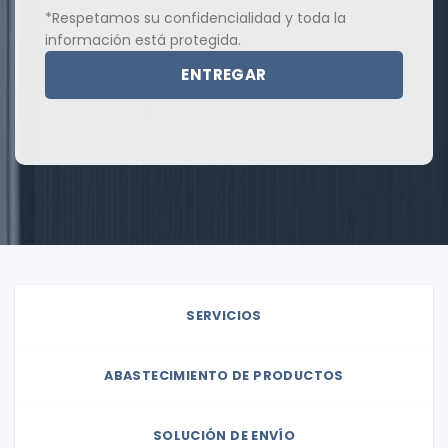
*Respetamos su confidencialidad y toda la
información está protegida.
SERVICIOS
ABASTECIMIENTO DE PRODUCTOS
SOLUCIÓN DE ENVÍO