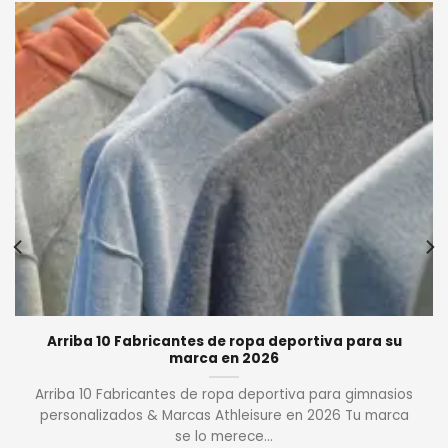
Arriba 10 Fabricantes de ropa deportiva para su
marca en 2026
Arriba 10 Fabricantes de ropa deportiva para gimnasios
personalizados & Marcas Athleisure en 2026 Tu marca
se lo merece...