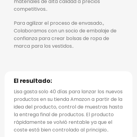
materiales de alta calidad a precios
competitivos..
Para agilizar el proceso de envasado.,
Colaboramos con un socio de embalaje de
confianza para crear bolsas de ropa de
marca para los vestidos..
El resultado:
Lisa gasta solo 40 días para lanzar los nuevos
productos en su tienda Amazon a partir de la
idea del producto, control de muestras hasta
la entrega final de productos. El producto
rápidamente se volvió rentable ya que el
coste está bien controlado al principio..