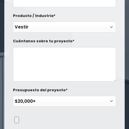
Producto / Industria*
Cuéntanos sobre tu proyecto*
Presupuesto del proyecto*