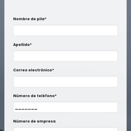
Nombre de pila*
Apellido*
Correo electrónico*
Número de teléfono*
Número de empresa