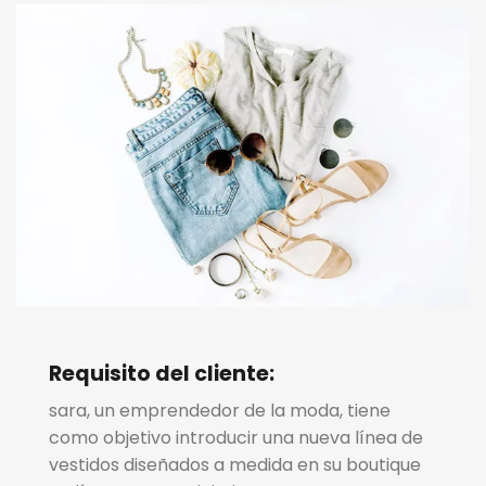
Requisito del cliente:
sara, un emprendedor de la moda, tiene
como objetivo introducir una nueva línea de
vestidos diseñados a medida en su boutique