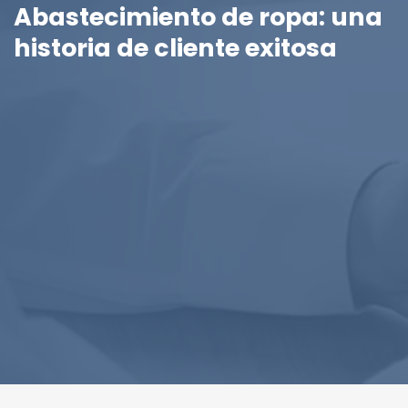
Abastecimiento de ropa: una
historia de cliente exitosa