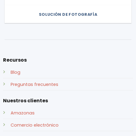
SOLUCIÓN DE FOTOGRAFÍA
Recursos
Blog
Preguntas frecuentes
Nuestros clientes
Amazonas
Comercio electrónico