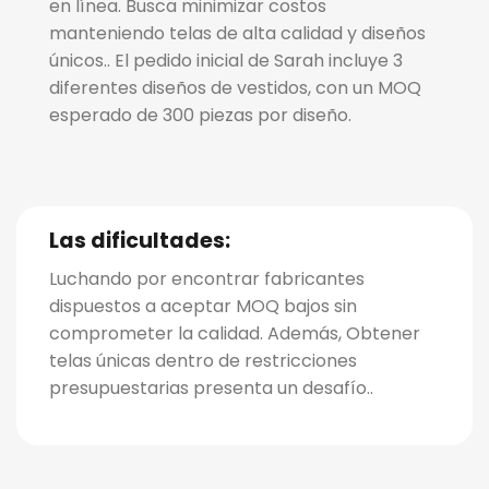
en línea. Busca minimizar costos
manteniendo telas de alta calidad y diseños
únicos.. El pedido inicial de Sarah incluye 3
diferentes diseños de vestidos, con un MOQ
esperado de 300 piezas por diseño.
Las dificultades:
Luchando por encontrar fabricantes
dispuestos a aceptar MOQ bajos sin
comprometer la calidad. Además, Obtener
telas únicas dentro de restricciones
presupuestarias presenta un desafío..