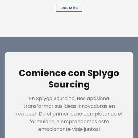
LEER MÁS
Comience con Splygo
Sourcing
En Splygo Sourcing, Nos apasiona
transformar sus ideas innovadoras en
realidad.. Da el primer paso completando el
formulario, Y emprendamos este
emocionante viaje juntos!