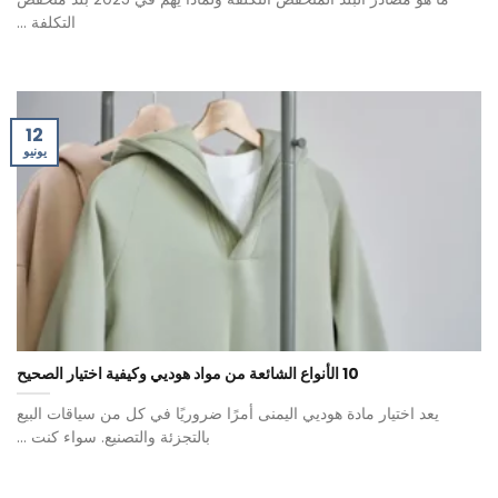
التكلفة ...
12
يونيو
10 الأنواع الشائعة من مواد هوديي وكيفية اختيار الصحيح
يعد اختيار مادة هوديي اليمنى أمرًا ضروريًا في كل من سياقات البيع
بالتجزئة والتصنيع. سواء كنت ...