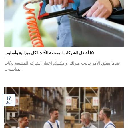
10 أفضل الشركات المصنعة للأثاث لكل ميزانية وأسلوب
عندما يتعلق الأمر بتأثيث منزلك أو مكتبك, اختيار الشركة المصنعة للأثاث
المناسبة ...
17
أبريل