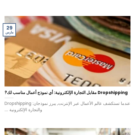
29
مارس
Dropshipping مقابل التجارة الإلكترونية: أي نموذج أعمال مناسب لك?
عندما تستكشف عالم الأعمال عبر الإنترنت, يبرز نموذجان: Dropshipping
والتجارة الإلكترونية ....