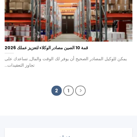
قمة 10 الصين مصادر الوكلاء لتعزيز عملك 2026
يمكن للوكيل المصادر الصحيح أن يوفر لك الوقت والمال, تساعدك على
تجاوز التعقيدات...
2
1