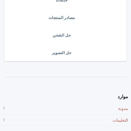
خدمات
مصادر المنتجات
حل الشحن
حل التصوير
موارد
مدونة
التعليمات