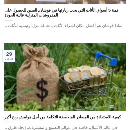
قمة 5 أسواق الأثاث التي يجب زيارتها في فوشان, الصين للحصول على
المفروشات المنزلية عالية الجودة
لماذا فوشان هو أفضل مكان لشراء الأثاث بالجملة مزايا رئيسية للأثاث ...
29
مارس
كيفية الاستفادة من المصادر المنخفضة التكلفة من أجل هوامش ربح أكبر
في عالم الأعمال, خاصة في عوالم التصنيع والمشتريات, إيجاد طرق ...