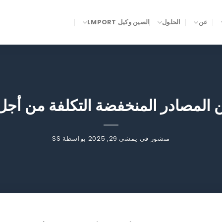
عن
الحلول
الصين وكيل LMPORT
ن المصادر المنخفضة التكلفة من أج
منشور في
يمشي 29, 2025
بواسطة
SS