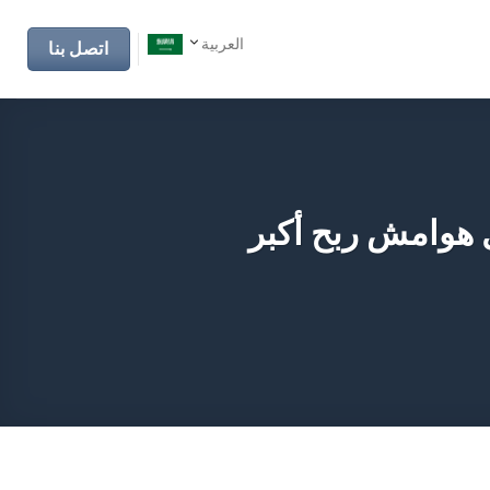
العربية
اتصل بنا
ل هوامش ربح أكبر