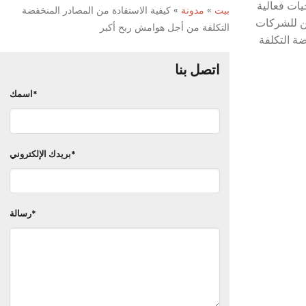
يات فعالية
بيت
»
مدونة
»
كيفية الاستفادة من المصادر المنخفضة
, يمكن للشركات
التكلفة من أجل هوامش ربح أكبر
ة التكلفة
اتصل بنا
اسمك*
بريدك الإلكتروني*
رسالة*