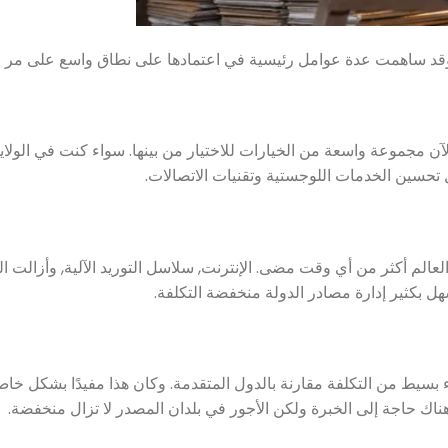
 وقد ساهمت عدة عوامل رئيسية في اعتمادها على نطاق واسع على مر ا
ن مجموعة واسعة من الخيارات للاختيار من بينها. سواء كنت في الولايا
ل تحسين الخدمات اللوجستية وتقنيات الاتصالات.
لعالم أكثر من أي وقت مضى. الإنترنت, سلاسل التوريد الآلية, وأزالت 
سهل بكثير إدارة مصادر الدولة منخفضة التكلفة.
زء بسيط من التكلفة مقارنة بالدول المتقدمة. وكان هذا مفيدًا بشكل خ
ناك حاجة إلى الخبرة ولكن الأجور في بلدان المصدر لا تزال منخفضة.