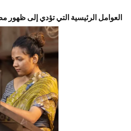
العوامل الرئيسية التي تؤدي إلى ظهور مص