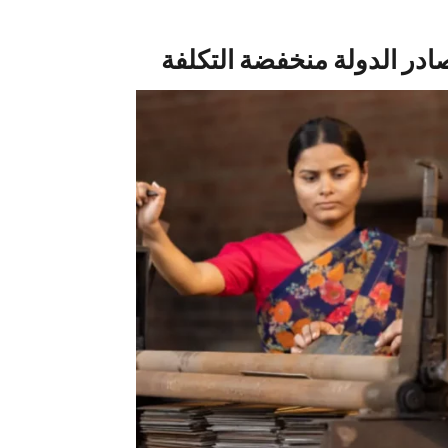
ادر الدولة منخفضة التكلفة