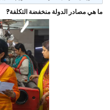
ما هي مصادر الدولة منخفضة التكلفة?