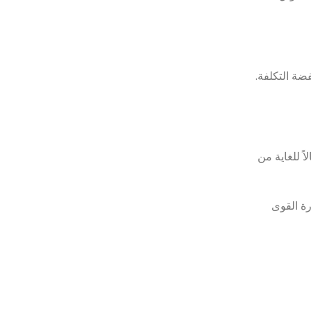
ضة التكلفة.
 للغاية من
رة القوى