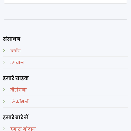
संसाधन
ब्लॉग
उपवास
हमारे ग्राहक
वीरांगना
ई-कॉमर्स
हमारे बारे में
हमारा गोदाम