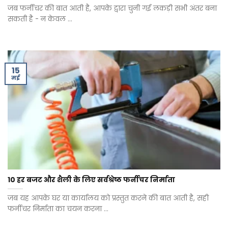
जब फर्नीचर की बात आती है, आपके द्वारा चुनी गई लकड़ी सभी अंतर बना
सकती है - न केवल ...
15
मई
10 हर बजट और शैली के लिए सर्वश्रेष्ठ फर्नीचर निर्माता
जब यह आपके घर या कार्यालय को प्रस्तुत करने की बात आती है, सही
फर्नीचर निर्माता का चयन करना ...