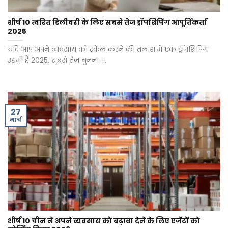
शीर्ष 10 त्वरित डिलीवरी के लिए सबसे तेज ड्रॉपशिपिंग आपूर्तिकर्ता
2025
यदि आप अपने व्यवसाय को स्केल करने की तलाश में एक ड्रॉपशिपिंग
उद्यमी हैं 2025, सबसे तेज़ चुनना ।।.
27
मार्च
शीर्ष 10 चीन ने अपने व्यवसाय को बढ़ावा देने के लिए एजेंटों को