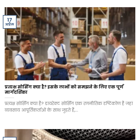
17
अप्रैल
प्रत्यक्ष सोर्सिंग क्या है? इसके लाभों को समझने के लिए एक पूर्ण
मार्गदर्शिका
प्रत्यक्ष सोर्सिंग क्या है? डायरेक्ट सोर्सिंग एक रणनीतिक दृष्टिकोण है जहां
व्यवसाय आपूर्तिकर्ताओं के साथ जुड़ते हैं,...