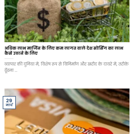
अधिक लाभ मार्जिन के लिए कम लागत वाले देश सोर्सिंग का लाभ
कैसे उठाने के लिए
व्यापार की दुनिया में, विशेष रूप से विनिर्माण और खरीद के दायरे में, तरीके
ढूँढना ...
29
मार्च