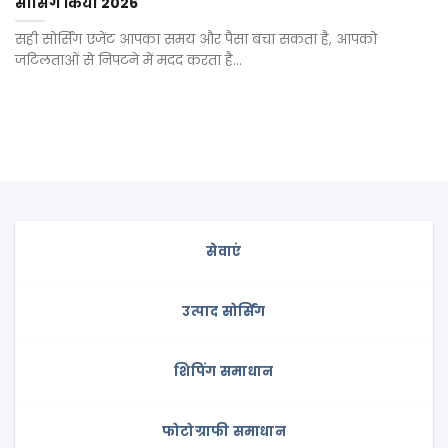
सोर्सिंग किया 2026
सही सोर्सिंग एजेंट आपका समय और पैसा बचा सकता है, आपको
जटिलताओं से निपटने में मदद करता है...
सेवाएं
उत्पाद सोर्सिंग
शिपिंग समाधान
फोटोग्राफी समाधान