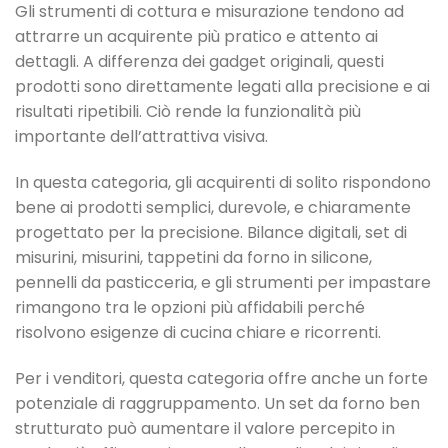
Gli strumenti di cottura e misurazione tendono ad
attrarre un acquirente più pratico e attento ai
dettagli. A differenza dei gadget originali, questi
prodotti sono direttamente legati alla precisione e ai
risultati ripetibili. Ciò rende la funzionalità più
importante dell’attrattiva visiva.
In questa categoria, gli acquirenti di solito rispondono
bene ai prodotti semplici, durevole, e chiaramente
progettato per la precisione. Bilance digitali, set di
misurini, misurini, tappetini da forno in silicone,
pennelli da pasticceria, e gli strumenti per impastare
rimangono tra le opzioni più affidabili perché
risolvono esigenze di cucina chiare e ricorrenti.
Per i venditori, questa categoria offre anche un forte
potenziale di raggruppamento. Un set da forno ben
strutturato può aumentare il valore percepito in