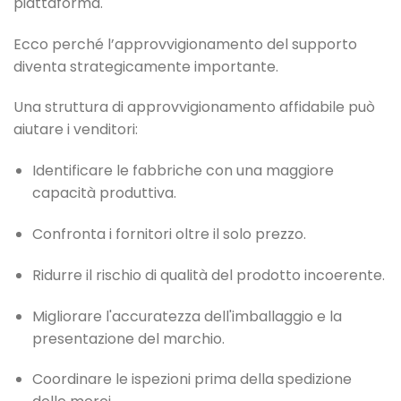
piattaforma.
Ecco perché l’approvvigionamento del supporto
diventa strategicamente importante.
Una struttura di approvvigionamento affidabile può
aiutare i venditori:
Identificare le fabbriche con una maggiore
capacità produttiva.
Confronta i fornitori oltre il solo prezzo.
Ridurre il rischio di qualità del prodotto incoerente.
Migliorare l'accuratezza dell'imballaggio e la
presentazione del marchio.
Coordinare le ispezioni prima della spedizione