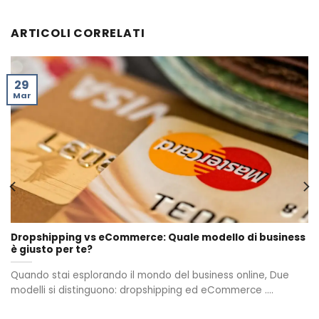
ARTICOLI CORRELATI
29
Mar
Dropshipping vs eCommerce: Quale modello di business
è giusto per te?
Quando stai esplorando il mondo del business online, Due
modelli si distinguono: dropshipping ed eCommerce ....