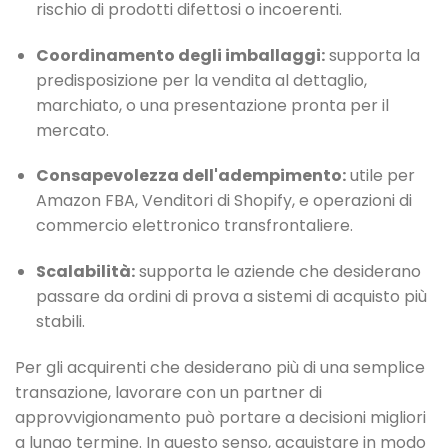
rischio di prodotti difettosi o incoerenti.
Coordinamento degli imballaggi:
supporta la
predisposizione per la vendita al dettaglio,
marchiato, o una presentazione pronta per il
mercato.
Consapevolezza dell'adempimento:
utile per
Amazon FBA, Venditori di Shopify, e operazioni di
commercio elettronico transfrontaliere.
Scalabilità:
supporta le aziende che desiderano
passare da ordini di prova a sistemi di acquisto più
stabili.
Per gli acquirenti che desiderano più di una semplice
transazione, lavorare con un partner di
approvvigionamento può portare a decisioni migliori
a lungo termine. In questo senso, acquistare in modo