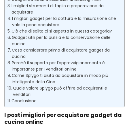
I migliori strumenti di taglio e preparazione da
acquistare
I migliori gadget per la cottura e la misurazione che
vale la pena acquistare
Ciò che di solito ci si aspetta in questa categoria?
Gadget utili per la pulizia e la conservazione delle
cucine
Cosa considerare prima di acquistare gadget da
cucina
Perché il supporto per l'approvvigionamento è
importante per i venditori online
Come Splygo ti aiuta ad acquistare in modo più
intelligente dalla Cina
Quale valore Splygo può offrire ad acquirenti e
venditori
Conclusione
I posti migliori per acquistare gadget da
cucina online