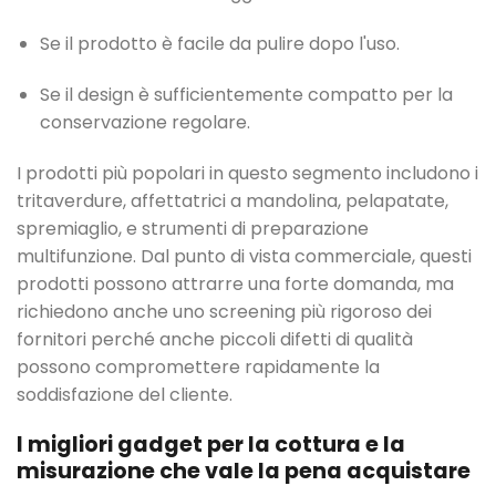
Se il prodotto è facile da pulire dopo l'uso.
Se il design è sufficientemente compatto per la
conservazione regolare.
I prodotti più popolari in questo segmento includono i
tritaverdure, affettatrici a mandolina, pelapatate,
spremiaglio, e strumenti di preparazione
multifunzione. Dal punto di vista commerciale, questi
prodotti possono attrarre una forte domanda, ma
richiedono anche uno screening più rigoroso dei
fornitori perché anche piccoli difetti di qualità
possono compromettere rapidamente la
soddisfazione del cliente.
I migliori gadget per la cottura e la
misurazione che vale la pena acquistare