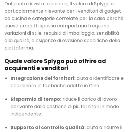
Dal punto di vista aziendale, Il valore di Splygo è
particolarmente rilevante per i venditori di gadget
da cucina e categorie correlate per la casa perché
questi prodotti spesso comportano frequenti
variazioni di stile, requisiti di imballaggio, sensibilità
alla qualità, e esigenze di evasione specifiche della
piattaforma.
Quale valore Splygo può offrire ad
acquirenti e venditori
Integrazione dei fornitori:
aiuta a identificare e
coordinare le fabbriche adatte in Cina.
Risparmio di tempo:
riduce il carico di lavoro
derivante dalla gestione di più fornitori in modo
indipendente.
Supporto al controllo qualità:
aiuta a ridurre il