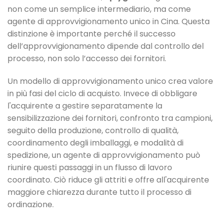
non come un semplice intermediario, ma come
agente di approvvigionamento unico in Cina. Questa
distinzione è importante perché il successo
dell’approvvigionamento dipende dal controllo del
processo, non solo l’accesso dei fornitori.
Un modello di approvvigionamento unico crea valore
in più fasi del ciclo di acquisto. Invece di obbligare
l'acquirente a gestire separatamente la
sensibilizzazione dei fornitori, confronto tra campioni,
seguito della produzione, controllo di qualità,
coordinamento degli imballaggi, e modalità di
spedizione, un agente di approvvigionamento può
riunire questi passaggi in un flusso di lavoro
coordinato. Ciò riduce gli attriti e offre all'acquirente
maggiore chiarezza durante tutto il processo di
ordinazione.