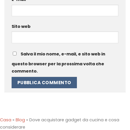
Sito web
Salva il mio nome, e-mail, e sito web in
questo browser per la prossima volta che
commento.
Casa
»
Blog
»
Dove acquistare gadget da cucina e cosa
considerare