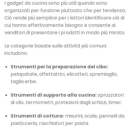
I gadget da cucina sono più utili quando sono
organizzati per funzione piuttosto che per tendenza.
Ciò rende più semplice per i lettori identificare ciò di
cui hanno effettivamente bisogno e consente ai
venditori di presentare i prodotti in modo più mirato.
Le categorie basate sulle attività più comuni
includono:
Strumenti per la preparazione del cibo:
pelapatate, affettatrici, elicotteri, spremiaglio,
taglia erbe.
Strumenti di supporto alla cucina:
spruzzatori
di olio, termometri, protezioni dagli schizzi, timer.
Strumenti di cottura:
misurini, scale, pennelli da
pasticceria, raschiatori per pasta.