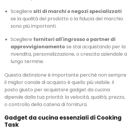
Scegliere
siti di marchi o negozi specializzati
se la qualità del prodotto o la fiducia del marchio
sono più importanti.
Scegliere
fornitori all'ingrosso o partner di
approvvigionamento
se stai acquistando per la
rivendita, personalizzazione, o crescita aziendale a
lungo termine.
Questa distinzione è importante perché non sempre
il miglior canale di acquisto è quello più visibile. Il
posto giusto per acquistare gadget da cucina
dipende dalla tua priorità: la velocità, qualità, prezzo,
o controllo della catena di fornitura.
Gadget da cucina essenziali di Cooking
Task