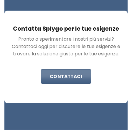
Contatta Splygo per le tue esigenze
Pronto a sperimentare i nostri più servizi?
Contattaci oggi per discutere le tue esigenze e
trovare la soluzione giusta per le tue esigenze.
CONTATTACI