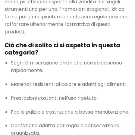
modo più efficace rispetto alla vendita dei singoli
strumenti uno per uno. Promozioni stagionali, kit da
forno per principianti, e le confezioni regalo possono
rafforzare ulteriormente l'attrattiva di questi
prodotti.
Ciò che di solito ci si aspetta in questa
categoria?
Segni di misurazione chiari che non sbiadiscono
rapidamente.
Materiali resistenti al calore e adatti agli alimenti.
Prestazioni costanti nell'uso ripetuto.
Facile pulizia e costruzione a bassa manutenzione.
Confezione adatta per regali o conservazione
organizzata.