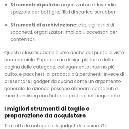
Strumenti di pulizia:
organizzatori di lavandini,
spazzole per bottiglie, filtri di scarico, scrubber.
Strumenti di archiviazione:
clip, sigillatrici di
sacchetti, organizzatori impilabili, accessori per
contenitori.
Questa classificazione è utile anche dal punto di vista
commerciale. Supporta un design più forte della
pagina delle categorie, collegamento interno più
pulito, e pacchetti di prodotti più pertinenti. Invece di
presentare i gadget da cucina come un argomento
generale, le aziende possono allineare contenuti e
merchandising con l'intento pratico dell'acquirente.
I migliori strumenti di taglio e
preparazione da acquistare
Tra tutte le categorie di gadget da cucina, Gli