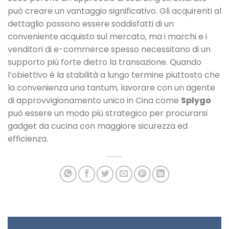
può creare un vantaggio significativo. Gli acquirenti al
dettaglio possono essere soddisfatti di un
conveniente acquisto sul mercato, ma i marchi e i
venditori di e-commerce spesso necessitano di un
supporto più forte dietro la transazione. Quando
l’obiettivo è la stabilità a lungo termine piuttosto che
la convenienza una tantum, lavorare con un agente
di approvvigionamento unico in Cina come
Splygo
può essere un modo più strategico per procurarsi
gadget da cucina con maggiore sicurezza ed
efficienza.