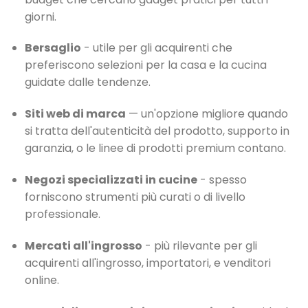
giorni.
Bersaglio
- utile per gli acquirenti che
preferiscono selezioni per la casa e la cucina
guidate dalle tendenze.
Siti web di marca
— un'opzione migliore quando
si tratta dell'autenticità del prodotto, supporto in
garanzia, o le linee di prodotti premium contano.
Negozi specializzati in cucine
- spesso
forniscono strumenti più curati o di livello
professionale.
Mercati all'ingrosso
- più rilevante per gli
acquirenti all'ingrosso, importatori, e venditori
online.