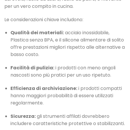
per un vero compito in cucina.
Le considerazioni chiave includono:
Qualità dei materiali:
acciaio inossidabile,
Plastica senza BPA, e il silicone alimentare di solito
offre prestazioni migliori rispetto alle alternative a
basso costo.
Facilità di pulizia:
i prodotti con meno angoli
nascosti sono più pratici per un uso ripetuto.
Efficienza di archiviazione:
i prodotti compatti
hanno maggiori probabilità di essere utilizzati
regolarmente.
Sicurezza:
gli strumenti affilati dovrebbero
includere caratteristiche protettive o stabilizzanti.