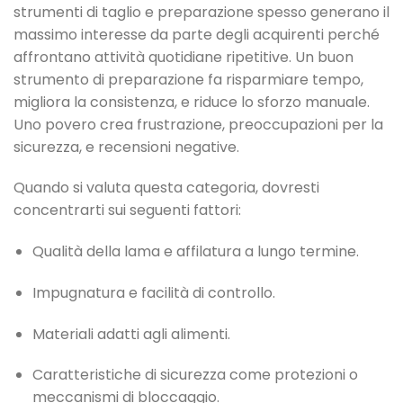
strumenti di taglio e preparazione spesso generano il
massimo interesse da parte degli acquirenti perché
affrontano attività quotidiane ripetitive. Un buon
strumento di preparazione fa risparmiare tempo,
migliora la consistenza, e riduce lo sforzo manuale.
Uno povero crea frustrazione, preoccupazioni per la
sicurezza, e recensioni negative.
Quando si valuta questa categoria, dovresti
concentrarti sui seguenti fattori:
Qualità della lama e affilatura a lungo termine.
Impugnatura e facilità di controllo.
Materiali adatti agli alimenti.
Caratteristiche di sicurezza come protezioni o
meccanismi di bloccaggio.