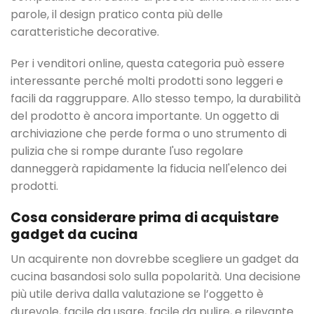
parole, il design pratico conta più delle
caratteristiche decorative.
Per i venditori online, questa categoria può essere
interessante perché molti prodotti sono leggeri e
facili da raggruppare. Allo stesso tempo, la durabilità
del prodotto è ancora importante. Un oggetto di
archiviazione che perde forma o uno strumento di
pulizia che si rompe durante l'uso regolare
danneggerà rapidamente la fiducia nell'elenco dei
prodotti.
Cosa considerare prima di acquistare
gadget da cucina
Un acquirente non dovrebbe scegliere un gadget da
cucina basandosi solo sulla popolarità. Una decisione
più utile deriva dalla valutazione se l’oggetto è
durevole, facile da usare, facile da pulire, e rilevante