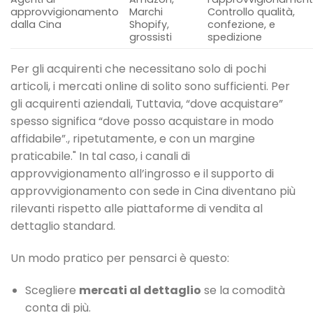
approvvigionamento
Marchi
Controllo qualità,
dalla Cina
Shopify,
confezione, e
grossisti
spedizione
Per gli acquirenti che necessitano solo di pochi
articoli, i mercati online di solito sono sufficienti. Per
gli acquirenti aziendali, Tuttavia, “dove acquistare”
spesso significa “dove posso acquistare in modo
affidabile”., ripetutamente, e con un margine
praticabile." In tal caso, i canali di
approvvigionamento all’ingrosso e il supporto di
approvvigionamento con sede in Cina diventano più
rilevanti rispetto alle piattaforme di vendita al
dettaglio standard.
Un modo pratico per pensarci è questo:
Scegliere
mercati al dettaglio
se la comodità
conta di più.