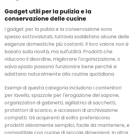
Gadget utili per la pulizia e la
conservazione delle cucine
I gadget per la pulizia e la conservazione sono
spesso sottovalutati, tuttavia soddisfano alcune delle
esigenze domestiche più costanti. Il loro valore non è
basato sulla novità, ma sull'utilità. Prodotti che
riducono il disordine, migliorare l'organizzazione, o
salva spazio possono funzionare bene perché si
adattano naturalmente alla routine quotidiana.
Esempi di questa categoria includono i contenitori
per lavello, spazzole per l'erogazione del sapone,
organizzatori di gabinetti, sigillatrici di sacchetti,
protettori di scarico, e accessori di archiviazione
compatti. Gli acquirenti di solito preferiscono
prodotti visivamente semplici, facile da mantenere, e
compatibile con cucine di piccole dimensioni. In altre